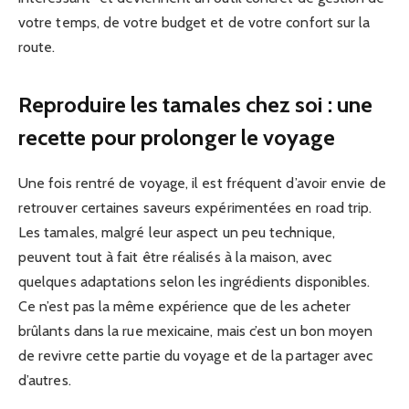
votre temps, de votre budget et de votre confort sur la
route.
Reproduire les tamales chez soi : une
recette pour prolonger le voyage
Une fois rentré de voyage, il est fréquent d’avoir envie de
retrouver certaines saveurs expérimentées en road trip.
Les tamales, malgré leur aspect un peu technique,
peuvent tout à fait être réalisés à la maison, avec
quelques adaptations selon les ingrédients disponibles.
Ce n’est pas la même expérience que de les acheter
brûlants dans la rue mexicaine, mais c’est un bon moyen
de revivre cette partie du voyage et de la partager avec
d’autres.