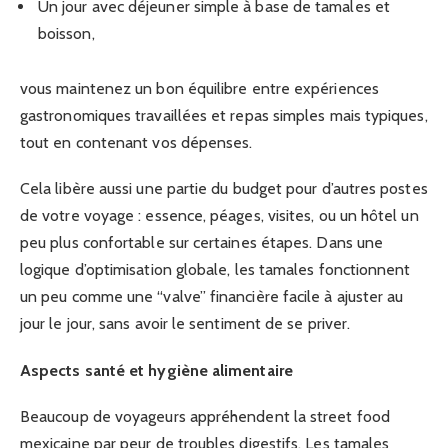
Un jour avec déjeuner simple à base de tamales et
boisson,
vous maintenez un bon équilibre entre expériences
gastronomiques travaillées et repas simples mais typiques,
tout en contenant vos dépenses.
Cela libère aussi une partie du budget pour d’autres postes
de votre voyage : essence, péages, visites, ou un hôtel un
peu plus confortable sur certaines étapes. Dans une
logique d’optimisation globale, les tamales fonctionnent
un peu comme une “valve” financière facile à ajuster au
jour le jour, sans avoir le sentiment de se priver.
Aspects santé et hygiène alimentaire
Beaucoup de voyageurs appréhendent la street food
mexicaine par peur de troubles digestifs. Les tamales