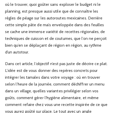
où le trouver, quoi goûter sans exploser le budget ni le
planning, est presque aussi utile que de connaître les
règles de péage sur les autoroutes mexicaines. Derrière
cette simple pâte de maïs enveloppée dans des feuilles
se cache une immense variété de recettes régionales, de
techniques de cuisson et de coutumes, que l’on ne perçoit
bien qu’en se déplaçant de région en région, au rythme
d’un autotour.
Dans cet article, l’objectif n’est pas juste de décrire ce plat.
L’idée est de vous donner des repères concrets pour
intégrer les tamales dans votre voyage : où en trouver
selon l’heure de la journée, comment déchiffrer un menu
dans un village, quelles variantes privilégier selon vos
goûts, comment gérer l’hygiène alimentaire, et même
comment refaire chez vous une recette inspirée de ce que
vous aurez goûté sur place. Le tout avec un angle