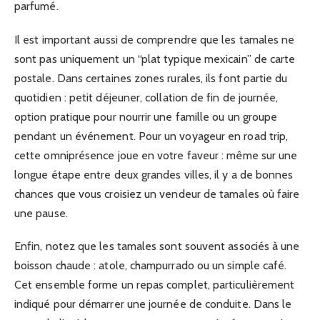
parfumé.
Il est important aussi de comprendre que les tamales ne
sont pas uniquement un “plat typique mexicain” de carte
postale. Dans certaines zones rurales, ils font partie du
quotidien : petit déjeuner, collation de fin de journée,
option pratique pour nourrir une famille ou un groupe
pendant un événement. Pour un voyageur en road trip,
cette omniprésence joue en votre faveur : même sur une
longue étape entre deux grandes villes, il y a de bonnes
chances que vous croisiez un vendeur de tamales où faire
une pause.
Enfin, notez que les tamales sont souvent associés à une
boisson chaude : atole, champurrado ou un simple café.
Cet ensemble forme un repas complet, particulièrement
indiqué pour démarrer une journée de conduite. Dans le