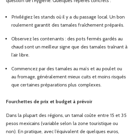
question de l’hygiène. Quelques repères concrets :
Privilégiez les stands où il y a du passage local. Un bon
roulement garantit des tamales fraîchement préparés.
Observez les contenants : des pots fermés gardés au
chaud sont un meilleur signe que des tamales traînant à
l’air libre.
Commencez par des tamales au maïs et au poulet ou
au fromage, généralement mieux cuits et moins risqués
que certaines préparations plus complexes.
Fourchettes de prix et budget à prévoir
Dans la plupart des régions, un tamal coûte entre 15 et 35
pesos mexicains (variable selon la zone touristique ou
non). En pratique, avec l’équivalent de quelques euros,