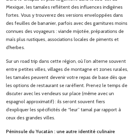
Mexique, les tamales reflètent des influences indigènes
fortes. Vous y trouverez des versions enveloppées dans
des feuilles de bananier, parfois avec des garnitures moins
connues des voyageurs : viande mijotée, préparations de
maïs plus rustiques, associations locales de piments et
d’herbes.
Sur un road trip dans cette région, où l’on alterne souvent
entre petites villes, villages de montagne et zones rurales,
les tamales peuvent devenir votre repas de base dès que
les options de restaurant se raréfient. Prenez le temps de
discuter avec les vendeurs sur place (même avec un
espagnol approximatif) : ils seront souvent fiers
d’expliquer les spécificités de “leur” tamal par rapport à
ceux des grandes villes.
Péninsule du Yucatán : une autre identité culinaire