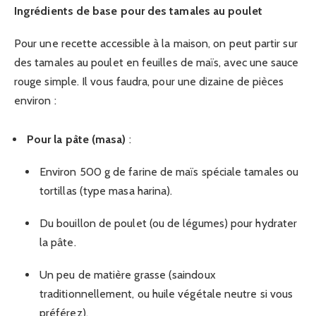
Ingrédients de base pour des tamales au poulet
Pour une recette accessible à la maison, on peut partir sur
des tamales au poulet en feuilles de maïs, avec une sauce
rouge simple. Il vous faudra, pour une dizaine de pièces
environ :
Pour la pâte (masa)
:
Environ 500 g de farine de maïs spéciale tamales ou
tortillas (type masa harina).
Du bouillon de poulet (ou de légumes) pour hydrater
la pâte.
Un peu de matière grasse (saindoux
traditionnellement, ou huile végétale neutre si vous
préférez).