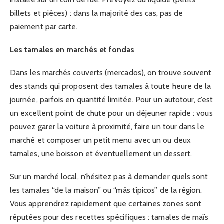
billets et pièces) : dans la majorité des cas, pas de
paiement par carte.
Les tamales en marchés et fondas
Dans les marchés couverts (mercados), on trouve souvent
des stands qui proposent des tamales à toute heure de la
journée, parfois en quantité limitée. Pour un autotour, c’est
un excellent point de chute pour un déjeuner rapide : vous
pouvez garer la voiture à proximité, faire un tour dans le
marché et composer un petit menu avec un ou deux
tamales, une boisson et éventuellement un dessert.
Sur un marché local, n’hésitez pas à demander quels sont
les tamales “de la maison” ou “más típicos” de la région.
Vous apprendrez rapidement que certaines zones sont
réputées pour des recettes spécifiques : tamales de maïs