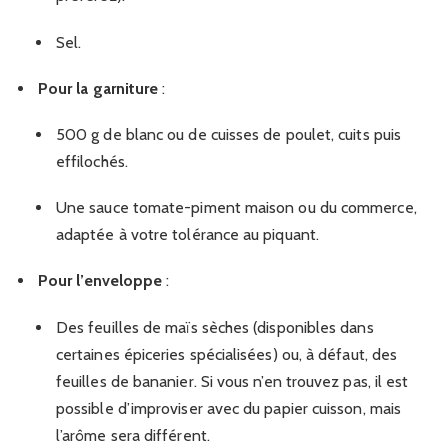
Sel.
Pour la garniture
:
500 g de blanc ou de cuisses de poulet, cuits puis
effilochés.
Une sauce tomate-piment maison ou du commerce,
adaptée à votre tolérance au piquant.
Pour l’enveloppe
:
Des feuilles de maïs sèches (disponibles dans
certaines épiceries spécialisées) ou, à défaut, des
feuilles de bananier. Si vous n’en trouvez pas, il est
possible d’improviser avec du papier cuisson, mais
l’arôme sera différent.