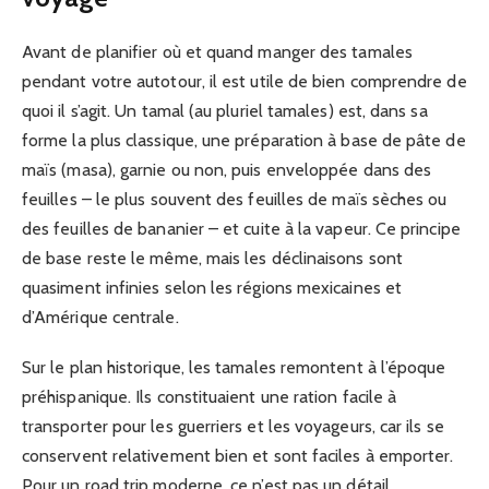
Avant de planifier où et quand manger des tamales
pendant votre autotour, il est utile de bien comprendre de
quoi il s’agit. Un tamal (au pluriel tamales) est, dans sa
forme la plus classique, une préparation à base de pâte de
maïs (masa), garnie ou non, puis enveloppée dans des
feuilles – le plus souvent des feuilles de maïs sèches ou
des feuilles de bananier – et cuite à la vapeur. Ce principe
de base reste le même, mais les déclinaisons sont
quasiment infinies selon les régions mexicaines et
d’Amérique centrale.
Sur le plan historique, les tamales remontent à l’époque
préhispanique. Ils constituaient une ration facile à
transporter pour les guerriers et les voyageurs, car ils se
conservent relativement bien et sont faciles à emporter.
Pour un road trip moderne, ce n’est pas un détail