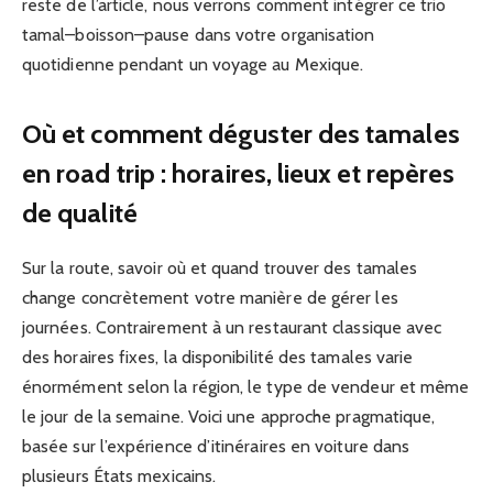
reste de l’article, nous verrons comment intégrer ce trio
tamal–boisson–pause dans votre organisation
quotidienne pendant un voyage au Mexique.
Où et comment déguster des tamales
en road trip : horaires, lieux et repères
de qualité
Sur la route, savoir où et quand trouver des tamales
change concrètement votre manière de gérer les
journées. Contrairement à un restaurant classique avec
des horaires fixes, la disponibilité des tamales varie
énormément selon la région, le type de vendeur et même
le jour de la semaine. Voici une approche pragmatique,
basée sur l’expérience d’itinéraires en voiture dans
plusieurs États mexicains.