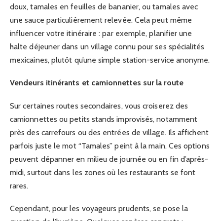
doux, tamales en feuilles de bananier, ou tamales avec
une sauce particulièrement relevée. Cela peut même
influencer votre itinéraire : par exemple, planifier une
halte déjeuner dans un village connu pour ses spécialités
mexicaines, plutôt qu’une simple station-service anonyme.
Vendeurs itinérants et camionnettes sur la route
Sur certaines routes secondaires, vous croiserez des
camionnettes ou petits stands improvisés, notamment
près des carrefours ou des entrées de village. Ils affichent
parfois juste le mot “Tamales” peint à la main. Ces options
peuvent dépanner en milieu de journée ou en fin d’après-
midi, surtout dans les zones où les restaurants se font
rares.
Cependant, pour les voyageurs prudents, se pose la