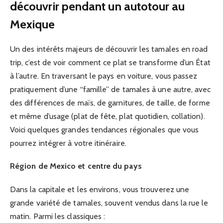
découvrir pendant un autotour au
Mexique
Un des intérêts majeurs de découvrir les tamales en road
trip, c’est de voir comment ce plat se transforme d’un État
à l’autre. En traversant le pays en voiture, vous passez
pratiquement d’une “famille” de tamales à une autre, avec
des différences de maïs, de garnitures, de taille, de forme
et même d’usage (plat de fête, plat quotidien, collation).
Voici quelques grandes tendances régionales que vous
pourrez intégrer à votre itinéraire.
Région de Mexico et centre du pays
Dans la capitale et les environs, vous trouverez une
grande variété de tamales, souvent vendus dans la rue le
matin. Parmi les classiques :