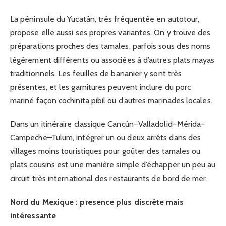
La péninsule du Yucatán, très fréquentée en autotour,
propose elle aussi ses propres variantes. On y trouve des
préparations proches des tamales, parfois sous des noms
légèrement différents ou associées à d’autres plats mayas
traditionnels. Les feuilles de bananier y sont très
présentes, et les garnitures peuvent inclure du porc
mariné façon cochinita pibil ou d’autres marinades locales.
Dans un itinéraire classique Cancún–Valladolid–Mérida–
Campeche–Tulum, intégrer un ou deux arrêts dans des
villages moins touristiques pour goûter des tamales ou
plats cousins est une manière simple d’échapper un peu au
circuit très international des restaurants de bord de mer.
Nord du Mexique : presence plus discrète mais
intéressante