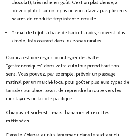
chocolat), très riche en goût. C’est un plat dense, à
prévoir plutôt sur un repas où vous n’avez pas plusieurs
heures de conduite trop intense ensuite.
Tamal de frijol
: à base de haricots noirs, souvent plus
simple, très courant dans les zones rurales.
Oaxaca est une région où intégrer des haltes
“gastronomiques” dans votre autotour prend tout son
sens. Vous pouvez, par exemple, prévoir un passage
matinal par un marché local pour goûter plusieurs types de
tamales sur place, avant de reprendre la route vers les
montagnes ou la côte pacifique.
Chiapas et sud-est : maïs, bananier et recettes
métissées
Dans le Chiapas et plus largement dans le sud-est du