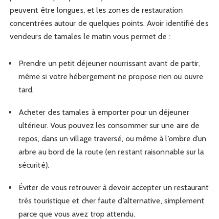
peuvent être longues, et les zones de restauration
concentrées autour de quelques points. Avoir identifié des
vendeurs de tamales le matin vous permet de :
Prendre un petit déjeuner nourrissant avant de partir,
même si votre hébergement ne propose rien ou ouvre
tard.
Acheter des tamales à emporter pour un déjeuner
ultérieur. Vous pouvez les consommer sur une aire de
repos, dans un village traversé, ou même à l’ombre d’un
arbre au bord de la route (en restant raisonnable sur la
sécurité).
Éviter de vous retrouver à devoir accepter un restaurant
très touristique et cher faute d’alternative, simplement
parce que vous avez trop attendu.