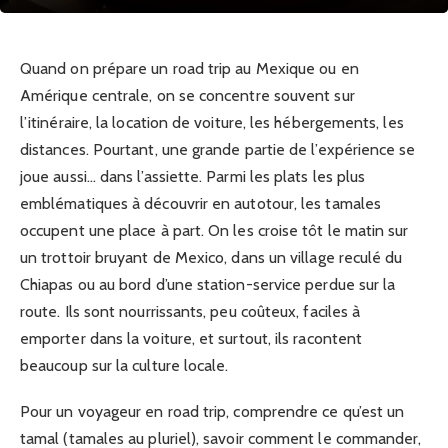
Quand on prépare un road trip au Mexique ou en
Amérique centrale, on se concentre souvent sur
l’itinéraire, la location de voiture, les hébergements, les
distances. Pourtant, une grande partie de l’expérience se
joue aussi… dans l’assiette. Parmi les plats les plus
emblématiques à découvrir en autotour, les tamales
occupent une place à part. On les croise tôt le matin sur
un trottoir bruyant de Mexico, dans un village reculé du
Chiapas ou au bord d’une station-service perdue sur la
route. Ils sont nourrissants, peu coûteux, faciles à
emporter dans la voiture, et surtout, ils racontent
beaucoup sur la culture locale.
Pour un voyageur en road trip, comprendre ce qu’est un
tamal (tamales au pluriel), savoir comment le commander,