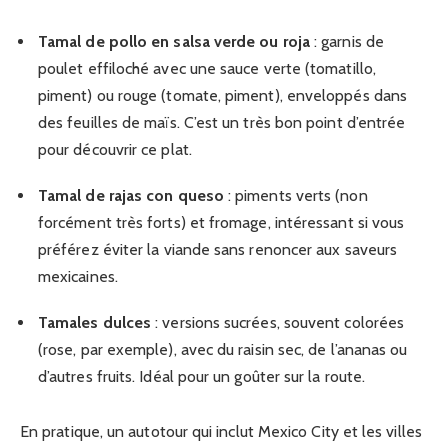
Tamal de pollo en salsa verde ou roja
: garnis de
poulet effiloché avec une sauce verte (tomatillo,
piment) ou rouge (tomate, piment), enveloppés dans
des feuilles de maïs. C’est un très bon point d’entrée
pour découvrir ce plat.
Tamal de rajas con queso
: piments verts (non
forcément très forts) et fromage, intéressant si vous
préférez éviter la viande sans renoncer aux saveurs
mexicaines.
Tamales dulces
: versions sucrées, souvent colorées
(rose, par exemple), avec du raisin sec, de l’ananas ou
d’autres fruits. Idéal pour un goûter sur la route.
En pratique, un autotour qui inclut Mexico City et les villes