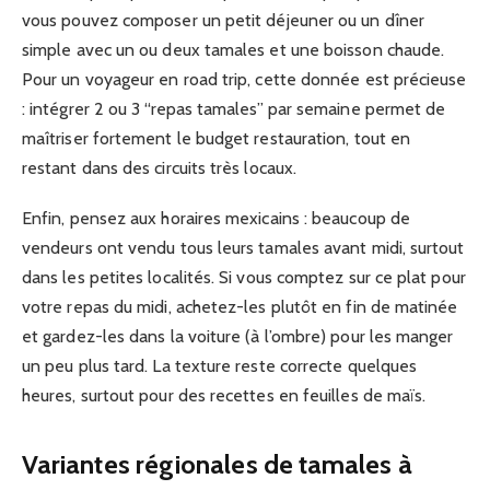
vous pouvez composer un petit déjeuner ou un dîner
simple avec un ou deux tamales et une boisson chaude.
Pour un voyageur en road trip, cette donnée est précieuse
: intégrer 2 ou 3 “repas tamales” par semaine permet de
maîtriser fortement le budget restauration, tout en
restant dans des circuits très locaux.
Enfin, pensez aux horaires mexicains : beaucoup de
vendeurs ont vendu tous leurs tamales avant midi, surtout
dans les petites localités. Si vous comptez sur ce plat pour
votre repas du midi, achetez-les plutôt en fin de matinée
et gardez-les dans la voiture (à l’ombre) pour les manger
un peu plus tard. La texture reste correcte quelques
heures, surtout pour des recettes en feuilles de maïs.
Variantes régionales de tamales à