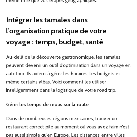
même titre que vos étapes géographiques.
Intégrer les tamales dans
l’organisation pratique de votre
voyage : temps, budget, santé
Au-delà de la découverte gastronomique, les tamales
peuvent devenir un outil d’optimisation dans un voyage en
autotour. Ils aident à gérer les horaires, les budgets et
même certains aléas. Voici comment les utiliser
intelligemment dans la logistique de votre road trip.
Gérer les temps de repas sur la route
Dans de nombreuses régions mexicaines, trouver un
restaurant correct pile au moment où vous avez faim n’est
pas aussi simple qu’en Europe. Les distances entre villes