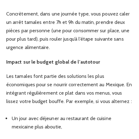
Concrètement, dans une journée type, vous pouvez caler
un arrêt tamales entre 7h et 9h du matin, prendre deux
pièces par personne (une pour consommer sur place, une
pour plus tard), puis rouler jusqu’à l’étape suivante sans
urgence alimentaire.
Impact sur le budget global de l’autotour
Les tamales font partie des solutions les plus
économiques pour se nourrir correctement au Mexique. En
intégrant régulièrement ce plat dans vos menus, vous
lissez votre budget bouffe. Par exemple, si vous alternez :
Un jour avec déjeuner au restaurant de cuisine
mexicaine plus aboutie,