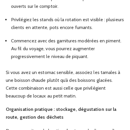
ouverts sur le comptoir.
Privilégiez les stands où la rotation est visible : plusieurs
clients en attente, pots encore fumants.
Commencez avec des garnitures modérées en piment.
Au fil du voyage, vous pourrez augmenter
progressivement le niveau de piquant.
Si vous avez un estomac sensible, associez les tamales à
une boisson chaude plutôt qu’à des boissons glacées.
Cette combinaison est aussi celle que privilégient
beaucoup de locaux au petit matin.
Organisation pratique : stockage, dégustation sur la
route, gestion des déchets