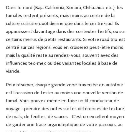
Dans le nord (Baja California, Sonora, Chihuahua, etc.), les
tamales restent présents, mais moins au centre de la
culture culinaire quotidienne que dans le centre-sud. Ils
apparaissent davantage dans des contextes festifs, ou sur
certains menus de petits restaurants. Si votre road trip est
centré sur ces régions, vous en croiserez peut-être moins,
mais la qualité reste au rendez-vous, souvent avec des
influences tex-mex ou des variantes locales à base de
viande.
Pour résumer, chaque grande zone traversée en autotour
est l’occasion de tester au moins une nouvelle version de
tamal. Vous pouvez même en faire un fil conducteur de
voyage : prendre des notes sur les différences de texture,
de maïs, de feuilles, de sauces… C’est un excellent moyen
de garder une trace organoleptique de votre parcours, au