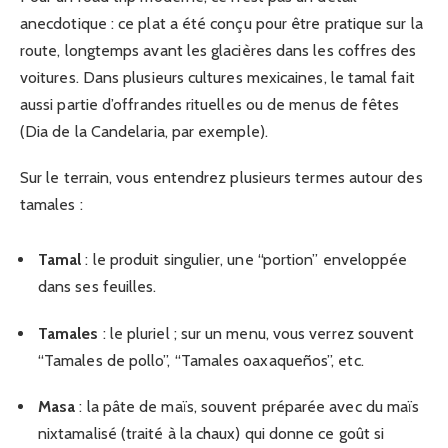
anecdotique : ce plat a été conçu pour être pratique sur la
route, longtemps avant les glacières dans les coffres des
voitures. Dans plusieurs cultures mexicaines, le tamal fait
aussi partie d’offrandes rituelles ou de menus de fêtes
(Dia de la Candelaria, par exemple).
Sur le terrain, vous entendrez plusieurs termes autour des
tamales :
Tamal
: le produit singulier, une “portion” enveloppée
dans ses feuilles.
Tamales
: le pluriel ; sur un menu, vous verrez souvent
“Tamales de pollo”, “Tamales oaxaqueños”, etc.
Masa
: la pâte de maïs, souvent préparée avec du maïs
nixtamalisé (traité à la chaux) qui donne ce goût si