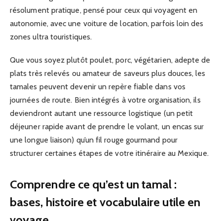
résolument pratique, pensé pour ceux qui voyagent en
autonomie, avec une voiture de location, parfois loin des
zones ultra touristiques.
Que vous soyez plutôt poulet, porc, végétarien, adepte de
plats très relevés ou amateur de saveurs plus douces, les
tamales peuvent devenir un repère fiable dans vos
journées de route. Bien intégrés à votre organisation, ils
deviendront autant une ressource logistique (un petit
déjeuner rapide avant de prendre le volant, un encas sur
une longue liaison) qu’un fil rouge gourmand pour
structurer certaines étapes de votre itinéraire au Mexique.
Comprendre ce qu’est un tamal :
bases, histoire et vocabulaire utile en
voyage