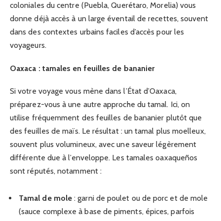
coloniales du centre (Puebla, Querétaro, Morelia) vous
donne déjà accès à un large éventail de recettes, souvent
dans des contextes urbains faciles d’accès pour les
voyageurs.
Oaxaca : tamales en feuilles de bananier
Si votre voyage vous mène dans l’État d’Oaxaca,
préparez-vous à une autre approche du tamal. Ici, on
utilise fréquemment des feuilles de bananier plutôt que
des feuilles de maïs. Le résultat : un tamal plus moelleux,
souvent plus volumineux, avec une saveur légèrement
différente due à l’enveloppe. Les tamales oaxaqueños
sont réputés, notamment :
Tamal de mole
: garni de poulet ou de porc et de mole
(sauce complexe à base de piments, épices, parfois