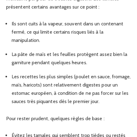
présentent certains avantages sur ce point :
Ils sont cuits à la vapeur, souvent dans un contenant
fermé, ce qui limite certains risques liés à la
manipulation.
La pâte de maïs et les feuilles protègent assez bien la
garniture pendant quelques heures.
Les recettes les plus simples (poulet en sauce, fromage,
maïs, haricots) sont relativement digestes pour un
estomac européen, à condition de ne pas forcer sur les
sauces très piquantes dès le premier jour.
Pour rester prudent, quelques règles de base :
Évitez les tamales qui semblent trop tièdes ou restés