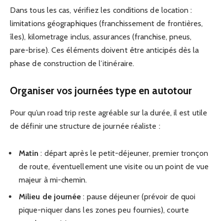
Dans tous les cas, vérifiez les conditions de location :
limitations géographiques (franchissement de frontières,
îles), kilometrage inclus, assurances (franchise, pneus,
pare-brise). Ces éléments doivent être anticipés dès la
phase de construction de l’itinéraire.
Organiser vos journées type en autotour
Pour qu’un road trip reste agréable sur la durée, il est utile
de définir une structure de journée réaliste :
Matin
: départ après le petit-déjeuner, premier tronçon
de route, éventuellement une visite ou un point de vue
majeur à mi-chemin.
Milieu de journée
: pause déjeuner (prévoir de quoi
pique-niquer dans les zones peu fournies), courte