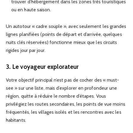
trouver d’hébergement dans les zones très touristiques
ou en haute saison.
Un autotour « cadre souple », avec seulement les grandes
lignes planifiées (points de départ et d’arrivée, quelques
nuits clés réservées) fonctionne mieux que les circuits
rigides jour par jour.
3. Le voyageur explorateur
Votre objectif principal n’est pas de cocher des « must-
see » sur une liste, mais d’explorer en profondeur une
région, quitte à réduire le nombre d’étapes. Vous
privilégiez les routes secondaires, les points de vue moins
fréquentés, les villages isolés et les rencontres avec les
habitants.