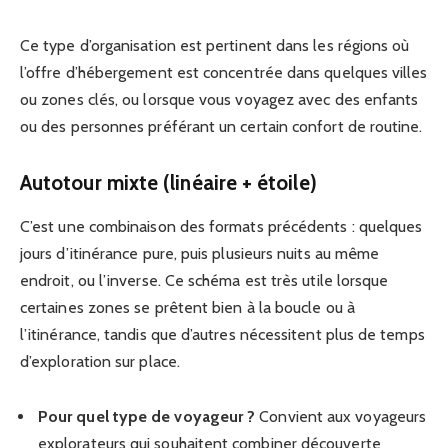
Ce type d’organisation est pertinent dans les régions où
l’offre d’hébergement est concentrée dans quelques villes
ou zones clés, ou lorsque vous voyagez avec des enfants
ou des personnes préférant un certain confort de routine.
Autotour mixte (linéaire + étoile)
C’est une combinaison des formats précédents : quelques
jours d’itinérance pure, puis plusieurs nuits au même
endroit, ou l’inverse. Ce schéma est très utile lorsque
certaines zones se prêtent bien à la boucle ou à
l’itinérance, tandis que d’autres nécessitent plus de temps
d’exploration sur place.
Pour quel type de voyageur ?
Convient aux voyageurs
explorateurs qui souhaitent combiner découverte