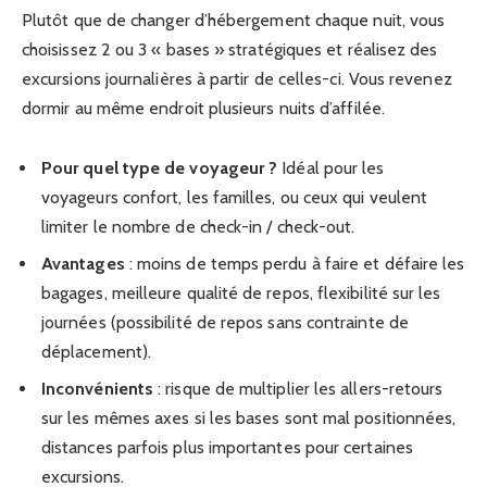
Plutôt que de changer d’hébergement chaque nuit, vous
choisissez 2 ou 3 « bases » stratégiques et réalisez des
excursions journalières à partir de celles-ci. Vous revenez
dormir au même endroit plusieurs nuits d’affilée.
Pour quel type de voyageur ?
Idéal pour les
voyageurs confort, les familles, ou ceux qui veulent
limiter le nombre de check-in / check-out.
Avantages
: moins de temps perdu à faire et défaire les
bagages, meilleure qualité de repos, flexibilité sur les
journées (possibilité de repos sans contrainte de
déplacement).
Inconvénients
: risque de multiplier les allers-retours
sur les mêmes axes si les bases sont mal positionnées,
distances parfois plus importantes pour certaines
excursions.