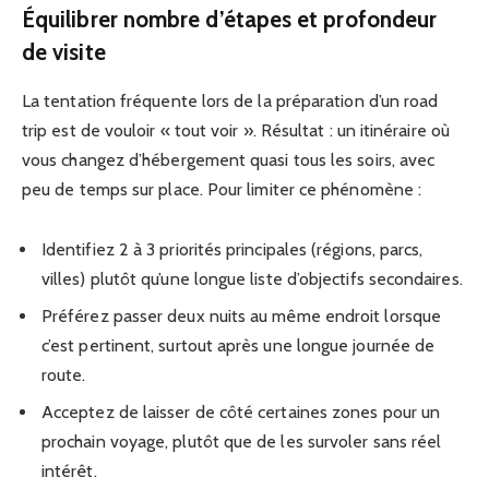
Équilibrer nombre d’étapes et profondeur
de visite
La tentation fréquente lors de la préparation d’un road
trip est de vouloir « tout voir ». Résultat : un itinéraire où
vous changez d’hébergement quasi tous les soirs, avec
peu de temps sur place. Pour limiter ce phénomène :
Identifiez 2 à 3 priorités principales (régions, parcs,
villes) plutôt qu’une longue liste d’objectifs secondaires.
Préférez passer deux nuits au même endroit lorsque
c’est pertinent, surtout après une longue journée de
route.
Acceptez de laisser de côté certaines zones pour un
prochain voyage, plutôt que de les survoler sans réel
intérêt.