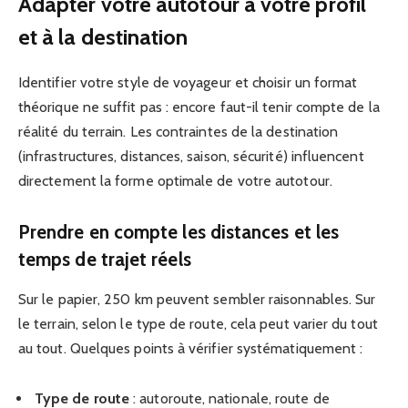
Adapter votre autotour à votre profil
et à la destination
Identifier votre style de voyageur et choisir un format
théorique ne suffit pas : encore faut-il tenir compte de la
réalité du terrain. Les contraintes de la destination
(infrastructures, distances, saison, sécurité) influencent
directement la forme optimale de votre autotour.
Prendre en compte les distances et les
temps de trajet réels
Sur le papier, 250 km peuvent sembler raisonnables. Sur
le terrain, selon le type de route, cela peut varier du tout
au tout. Quelques points à vérifier systématiquement :
Type de route
: autoroute, nationale, route de