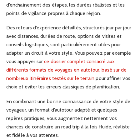
d’enchaînement des étapes, les durées réalistes et les
points de vigilance propres à chaque région.
Des retours d’expérience détaillés, structurés jour par jour
avec distances, durées de route, options de visites et
conseils logistiques, sont particulièrement utiles pour
adapter un circuit à votre style. Vous pouvez par exemple
vous appuyer sur
ce dossier complet consacré aux
différents formats de voyages en autotour, basé sur de
nombreux itinéraires testés sur le terrain
pour affiner vos
choix et éviter les erreurs classiques de planification.
En combinant une bonne connaissance de votre style de
voyageur, un format d’autotour adapté et quelques
repères pratiques, vous augmentez nettement vos
chances de construire un road trip à la fois fluide, réaliste
et fidèle à vos attentes.