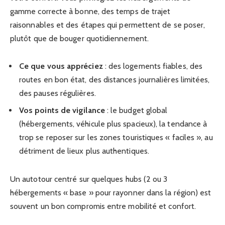
gamme correcte à bonne, des temps de trajet
raisonnables et des étapes qui permettent de se poser,
plutôt que de bouger quotidiennement.
Ce que vous appréciez
: des logements fiables, des
routes en bon état, des distances journalières limitées,
des pauses régulières.
Vos points de vigilance
: le budget global
(hébergements, véhicule plus spacieux), la tendance à
trop se reposer sur les zones touristiques « faciles », au
détriment de lieux plus authentiques.
Un autotour centré sur quelques hubs (2 ou 3
hébergements « base » pour rayonner dans la région) est
souvent un bon compromis entre mobilité et confort.