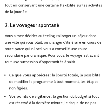
tout en conservant une certaine flexibilité sur les activités
de la journée.
2. Le voyageur spontané
Vous aimez décider au feeling, rallonger un séjour dans
une ville qui vous plaît, ou changer d’itinéraire en cours de
route parce qu’un local vous a conseillé une route
secondaire panoramique. Pour vous, le voyage est avant
tout une succession d’opportunités à saisir.
Ce que vous appréciez
: la liberté totale, la possibilité
de modifier le programme à tout moment, les étapes
non figées.
Vos points de vigilance
: la gestion du budget si tout
est réservé à la dernière minute, le risque de ne pas