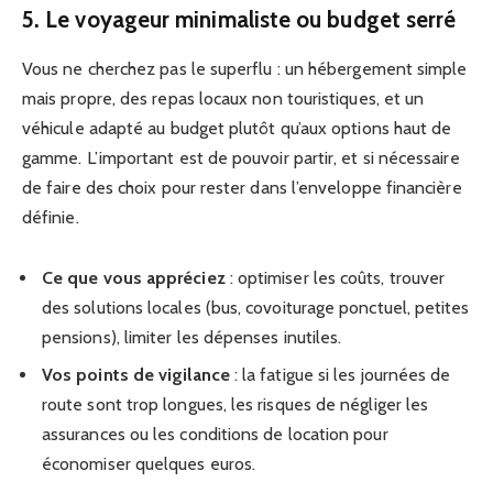
5. Le voyageur minimaliste ou budget serré
Vous ne cherchez pas le superflu : un hébergement simple
mais propre, des repas locaux non touristiques, et un
véhicule adapté au budget plutôt qu’aux options haut de
gamme. L’important est de pouvoir partir, et si nécessaire
de faire des choix pour rester dans l’enveloppe financière
définie.
Ce que vous appréciez
: optimiser les coûts, trouver
des solutions locales (bus, covoiturage ponctuel, petites
pensions), limiter les dépenses inutiles.
Vos points de vigilance
: la fatigue si les journées de
route sont trop longues, les risques de négliger les
assurances ou les conditions de location pour
économiser quelques euros.