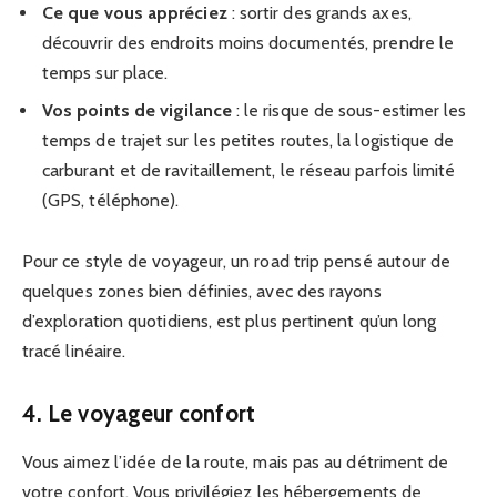
Ce que vous appréciez
: sortir des grands axes,
découvrir des endroits moins documentés, prendre le
temps sur place.
Vos points de vigilance
: le risque de sous-estimer les
temps de trajet sur les petites routes, la logistique de
carburant et de ravitaillement, le réseau parfois limité
(GPS, téléphone).
Pour ce style de voyageur, un road trip pensé autour de
quelques zones bien définies, avec des rayons
d’exploration quotidiens, est plus pertinent qu’un long
tracé linéaire.
4. Le voyageur confort
Vous aimez l’idée de la route, mais pas au détriment de
votre confort. Vous privilégiez les hébergements de