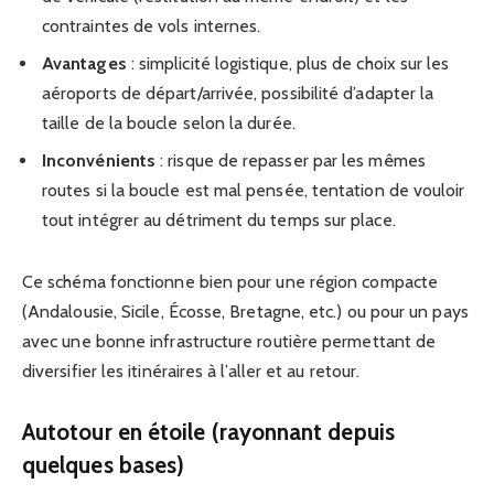
contraintes de vols internes.
Avantages
: simplicité logistique, plus de choix sur les
aéroports de départ/arrivée, possibilité d’adapter la
taille de la boucle selon la durée.
Inconvénients
: risque de repasser par les mêmes
routes si la boucle est mal pensée, tentation de vouloir
tout intégrer au détriment du temps sur place.
Ce schéma fonctionne bien pour une région compacte
(Andalousie, Sicile, Écosse, Bretagne, etc.) ou pour un pays
avec une bonne infrastructure routière permettant de
diversifier les itinéraires à l’aller et au retour.
Autotour en étoile (rayonnant depuis
quelques bases)