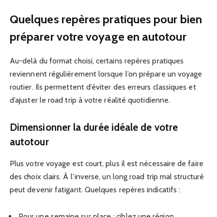
Quelques repères pratiques pour bien
préparer votre voyage en autotour
Au-delà du format choisi, certains repères pratiques
reviennent régulièrement lorsque l’on prépare un voyage
routier. Ils permettent d’éviter des erreurs classiques et
d’ajuster le road trip à votre réalité quotidienne.
Dimensionner la durée idéale de votre
autotour
Plus votre voyage est court, plus il est nécessaire de faire
des choix clairs. À l’inverse, un long road trip mal structuré
peut devenir fatigant. Quelques repères indicatifs :
Pour une semaine sur place : ciblez une région