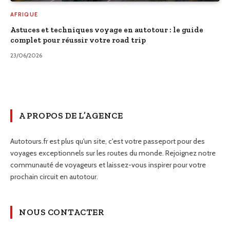
AFRIQUE
Astuces et techniques voyage en autotour : le guide
complet pour réussir votre road trip
23/06/2026
A PROPOS DE L’AGENCE
Autotours.fr est plus qu'un site, c'est votre passeport pour des
voyages exceptionnels sur les routes du monde. Rejoignez notre
communauté de voyageurs et laissez-vous inspirer pour votre
prochain circuit en autotour.
NOUS CONTACTER