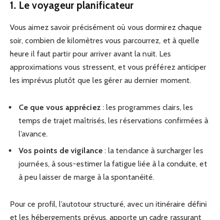
1. Le voyageur planificateur
Vous aimez savoir précisément où vous dormirez chaque
soir, combien de kilomètres vous parcourrez, et à quelle
heure il faut partir pour arriver avant la nuit. Les
approximations vous stressent, et vous préférez anticiper
les imprévus plutôt que les gérer au dernier moment.
Ce que vous appréciez
: les programmes clairs, les
temps de trajet maîtrisés, les réservations confirmées à
l’avance.
Vos points de vigilance
: la tendance à surcharger les
journées, à sous-estimer la fatigue liée à la conduite, et
à peu laisser de marge à la spontanéité.
Pour ce profil, l’autotour structuré, avec un itinéraire défini
et les hébergements prévus, apporte un cadre rassurant