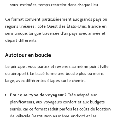
sous-estimées, temps restreint dans chaque lieu.
Ce format convient particulièrement aux grands pays ou
régions linéaires : côte Ouest des États-Unis, Islande en
sens unique, longue traversée d’un pays avec arrivée et
départ différents.
Autotour en boucle
Le principe : vous partez et revenez au même point (ville
ou aéroport). Le tracé forme une boucle plus ou moins
large, avec différentes étapes sur le chemin.
Pour quel type de voyageur ?
Très adapté aux
planificateurs, aux voyageurs confort et aux budgets
serrés, car ce format réduit parfois les coûts de location
de véhicule (restitution au même endroit) et les