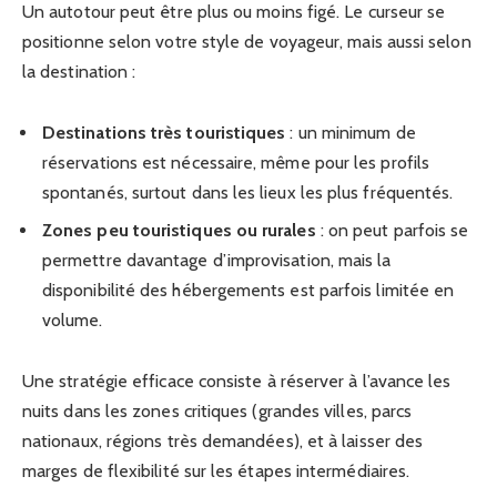
Un autotour peut être plus ou moins figé. Le curseur se
positionne selon votre style de voyageur, mais aussi selon
la destination :
Destinations très touristiques
: un minimum de
réservations est nécessaire, même pour les profils
spontanés, surtout dans les lieux les plus fréquentés.
Zones peu touristiques ou rurales
: on peut parfois se
permettre davantage d’improvisation, mais la
disponibilité des hébergements est parfois limitée en
volume.
Une stratégie efficace consiste à réserver à l’avance les
nuits dans les zones critiques (grandes villes, parcs
nationaux, régions très demandées), et à laisser des
marges de flexibilité sur les étapes intermédiaires.