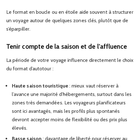
Le format en boucle ou en étoile aide souvent à structurer
un voyage autour de quelques zones clés, plutôt que de
s’éparpiller.
Tenir compte de la saison et de l’affluence
La période de votre voyage influence directement le choix
du format d’autotour :
Haute saison touristique
: mieux vaut réserver à
l’avance une majorité d’hébergements, surtout dans les
zones très demandées. Les voyageurs planificateurs
sont ici avantagés, mais les profils plus spontanés
devront accepter moins de flexibilité ou des prix plus
élevés.
Basse saison
: davantage de liberté pour réserver au