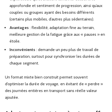
approfondie et sentiment de progression, ainsi qu’aux
couples ou groupes ayant des besoins différents
(certains plus mobiles, d’autres plus sédentaires).
Avantages
: flexibilité, adaptation fine au terrain,
meilleure gestion de la fatigue grâce aux « pauses » en
étoile.
Inconvénients
: demande un peu plus de travail de
préparation, surtout pour synchroniser les durées de
chaque segment.
Un format mixte bien construit permet souvent
d’optimiser la durée de voyage, en évitant de « perdre »
des journées entières en transport sans réelle valeur
ajoutée.