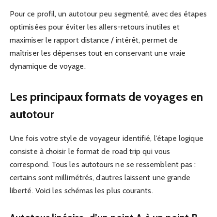
Pour ce profil, un autotour peu segmenté, avec des étapes
optimisées pour éviter les allers-retours inutiles et
maximiser le rapport distance / intérêt, permet de
maîtriser les dépenses tout en conservant une vraie
dynamique de voyage.
Les principaux formats de voyages en
autotour
Une fois votre style de voyageur identifié, l’étape logique
consiste à choisir le format de road trip qui vous
correspond. Tous les autotours ne se ressemblent pas :
certains sont millimétrés, d’autres laissent une grande
liberté. Voici les schémas les plus courants.