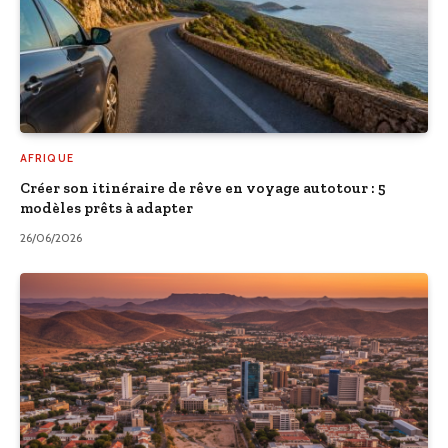
AFRIQUE
Créer son itinéraire de rêve en voyage autotour : 5
modèles prêts à adapter
26/06/2026