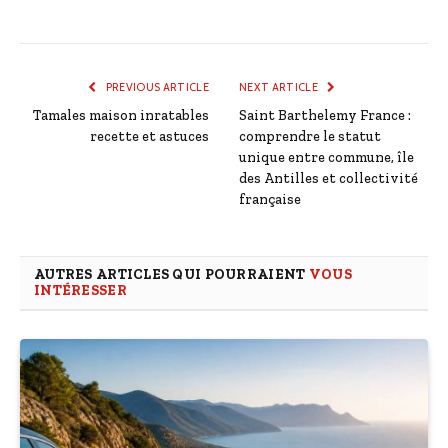
PREVIOUS ARTICLE
NEXT ARTICLE
Tamales maison inratables
Saint Barthelemy France :
recette et astuces
comprendre le statut
unique entre commune, île
des Antilles et collectivité
française
AUTRES ARTICLES QUI POURRAIENT
VOUS
INTÉRESSER