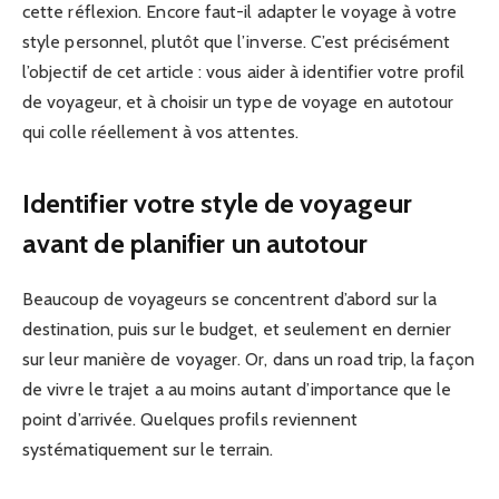
cette réflexion. Encore faut-il adapter le voyage à votre
style personnel, plutôt que l’inverse. C’est précisément
l’objectif de cet article : vous aider à identifier votre profil
de voyageur, et à choisir un type de voyage en autotour
qui colle réellement à vos attentes.
Identifier votre style de voyageur
avant de planifier un autotour
Beaucoup de voyageurs se concentrent d’abord sur la
destination, puis sur le budget, et seulement en dernier
sur leur manière de voyager. Or, dans un road trip, la façon
de vivre le trajet a au moins autant d’importance que le
point d’arrivée. Quelques profils reviennent
systématiquement sur le terrain.