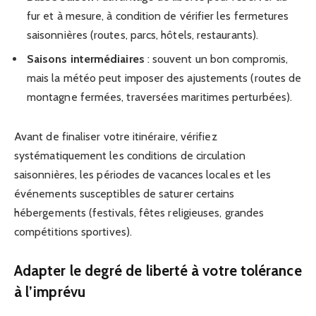
fur et à mesure, à condition de vérifier les fermetures
saisonnières (routes, parcs, hôtels, restaurants).
Saisons intermédiaires
: souvent un bon compromis,
mais la météo peut imposer des ajustements (routes de
montagne fermées, traversées maritimes perturbées).
Avant de finaliser votre itinéraire, vérifiez
systématiquement les conditions de circulation
saisonnières, les périodes de vacances locales et les
événements susceptibles de saturer certains
hébergements (festivals, fêtes religieuses, grandes
compétitions sportives).
Adapter le degré de liberté à votre tolérance
à l’imprévu