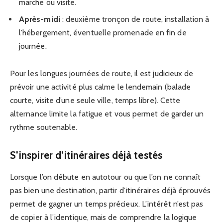
marche ou visite.
Après-midi
: deuxième tronçon de route, installation à
l’hébergement, éventuelle promenade en fin de
journée.
Pour les longues journées de route, il est judicieux de
prévoir une activité plus calme le lendemain (balade
courte, visite d’une seule ville, temps libre). Cette
alternance limite la fatigue et vous permet de garder un
rythme soutenable.
S’inspirer d’itinéraires déjà testés
Lorsque l’on débute en autotour ou que l’on ne connaît
pas bien une destination, partir d’itinéraires déjà éprouvés
permet de gagner un temps précieux. L’intérêt n’est pas
de copier à l’identique, mais de comprendre la logique