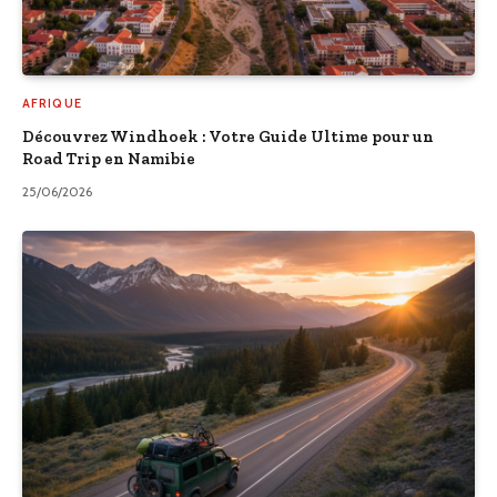
AFRIQUE
Découvrez Windhoek : Votre Guide Ultime pour un
Road Trip en Namibie
25/06/2026