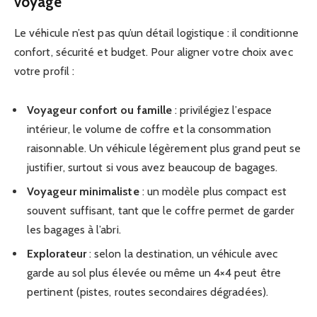
voyage
Le véhicule n’est pas qu’un détail logistique : il conditionne
confort, sécurité et budget. Pour aligner votre choix avec
votre profil :
Voyageur confort ou famille
: privilégiez l’espace
intérieur, le volume de coffre et la consommation
raisonnable. Un véhicule légèrement plus grand peut se
justifier, surtout si vous avez beaucoup de bagages.
Voyageur minimaliste
: un modèle plus compact est
souvent suffisant, tant que le coffre permet de garder
les bagages à l’abri.
Explorateur
: selon la destination, un véhicule avec
garde au sol plus élevée ou même un 4×4 peut être
pertinent (pistes, routes secondaires dégradées).