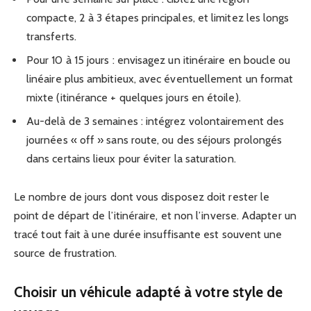
compacte, 2 à 3 étapes principales, et limitez les longs
transferts.
Pour 10 à 15 jours : envisagez un itinéraire en boucle ou
linéaire plus ambitieux, avec éventuellement un format
mixte (itinérance + quelques jours en étoile).
Au-delà de 3 semaines : intégrez volontairement des
journées « off » sans route, ou des séjours prolongés
dans certains lieux pour éviter la saturation.
Le nombre de jours dont vous disposez doit rester le
point de départ de l’itinéraire, et non l’inverse. Adapter un
tracé tout fait à une durée insuffisante est souvent une
source de frustration.
Choisir un véhicule adapté à votre style de