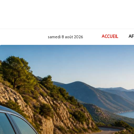
ACCUEIL
AF
samedi 8 août 2026