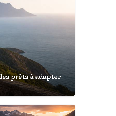
les prêts à adapter