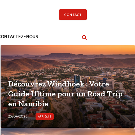
CONTACT
CONTACTEZ-NOUS
Découvrez Windhoek : Votre
Guide Ultime pour un Road Trip
en Namibie
25/06/2026
AFRIQUE