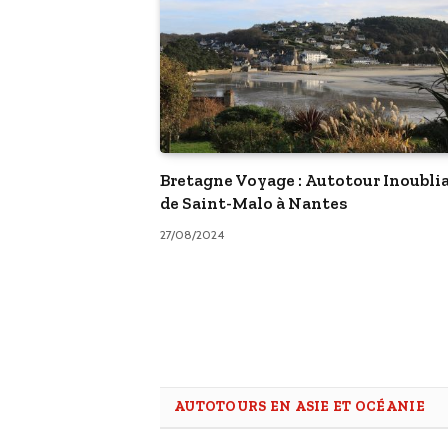
Bretagne Voyage : Autotour Inoubli
de Saint-Malo à Nantes
27/08/2024
AUTOTOURS EN ASIE ET OCÉANIE