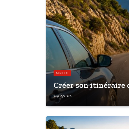
AFRIQUE
Créer son itinéraire
26/06/2026