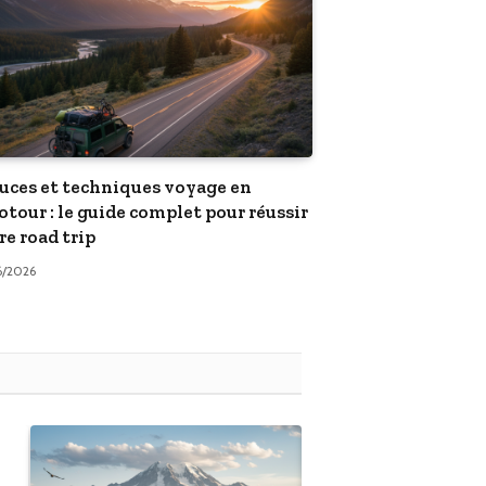
uces et techniques voyage en
otour : le guide complet pour réussir
re road trip
6/2026