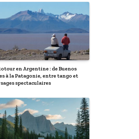
otour en Argentine : de Buenos
es à la Patagonie, entre tango et
sages spectaculaires