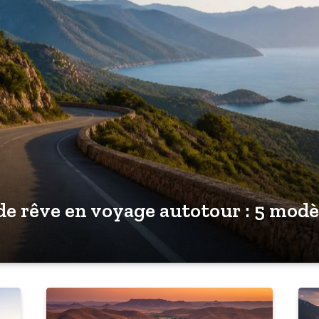
 de rêve en voyage autotour : 5 modè