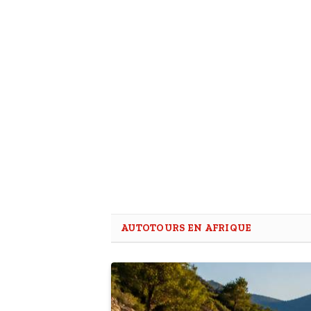
AUTOTOURS EN AFRIQUE