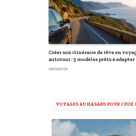
Créer son itinéraire de rêve en voya
autotour : 5 modèles prêts à adapter
26/06/2026
VOYAGES AU HASARD POUR CEUX Q