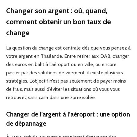
Changer son argent : où, quand,
comment obtenir un bon taux de
change
La question du change est centrale dès que vous pensez à
votre argent en Thaïlande. Entre retirer aux DAB, changer
des euros en baht à l’aéroport ou en ville, ou encore
passer par des solutions de virement, il existe plusieurs
stratégies. L’objectif n’est pas seulement de payer moins
de frais, mais aussi d’éviter les situations où vous vous
retrouvez sans cash dans une zone isolée.
Changer de l’argent à l’aéroport : une option
de dépannage