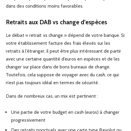
dans des conditions moins favorables.
Retraits aux DAB vs change d’espèces
Le débat « retrait vs change » dépend de votre banque. Si
votre établissement facture des frais élevés sur les
retraits à l’étranger, il peut être plus intéressant de partir
avec une certaine quantité d’euros en espèces et de les
changer sur place dans de bons bureaux de change.
Toutefois, cela suppose de voyager avec du cash, ce qui
n’est pas toujours idéal en termes de sécurité.
Dans de nombreux cas, un mix est pertinent :
Une partie de votre budget en cash (euros) à changer
progressivement
Des retraits ponctuels avec une carte type Revolut ou