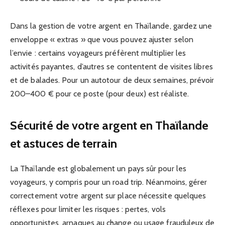
Dans la gestion de votre argent en Thaïlande, gardez une
enveloppe « extras » que vous pouvez ajuster selon
l’envie : certains voyageurs préfèrent multiplier les
activités payantes, d’autres se contentent de visites libres
et de balades. Pour un autotour de deux semaines, prévoir
200–400 € pour ce poste (pour deux) est réaliste.
Sécurité de votre argent en Thaïlande
et astuces de terrain
La Thaïlande est globalement un pays sûr pour les
voyageurs, y compris pour un road trip. Néanmoins, gérer
correctement votre argent sur place nécessite quelques
réflexes pour limiter les risques : pertes, vols
opportunistes, arnaques au change ou usage frauduleux de