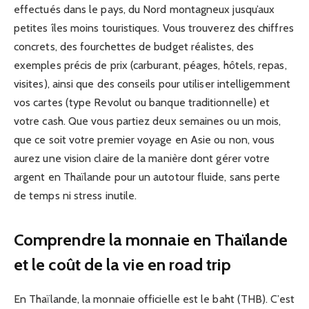
effectués dans le pays, du Nord montagneux jusqu’aux
petites îles moins touristiques. Vous trouverez des chiffres
concrets, des fourchettes de budget réalistes, des
exemples précis de prix (carburant, péages, hôtels, repas,
visites), ainsi que des conseils pour utiliser intelligemment
vos cartes (type Revolut ou banque traditionnelle) et
votre cash. Que vous partiez deux semaines ou un mois,
que ce soit votre premier voyage en Asie ou non, vous
aurez une vision claire de la manière dont gérer votre
argent en Thaïlande pour un autotour fluide, sans perte
de temps ni stress inutile.
Comprendre la monnaie en Thaïlande
et le coût de la vie en road trip
En Thaïlande, la monnaie officielle est le baht (THB). C’est