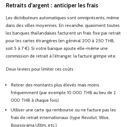
Retraits d’argent : anticiper les frais
Les distributeurs automatiques sont omniprésents, même
dans des villes moyennes. En revanche, quasiment toutes
les banques thaïlandaises facturent un frais fixe par retrait
pour les cartes étrangères (en général 200 à 250 THB,
soit 5 à 7 €). Si votre banque ajoute elle-même une
commission de retrait à l’étranger, la facture grimpe vite.
Deux leviers pour limiter ces coûts :
Retirer des montants plus élevés mais moins
fréquemment (par exemple 10 000 THB au lieu de 2
000 THB à chaque fois)
Utiliser une carte qui rembourse ou ne facture pas les
frais de retrait internationaux (type Revolut, Wise,
Boursorama Ultim, etc.)