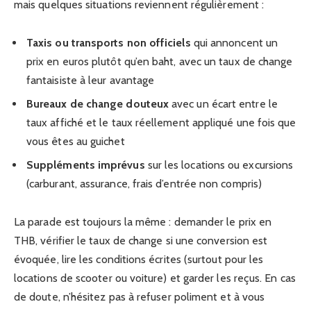
mais quelques situations reviennent régulièrement :
Taxis ou transports non officiels
qui annoncent un
prix en euros plutôt qu’en baht, avec un taux de change
fantaisiste à leur avantage
Bureaux de change douteux
avec un écart entre le
taux affiché et le taux réellement appliqué une fois que
vous êtes au guichet
Suppléments imprévus
sur les locations ou excursions
(carburant, assurance, frais d’entrée non compris)
La parade est toujours la même : demander le prix en
THB, vérifier le taux de change si une conversion est
évoquée, lire les conditions écrites (surtout pour les
locations de scooter ou voiture) et garder les reçus. En cas
de doute, n’hésitez pas à refuser poliment et à vous