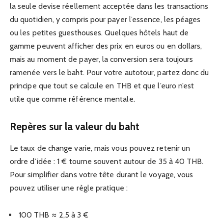
la seule devise réellement acceptée dans les transactions
du quotidien, y compris pour payer l’essence, les péages
ou les petites guesthouses. Quelques hôtels haut de
gamme peuvent afficher des prix en euros ou en dollars,
mais au moment de payer, la conversion sera toujours
ramenée vers le baht. Pour votre autotour, partez donc du
principe que tout se calcule en THB et que l’euro n’est
utile que comme référence mentale.
Repères sur la valeur du baht
Le taux de change varie, mais vous pouvez retenir un
ordre d’idée : 1 € tourne souvent autour de 35 à 40 THB.
Pour simplifier dans votre tête durant le voyage, vous
pouvez utiliser une règle pratique :
100 THB ≈ 2,5 à 3 €