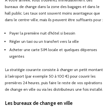
À votre arrivée, vous trouverez immédiatement des
bureaux de change dans la zone des bagages et dans le
hall public. Les taux sont souvent moins avantageux que
dans le centre-ville, mais ils peuvent être suffisants pour :
Payer la première nuit d’hôtel si besoin
Régler un taxi ou un transfert vers la ville
Acheter une carte SIM locale et quelques dépenses
urgentes
La stratégie courante consiste à changer un petit montant
à l’aéroport (par exemple 50 à 100 €) pour couvrir les
premières 24 heures, puis faire le reste de vos opérations
de change en ville ou via les distributeurs une fois installé.
Les bureaux de change en ville