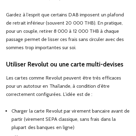
Gardez à l’esprit que certains DAB imposent un plafond
de retrait inférieur (souvent 20 000 THB). En pratique,
pour un couple, retirer 8 000 à 12 000 THB à chaque
passage permet de lisser ces frais sans circuler avec des
sommes trop importantes sur soi.
Utiliser Revolut ou une carte multi-devises
Les cartes comme Revolut peuvent être très efficaces
pour un autotour en Thaïlande, à condition d’être
correctement configurées. L’idée est de :
Charger la carte Revolut par virement bancaire avant de
partir (virement SEPA classique, sans frais dans la
plupart des banques en ligne)