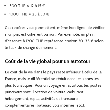
500 THB ≈ 12 à 15 €
1000 THB ≈ 25 à 30 €
Ces repères vous permettent, même hors ligne, de vérifier
si un prix est cohérent ou non. Par exemple, un plein
d’essence à 1200 THB représente environ 30–35 € selon
le taux de change du moment.
Coût de la vie global pour un autotour
Le coût de la vie dans le pays reste inférieur à celui de la
France, mais le différentiel se réduit dans les zones les
plus touristiques. Pour un voyage en autotour, les postes
principaux sont : location de voiture, carburant,
hébergement, repas, activités et transports
complémentaires (bateaux, vols internes, etc.).