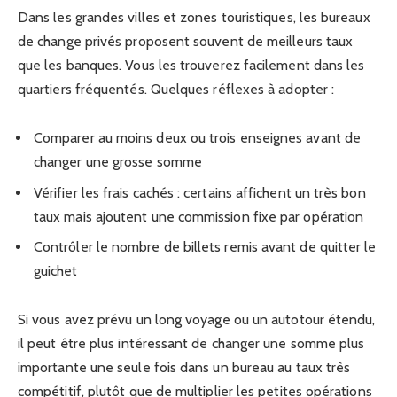
Dans les grandes villes et zones touristiques, les bureaux
de change privés proposent souvent de meilleurs taux
que les banques. Vous les trouverez facilement dans les
quartiers fréquentés. Quelques réflexes à adopter :
Comparer au moins deux ou trois enseignes avant de
changer une grosse somme
Vérifier les frais cachés : certains affichent un très bon
taux mais ajoutent une commission fixe par opération
Contrôler le nombre de billets remis avant de quitter le
guichet
Si vous avez prévu un long voyage ou un autotour étendu,
il peut être plus intéressant de changer une somme plus
importante une seule fois dans un bureau au taux très
compétitif, plutôt que de multiplier les petites opérations