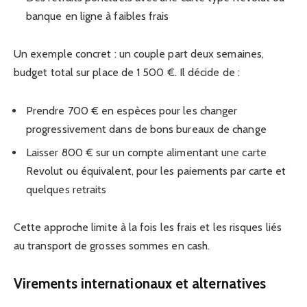
banque en ligne à faibles frais
Un exemple concret : un couple part deux semaines,
budget total sur place de 1 500 €. Il décide de :
Prendre 700 € en espèces pour les changer
progressivement dans de bons bureaux de change
Laisser 800 € sur un compte alimentant une carte
Revolut ou équivalent, pour les paiements par carte et
quelques retraits
Cette approche limite à la fois les frais et les risques liés
au transport de grosses sommes en cash.
Virements internationaux et alternatives