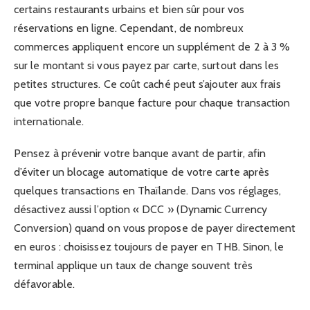
certains restaurants urbains et bien sûr pour vos
réservations en ligne. Cependant, de nombreux
commerces appliquent encore un supplément de 2 à 3 %
sur le montant si vous payez par carte, surtout dans les
petites structures. Ce coût caché peut s’ajouter aux frais
que votre propre banque facture pour chaque transaction
internationale.
Pensez à prévenir votre banque avant de partir, afin
d’éviter un blocage automatique de votre carte après
quelques transactions en Thaïlande. Dans vos réglages,
désactivez aussi l’option « DCC » (Dynamic Currency
Conversion) quand on vous propose de payer directement
en euros : choisissez toujours de payer en THB. Sinon, le
terminal applique un taux de change souvent très
défavorable.