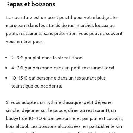
Repas et boissons
La nourriture est un point positif pour votre budget. En
mangeant dans les stands de rue, marchés locaux ou
petits restaurants sans prétention, vous pouvez souvent
vous en tirer pour :
2–3 € par plat dans la street-food
4–7 € par personne dans un petit restaurant local
10–15 € par personne dans un restaurant plus
touristique ou occidental
Si vous adoptez un rythme classique (petit déjeuner
simple, déjeuner sur le pouce, dîner au restaurant), un
budget de 10–20 € par personne et par jour est courant,
hors alcool. Les boissons alcoolisées, en particulier le vin