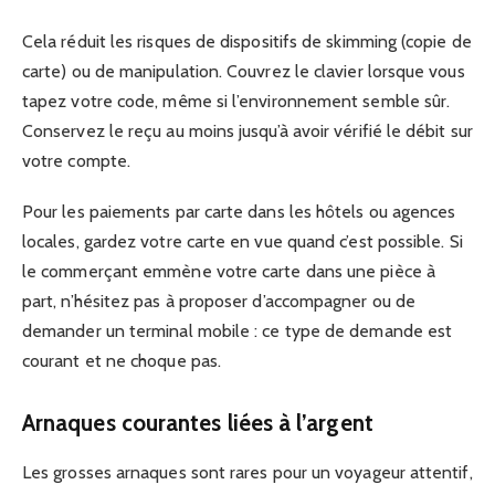
Cela réduit les risques de dispositifs de skimming (copie de
carte) ou de manipulation. Couvrez le clavier lorsque vous
tapez votre code, même si l’environnement semble sûr.
Conservez le reçu au moins jusqu’à avoir vérifié le débit sur
votre compte.
Pour les paiements par carte dans les hôtels ou agences
locales, gardez votre carte en vue quand c’est possible. Si
le commerçant emmène votre carte dans une pièce à
part, n’hésitez pas à proposer d’accompagner ou de
demander un terminal mobile : ce type de demande est
courant et ne choque pas.
Arnaques courantes liées à l’argent
Les grosses arnaques sont rares pour un voyageur attentif,