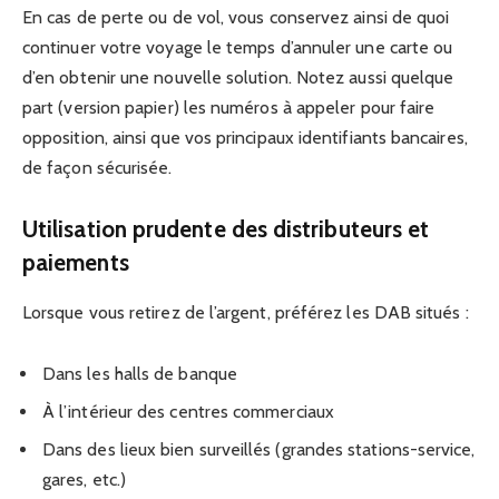
En cas de perte ou de vol, vous conservez ainsi de quoi
continuer votre voyage le temps d’annuler une carte ou
d’en obtenir une nouvelle solution. Notez aussi quelque
part (version papier) les numéros à appeler pour faire
opposition, ainsi que vos principaux identifiants bancaires,
de façon sécurisée.
Utilisation prudente des distributeurs et
paiements
Lorsque vous retirez de l’argent, préférez les DAB situés :
Dans les halls de banque
À l’intérieur des centres commerciaux
Dans des lieux bien surveillés (grandes stations-service,
gares, etc.)