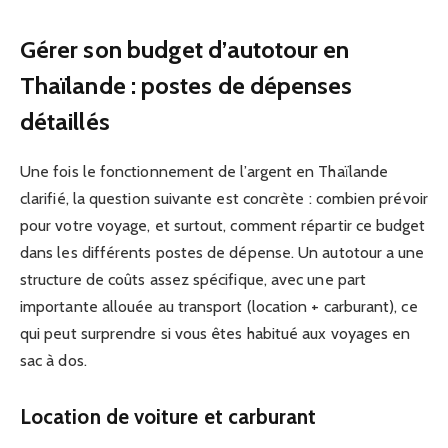
Gérer son budget d’autotour en
Thaïlande : postes de dépenses
détaillés
Une fois le fonctionnement de l’argent en Thaïlande
clarifié, la question suivante est concrète : combien prévoir
pour votre voyage, et surtout, comment répartir ce budget
dans les différents postes de dépense. Un autotour a une
structure de coûts assez spécifique, avec une part
importante allouée au transport (location + carburant), ce
qui peut surprendre si vous êtes habitué aux voyages en
sac à dos.
Location de voiture et carburant