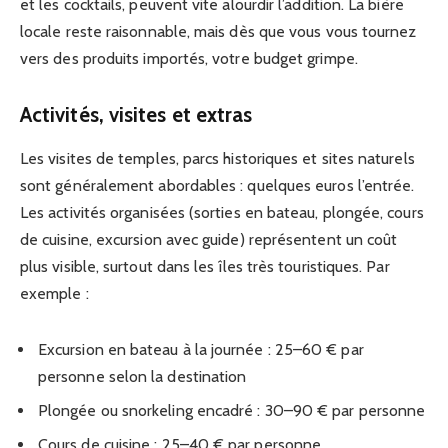
et les cocktails, peuvent vite alourdir l’addition. La bière
locale reste raisonnable, mais dès que vous vous tournez
vers des produits importés, votre budget grimpe.
Activités, visites et extras
Les visites de temples, parcs historiques et sites naturels
sont généralement abordables : quelques euros l’entrée.
Les activités organisées (sorties en bateau, plongée, cours
de cuisine, excursion avec guide) représentent un coût
plus visible, surtout dans les îles très touristiques. Par
exemple :
Excursion en bateau à la journée : 25–60 € par
personne selon la destination
Plongée ou snorkeling encadré : 30–90 € par personne
Cours de cuisine : 25–40 € par personne