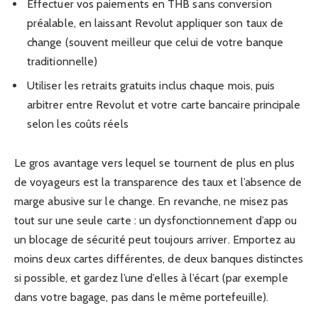
Effectuer vos paiements en THB sans conversion
préalable, en laissant Revolut appliquer son taux de
change (souvent meilleur que celui de votre banque
traditionnelle)
Utiliser les retraits gratuits inclus chaque mois, puis
arbitrer entre Revolut et votre carte bancaire principale
selon les coûts réels
Le gros avantage vers lequel se tournent de plus en plus
de voyageurs est la transparence des taux et l’absence de
marge abusive sur le change. En revanche, ne misez pas
tout sur une seule carte : un dysfonctionnement d’app ou
un blocage de sécurité peut toujours arriver. Emportez au
moins deux cartes différentes, de deux banques distinctes
si possible, et gardez l’une d’elles à l’écart (par exemple
dans votre bagage, pas dans le même portefeuille).