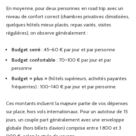
En moyenne, pour deux personnes en road trip avec un
niveau de confort correct (chambres privatives climatisées,
quelques hôtels mieux placés, repas variés, visites
régulières), on observe généralement :
Budget serré
: 45–60 € par jour et par personne
Budget confortable
: 70–100 € par jour et par
personne
Budget « plus »
(hôtels supérieurs, activités payantes
fréquentes) : 100–140 € par jour et par personne
Ces montants incluent la majeure partie de vos dépenses
sur place, hors vols internationaux. Pour un autotour de 15
jours, un couple part généralement avec une enveloppe
globale (hors billets d’avion) comprise entre 1 800 et 3