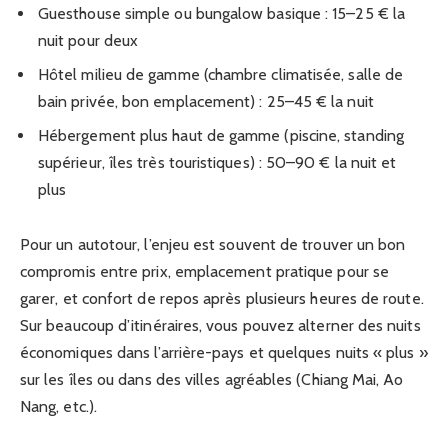
Guesthouse simple ou bungalow basique : 15–25 € la
nuit pour deux
Hôtel milieu de gamme (chambre climatisée, salle de
bain privée, bon emplacement) : 25–45 € la nuit
Hébergement plus haut de gamme (piscine, standing
supérieur, îles très touristiques) : 50–90 € la nuit et
plus
Pour un autotour, l’enjeu est souvent de trouver un bon
compromis entre prix, emplacement pratique pour se
garer, et confort de repos après plusieurs heures de route.
Sur beaucoup d’itinéraires, vous pouvez alterner des nuits
économiques dans l’arrière-pays et quelques nuits « plus »
sur les îles ou dans des villes agréables (Chiang Mai, Ao
Nang, etc.).