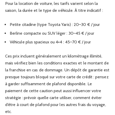
Pour la location de voiture, les tarifs varient selon la
saison, la durée et le type de véhicule. À titre indicatif :
Petite citadine (type Toyota Yaris) : 20–30 € / jour
Berline compacte ou SUV léger : 30–45 € / jour
Véhicule plus spacieux ou 4×4 : 45–70 € / jour
Ces prix incluent généralement un kilométrage illimité,
mais vérifiez bien les conditions exactes et le montant de
la franchise en cas de dommage. Un dépôt de garantie est
presque toujours bloqué sur votre carte de crédit : pensez
à garder suffisamment de plafond disponible. Le
paiement de cette caution peut aussi influencer votre
stratégie : prévoir quelle carte utiliser, comment éviter
d’être à court de plafond pour les autres frais du voyage,
etc.