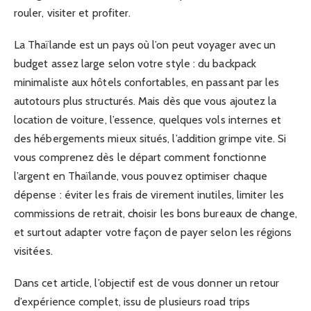
rouler, visiter et profiter.
La Thaïlande est un pays où l’on peut voyager avec un
budget assez large selon votre style : du backpack
minimaliste aux hôtels confortables, en passant par les
autotours plus structurés. Mais dès que vous ajoutez la
location de voiture, l’essence, quelques vols internes et
des hébergements mieux situés, l’addition grimpe vite. Si
vous comprenez dès le départ comment fonctionne
l’argent en Thaïlande, vous pouvez optimiser chaque
dépense : éviter les frais de virement inutiles, limiter les
commissions de retrait, choisir les bons bureaux de change,
et surtout adapter votre façon de payer selon les régions
visitées.
Dans cet article, l’objectif est de vous donner un retour
d’expérience complet, issu de plusieurs road trips