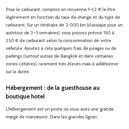
Pour le carburant, comptez en moyenne 1–1,2 € le litre,
légèrement en fonction du taux de change et du type de
carburant. Sur un itinéraire de 2 000 km (classique pour un
autotour de 2–3 semaines), vous pouvez prévoir 150 à
250 € de carburant selon la consommation de votre
véhicule. Ajoutez à cela quelques frais de péages ou de
parkings (surtout autour de Bangkok et dans certaines
zones côtières), rarement très élevés mais à additionner
sur la durée.
Hébergement : de la guesthouse au
boutique hotel
L’hébergement est un poste où vous avez une grande
marge de manœuvre. Dans les grandes lignes :