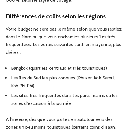
000 €, selon le style de voyage.
Différences de coûts selon les régions
Votre budget ne sera pas le même selon que vous restiez
dans le Nord ou que vous enchaîniez plusieurs îles très
fréquentées. Les zones suivantes sont, en moyenne, plus
chères :
Bangkok (quartiers centraux et très touristiques)
Les îles du Sud les plus connues (Phuket, Koh Samui,
Koh Phi Phi)
Les sites très fréquentés dans les parcs marins ou les
zones d’excursion à la journée
À l’inverse, dès que vous partez en autotour vers des
zones un peu moins touristiques (certains coins d’Isaan,