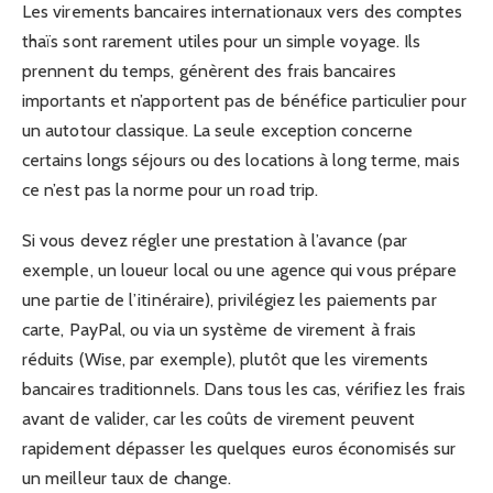
Les virements bancaires internationaux vers des comptes
thaïs sont rarement utiles pour un simple voyage. Ils
prennent du temps, génèrent des frais bancaires
importants et n’apportent pas de bénéfice particulier pour
un autotour classique. La seule exception concerne
certains longs séjours ou des locations à long terme, mais
ce n’est pas la norme pour un road trip.
Si vous devez régler une prestation à l’avance (par
exemple, un loueur local ou une agence qui vous prépare
une partie de l’itinéraire), privilégiez les paiements par
carte, PayPal, ou via un système de virement à frais
réduits (Wise, par exemple), plutôt que les virements
bancaires traditionnels. Dans tous les cas, vérifiez les frais
avant de valider, car les coûts de virement peuvent
rapidement dépasser les quelques euros économisés sur
un meilleur taux de change.