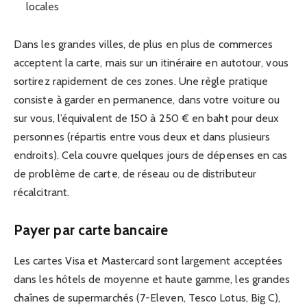
locales
Dans les grandes villes, de plus en plus de commerces
acceptent la carte, mais sur un itinéraire en autotour, vous
sortirez rapidement de ces zones. Une règle pratique
consiste à garder en permanence, dans votre voiture ou
sur vous, l’équivalent de 150 à 250 € en baht pour deux
personnes (répartis entre vous deux et dans plusieurs
endroits). Cela couvre quelques jours de dépenses en cas
de problème de carte, de réseau ou de distributeur
récalcitrant.
Payer par carte bancaire
Les cartes Visa et Mastercard sont largement acceptées
dans les hôtels de moyenne et haute gamme, les grandes
chaînes de supermarchés (7-Eleven, Tesco Lotus, Big C),