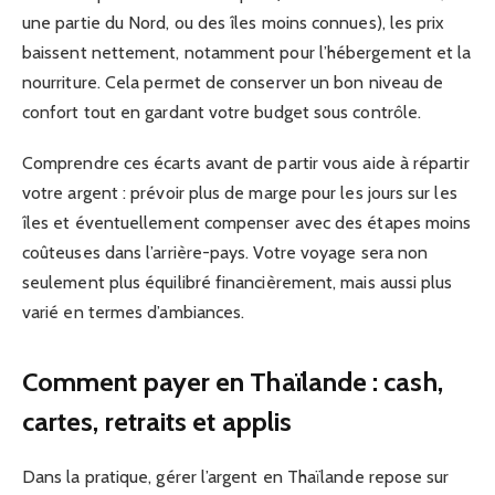
une partie du Nord, ou des îles moins connues), les prix
baissent nettement, notamment pour l’hébergement et la
nourriture. Cela permet de conserver un bon niveau de
confort tout en gardant votre budget sous contrôle.
Comprendre ces écarts avant de partir vous aide à répartir
votre argent : prévoir plus de marge pour les jours sur les
îles et éventuellement compenser avec des étapes moins
coûteuses dans l’arrière-pays. Votre voyage sera non
seulement plus équilibré financièrement, mais aussi plus
varié en termes d’ambiances.
Comment payer en Thaïlande : cash,
cartes, retraits et applis
Dans la pratique, gérer l’argent en Thaïlande repose sur