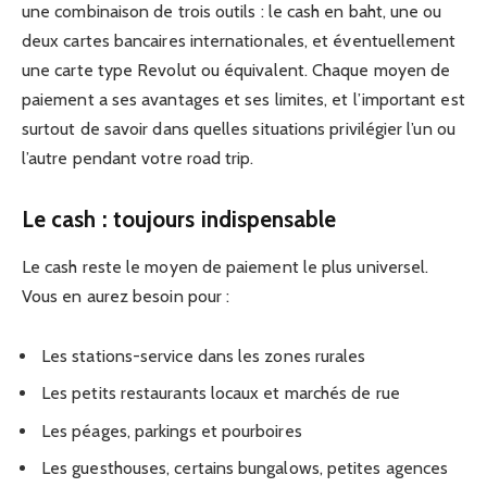
une combinaison de trois outils : le cash en baht, une ou
deux cartes bancaires internationales, et éventuellement
une carte type Revolut ou équivalent. Chaque moyen de
paiement a ses avantages et ses limites, et l’important est
surtout de savoir dans quelles situations privilégier l’un ou
l’autre pendant votre road trip.
Le cash : toujours indispensable
Le cash reste le moyen de paiement le plus universel.
Vous en aurez besoin pour :
Les stations-service dans les zones rurales
Les petits restaurants locaux et marchés de rue
Les péages, parkings et pourboires
Les guesthouses, certains bungalows, petites agences