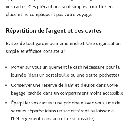
vos cartes. Ces précautions sont simples à mettre en
place et ne compliquent pas votre voyage.
Répartition de l’argent et des cartes
Évitez de tout garder au même endroit. Une organisation
simple et efficace consiste à :
Porter sur vous uniquement le cash nécessaire pour la
journée (dans un portefeuille ou une petite pochette)
Conserver une réserve de baht et d’euros dans votre
bagage, cachée dans un compartiment moins accessible
Éparpiller vos cartes : une principale avec vous, une de
secours séparée (dans un sac différent ou laissée à
l’hébergement dans un coffre si possible)