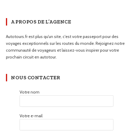
A PROPOS DE L’AGENCE
Autotours.fr est plus qu'un site, c'est votre passeport pour des
voyages exceptionnels sur les routes du monde. Rejoignez notre
communauté de voyageurs et laissez-vous inspirer pour votre
prochain circuit en autotour.
NOUS CONTACTER
Votre nom
Votre e-mail