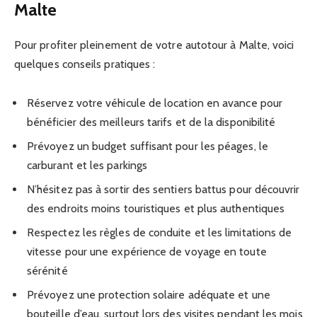
Malte
Pour profiter pleinement de votre autotour à Malte, voici
quelques conseils pratiques :
Réservez votre véhicule de location en avance pour
bénéficier des meilleurs tarifs et de la disponibilité
Prévoyez un budget suffisant pour les péages, le
carburant et les parkings
N’hésitez pas à sortir des sentiers battus pour découvrir
des endroits moins touristiques et plus authentiques
Respectez les règles de conduite et les limitations de
vitesse pour une expérience de voyage en toute
sérénité
Prévoyez une protection solaire adéquate et une
bouteille d’eau, surtout lors des visites pendant les mois