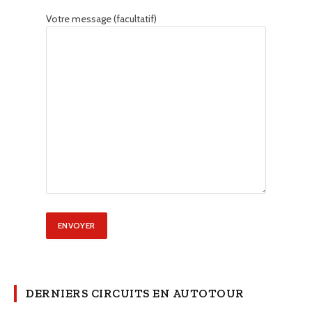
Votre message (facultatif)
DERNIERS CIRCUITS EN AUTOTOUR