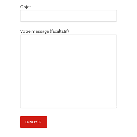
Objet
Votre message (facultatif)