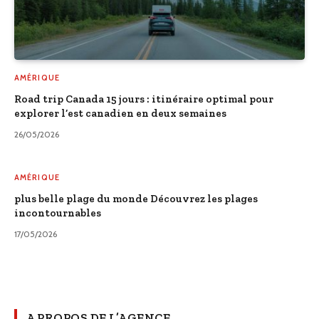
AMÉRIQUE
Road trip Canada 15 jours : itinéraire optimal pour
explorer l’est canadien en deux semaines
26/05/2026
AMÉRIQUE
plus belle plage du monde Découvrez les plages
incontournables
17/05/2026
A PROPOS DE L’AGENCE