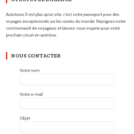
Autotours.fr est plus qu'un site, c'est votre passeport pour des
voyages exceptionnels sur les routes du monde. Rejoignez notre
communauté de voyageurs et laissez-vous inspirer pour votre
prochain circuit en autotour.
NOUS CONTACTER
Votre nom
Votre e-mail
Objet