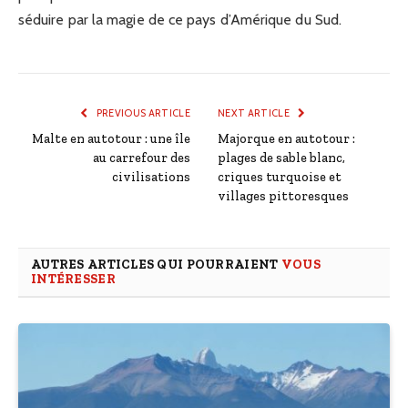
séduire par la magie de ce pays d’Amérique du Sud.
PREVIOUS ARTICLE
NEXT ARTICLE
Malte en autotour : une île
Majorque en autotour :
au carrefour des
plages de sable blanc,
civilisations
criques turquoise et
villages pittoresques
AUTRES ARTICLES QUI POURRAIENT
VOUS
INTÉRESSER