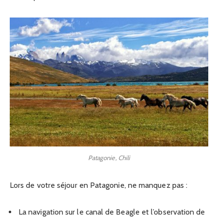
Patagonie, Chili
Lors de votre séjour en Patagonie, ne manquez pas :
La navigation sur le canal de Beagle et l’observation de