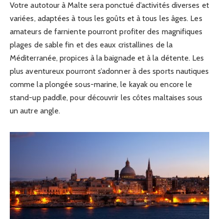
Votre autotour à Malte sera ponctué d’activités diverses et
variées, adaptées à tous les goûts et à tous les âges. Les
amateurs de farniente pourront profiter des magnifiques
plages de sable fin et des eaux cristallines de la
Méditerranée, propices à la baignade et à la détente. Les
plus aventureux pourront s’adonner à des sports nautiques
comme la plongée sous-marine, le kayak ou encore le
stand-up paddle, pour découvrir les côtes maltaises sous
un autre angle.