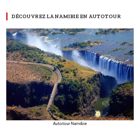
DÉCOUVREZ LA NAMIBIE EN AUTOTOUR
Autotour Namibie