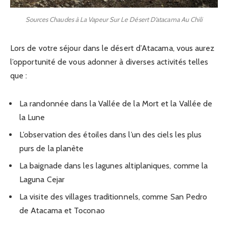
Sources Chaudes à La Vapeur Sur Le Désert D’atacama Au Chili
Lors de votre séjour dans le désert d’Atacama, vous aurez
l’opportunité de vous adonner à diverses activités telles
que :
La randonnée dans la Vallée de la Mort et la Vallée de
la Lune
L’observation des étoiles dans l’un des ciels les plus
purs de la planète
La baignade dans les lagunes altiplaniques, comme la
Laguna Cejar
La visite des villages traditionnels, comme San Pedro
de Atacama et Toconao