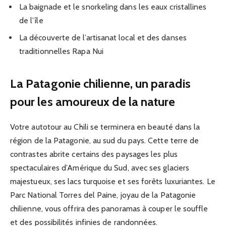
La baignade et le snorkeling dans les eaux cristallines
de l’île
La découverte de l’artisanat local et des danses
traditionnelles Rapa Nui
La Patagonie chilienne, un paradis
pour les amoureux de la nature
Votre autotour au Chili se terminera en beauté dans la
région de la Patagonie, au sud du pays. Cette terre de
contrastes abrite certains des paysages les plus
spectaculaires d’Amérique du Sud, avec ses glaciers
majestueux, ses lacs turquoise et ses forêts luxuriantes. Le
Parc National Torres del Paine, joyau de la Patagonie
chilienne, vous offrira des panoramas à couper le souffle
et des possibilités infinies de randonnées.