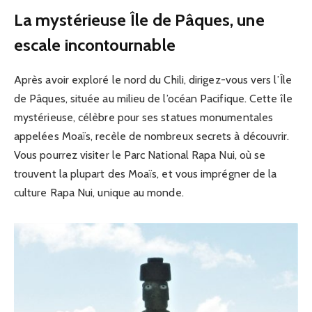
La mystérieuse Île de Pâques, une
escale incontournable
Après avoir exploré le nord du Chili, dirigez-vous vers l’Île
de Pâques, située au milieu de l’océan Pacifique. Cette île
mystérieuse, célèbre pour ses statues monumentales
appelées Moaïs, recèle de nombreux secrets à découvrir.
Vous pourrez visiter le Parc National Rapa Nui, où se
trouvent la plupart des Moaïs, et vous imprégner de la
culture Rapa Nui, unique au monde.