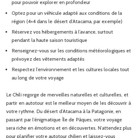
pour pouvoir explorer en profondeur
Optez pour un véhicule adapté aux conditions de la
région (4×4 dans le désert d’Atacama, par exemple)
Réservez vos hébergements à l’avance, surtout
pendant la haute saison touristique
Renseignez-vous sur les conditions météorologiques et
prévoyez des vêtements adaptés
Respectez l’environnement et les cultures locales tout
au long de votre voyage
Le Chili regorge de merveilles naturelles et culturelles, et
partir en autotour est le meilleur moyen de les découvrir à
votre rythme. Du désert d’Atacama à la Patagonie, en
passant par l’énigmatique Île de Pâques, votre voyage
sera riche en émotions et en découvertes. N’attendez plus
pour planifier votre autotour chilien et laissez-vous