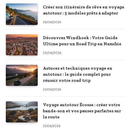
Créer son itinéraire de rêve en voyage
autotour : 5 modèles prêts à adapter
26/06/2026
Découvrez Windhoek : Votre Guide
Ultime pour un Road Trip en Namibie
25/06/2026
Astuces et techniques voyage en
autotour : le guide complet pour
réussir votre road trip
23/06/2026
Voyage autotour Écosse : créer votre
bande-son et vos pauses parfaites sur
la route
21/06/2026