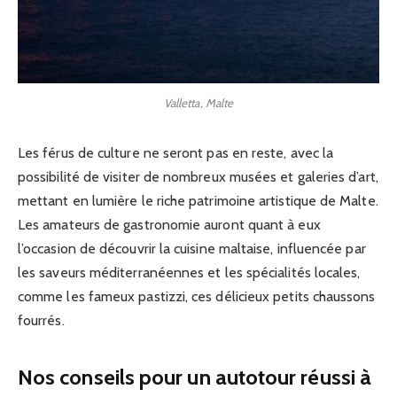
Valletta, Malte
Les férus de culture ne seront pas en reste, avec la
possibilité de visiter de nombreux musées et galeries d’art,
mettant en lumière le riche patrimoine artistique de Malte.
Les amateurs de gastronomie auront quant à eux
l’occasion de découvrir la cuisine maltaise, influencée par
les saveurs méditerranéennes et les spécialités locales,
comme les fameux pastizzi, ces délicieux petits chaussons
fourrés.
Nos conseils pour un autotour réussi à