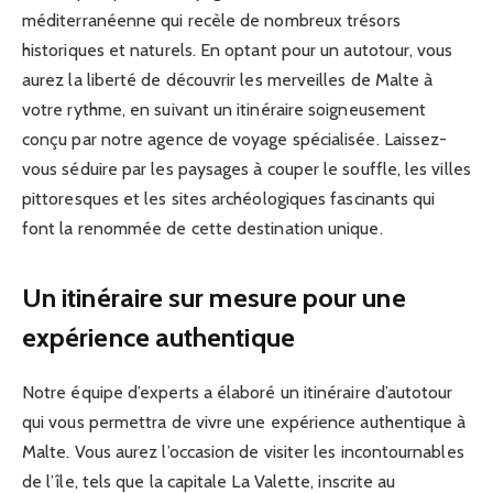
méditerranéenne qui recèle de nombreux trésors
historiques et naturels. En optant pour un autotour, vous
aurez la liberté de découvrir les merveilles de Malte à
votre rythme, en suivant un itinéraire soigneusement
conçu par notre agence de voyage spécialisée. Laissez-
vous séduire par les paysages à couper le souffle, les villes
pittoresques et les sites archéologiques fascinants qui
font la renommée de cette destination unique.
Un itinéraire sur mesure pour une
expérience authentique
Notre équipe d’experts a élaboré un itinéraire d’autotour
qui vous permettra de vivre une expérience authentique à
Malte. Vous aurez l’occasion de visiter les incontournables
de l’île, tels que la capitale La Valette, inscrite au