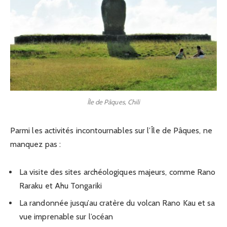
Île de Pâques, Chili
Parmi les activités incontournables sur l’Île de Pâques, ne
manquez pas :
La visite des sites archéologiques majeurs, comme Rano
Raraku et Ahu Tongariki
La randonnée jusqu’au cratère du volcan Rano Kau et sa
vue imprenable sur l’océan