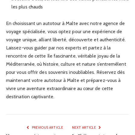
les plus chauds
En choisissant un autotour à Malte avec notre agence de
voyage spécialisée, vous optez pour une expérience de
voyage unique, alliant liberté, découverte et authenticité.
Laissez-vous guider par nos experts et partez à la
rencontre de cette île fascinante, véritable joyau de la
Méditerranée, où histoire, culture et nature s’entremêlent
pour vous offrir des souvenirs inoubliables. Réservez dès
maintenant votre autotour à Malte et préparez-vous à
vivre une aventure extraordinaire au cœur de cette
destination captivante.
PREVIOUS ARTICLE
NEXT ARTICLE