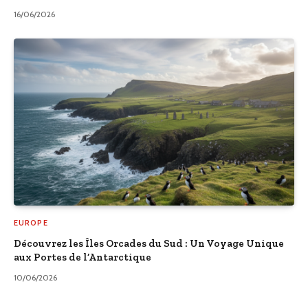
16/06/2026
EUROPE
Découvrez les Îles Orcades du Sud : Un Voyage Unique
aux Portes de l’Antarctique
10/06/2026