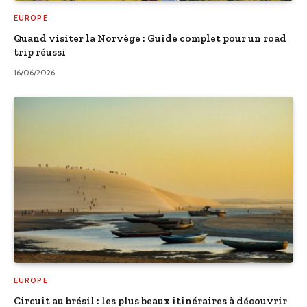
EUROPE
Quand visiter la Norvège : Guide complet pour un road
trip réussi
16/06/2026
EUROPE
Circuit au brésil : les plus beaux itinéraires à découvrir