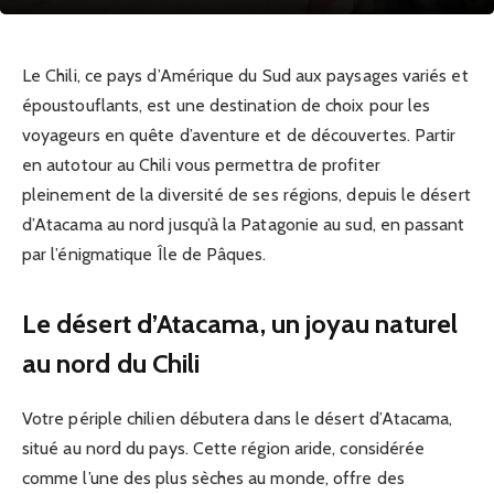
Le Chili, ce pays d’Amérique du Sud aux paysages variés et
époustouflants, est une destination de choix pour les
voyageurs en quête d’aventure et de découvertes. Partir
en autotour au Chili vous permettra de profiter
pleinement de la diversité de ses régions, depuis le désert
d’Atacama au nord jusqu’à la Patagonie au sud, en passant
par l’énigmatique Île de Pâques.
Le désert d’Atacama, un joyau naturel
au nord du Chili
Votre périple chilien débutera dans le désert d’Atacama,
situé au nord du pays. Cette région aride, considérée
comme l’une des plus sèches au monde, offre des