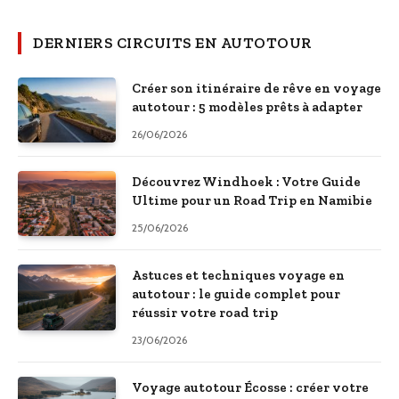
DERNIERS CIRCUITS EN AUTOTOUR
Créer son itinéraire de rêve en voyage
autotour : 5 modèles prêts à adapter
26/06/2026
Découvrez Windhoek : Votre Guide
Ultime pour un Road Trip en Namibie
25/06/2026
Astuces et techniques voyage en
autotour : le guide complet pour
réussir votre road trip
23/06/2026
Voyage autotour Écosse : créer votre