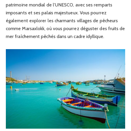
patrimoine mondial de l’UNESCO, avec ses remparts
imposants et ses palais majestueux. Vous pourrez
également explorer les charmants villages de pêcheurs
comme Marsaxlokk, où vous pourrez déguster des fruits de
mer fraîchement pêchés dans un cadre idyllique.