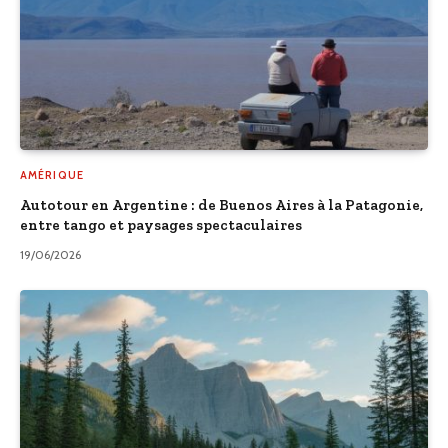
AMÉRIQUE
Autotour en Argentine : de Buenos Aires à la Patagonie,
entre tango et paysages spectaculaires
19/06/2026