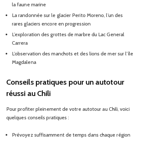
la faune marine
La randonnée sur le glacier Perito Moreno, l’un des
rares glaciers encore en progression
L’exploration des grottes de marbre du Lac General
Carrera
L’observation des manchots et des lions de mer sur l’île
Magdalena
Conseils pratiques pour un autotour
réussi au Chili
Pour profiter pleinement de votre autotour au Chili, voici
quelques conseils pratiques :
Prévoyez suffisamment de temps dans chaque région