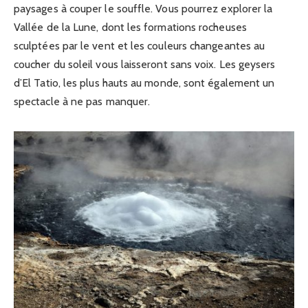
paysages à couper le souffle. Vous pourrez explorer la
Vallée de la Lune, dont les formations rocheuses
sculptées par le vent et les couleurs changeantes au
coucher du soleil vous laisseront sans voix. Les geysers
d’El Tatio, les plus hauts au monde, sont également un
spectacle à ne pas manquer.