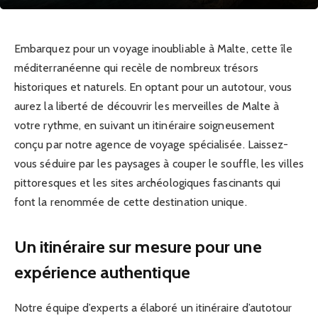
Embarquez pour un voyage inoubliable à Malte, cette île
méditerranéenne qui recèle de nombreux trésors
historiques et naturels. En optant pour un autotour, vous
aurez la liberté de découvrir les merveilles de Malte à
votre rythme, en suivant un itinéraire soigneusement
conçu par notre agence de voyage spécialisée. Laissez-
vous séduire par les paysages à couper le souffle, les villes
pittoresques et les sites archéologiques fascinants qui
font la renommée de cette destination unique.
Un itinéraire sur mesure pour une
expérience authentique
Notre équipe d’experts a élaboré un itinéraire d’autotour