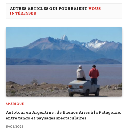
AUTRES ARTICLES QUI POURRAIENT
VOUS
INTÉRESSER
AMÉRIQUE
Autotour en Argentine : de Buenos Aires à la Patagonie,
entre tango et paysages spectaculaires
19/06/2026