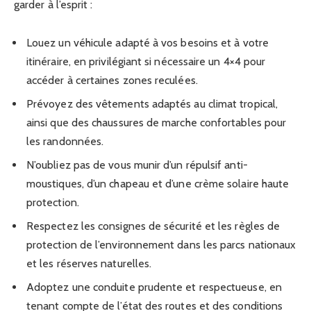
garder à l’esprit :
Louez un véhicule adapté à vos besoins et à votre
itinéraire, en privilégiant si nécessaire un 4×4 pour
accéder à certaines zones reculées.
Prévoyez des vêtements adaptés au climat tropical,
ainsi que des chaussures de marche confortables pour
les randonnées.
N’oubliez pas de vous munir d’un répulsif anti-
moustiques, d’un chapeau et d’une crème solaire haute
protection.
Respectez les consignes de sécurité et les règles de
protection de l’environnement dans les parcs nationaux
et les réserves naturelles.
Adoptez une conduite prudente et respectueuse, en
tenant compte de l’état des routes et des conditions