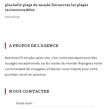
plus belle plage du monde Découvrez les plages
incontournables
17/05/2026
A PROPOS DE L’AGENCE
Autotours.fr est plus qu'un site, c'est votre passeport pour des
voyages exceptionnels sur les routes du monde. Rejoignez notre
communauté de voyageurs et laissez-vous inspirer pour votre
prochain circuit en autotour.
NOUS CONTACTER
Votre nom