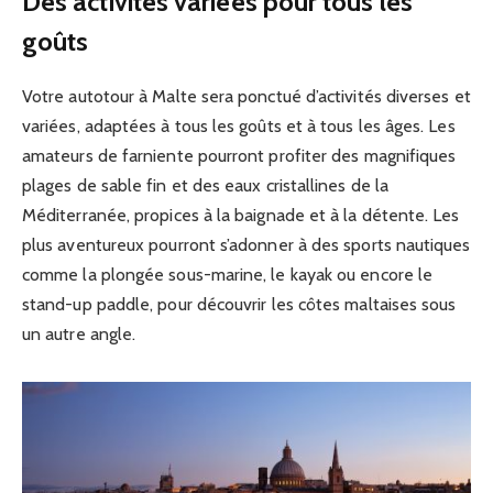
Des activités variées pour tous les
goûts
Votre autotour à Malte sera ponctué d’activités diverses et
variées, adaptées à tous les goûts et à tous les âges. Les
amateurs de farniente pourront profiter des magnifiques
plages de sable fin et des eaux cristallines de la
Méditerranée, propices à la baignade et à la détente. Les
plus aventureux pourront s’adonner à des sports nautiques
comme la plongée sous-marine, le kayak ou encore le
stand-up paddle, pour découvrir les côtes maltaises sous
un autre angle.