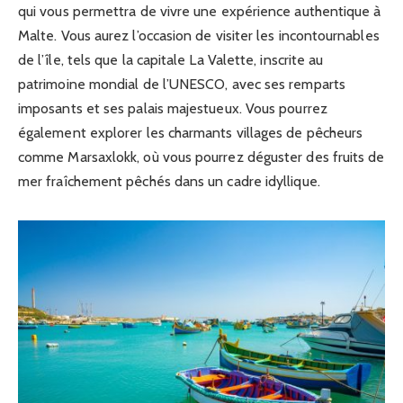
qui vous permettra de vivre une expérience authentique à
Malte. Vous aurez l’occasion de visiter les incontournables
de l’île, tels que la capitale La Valette, inscrite au
patrimoine mondial de l’UNESCO, avec ses remparts
imposants et ses palais majestueux. Vous pourrez
également explorer les charmants villages de pêcheurs
comme Marsaxlokk, où vous pourrez déguster des fruits de
mer fraîchement pêchés dans un cadre idyllique.