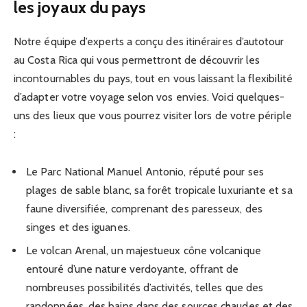
les joyaux du pays
Notre équipe d’experts a conçu des itinéraires d’autotour
au Costa Rica qui vous permettront de découvrir les
incontournables du pays, tout en vous laissant la flexibilité
d’adapter votre voyage selon vos envies. Voici quelques-
uns des lieux que vous pourrez visiter lors de votre périple
:
Le Parc National Manuel Antonio, réputé pour ses
plages de sable blanc, sa forêt tropicale luxuriante et sa
faune diversifiée, comprenant des paresseux, des
singes et des iguanes.
Le volcan Arenal, un majestueux cône volcanique
entouré d’une nature verdoyante, offrant de
nombreuses possibilités d’activités, telles que des
randonnées, des bains dans des sources chaudes et des