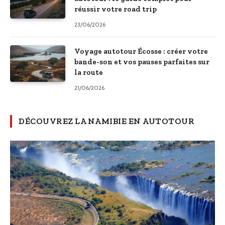
réussir votre road trip
23/06/2026
Voyage autotour Écosse : créer votre
bande-son et vos pauses parfaites sur
la route
21/06/2026
DÉCOUVREZ LA NAMIBIE EN AUTOTOUR