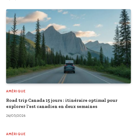
AMÉRIQUE
Road trip Canada 15 jours : itinéraire optimal pour
explorer l’est canadien en deux semaines
26/05/2026
AMÉRIQUE