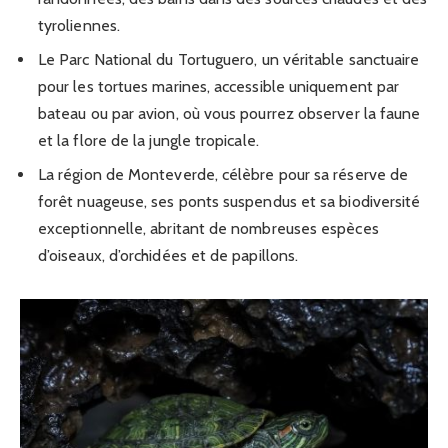
tyroliennes.
Le Parc National du Tortuguero, un véritable sanctuaire
pour les tortues marines, accessible uniquement par
bateau ou par avion, où vous pourrez observer la faune
et la flore de la jungle tropicale.
La région de Monteverde, célèbre pour sa réserve de
forêt nuageuse, ses ponts suspendus et sa biodiversité
exceptionnelle, abritant de nombreuses espèces
d’oiseaux, d’orchidées et de papillons.