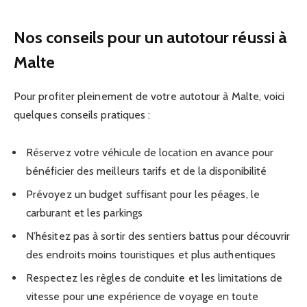
Nos conseils pour un autotour réussi à
Malte
Pour profiter pleinement de votre autotour à Malte, voici
quelques conseils pratiques :
Réservez votre véhicule de location en avance pour
bénéficier des meilleurs tarifs et de la disponibilité
Prévoyez un budget suffisant pour les péages, le
carburant et les parkings
N’hésitez pas à sortir des sentiers battus pour découvrir
des endroits moins touristiques et plus authentiques
Respectez les règles de conduite et les limitations de
vitesse pour une expérience de voyage en toute