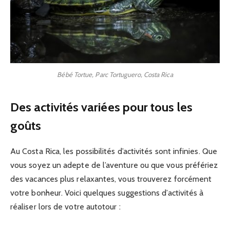
Bébé Tortue, Parc Tortuguero, Costa Rica
Des activités variées pour tous les
goûts
Au Costa Rica, les possibilités d’activités sont infinies. Que
vous soyez un adepte de l’aventure ou que vous préfériez
des vacances plus relaxantes, vous trouverez forcément
votre bonheur. Voici quelques suggestions d’activités à
réaliser lors de votre autotour :