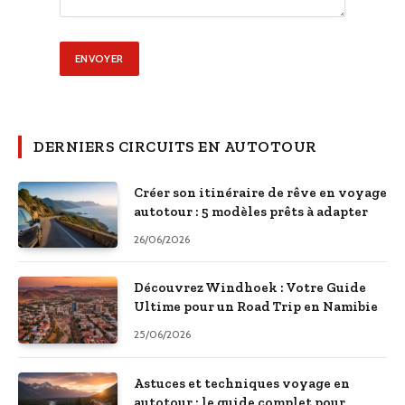
DERNIERS CIRCUITS EN AUTOTOUR
Créer son itinéraire de rêve en voyage
autotour : 5 modèles prêts à adapter
26/06/2026
Découvrez Windhoek : Votre Guide
Ultime pour un Road Trip en Namibie
25/06/2026
Astuces et techniques voyage en
autotour : le guide complet pour