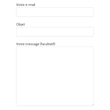
Votre e-mail
Objet
Votre message (facultatif)