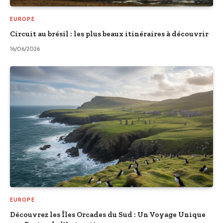
EUROPE
Circuit au brésil : les plus beaux itinéraires à découvrir
16/06/2026
EUROPE
Découvrez les Îles Orcades du Sud : Un Voyage Unique