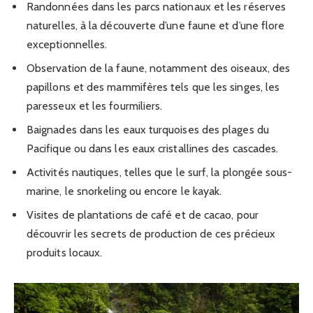
Randonnées dans les parcs nationaux et les réserves
naturelles, à la découverte d’une faune et d’une flore
exceptionnelles.
Observation de la faune, notamment des oiseaux, des
papillons et des mammifères tels que les singes, les
paresseux et les fourmiliers.
Baignades dans les eaux turquoises des plages du
Pacifique ou dans les eaux cristallines des cascades.
Activités nautiques, telles que le surf, la plongée sous-
marine, le snorkeling ou encore le kayak.
Visites de plantations de café et de cacao, pour
découvrir les secrets de production de ces précieux
produits locaux.