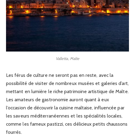
Valletta, Malte
Les férus de culture ne seront pas en reste, avec la
possibilité de visiter de nombreux musées et galeries d’art,
mettant en lumière le riche patrimoine artistique de Malte.
Les amateurs de gastronomie auront quant à eux
l’occasion de découvrir la cuisine maltaise, influencée par
les saveurs méditerranéennes et les spécialités locales,
comme les fameux pastizzi, ces délicieux petits chaussons
fourrés.