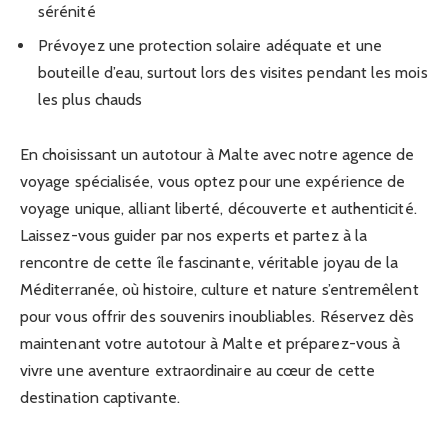
sérénité
Prévoyez une protection solaire adéquate et une
bouteille d’eau, surtout lors des visites pendant les mois
les plus chauds
En choisissant un autotour à Malte avec notre agence de
voyage spécialisée, vous optez pour une expérience de
voyage unique, alliant liberté, découverte et authenticité.
Laissez-vous guider par nos experts et partez à la
rencontre de cette île fascinante, véritable joyau de la
Méditerranée, où histoire, culture et nature s’entremêlent
pour vous offrir des souvenirs inoubliables. Réservez dès
maintenant votre autotour à Malte et préparez-vous à
vivre une aventure extraordinaire au cœur de cette
destination captivante.