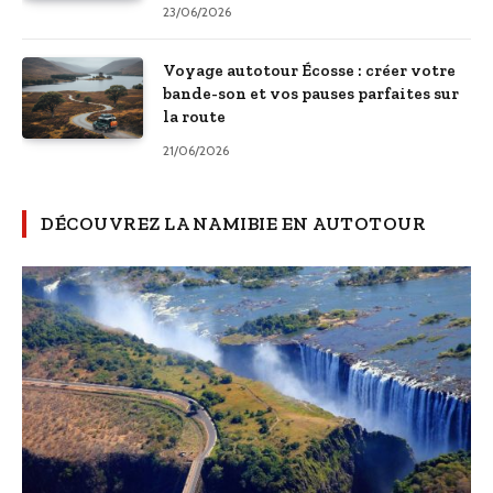
23/06/2026
Voyage autotour Écosse : créer votre
bande-son et vos pauses parfaites sur
la route
21/06/2026
DÉCOUVREZ LA NAMIBIE EN AUTOTOUR