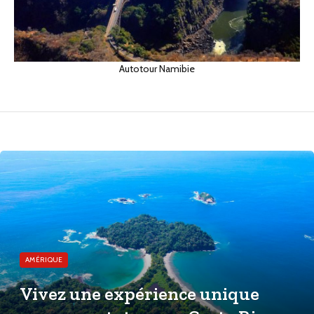
Autotour Namibie
AMÉRIQUE
Vivez une expérience unique