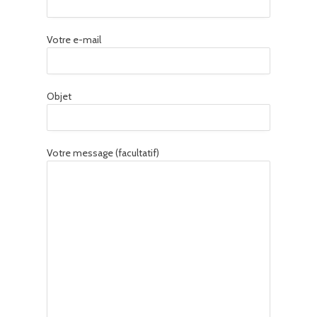
Votre e-mail
Objet
Votre message (facultatif)