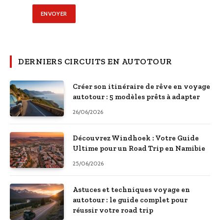
DERNIERS CIRCUITS EN AUTOTOUR
Créer son itinéraire de rêve en voyage
autotour : 5 modèles prêts à adapter
26/06/2026
Découvrez Windhoek : Votre Guide
Ultime pour un Road Trip en Namibie
25/06/2026
Astuces et techniques voyage en
autotour : le guide complet pour
réussir votre road trip