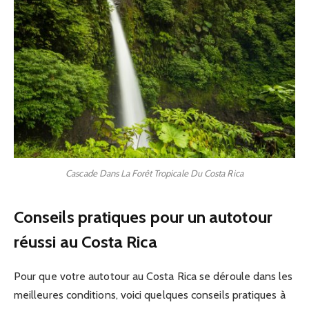
Cascade Dans La Forêt Tropicale Du Costa Rica
Conseils pratiques pour un autotour
réussi au Costa Rica
Pour que votre autotour au Costa Rica se déroule dans les
meilleures conditions, voici quelques conseils pratiques à