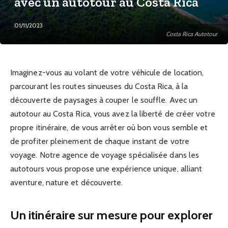
avec un autotour au Costa Rica
01/11/2023
Costa Rica Autotour
Imaginez-vous au volant de votre véhicule de location,
parcourant les routes sinueuses du Costa Rica, à la
découverte de paysages à couper le souffle. Avec un
autotour au Costa Rica, vous avez la liberté de créer votre
propre itinéraire, de vous arrêter où bon vous semble et
de profiter pleinement de chaque instant de votre
voyage. Notre agence de voyage spécialisée dans les
autotours vous propose une expérience unique, alliant
aventure, nature et découverte.
Un itinéraire sur mesure pour explorer