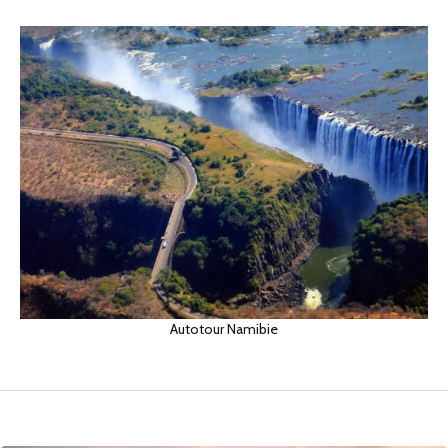
Autotour Namibie