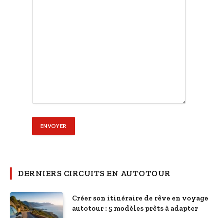
DERNIERS CIRCUITS EN AUTOTOUR
Créer son itinéraire de rêve en voyage
autotour : 5 modèles prêts à adapter