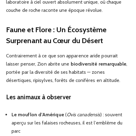
laboratoire à ciel ouvert absolument unique, où chaque
couche de roche raconte une époque révolue.
Faune et Flore : Un Écosystème
Surprenant au Cœur du Désert
Contrairement à ce que son apparence aride pourrait
laisser penser, Zion abrite une
biodiversité remarquable
,
portée par la diversité de ses habitats — zones
désertiques, ripisylves, forêts de conifères en altitude.
Les animaux à observer
Le mouflon d’Amérique
(
Ovis canadensis
) : souvent
aperçu sur les falaises rocheuses, il est l’emblème du
parc