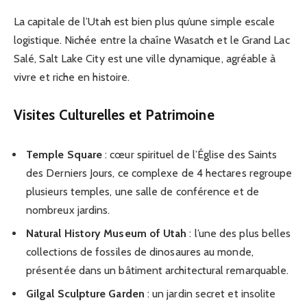
La capitale de l’Utah est bien plus qu’une simple escale
logistique. Nichée entre la chaîne Wasatch et le Grand Lac
Salé, Salt Lake City est une ville dynamique, agréable à
vivre et riche en histoire.
Visites Culturelles et Patrimoine
Temple Square
: cœur spirituel de l’Église des Saints
des Derniers Jours, ce complexe de 4 hectares regroupe
plusieurs temples, une salle de conférence et de
nombreux jardins.
Natural History Museum of Utah
: l’une des plus belles
collections de fossiles de dinosaures au monde,
présentée dans un bâtiment architectural remarquable.
Gilgal Sculpture Garden
: un jardin secret et insolite