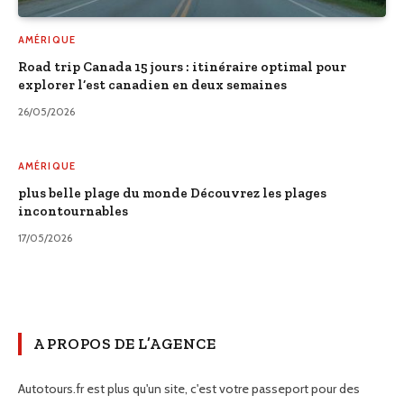
AMÉRIQUE
Road trip Canada 15 jours : itinéraire optimal pour
explorer l’est canadien en deux semaines
26/05/2026
AMÉRIQUE
plus belle plage du monde Découvrez les plages
incontournables
17/05/2026
A PROPOS DE L’AGENCE
Autotours.fr est plus qu'un site, c'est votre passeport pour des