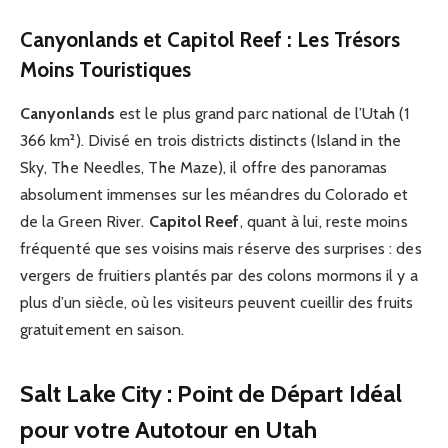
Canyonlands et Capitol Reef : Les Trésors
Moins Touristiques
Canyonlands
est le plus grand parc national de l’Utah (1
366 km²). Divisé en trois districts distincts (Island in the
Sky, The Needles, The Maze), il offre des panoramas
absolument immenses sur les méandres du Colorado et
de la Green River.
Capitol Reef
, quant à lui, reste moins
fréquenté que ses voisins mais réserve des surprises : des
vergers de fruitiers plantés par des colons mormons il y a
plus d’un siècle, où les visiteurs peuvent cueillir des fruits
gratuitement en saison.
Salt Lake City : Point de Départ Idéal
pour votre Autotour en Utah