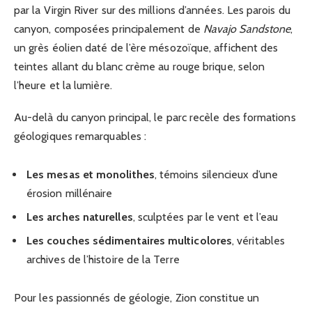
par la Virgin River sur des millions d’années. Les parois du
canyon, composées principalement de
Navajo Sandstone
,
un grès éolien daté de l’ère mésozoïque, affichent des
teintes allant du blanc crème au rouge brique, selon
l’heure et la lumière.
Au-delà du canyon principal, le parc recèle des formations
géologiques remarquables :
Les mesas et monolithes
, témoins silencieux d’une
érosion millénaire
Les arches naturelles
, sculptées par le vent et l’eau
Les couches sédimentaires multicolores
, véritables
archives de l’histoire de la Terre
Pour les passionnés de géologie, Zion constitue un