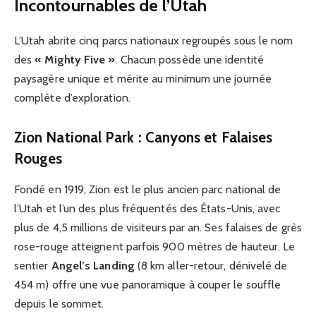
Incontournables de l’Utah
L’Utah abrite cinq parcs nationaux regroupés sous le nom
des
« Mighty Five »
. Chacun possède une identité
paysagère unique et mérite au minimum une journée
complète d’exploration.
Zion National Park : Canyons et Falaises
Rouges
Fondé en 1919, Zion est le plus ancien parc national de
l’Utah et l’un des plus fréquentés des États-Unis, avec
plus de 4,5 millions de visiteurs par an. Ses falaises de grès
rose-rouge atteignent parfois 900 mètres de hauteur. Le
sentier
Angel’s Landing
(8 km aller-retour, dénivelé de
454 m) offre une vue panoramique à couper le souffle
depuis le sommet.