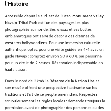
l’Histoire
Accessible depuis le sud-est de l’Utah,
Monument Valley
Navajo Tribal Park
est l’un des paysages les plus
photographiés au monde. Ses
mesas
et ses buttes
emblématiques ont servi de décor à des dizaines de
westerns hollywoodiens. Pour une immersion culturelle
authentique, optez pour une visite guidée en 4×4 avec un
guide Navajo : comptez environ 50 à 80 € par personne
pour un circuit de 2 heures. Réservation indispensable en
haute saison.
Dans le nord de l’Utah, la
Réserve de la Nation Ute
et
son musée offrent une perspective fascinante sur les
traditions et l’art de ce peuple amérindien. Respectez
scrupuleusement les règles locales : demandez toujours la
permission avant de photographier des personnes ou des