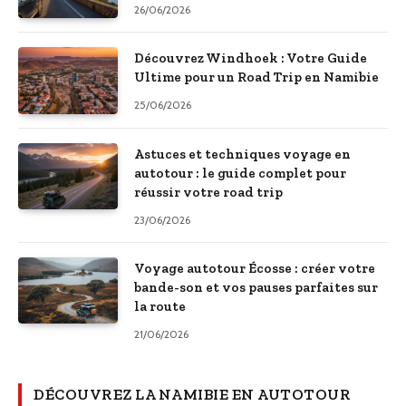
26/06/2026
Découvrez Windhoek : Votre Guide
Ultime pour un Road Trip en Namibie
25/06/2026
Astuces et techniques voyage en
autotour : le guide complet pour
réussir votre road trip
23/06/2026
Voyage autotour Écosse : créer votre
bande-son et vos pauses parfaites sur
la route
21/06/2026
DÉCOUVREZ LA NAMIBIE EN AUTOTOUR