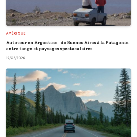
AMÉRIQUE
Autotour en Argentine : de Buenos Aires à la Patagonie,
entre tango et paysages spectaculaires
19/06/2026