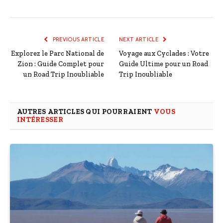
PREVIOUS ARTICLE
NEXT ARTICLE
Explorez le Parc National de
Voyage aux Cyclades : Votre
Zion : Guide Complet pour
Guide Ultime pour un Road
un Road Trip Inoubliable
Trip Inoubliable
AUTRES ARTICLES QUI POURRAIENT
VOUS
INTÉRESSER