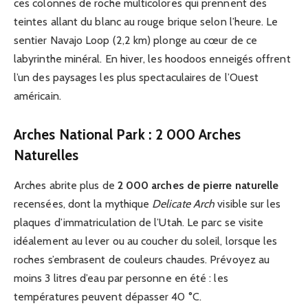
ces colonnes de roche multicolores qui prennent des
teintes allant du blanc au rouge brique selon l’heure. Le
sentier Navajo Loop (2,2 km) plonge au cœur de ce
labyrinthe minéral. En hiver, les hoodoos enneigés offrent
l’un des paysages les plus spectaculaires de l’Ouest
américain.
Arches National Park : 2 000 Arches
Naturelles
Arches abrite plus de
2 000 arches de pierre naturelle
recensées, dont la mythique
Delicate Arch
visible sur les
plaques d’immatriculation de l’Utah. Le parc se visite
idéalement au lever ou au coucher du soleil, lorsque les
roches s’embrasent de couleurs chaudes. Prévoyez au
moins 3 litres d’eau par personne en été : les
températures peuvent dépasser 40 °C.