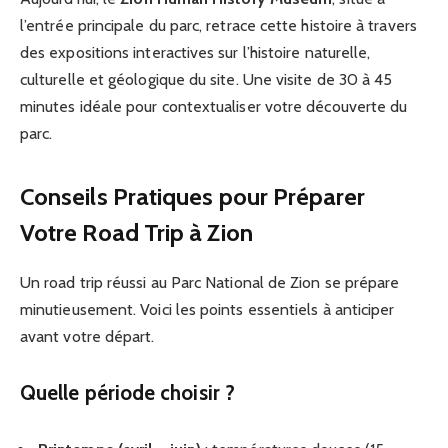
l’entrée principale du parc, retrace cette histoire à travers
des expositions interactives sur l’histoire naturelle,
culturelle et géologique du site. Une visite de 30 à 45
minutes idéale pour contextualiser votre découverte du
parc.
Conseils Pratiques pour Préparer
Votre Road Trip à Zion
Un road trip réussi au Parc National de Zion se prépare
minutieusement. Voici les points essentiels à anticiper
avant votre départ.
Quelle période choisir ?