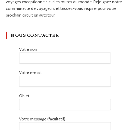
voyages exceptionnels sur les routes du monde. Rejoignez notre
communauté de voyageurs et laissez-vous inspirer pour votre
prochain circuit en autotour.
NOUS CONTACTER
Votre nom
Votre e-mail
Objet
Votre message (facultatif)