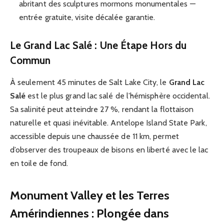
abritant des sculptures mormons monumentales —
entrée gratuite, visite décalée garantie.
Le Grand Lac Salé : Une Étape Hors du
Commun
À seulement 45 minutes de Salt Lake City, le
Grand Lac
Salé
est le plus grand lac salé de l’hémisphère occidental.
Sa salinité peut atteindre 27 %, rendant la flottaison
naturelle et quasi inévitable. Antelope Island State Park,
accessible depuis une chaussée de 11 km, permet
d’observer des troupeaux de bisons en liberté avec le lac
en toile de fond.
Monument Valley et les Terres
Amérindiennes : Plongée dans