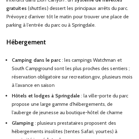
gratuites
(shuttles) dessert les principaux arrêts du parc.
Prévoyez d’arriver tôt le matin pour trouver une place de
parking à l’entrée du parc ou à Springdale.
Hébergement
Camping dans le parc
: les campings Watchman et
South Campground sont les plus proches des sentiers ;
réservation obligatoire sur recreation.gov, plusieurs mois
à l’avance en saison
Hôtels et lodges à Springdale
: la ville-porte du parc
propose une large gamme d’hébergements, de
l’auberge de jeunesse au boutique-hôtel de charme
Glamping
: plusieurs prestataires proposent des
hébergements insolites (tentes Safari, yourtes) à