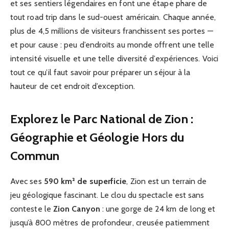
et ses sentiers légendaires en font une étape phare de
tout road trip dans le sud-ouest américain. Chaque année,
plus de 4,5 millions de visiteurs franchissent ses portes —
et pour cause : peu d’endroits au monde offrent une telle
intensité visuelle et une telle diversité d’expériences. Voici
tout ce qu’il faut savoir pour préparer un séjour à la
hauteur de cet endroit d’exception.
Explorez le Parc National de Zion :
Géographie et Géologie Hors du
Commun
Avec ses
590 km² de superficie
, Zion est un terrain de
jeu géologique fascinant. Le clou du spectacle est sans
conteste le
Zion Canyon
: une gorge de 24 km de long et
jusqu’à 800 mètres de profondeur, creusée patiemment