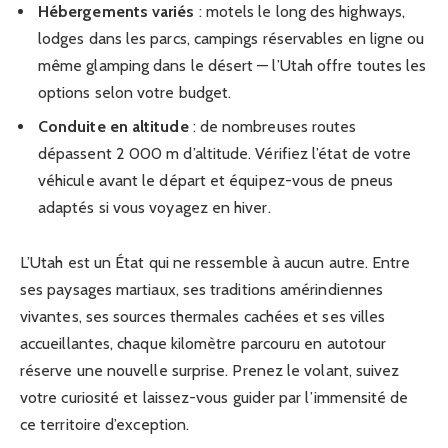
Hébergements variés
: motels le long des highways,
lodges dans les parcs, campings réservables en ligne ou
même glamping dans le désert — l’Utah offre toutes les
options selon votre budget.
Conduite en altitude
: de nombreuses routes
dépassent 2 000 m d’altitude. Vérifiez l’état de votre
véhicule avant le départ et équipez-vous de pneus
adaptés si vous voyagez en hiver.
L’Utah est un État qui ne ressemble à aucun autre. Entre
ses paysages martiaux, ses traditions amérindiennes
vivantes, ses sources thermales cachées et ses villes
accueillantes, chaque kilomètre parcouru en autotour
réserve une nouvelle surprise. Prenez le volant, suivez
votre curiosité et laissez-vous guider par l’immensité de
ce territoire d’exception.