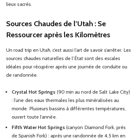
lieux sacrés.
Sources Chaudes de l’Utah : Se
Ressourcer après les Kilomètres
Un road trip en Utah, c’est aussi l’art de savoir s’arrêter. Les
sources chaudes naturelles de l’État sont des escales
idéales pour récupérer après une journée de conduite ou
de randonnée.
Crystal Hot Springs
(90 min au nord de Salt Lake City)
: l’une des eaux thermales les plus minéralisées au
monde. Plusieurs bassins à différentes températures,
ouvert toute l’année.
Fifth Water Hot Springs
(canyon Diamond Fork, près
de Spanish Fork) : après une randonnée de 4,5 km en