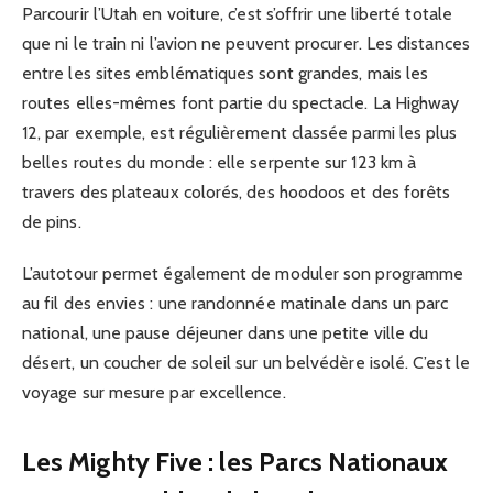
Parcourir l’Utah en voiture, c’est s’offrir une liberté totale
que ni le train ni l’avion ne peuvent procurer. Les distances
entre les sites emblématiques sont grandes, mais les
routes elles-mêmes font partie du spectacle. La Highway
12, par exemple, est régulièrement classée parmi les plus
belles routes du monde : elle serpente sur 123 km à
travers des plateaux colorés, des hoodoos et des forêts
de pins.
L’autotour permet également de moduler son programme
au fil des envies : une randonnée matinale dans un parc
national, une pause déjeuner dans une petite ville du
désert, un coucher de soleil sur un belvédère isolé. C’est le
voyage sur mesure par excellence.
Les Mighty Five : les Parcs Nationaux