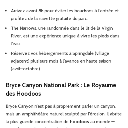
Arrivez avant 8h pour éviter les bouchons à l’entrée et
profitez de la navette gratuite du parc.
The Narrows, une randonnée dans le lit de la Virgin
River, est une expérience unique à vivre les pieds dans
l’eau.
Réservez vos hébergements à Springdale (village
adjacent) plusieurs mois à l’avance en haute saison
(avril–octobre).
Bryce Canyon National Park : Le Royaume
des Hoodoos
Bryce Canyon n’est pas à proprement parler un canyon,
mais un amphithéâtre naturel sculpté par l’érosion. Il abrite
la plus grande concentration de
hoodoos
au monde —