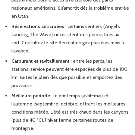
nationaux américains. Il s’amortit dès la troisième entrée
en Utah.
Réservations anticipées
: certains sentiers (Angel’s
Landing, The Wave) nécessitent des permis tirés au
sort. Consultez le site Recreation.gov plusieurs mois à
l’avance.
Carburant et ravitaillement
: entre les parcs, les
stations-service peuvent être espacées de plus de 100
km. Faites le plein dès que possible et emportez des
provisions.
Meilleure période
: le printemps (avril–mai) et
l’automne (septembre–octobre) offrent les meilleures
conditions météo. L’été est très chaud dans les canyons
(plus de 40 °C), l’hiver ferme certaines routes de
montagne.