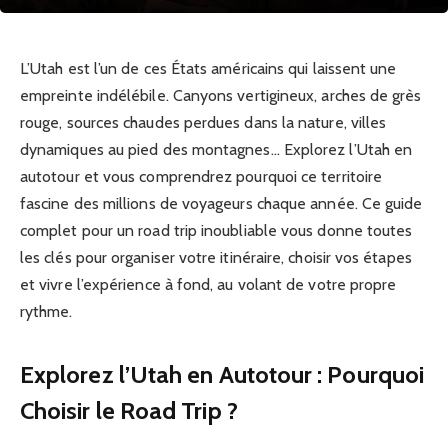
L’Utah est l’un de ces États américains qui laissent une
empreinte indélébile. Canyons vertigineux, arches de grès
rouge, sources chaudes perdues dans la nature, villes
dynamiques au pied des montagnes… Explorez l’Utah en
autotour et vous comprendrez pourquoi ce territoire
fascine des millions de voyageurs chaque année. Ce guide
complet pour un road trip inoubliable vous donne toutes
les clés pour organiser votre itinéraire, choisir vos étapes
et vivre l’expérience à fond, au volant de votre propre
rythme.
Explorez l’Utah en Autotour : Pourquoi
Choisir le Road Trip ?