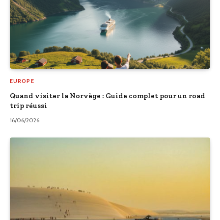
EUROPE
Quand visiter la Norvège : Guide complet pour un road
trip réussi
16/06/2026