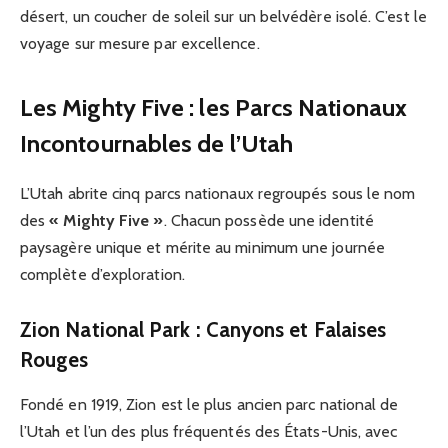
désert, un coucher de soleil sur un belvédère isolé. C’est le
voyage sur mesure par excellence.
Les Mighty Five : les Parcs Nationaux
Incontournables de l’Utah
L’Utah abrite cinq parcs nationaux regroupés sous le nom
des
« Mighty Five »
. Chacun possède une identité
paysagère unique et mérite au minimum une journée
complète d’exploration.
Zion National Park : Canyons et Falaises
Rouges
Fondé en 1919, Zion est le plus ancien parc national de
l’Utah et l’un des plus fréquentés des États-Unis, avec