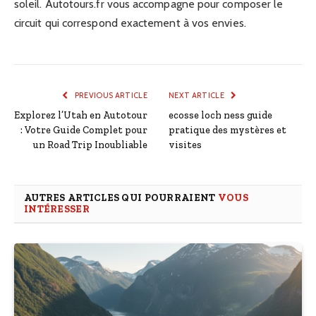
soleil. Autotours.fr vous accompagne pour composer le
circuit qui correspond exactement à vos envies.
PREVIOUS ARTICLE
NEXT ARTICLE
Explorez l’Utah en Autotour
ecosse loch ness guide
: Votre Guide Complet pour
pratique des mystères et
un Road Trip Inoubliable
visites
AUTRES ARTICLES QUI POURRAIENT
VOUS
INTÉRESSER