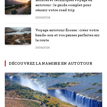
autotour : le guide complet pour
réussir votre road trip
23/06/2026
Voyage autotour Écosse : créer votre
bande-son et vos pauses parfaites sur
la route
21/06/2026
DÉCOUVREZ LA NAMIBIE EN AUTOTOUR