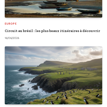
EUROPE
Circuit au brésil : les plus beaux itinéraires à découvrir
16/06/2026