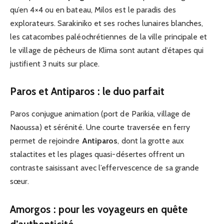
qu’en 4×4 ou en bateau, Milos est le paradis des
explorateurs. Sarakiniko et ses roches lunaires blanches,
les catacombes paléochrétiennes de la ville principale et
le village de pêcheurs de Klima sont autant d’étapes qui
justifient 3 nuits sur place.
Paros et Antiparos : le duo parfait
Paros conjugue animation (port de Parikia, village de
Naoussa) et sérénité. Une courte traversée en ferry
permet de rejoindre
Antiparos
, dont la grotte aux
stalactites et les plages quasi-désertes offrent un
contraste saisissant avec l’effervescence de sa grande
sœur.
Amorgos : pour les voyageurs en quête