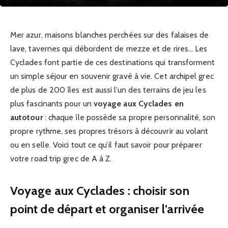
Mer azur, maisons blanches perchées sur des falaises de
lave, tavernes qui débordent de mezze et de rires… Les
Cyclades font partie de ces destinations qui transforment
un simple séjour en souvenir gravé à vie. Cet archipel grec
de plus de 200 îles est aussi l’un des terrains de jeu les
plus fascinants pour un
voyage aux Cyclades en
autotour
: chaque île possède sa propre personnalité, son
propre rythme, ses propres trésors à découvrir au volant
ou en selle. Voici tout ce qu’il faut savoir pour préparer
votre road trip grec de A à Z.
Voyage aux Cyclades : choisir son
point de départ et organiser l’arrivée