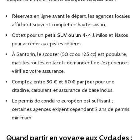
Réservez en ligne avant le départ, les agences locales
affichent souvent complet en haute saison.
Optez pour un
petit SUV ou un 4×4
à Milos et Naxos
pour accéder aux pistes côtières.
À Santorin, le scooter (50 cc ou 125 cc) est populaire,
mais les routes en lacets demandent de l’expérience :
vérifiez votre assurance.
Comptez entre
30 € et 60 € par jour
pour une
citadine, carburant et assurance de base inclus.
Le permis de conduire européen est suffisant ;
certaines agences exigent cependant 2 ans de permis
minimum.
Quand partir en voyage aux Cyclades :