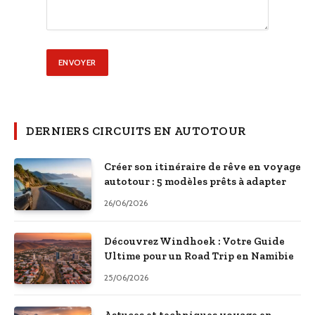
DERNIERS CIRCUITS EN AUTOTOUR
Créer son itinéraire de rêve en voyage
autotour : 5 modèles prêts à adapter
26/06/2026
Découvrez Windhoek : Votre Guide
Ultime pour un Road Trip en Namibie
25/06/2026
Astuces et techniques voyage en