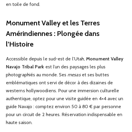
en toile de fond.
Monument Valley et les Terres
Amérindiennes : Plongée dans
l’Histoire
Accessible depuis le sud-est de l’Utah,
Monument Valley
Navajo Tribal Park
est l’un des paysages les plus
photographiés au monde. Ses
mesas
et ses buttes
emblématiques ont servi de décor à des dizaines de
westerns hollywoodiens. Pour une immersion culturelle
authentique, optez pour une visite guidée en 4×4 avec un
guide Navajo : comptez environ 50 à 80 € par personne
pour un circuit de 2 heures. Réservation indispensable en
haute saison.