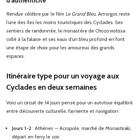
d’authenticité
Rendue célèbre par le film
Le Grand Bleu
, Amorgos reste
l’une des îles les moins touristiques des Cyclades. Ses
sentiers de randonnée, le monastère de Chozoviotissa
collé à la falaise et ses eaux d’un bleu profond en font
une étape de choix pour les amoureux des grands
espaces.
Itinéraire type pour un voyage aux
Cyclades en deux semaines
Voici un circuit de 14 jours pensé pour un autotour équilibré
entre découverte culturelle, farniente et navigation :
Jours 1-2
: Athènes — Acropole, marché de Monastiraki,
départ en ferry le soir.