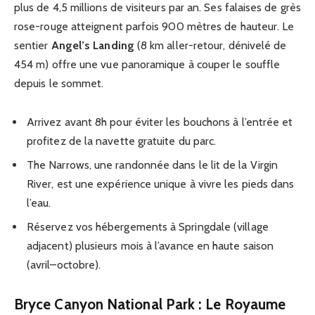
plus de 4,5 millions de visiteurs par an. Ses falaises de grès
rose-rouge atteignent parfois 900 mètres de hauteur. Le
sentier
Angel’s Landing
(8 km aller-retour, dénivelé de
454 m) offre une vue panoramique à couper le souffle
depuis le sommet.
Arrivez avant 8h pour éviter les bouchons à l’entrée et
profitez de la navette gratuite du parc.
The Narrows, une randonnée dans le lit de la Virgin
River, est une expérience unique à vivre les pieds dans
l’eau.
Réservez vos hébergements à Springdale (village
adjacent) plusieurs mois à l’avance en haute saison
(avril–octobre).
Bryce Canyon National Park : Le Royaume