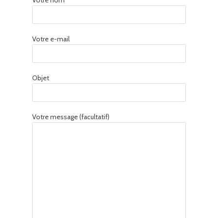
Votre nom
Votre e-mail
Objet
Votre message (facultatif)