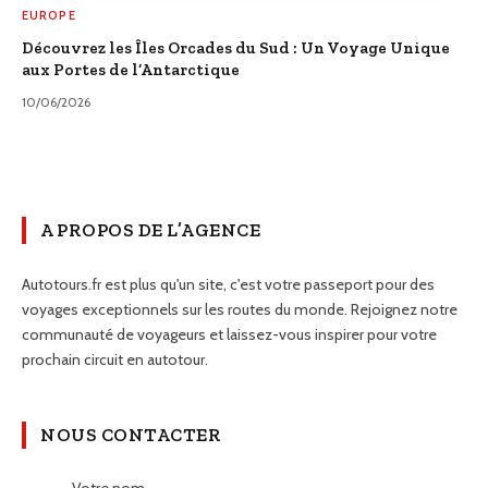
EUROPE
Découvrez les Îles Orcades du Sud : Un Voyage Unique
aux Portes de l’Antarctique
10/06/2026
A PROPOS DE L’AGENCE
Autotours.fr est plus qu'un site, c'est votre passeport pour des
voyages exceptionnels sur les routes du monde. Rejoignez notre
communauté de voyageurs et laissez-vous inspirer pour votre
prochain circuit en autotour.
NOUS CONTACTER