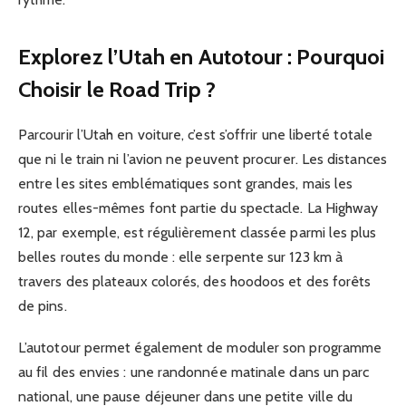
Explorez l’Utah en Autotour : Pourquoi
Choisir le Road Trip ?
Parcourir l’Utah en voiture, c’est s’offrir une liberté totale
que ni le train ni l’avion ne peuvent procurer. Les distances
entre les sites emblématiques sont grandes, mais les
routes elles-mêmes font partie du spectacle. La Highway
12, par exemple, est régulièrement classée parmi les plus
belles routes du monde : elle serpente sur 123 km à
travers des plateaux colorés, des hoodoos et des forêts
de pins.
L’autotour permet également de moduler son programme
au fil des envies : une randonnée matinale dans un parc
national, une pause déjeuner dans une petite ville du