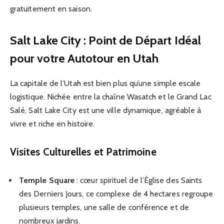
gratuitement en saison.
Salt Lake City : Point de Départ Idéal
pour votre Autotour en Utah
La capitale de l’Utah est bien plus qu’une simple escale
logistique. Nichée entre la chaîne Wasatch et le Grand Lac
Salé, Salt Lake City est une ville dynamique, agréable à
vivre et riche en histoire.
Visites Culturelles et Patrimoine
Temple Square
: cœur spirituel de l’Église des Saints
des Derniers Jours, ce complexe de 4 hectares regroupe
plusieurs temples, une salle de conférence et de
nombreux jardins.