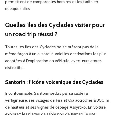
permettent de comparer les horaires et les tarifs en
quelques clics.
Quelles îles des Cyclades visiter pour
un road trip réussi ?
Toutes les îles des Cyclades ne se prêtent pas de la
même façon à un autotour. Voici les destinations les plus
adaptées à l’exploration en véhicule, avec leurs atouts
distinctifs.
Santorin : l’icône volcanique des Cyclades
Incontournable, Santorin séduit par sa caldeira
vertigineuse, ses villages de Fira et Oia accrochés à 300 m
de hauteur et ses vignes de cépage Assyrtiko. En voiture,
explorez les plages de sable noir de Kamari, le site