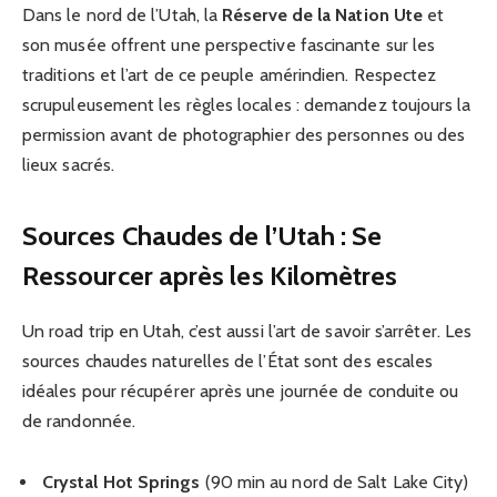
Dans le nord de l’Utah, la
Réserve de la Nation Ute
et
son musée offrent une perspective fascinante sur les
traditions et l’art de ce peuple amérindien. Respectez
scrupuleusement les règles locales : demandez toujours la
permission avant de photographier des personnes ou des
lieux sacrés.
Sources Chaudes de l’Utah : Se
Ressourcer après les Kilomètres
Un road trip en Utah, c’est aussi l’art de savoir s’arrêter. Les
sources chaudes naturelles de l’État sont des escales
idéales pour récupérer après une journée de conduite ou
de randonnée.
Crystal Hot Springs
(90 min au nord de Salt Lake City)