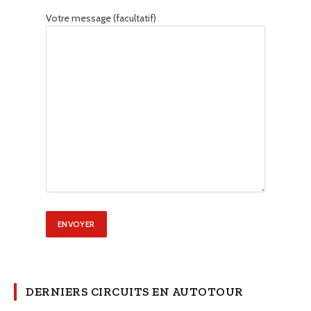
Votre message (facultatif)
DERNIERS CIRCUITS EN AUTOTOUR