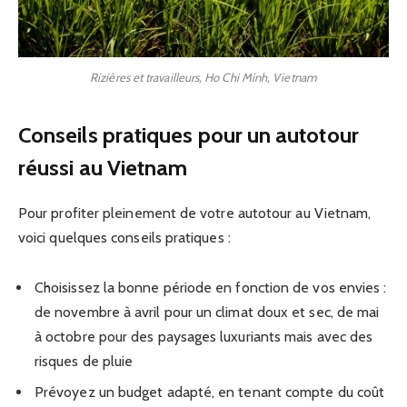
Rizières et travailleurs, Ho Chi Minh, Vietnam
Conseils pratiques pour un autotour
réussi au Vietnam
Pour profiter pleinement de votre autotour au Vietnam,
voici quelques conseils pratiques :
Choisissez la bonne période en fonction de vos envies :
de novembre à avril pour un climat doux et sec, de mai
à octobre pour des paysages luxuriants mais avec des
risques de pluie
Prévoyez un budget adapté, en tenant compte du coût