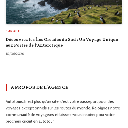
EUROPE
Découvrez les Îles Orcades du Sud : Un Voyage Unique
aux Portes de l’Antarctique
10/06/2026
A PROPOS DE L’AGENCE
Autotours.fr est plus qu'un site, c'est votre passeport pour des
voyages exceptionnels sur les routes du monde. Rejoignez notre
communauté de voyageurs et laissez-vous inspirer pour votre
prochain circuit en autotour.