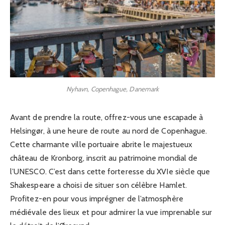
Nyhavn, Copenhague, Danemark
Avant de prendre la route, offrez-vous une escapade à
Helsingør, à une heure de route au nord de Copenhague.
Cette charmante ville portuaire abrite le majestueux
château de Kronborg, inscrit au patrimoine mondial de
l’UNESCO. C’est dans cette forteresse du XVIe siècle que
Shakespeare a choisi de situer son célèbre Hamlet.
Profitez-en pour vous imprégner de l’atmosphère
médiévale des lieux et pour admirer la vue imprenable sur