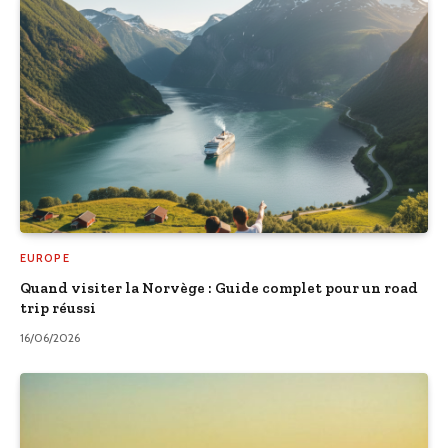
EUROPE
Quand visiter la Norvège : Guide complet pour un road
trip réussi
16/06/2026