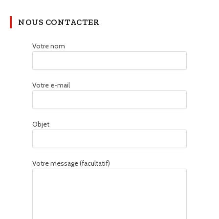
NOUS CONTACTER
Votre nom
Votre e-mail
Objet
Votre message (facultatif)