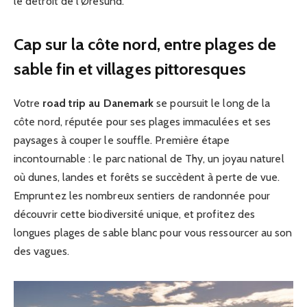
le détroit de l’Øresund.
Cap sur la côte nord, entre plages de
sable fin et villages pittoresques
Votre
road trip au Danemark
se poursuit le long de la
côte nord, réputée pour ses plages immaculées et ses
paysages à couper le souffle. Première étape
incontournable : le parc national de Thy, un joyau naturel
où dunes, landes et forêts se succèdent à perte de vue.
Empruntez les nombreux sentiers de randonnée pour
découvrir cette biodiversité unique, et profitez des
longues plages de sable blanc pour vous ressourcer au son
des vagues.