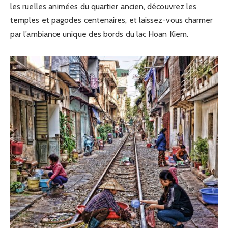
les ruelles animées du quartier ancien, découvrez les
temples et pagodes centenaires, et laissez-vous charmer
par l’ambiance unique des bords du lac Hoan Kiem.