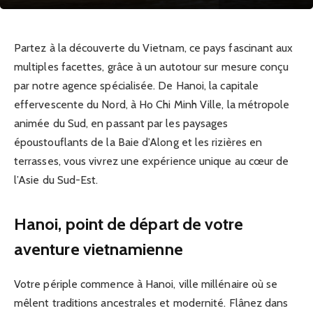
Partez à la découverte du Vietnam, ce pays fascinant aux
multiples facettes, grâce à un autotour sur mesure conçu
par notre agence spécialisée. De Hanoi, la capitale
effervescente du Nord, à Ho Chi Minh Ville, la métropole
animée du Sud, en passant par les paysages
époustouflants de la Baie d’Along et les rizières en
terrasses, vous vivrez une expérience unique au cœur de
l’Asie du Sud-Est.
Hanoi, point de départ de votre
aventure vietnamienne
Votre périple commence à Hanoi, ville millénaire où se
mêlent traditions ancestrales et modernité. Flânez dans