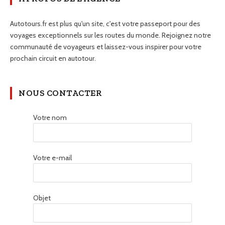
Autotours.fr est plus qu'un site, c'est votre passeport pour des
voyages exceptionnels sur les routes du monde. Rejoignez notre
communauté de voyageurs et laissez-vous inspirer pour votre
prochain circuit en autotour.
NOUS CONTACTER
Votre nom
Votre e-mail
Objet