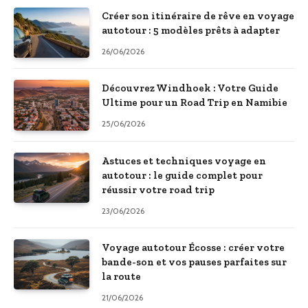
Créer son itinéraire de rêve en voyage
autotour : 5 modèles prêts à adapter
26/06/2026
Découvrez Windhoek : Votre Guide
Ultime pour un Road Trip en Namibie
25/06/2026
Astuces et techniques voyage en
autotour : le guide complet pour
réussir votre road trip
23/06/2026
Voyage autotour Écosse : créer votre
bande-son et vos pauses parfaites sur
la route
21/06/2026