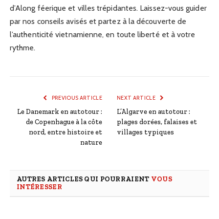
d’Along féerique et villes trépidantes. Laissez-vous guider
par nos conseils avisés et partez à la découverte de
l’authenticité vietnamienne, en toute liberté et à votre
rythme.
PREVIOUS ARTICLE
NEXT ARTICLE
Le Danemark en autotour :
L’Algarve en autotour :
de Copenhague à la côte
plages dorées, falaises et
nord, entre histoire et
villages typiques
nature
AUTRES ARTICLES QUI POURRAIENT
VOUS
INTÉRESSER