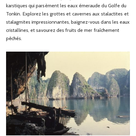
karstiques qui parsèment les eaux émeraude du Golfe du
Tonkin. Explorez les grottes et cavernes aux stalactites et
stalagmites impressionnantes, baignez-vous dans les eaux
cristallines, et savourez des fruits de mer fraîchement
pêchés.