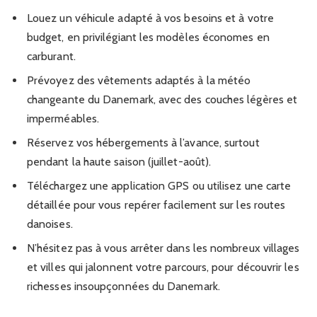
Louez un véhicule adapté à vos besoins et à votre
budget, en privilégiant les modèles économes en
carburant.
Prévoyez des vêtements adaptés à la météo
changeante du Danemark, avec des couches légères et
imperméables.
Réservez vos hébergements à l’avance, surtout
pendant la haute saison (juillet-août).
Téléchargez une application GPS ou utilisez une carte
détaillée pour vous repérer facilement sur les routes
danoises.
N’hésitez pas à vous arrêter dans les nombreux villages
et villes qui jalonnent votre parcours, pour découvrir les
richesses insoupçonnées du Danemark.