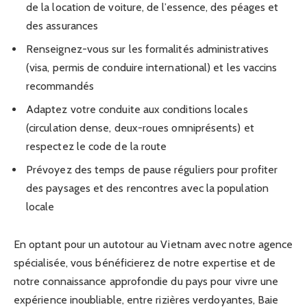
de la location de voiture, de l’essence, des péages et
des assurances
Renseignez-vous sur les formalités administratives
(visa, permis de conduire international) et les vaccins
recommandés
Adaptez votre conduite aux conditions locales
(circulation dense, deux-roues omniprésents) et
respectez le code de la route
Prévoyez des temps de pause réguliers pour profiter
des paysages et des rencontres avec la population
locale
En optant pour un autotour au Vietnam avec notre agence
spécialisée, vous bénéficierez de notre expertise et de
notre connaissance approfondie du pays pour vivre une
expérience inoubliable, entre rizières verdoyantes, Baie