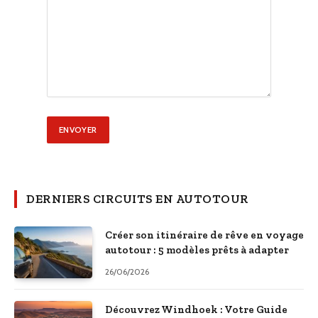
DERNIERS CIRCUITS EN AUTOTOUR
Créer son itinéraire de rêve en voyage
autotour : 5 modèles prêts à adapter
26/06/2026
Découvrez Windhoek : Votre Guide