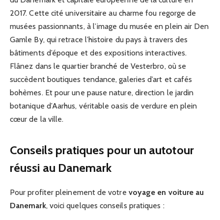
2017. Cette cité universitaire au charme fou regorge de
musées passionnants, à l’image du musée en plein air Den
Gamle By, qui retrace l’histoire du pays à travers des
bâtiments d’époque et des expositions interactives.
Flânez dans le quartier branché de Vesterbro, où se
succèdent boutiques tendance, galeries d’art et cafés
bohèmes. Et pour une pause nature, direction le jardin
botanique d’Aarhus, véritable oasis de verdure en plein
cœur de la ville.
Conseils pratiques pour un autotour
réussi au Danemark
Pour profiter pleinement de votre
voyage en voiture au
Danemark
, voici quelques conseils pratiques :