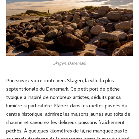
Skagen, Danemark
Poursuivez votre route vers Skagen, la ville la plus
septentrionale du Danemark. Ce petit port de pêche
typique a inspiré de nombreux artistes, séduits par sa
lumière si particulière. Flânez dans les ruelles pavées du
centre historique, admirez les maisons jaunes aux toits de
chaume et savourez les délicieux poissons fraîchement
pêchés. À quelques kilomètres de là, ne manquez pas le