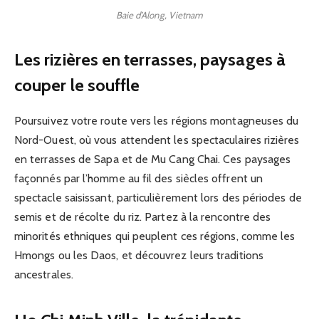
Baie d’Along, Vietnam
Les rizières en terrasses, paysages à
couper le souffle
Poursuivez votre route vers les régions montagneuses du
Nord-Ouest, où vous attendent les spectaculaires rizières
en terrasses de Sapa et de Mu Cang Chai. Ces paysages
façonnés par l’homme au fil des siècles offrent un
spectacle saisissant, particulièrement lors des périodes de
semis et de récolte du riz. Partez à la rencontre des
minorités ethniques qui peuplent ces régions, comme les
Hmongs ou les Daos, et découvrez leurs traditions
ancestrales.