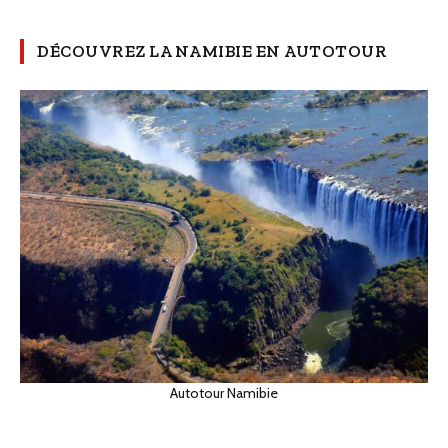
DÉCOUVREZ LA NAMIBIE EN AUTOTOUR
Autotour Namibie