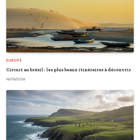
EUROPE
Circuit au brésil : les plus beaux itinéraires à découvrir
16/06/2026