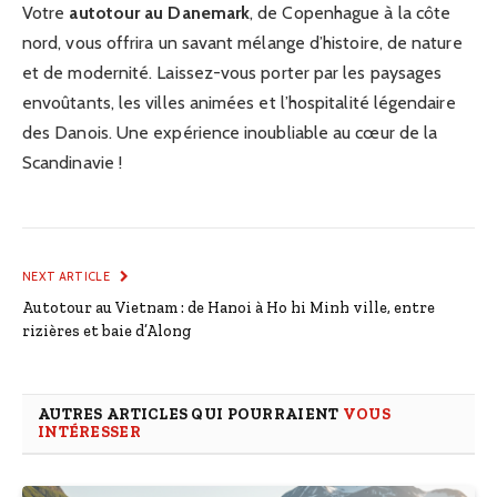
Votre
autotour au Danemark
, de Copenhague à la côte
nord, vous offrira un savant mélange d’histoire, de nature
et de modernité. Laissez-vous porter par les paysages
envoûtants, les villes animées et l’hospitalité légendaire
des Danois. Une expérience inoubliable au cœur de la
Scandinavie !
NEXT ARTICLE
Autotour au Vietnam : de Hanoi à Ho hi Minh ville, entre
rizières et baie d’Along
AUTRES ARTICLES QUI POURRAIENT
VOUS
INTÉRESSER