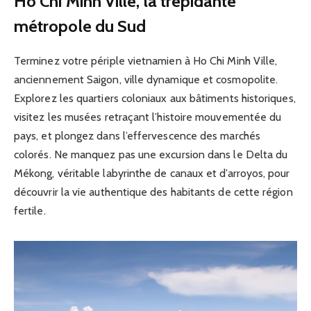
Ho Chi Minh Ville, la trépidante
métropole du Sud
Terminez votre périple vietnamien à Ho Chi Minh Ville,
anciennement Saigon, ville dynamique et cosmopolite.
Explorez les quartiers coloniaux aux bâtiments historiques,
visitez les musées retraçant l’histoire mouvementée du
pays, et plongez dans l’effervescence des marchés
colorés. Ne manquez pas une excursion dans le Delta du
Mékong, véritable labyrinthe de canaux et d’arroyos, pour
découvrir la vie authentique des habitants de cette région
fertile.