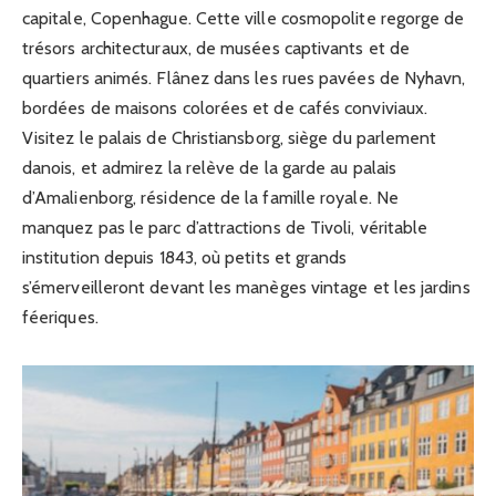
capitale, Copenhague. Cette ville cosmopolite regorge de
trésors architecturaux, de musées captivants et de
quartiers animés. Flânez dans les rues pavées de Nyhavn,
bordées de maisons colorées et de cafés conviviaux.
Visitez le palais de Christiansborg, siège du parlement
danois, et admirez la relève de la garde au palais
d’Amalienborg, résidence de la famille royale. Ne
manquez pas le parc d’attractions de Tivoli, véritable
institution depuis 1843, où petits et grands
s’émerveilleront devant les manèges vintage et les jardins
féeriques.