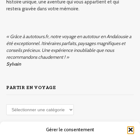
histoire unique, une aventure qui vous appartient et qui
restera gravée dans votre mémoire.
« Grâce à autotours.fr, notre voyage en autotour en Andalousie a
été exceptionnel. Itinéraires parfaits, paysages magnifiques et
conseils précieux. Une expérience inoubliable que nous
recommandons chaudement ! »
Sylvain
PARTIR EN VOYAGE
Partir
en
voyage
Gérer le consentement