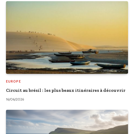
EUROPE
Circuit au brésil : les plus beaux itinéraires à découvrir
16/06/2026