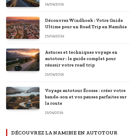
26/06/2026
Découvrez Windhoek : Votre Guide
Ultime pour un Road Trip en Namibie
25/06/2026
Astuces et techniques voyage en
autotour : le guide complet pour
réussir votre road trip
23/06/2026
Voyage autotour Écosse : créer votre
bande-son et vos pauses parfaites sur
la route
21/06/2026
DÉCOUVREZ LA NAMIBIE EN AUTOTOUR