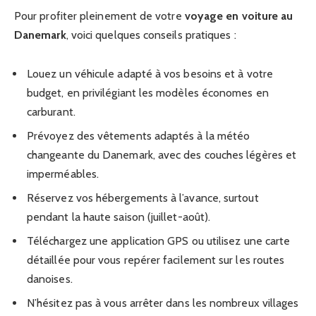
Pour profiter pleinement de votre
voyage en voiture au
Danemark
, voici quelques conseils pratiques :
Louez un véhicule adapté à vos besoins et à votre
budget, en privilégiant les modèles économes en
carburant.
Prévoyez des vêtements adaptés à la météo
changeante du Danemark, avec des couches légères et
imperméables.
Réservez vos hébergements à l’avance, surtout
pendant la haute saison (juillet-août).
Téléchargez une application GPS ou utilisez une carte
détaillée pour vous repérer facilement sur les routes
danoises.
N’hésitez pas à vous arrêter dans les nombreux villages