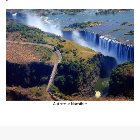
Autotour Namibie