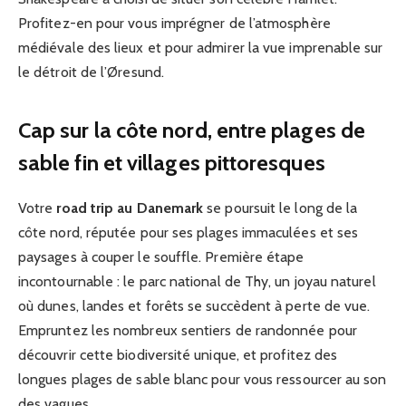
Profitez-en pour vous imprégner de l’atmosphère
médiévale des lieux et pour admirer la vue imprenable sur
le détroit de l’Øresund.
Cap sur la côte nord, entre plages de
sable fin et villages pittoresques
Votre
road trip au Danemark
se poursuit le long de la
côte nord, réputée pour ses plages immaculées et ses
paysages à couper le souffle. Première étape
incontournable : le parc national de Thy, un joyau naturel
où dunes, landes et forêts se succèdent à perte de vue.
Empruntez les nombreux sentiers de randonnée pour
découvrir cette biodiversité unique, et profitez des
longues plages de sable blanc pour vous ressourcer au son
des vagues.