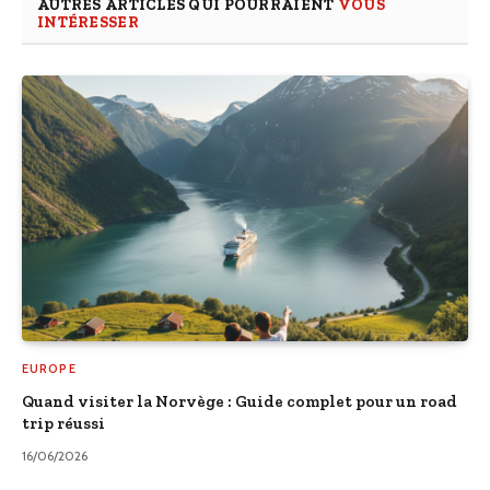
AUTRES ARTICLES QUI POURRAIENT
VOUS
INTÉRESSER
EUROPE
Quand visiter la Norvège : Guide complet pour un road
trip réussi
16/06/2026