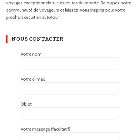
voyages exceptionnels sur les routes du monde. Rejoignez notre
communauté de voyageurs et laissez-vous inspirer pour votre
prochain circuit en autotour.
NOUS CONTACTER
Votre nom
Votre e-mail
Objet
Votre message (facultatif)