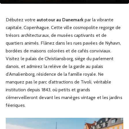
Débutez votre
autotour au Danemark
par la vibrante
capitale, Copenhague. Cette ville cosmopolite regorge de
trésors architecturaux, de musées captivants et de
quartiers animés. Flânez dans les rues pavées de Nyhavn,
bordées de maisons colorées et de cafés conviviaux.
Visitez le palais de Christiansborg, siège du parlement
danois, et admirez la relève de la garde au palais
d’Amalienborg, résidence de la famille royale. Ne
manquez pas le parc d’attractions de Tivoli, véritable
institution depuis 1843, où petits et grands
s’émerveilleront devant les manèges vintage et les jardins
féeriques.