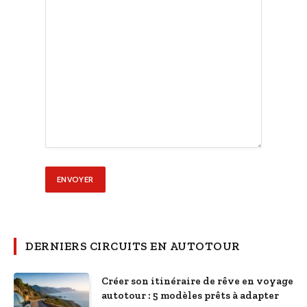
DERNIERS CIRCUITS EN AUTOTOUR
Créer son itinéraire de rêve en voyage
autotour : 5 modèles prêts à adapter