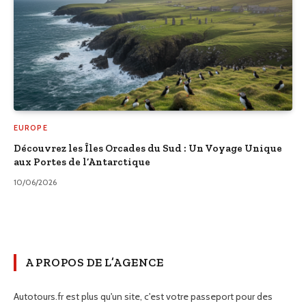
EUROPE
Découvrez les Îles Orcades du Sud : Un Voyage Unique
aux Portes de l’Antarctique
10/06/2026
A PROPOS DE L’AGENCE
Autotours.fr est plus qu'un site, c'est votre passeport pour des