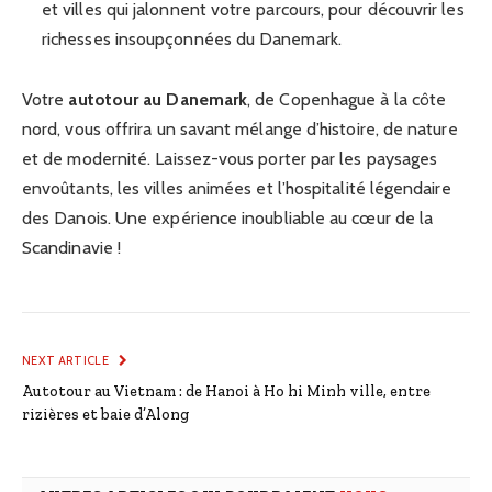
et villes qui jalonnent votre parcours, pour découvrir les
richesses insoupçonnées du Danemark.
Votre
autotour au Danemark
, de Copenhague à la côte
nord, vous offrira un savant mélange d’histoire, de nature
et de modernité. Laissez-vous porter par les paysages
envoûtants, les villes animées et l’hospitalité légendaire
des Danois. Une expérience inoubliable au cœur de la
Scandinavie !
NEXT ARTICLE
Autotour au Vietnam : de Hanoi à Ho hi Minh ville, entre
rizières et baie d’Along