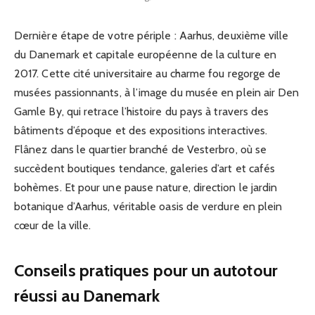
Dernière étape de votre périple : Aarhus, deuxième ville
du Danemark et capitale européenne de la culture en
2017. Cette cité universitaire au charme fou regorge de
musées passionnants, à l’image du musée en plein air Den
Gamle By, qui retrace l’histoire du pays à travers des
bâtiments d’époque et des expositions interactives.
Flânez dans le quartier branché de Vesterbro, où se
succèdent boutiques tendance, galeries d’art et cafés
bohèmes. Et pour une pause nature, direction le jardin
botanique d’Aarhus, véritable oasis de verdure en plein
cœur de la ville.
Conseils pratiques pour un autotour
réussi au Danemark