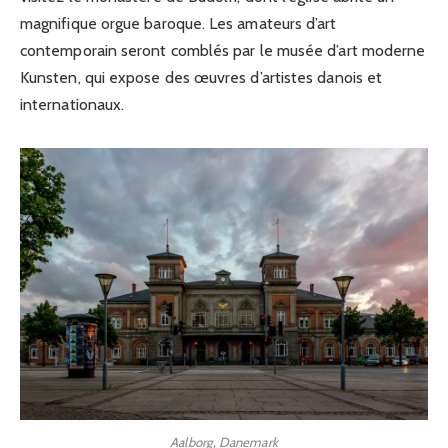
magnifique orgue baroque. Les amateurs d’art
contemporain seront comblés par le musée d’art moderne
Kunsten, qui expose des œuvres d’artistes danois et
internationaux.
Aalborg, Danemark