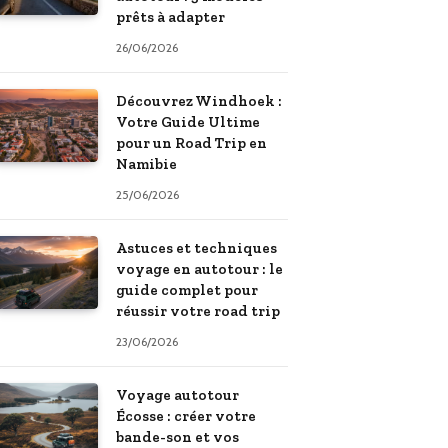
prêts à adapter
26/06/2026
Découvrez Windhoek :
Votre Guide Ultime
pour un Road Trip en
Namibie
25/06/2026
Astuces et techniques
voyage en autotour : le
guide complet pour
réussir votre road trip
23/06/2026
Voyage autotour
Écosse : créer votre
bande-son et vos