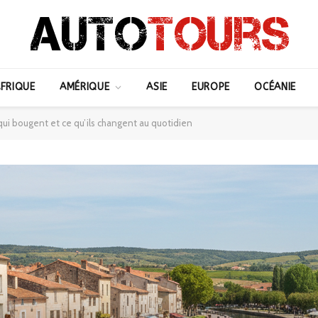
FRIQUE
AMÉRIQUE
ASIE
EUROPE
OCÉANIE
 qui bougent et ce qu’ils changent au quotidien