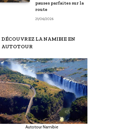
pauses parfaites sur la
route
21/06/2026
DÉCOUVREZ LA NAMIBIE EN
AUTOTOUR
Autotour Namibie