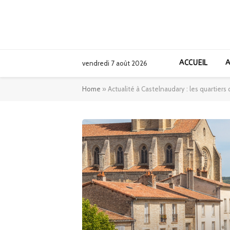
ACCUEIL
A
vendredi 7 août 2026
Home
»
Actualité à Castelnaudary : les quartiers