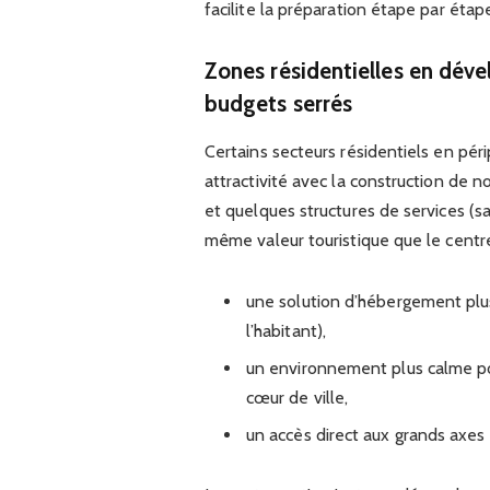
facilite la préparation étape par étape
Zones résidentielles en déve
budgets serrés
Certains secteurs résidentiels en pé
attractivité avec la construction de
et quelques structures de services (sa
même valeur touristique que le centre
une solution d’hébergement plu
l’habitant),
un environnement plus calme pou
cœur de ville,
un accès direct aux grands axes 