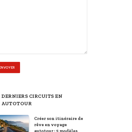
DERNIERS CIRCUITS EN
AUTOTOUR
Créer son itinéraire de
rêve en voyage
autotour : 5 modèles