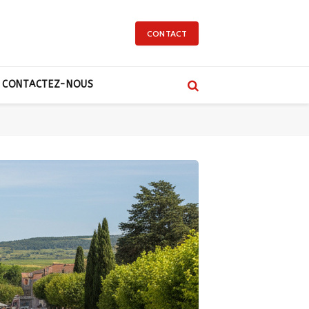
CONTACT
CONTACTEZ-NOUS