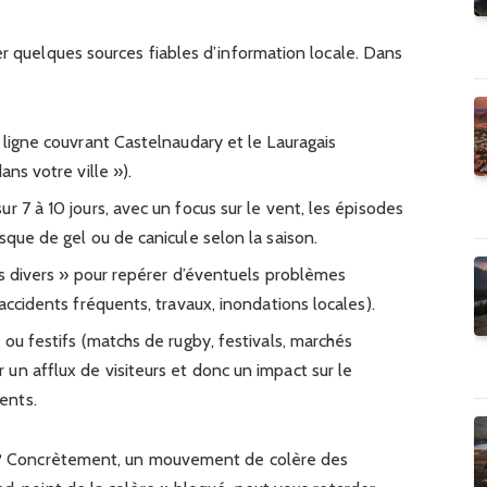
er quelques sources fiables d’information locale. Dans
 ligne couvrant Castelnaudary et le Lauragais
ans votre ville »).
r 7 à 10 jours, avec un focus sur le vent, les épisodes
sque de gel ou de canicule selon la saison.
its divers » pour repérer d’éventuels problèmes
(accidents fréquents, travaux, inondations locales).
 ou festifs (matchs de rugby, festivals, marchés
un afflux de visiteurs et donc un impact sur le
ents.
ur ? Concrètement, un mouvement de colère des