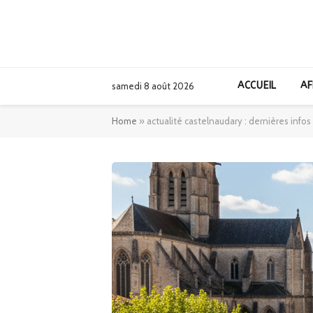
ACCUEIL
AF
samedi 8 août 2026
Home
»
actualité castelnaudary : dernières infos