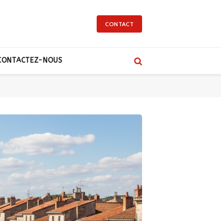
CONTACT
CONTACTEZ-NOUS