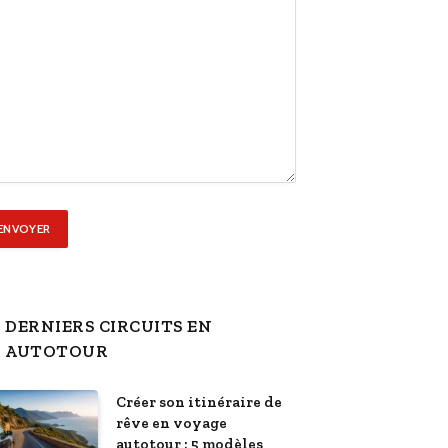
DERNIERS CIRCUITS EN
AUTOTOUR
Créer son itinéraire de
rêve en voyage
autotour : 5 modèles