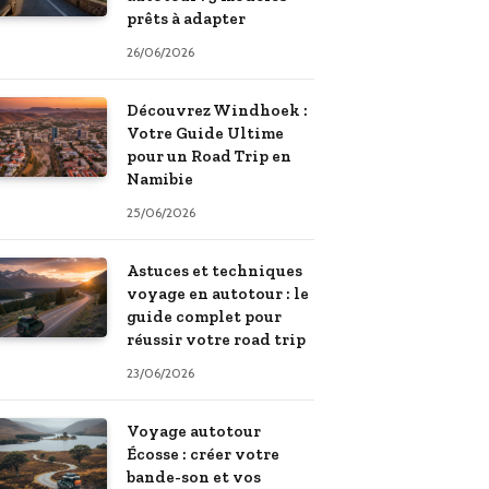
prêts à adapter
26/06/2026
Découvrez Windhoek :
Votre Guide Ultime
pour un Road Trip en
Namibie
25/06/2026
Astuces et techniques
voyage en autotour : le
guide complet pour
réussir votre road trip
23/06/2026
Voyage autotour
Écosse : créer votre
bande-son et vos