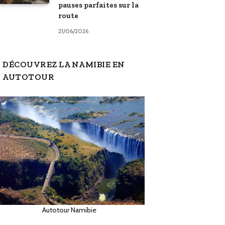
pauses parfaites sur la
route
21/06/2026
DÉCOUVREZ LA NAMIBIE EN
AUTOTOUR
Autotour Namibie