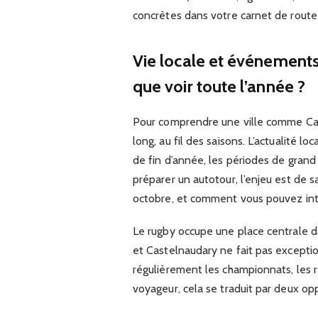
concrètes dans votre carnet de route
Vie locale et événements 
que voir toute l’année ?
Pour comprendre une ville comme Cast
long, au fil des saisons. L’actualité l
de fin d’année, les périodes de grand 
préparer un autotour, l’enjeu est de s
octobre, et comment vous pouvez int
Le rugby occupe une place centrale d
et Castelnaudary ne fait pas exceptio
régulièrement les championnats, les re
voyageur, cela se traduit par deux opp