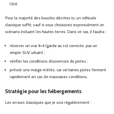
l’été.
Pour la majorité des boucles décrites ici, un véhicule
classique suffit, sauf si vous choisissez expressément un
scénario incluant les hautes terres. Dans ce cas, il faudra :
réserver un vrai 4×4 (garde au sol correcte, pas un
simple SUV urbain) ;
vérifier les conditions d’ouverture de pistes ;
prévoir une marge météo, car certaines pistes ferment
rapidement en cas de mauvaises conditions.
Stratégie pour les hébergements
Les erreurs classiques que je vois régulièrement :