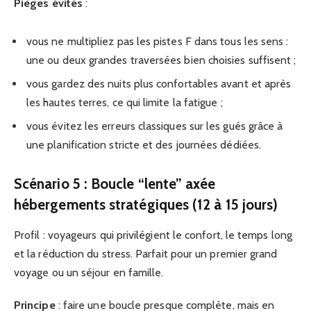
Pièges évités
:
vous ne multipliez pas les pistes F dans tous les sens :
une ou deux grandes traversées bien choisies suffisent ;
vous gardez des nuits plus confortables avant et après
les hautes terres, ce qui limite la fatigue ;
vous évitez les erreurs classiques sur les gués grâce à
une planification stricte et des journées dédiées.
Scénario 5 : Boucle “lente” axée
hébergements stratégiques (12 à 15 jours)
Profil : voyageurs qui privilégient le confort, le temps long
et la réduction du stress. Parfait pour un premier grand
voyage ou un séjour en famille.
Principe
: faire une boucle presque complète, mais en