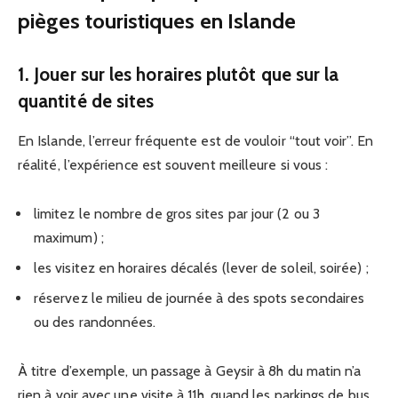
pièges touristiques en Islande
1. Jouer sur les horaires plutôt que sur la
quantité de sites
En Islande, l’erreur fréquente est de vouloir “tout voir”. En
réalité, l’expérience est souvent meilleure si vous :
limitez le nombre de gros sites par jour (2 ou 3
maximum) ;
les visitez en horaires décalés (lever de soleil, soirée) ;
réservez le milieu de journée à des spots secondaires
ou des randonnées.
À titre d’exemple, un passage à Geysir à 8h du matin n’a
rien à voir avec une visite à 11h, quand les parkings de bus