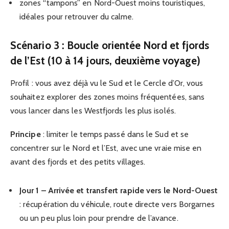
zones “tampons” en Nord-Ouest moins touristiques,
idéales pour retrouver du calme.
Scénario 3 : Boucle orientée Nord et fjords
de l’Est (10 à 14 jours, deuxième voyage)
Profil : vous avez déjà vu le Sud et le Cercle d’Or, vous
souhaitez explorer des zones moins fréquentées, sans
vous lancer dans les Westfjords les plus isolés.
Principe
: limiter le temps passé dans le Sud et se
concentrer sur le Nord et l’Est, avec une vraie mise en
avant des fjords et des petits villages.
Jour 1 – Arrivée et transfert rapide vers le Nord-Ouest
: récupération du véhicule, route directe vers Borgarnes
ou un peu plus loin pour prendre de l’avance.