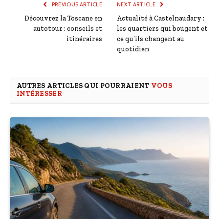
PREVIOUS ARTICLE
NEXT ARTICLE
Découvrez la Toscane en
Actualité à Castelnaudary :
autotour : conseils et
les quartiers qui bougent et
itinéraires
ce qu’ils changent au
quotidien
AUTRES ARTICLES QUI POURRAIENT
VOUS
INTÉRESSER