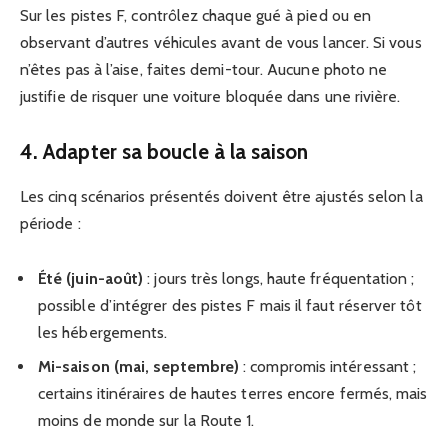
Sur les pistes F, contrôlez chaque gué à pied ou en
observant d’autres véhicules avant de vous lancer. Si vous
n’êtes pas à l’aise, faites demi-tour. Aucune photo ne
justifie de risquer une voiture bloquée dans une rivière.
4. Adapter sa boucle à la saison
Les cinq scénarios présentés doivent être ajustés selon la
période :
Été (juin-août)
: jours très longs, haute fréquentation ;
possible d’intégrer des pistes F mais il faut réserver tôt
les hébergements.
Mi-saison (mai, septembre)
: compromis intéressant ;
certains itinéraires de hautes terres encore fermés, mais
moins de monde sur la Route 1.