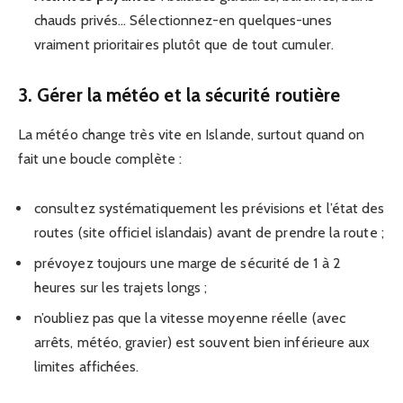
chauds privés… Sélectionnez-en quelques-unes
vraiment prioritaires plutôt que de tout cumuler.
3. Gérer la météo et la sécurité routière
La météo change très vite en Islande, surtout quand on
fait une boucle complète :
consultez systématiquement les prévisions et l’état des
routes (site officiel islandais) avant de prendre la route ;
prévoyez toujours une marge de sécurité de 1 à 2
heures sur les trajets longs ;
n’oubliez pas que la vitesse moyenne réelle (avec
arrêts, météo, gravier) est souvent bien inférieure aux
limites affichées.