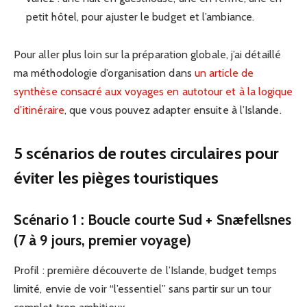
petit hôtel, pour ajuster le budget et l’ambiance.
Pour aller plus loin sur la préparation globale, j’ai détaillé
ma méthodologie d’organisation dans
un article de
synthèse consacré aux voyages en autotour et à la logique
d’itinéraire
, que vous pouvez adapter ensuite à l’Islande.
5 scénarios de routes circulaires pour
éviter les pièges touristiques
Scénario 1 : Boucle courte Sud + Snæfellsnes
(7 à 9 jours, premier voyage)
Profil : première découverte de l’Islande, budget temps
limité, envie de voir “l’essentiel” sans partir sur un tour