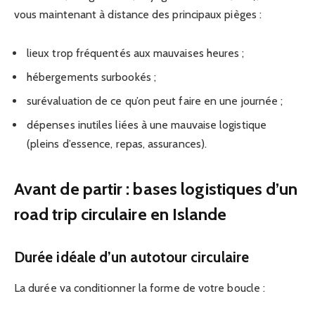
vous maintenant à distance des principaux pièges :
lieux trop fréquentés aux mauvaises heures ;
hébergements surbookés ;
surévaluation de ce qu’on peut faire en une journée ;
dépenses inutiles liées à une mauvaise logistique
(pleins d’essence, repas, assurances).
Avant de partir : bases logistiques d’un
road trip circulaire en Islande
Durée idéale d’un autotour circulaire
La durée va conditionner la forme de votre boucle :