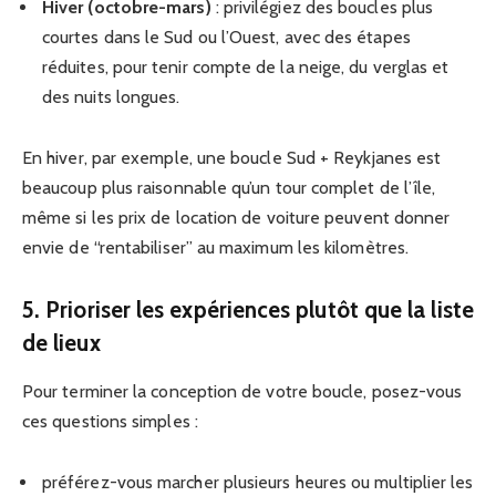
Hiver (octobre-mars)
: privilégiez des boucles plus
courtes dans le Sud ou l’Ouest, avec des étapes
réduites, pour tenir compte de la neige, du verglas et
des nuits longues.
En hiver, par exemple, une boucle Sud + Reykjanes est
beaucoup plus raisonnable qu’un tour complet de l’île,
même si les prix de location de voiture peuvent donner
envie de “rentabiliser” au maximum les kilomètres.
5. Prioriser les expériences plutôt que la liste
de lieux
Pour terminer la conception de votre boucle, posez-vous
ces questions simples :
préférez-vous marcher plusieurs heures ou multiplier les