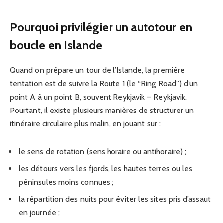
Pourquoi privilégier un autotour en
boucle en Islande
Quand on prépare un tour de l’Islande, la première
tentation est de suivre la Route 1 (le “Ring Road”) d’un
point A à un point B, souvent Reykjavik – Reykjavik.
Pourtant, il existe plusieurs manières de structurer un
itinéraire circulaire plus malin, en jouant sur :
le sens de rotation (sens horaire ou antihoraire) ;
les détours vers les fjords, les hautes terres ou les
péninsules moins connues ;
la répartition des nuits pour éviter les sites pris d’assaut
en journée ;