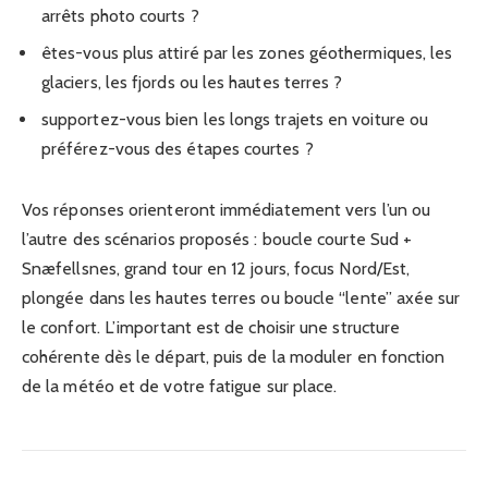
arrêts photo courts ?
êtes-vous plus attiré par les zones géothermiques, les
glaciers, les fjords ou les hautes terres ?
supportez-vous bien les longs trajets en voiture ou
préférez-vous des étapes courtes ?
Vos réponses orienteront immédiatement vers l’un ou
l’autre des scénarios proposés : boucle courte Sud +
Snæfellsnes, grand tour en 12 jours, focus Nord/Est,
plongée dans les hautes terres ou boucle “lente” axée sur
le confort. L’important est de choisir une structure
cohérente dès le départ, puis de la moduler en fonction
de la météo et de votre fatigue sur place.