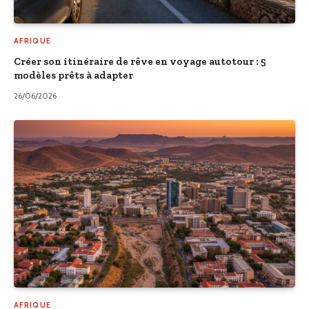
AFRIQUE
Créer son itinéraire de rêve en voyage autotour : 5
modèles prêts à adapter
26/06/2026
AFRIQUE