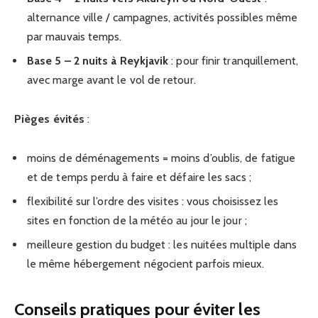
alternance ville / campagnes, activités possibles même
par mauvais temps.
Base 5 – 2 nuits à Reykjavik
: pour finir tranquillement,
avec marge avant le vol de retour.
Pièges évités
:
moins de déménagements = moins d’oublis, de fatigue
et de temps perdu à faire et défaire les sacs ;
flexibilité sur l’ordre des visites : vous choisissez les
sites en fonction de la météo au jour le jour ;
meilleure gestion du budget : les nuitées multiple dans
le même hébergement négocient parfois mieux.
Conseils pratiques pour éviter les