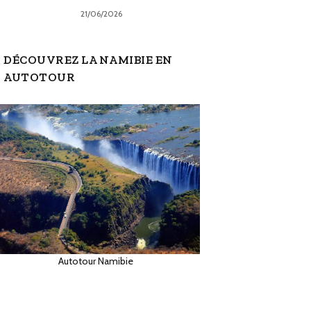
21/06/2026
DÉCOUVREZ LA NAMIBIE EN
AUTOTOUR
Autotour Namibie