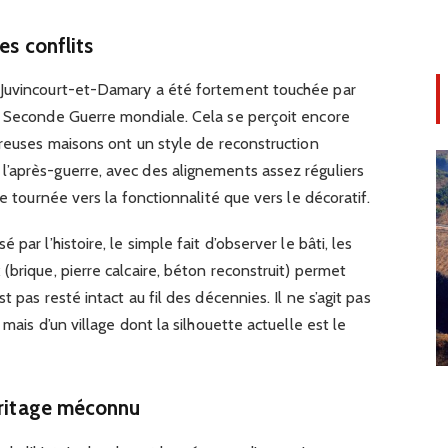
es conflits
 Juvincourt-et-Damary a été fortement touchée par
a Seconde Guerre mondiale. Cela se perçoit encore
breuses maisons ont un style de reconstruction
’après-guerre, avec des alignements assez réguliers
ge tournée vers la fonctionnalité que vers le décoratif.
par l’histoire, le simple fait d’observer le bâti, les
(brique, pierre calcaire, béton reconstruit) permet
 pas resté intact au fil des décennies. Il ne s’agit pas
mais d’un village dont la silhouette actuelle est le
héritage méconnu