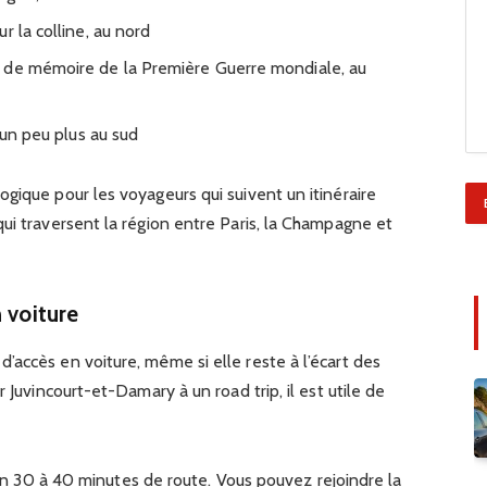
r la colline, au nord
 de mémoire de la Première Guerre mondiale, au
 un peu plus au sud
gique pour les voyageurs qui suivent un itinéraire
ui traversent la région entre Paris, la Champagne et
 voiture
accès en voiture, même si elle reste à l’écart des
 Juvincourt-et-Damary à un road trip, il est utile de
n 30 à 40 minutes de route. Vous pouvez rejoindre la