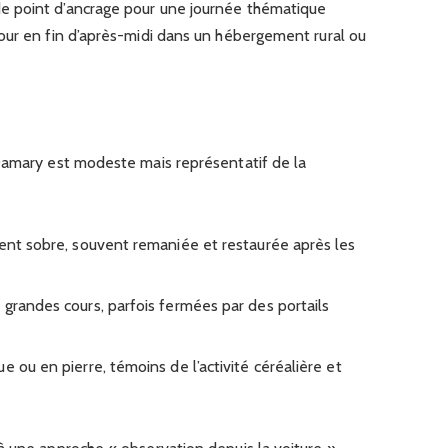
 point d’ancrage pour une journée thématique
our en fin d’après-midi dans un hébergement rural ou
Damary est modeste mais représentatif de la
ment sobre, souvent remaniée et restaurée après les
 grandes cours, parfois fermées par des portails
e ou en pierre, témoins de l’activité céréalière et