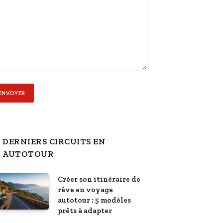
DERNIERS CIRCUITS EN
AUTOTOUR
Créer son itinéraire de
rêve en voyage
autotour : 5 modèles
prêts à adapter