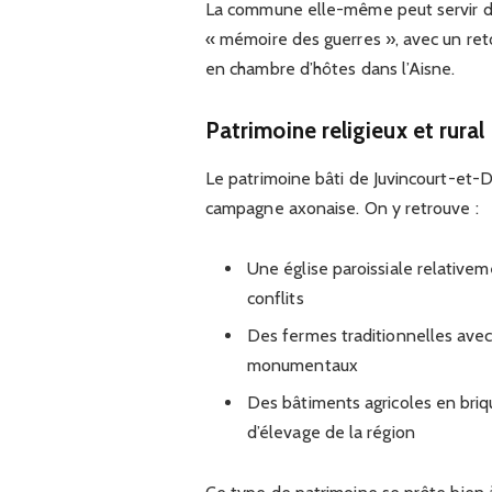
La commune elle-même peut servir de
« mémoire des guerres », avec un ret
en chambre d’hôtes dans l’Aisne.
Patrimoine religieux et rural
Le patrimoine bâti de Juvincourt-et-
campagne axonaise. On y retrouve :
Une église paroissiale relative
conflits
Des fermes traditionnelles avec
monumentaux
Des bâtiments agricoles en briqu
d’élevage de la région