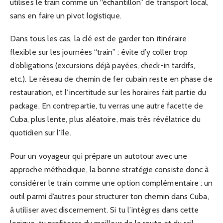
utilises le train comme un “échantillon” de transport local,
sans en faire un pivot logistique.
Dans tous les cas, la clé est de garder ton itinéraire
flexible sur les journées “train” : évite d’y coller trop
d’obligations (excursions déjà payées, check-in tardifs,
etc.). Le réseau de chemin de fer cubain reste en phase de
restauration, et l’incertitude sur les horaires fait partie du
package. En contrepartie, tu verras une autre facette de
Cuba, plus lente, plus aléatoire, mais très révélatrice du
quotidien sur l’île.
Pour un voyageur qui prépare un autotour avec une
approche méthodique, la bonne stratégie consiste donc à
considérer le train comme une option complémentaire : un
outil parmi d’autres pour structurer ton chemin dans Cuba,
à utiliser avec discernement. Si tu l’intègres dans cette