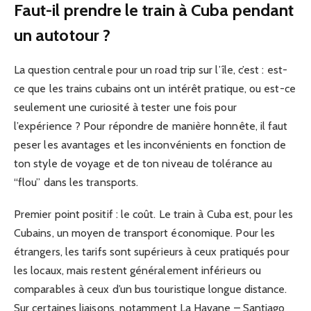
Faut-il prendre le train à Cuba pendant
un autotour ?
La question centrale pour un road trip sur l’île, c’est : est-
ce que les trains cubains ont un intérêt pratique, ou est-ce
seulement une curiosité à tester une fois pour
l’expérience ? Pour répondre de manière honnête, il faut
peser les avantages et les inconvénients en fonction de
ton style de voyage et de ton niveau de tolérance au
“flou” dans les transports.
Premier point positif : le coût. Le train à Cuba est, pour les
Cubains, un moyen de transport économique. Pour les
étrangers, les tarifs sont supérieurs à ceux pratiqués pour
les locaux, mais restent généralement inférieurs ou
comparables à ceux d’un bus touristique longue distance.
Sur certaines liaisons, notamment La Havane – Santiago