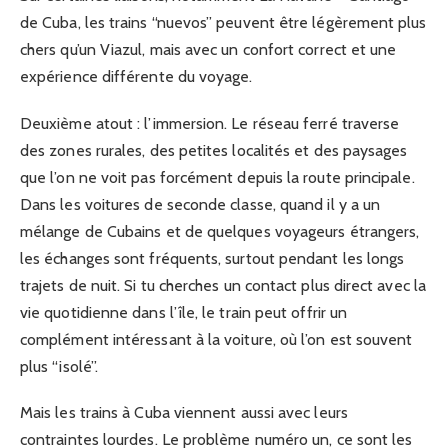
de Cuba, les trains “nuevos” peuvent être légèrement plus
chers qu’un Viazul, mais avec un confort correct et une
expérience différente du voyage.
Deuxième atout : l’immersion. Le réseau ferré traverse
des zones rurales, des petites localités et des paysages
que l’on ne voit pas forcément depuis la route principale.
Dans les voitures de seconde classe, quand il y a un
mélange de Cubains et de quelques voyageurs étrangers,
les échanges sont fréquents, surtout pendant les longs
trajets de nuit. Si tu cherches un contact plus direct avec la
vie quotidienne dans l’île, le train peut offrir un
complément intéressant à la voiture, où l’on est souvent
plus “isolé”.
Mais les trains à Cuba viennent aussi avec leurs
contraintes lourdes. Le problème numéro un, ce sont les