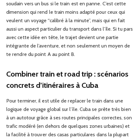
soudain vers un bus si le train est en panne. C’est cette
dimension qui rend le train moins adapté pour ceux qui
veulent un voyage “calibré à la minute”, mais qui en fait
aussi un aspect particulier du transport dans l’île. Si tu pars
avec cette idée en tête, le trajet devient une partie
intégrante de l’aventure, et non seulement un moyen de
te rendre du point A au point B.
Combiner train et road trip : scénarios
concrets d’itinéraires à Cuba
Pour terminer, il est utile de replacer le train dans une
logique de voyage global sur l’île. Cuba se prête très bien
à un autotour grâce à ses routes principales correctes, son
trafic modéré (en dehors de quelques zones urbaines) et
la facilité à trouver des casas particulares dans la plupart