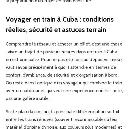
la préparation d’un trajet en train dans l’île.
Voyager en train à Cuba : conditions
réelles, sécurité et astuces terrain
Comprendre le réseau et acheter un billet, c’est une chose
; vivre un trajet de plusieurs heures dans un train à Cuba
en est une autre. Pour ne pas être pris au dépourvu, mieux
vaut savoir précisément à quoi t’attendre en termes de
confort, d’ambiance, de sécurité et d’organisation à bord.
On reste dans l’optique d’un voyageur qui combine le train
avec un autotour et qui veut une expérience enrichissante,
pas une galère inutile.
Sur le plan du confort, la principale différenciation se fait
entre les trains rénovés (souvent reconnaissables à leur
matériel d’origine chinoise, aux couleurs plus modernes) et