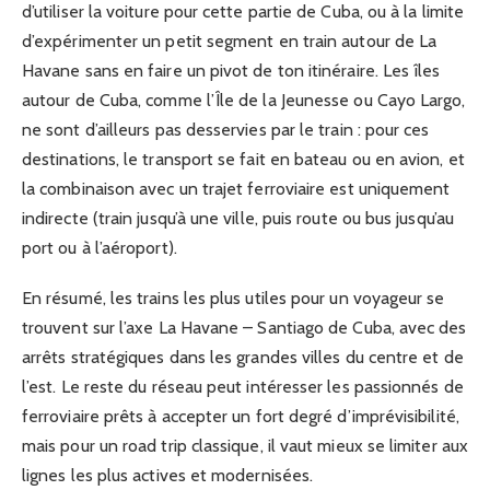
d’utiliser la voiture pour cette partie de Cuba, ou à la limite
d’expérimenter un petit segment en train autour de La
Havane sans en faire un pivot de ton itinéraire. Les îles
autour de Cuba, comme l’Île de la Jeunesse ou Cayo Largo,
ne sont d’ailleurs pas desservies par le train : pour ces
destinations, le transport se fait en bateau ou en avion, et
la combinaison avec un trajet ferroviaire est uniquement
indirecte (train jusqu’à une ville, puis route ou bus jusqu’au
port ou à l’aéroport).
En résumé, les trains les plus utiles pour un voyageur se
trouvent sur l’axe La Havane – Santiago de Cuba, avec des
arrêts stratégiques dans les grandes villes du centre et de
l’est. Le reste du réseau peut intéresser les passionnés de
ferroviaire prêts à accepter un fort degré d’imprévisibilité,
mais pour un road trip classique, il vaut mieux se limiter aux
lignes les plus actives et modernisées.