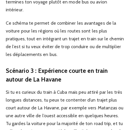
termines ton voyage plutôt en mode bus ou avion
intérieur.
Ce schéma te permet de combiner les avantages de la
voiture pour les régions où les routes sont les plus
pratiques, tout en intégrant un trajet en train sur le chemin
de l’est si tu veux éviter de trop conduire ou de multiplier
les déplacements en bus.
Scénario 3 : Expérience courte en train
autour de La Havane
Si tu es curieux du train à Cuba mais peu attiré par les très
longues distances, tu peux te contenter d’un trajet plus
court autour de La Havane, par exemple vers Matanzas ou
une autre ville de l’ouest accessible en quelques heures.
Tu gardes la voiture pour la majorité de ton road trip, et tu