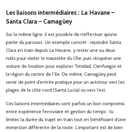
Les liaisons intermédiaires : La Havane –
Santa Clara – Camagüey
Sur la même ligne, il est possible de n’effectuer qu’une
partie du parcours. Un exemple concret : rejoindre Santa
Clara en train depuis La Havane, y rester une ou deux
nuits pour visiter le mausolée du Che, puis récupérer une
voiture de location pour explorer Trinidad, Cienfuegos et
la région du centre de l’île. De même, Camagüey peut
servir de point d’entrée pratique pour un autotour vers les
plages de la côte nord (Santa Lucía) ou vers l’est.
Ces liaisons intermédiaires sont parfois un bon compromis
entre expérience ferroviaire et gestion du temps : tu
limites la durée du trajet en train tout en bénéficiant d’une
immersion différente de la route. L’important est de bien