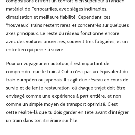
compositions offrent un confort bien supérieur à l’ancien
matériel de Ferrocarriles, avec sièges inclinables,
climatisation et meilleure fiabilité. Cependant, ces
“nouveaux” trains restent rares et concentrés sur quelques
axes principaux. Le reste du réseau fonctionne encore
avec des voitures anciennes, souvent très fatiguées, et un
entretien qui peine à suivre.
Pour un voyageur en autotour, il est important de
comprendre que le train à Cuba n’est pas un équivalent du
train européen ou japonais. Il s’agit d’un réseau en cours de
survie et de lente restauration, où chaque trajet doit être
envisagé comme une expérience à part entière, et non
comme un simple moyen de transport optimisé. C’est
cette réalité-là que tu dois garder en tête avant d’intégrer
un train dans ton itinéraire sur l’île.