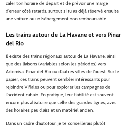
caler ton horaire de départ et de prévoir une marge
d’erreur côté retards, surtout si tu as déjà réservé ensuite
une voiture ou un hébergement non remboursable.
Les trains autour de La Havane et vers Pinar
del Río
Il existe des trains régionaux autour de La Havane, ainsi
que des liaisons (variables selon les périodes) vers
Artemisa, Pinar del Río ou d’autres villes de l’ouest. Sur le
papier, ces trains peuvent sembler intéressants pour
rejoindre Viñales ou pour explorer les campagnes de
l’occident cubain. En pratique, leur fiabilité est souvent
encore plus aléatoire que celle des grandes lignes, avec
des horaires peu clairs et un matériel ancien.
Dans un cadre d’autotour, je te conseillerais plutôt