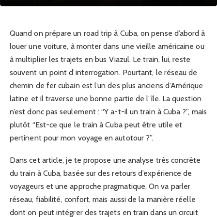
Quand on prépare un road trip à Cuba, on pense d’abord à
louer une voiture, à monter dans une vieille américaine ou
à multiplier les trajets en bus Viazul. Le train, lui, reste
souvent un point d’interrogation. Pourtant, le réseau de
chemin de fer cubain est l’un des plus anciens d’Amérique
latine et il traverse une bonne partie de l’île. La question
n’est donc pas seulement : “Y a-t-il un train à Cuba ?”, mais
plutôt “Est-ce que le train à Cuba peut être utile et
pertinent pour mon voyage en autotour ?”.
Dans cet article, je te propose une analyse très concrète
du train à Cuba, basée sur des retours d’expérience de
voyageurs et une approche pragmatique. On va parler
réseau, fiabilité, confort, mais aussi de la manière réelle
dont on peut intégrer des trajets en train dans un circuit