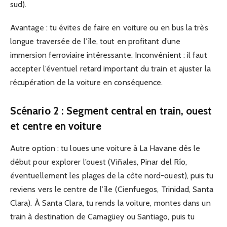
sud).
Avantage : tu évites de faire en voiture ou en bus la très
longue traversée de l’île, tout en profitant d’une
immersion ferroviaire intéressante. Inconvénient : il faut
accepter l’éventuel retard important du train et ajuster la
récupération de la voiture en conséquence.
Scénario 2 : Segment central en train, ouest
et centre en voiture
Autre option : tu loues une voiture à La Havane dès le
début pour explorer l’ouest (Viñales, Pinar del Río,
éventuellement les plages de la côte nord-ouest), puis tu
reviens vers le centre de l’île (Cienfuegos, Trinidad, Santa
Clara). À Santa Clara, tu rends la voiture, montes dans un
train à destination de Camagüey ou Santiago, puis tu