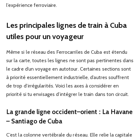
l’expérience ferroviaire.
Les principales lignes de train à Cuba
utiles pour un voyageur
Même si le réseau des Ferrocarriles de Cuba est étendu
sur la carte, toutes les lignes ne sont pas pertinentes dans
le cadre d’un voyage en autotour. Certaines sections sont
à priorité essentiellement industrielle, d’autres souffrent
de trop d’irrégularités. Voici les axes à considérer en
priorité si tu envisages d’intégrer le train dans ton circuit.
La grande ligne occident–orient : La Havane
– Santiago de Cuba
C’est la colonne vertébrale du réseau. Elle relie la capitale