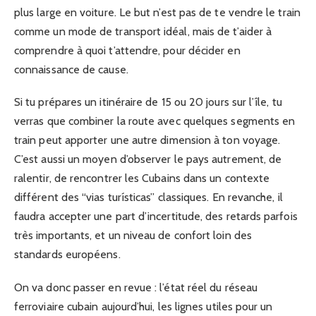
plus large en voiture. Le but n’est pas de te vendre le train
comme un mode de transport idéal, mais de t’aider à
comprendre à quoi t’attendre, pour décider en
connaissance de cause.
Si tu prépares un itinéraire de 15 ou 20 jours sur l’île, tu
verras que combiner la route avec quelques segments en
train peut apporter une autre dimension à ton voyage.
C’est aussi un moyen d’observer le pays autrement, de
ralentir, de rencontrer les Cubains dans un contexte
différent des “vias turísticas” classiques. En revanche, il
faudra accepter une part d’incertitude, des retards parfois
très importants, et un niveau de confort loin des
standards européens.
On va donc passer en revue : l’état réel du réseau
ferroviaire cubain aujourd’hui, les lignes utiles pour un