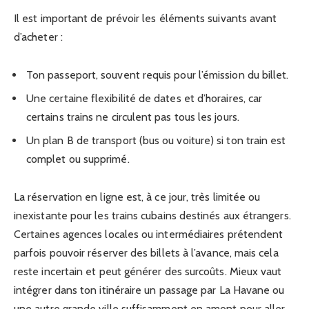
Il est important de prévoir les éléments suivants avant
d’acheter :
Ton passeport, souvent requis pour l’émission du billet.
Une certaine flexibilité de dates et d’horaires, car
certains trains ne circulent pas tous les jours.
Un plan B de transport (bus ou voiture) si ton train est
complet ou supprimé.
La réservation en ligne est, à ce jour, très limitée ou
inexistante pour les trains cubains destinés aux étrangers.
Certaines agences locales ou intermédiaires prétendent
parfois pouvoir réserver des billets à l’avance, mais cela
reste incertain et peut générer des surcoûts. Mieux vaut
intégrer dans ton itinéraire un passage par La Havane ou
une autre grande ville suffisamment en amont pour aller