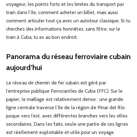
voyageur, les points forts et les limites du transport par
train dans l’île, comment acheter un billet, mais aussi
comment articuler tout ça avec un autotour classique. Si tu
cherches des informations honnêtes, sans filtre, sur le
train à Cuba, tu es au bon endroit.
Panorama du réseau ferroviaire cubain
aujourd’hui
Le réseau de chemin de fer cubain est géré par
l’entreprise publique Ferrocarriles de Cuba (FFC). Sur le
papier, le maillage est relativement dense : une grande
ligne centrale traverse l’île de la région de Pinar del Río
jusque vers l’est, avec différentes branches vers les villes
secondaires. Dans les faits, seule une partie de ces lignes
est réellement exploitable et utile pour un voyage.