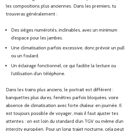
les compositions plus anciennes. Dans les premiers, tu
trouveras généralement :
Des sièges numérotés, inclinables, avec un minimum
d’espace pour les jambes.
Une climatisation parfois excessive, donc prévoir un pull
ou un foulard.
Un éclairage fonctionnel, ce qui facilite la lecture ou
l’utilisation d’un téléphone.
Dans les trains plus anciens, le portrait est différent :
banquettes plus dures, fenêtres parfois bloquées, voire
absence de climatisation avec forte chaleur en journée. Il
est toujours possible de voyager, mais il faut ajuster tes
attentes : on est loin du standard d’un TGV ou même d’un
intercity européen. Pour un long trajet nocturne, cela peut