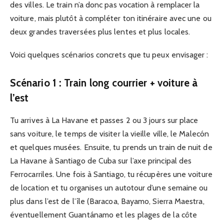
des villes. Le train n’a donc pas vocation à remplacer la
voiture, mais plutôt à compléter ton itinéraire avec une ou
deux grandes traversées plus lentes et plus locales.
Voici quelques scénarios concrets que tu peux envisager :
Scénario 1 : Train long courrier + voiture à
l’est
Tu arrives à La Havane et passes 2 ou 3 jours sur place
sans voiture, le temps de visiter la vieille ville, le Malecón
et quelques musées. Ensuite, tu prends un train de nuit de
La Havane à Santiago de Cuba sur l’axe principal des
Ferrocarriles. Une fois à Santiago, tu récupères une voiture
de location et tu organises un autotour d’une semaine ou
plus dans l’est de l’île (Baracoa, Bayamo, Sierra Maestra,
éventuellement Guantánamo et les plages de la côte