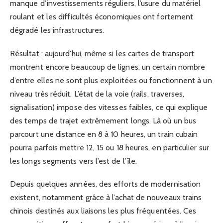
manque d’investissements réguliers, l’usure du matériel
roulant et les difficultés économiques ont fortement
dégradé les infrastructures.
Résultat : aujourd’hui, même si les cartes de transport
montrent encore beaucoup de lignes, un certain nombre
d’entre elles ne sont plus exploitées ou fonctionnent à un
niveau très réduit. L’état de la voie (rails, traverses,
signalisation) impose des vitesses faibles, ce qui explique
des temps de trajet extrêmement longs. Là où un bus
parcourt une distance en 8 à 10 heures, un train cubain
pourra parfois mettre 12, 15 ou 18 heures, en particulier sur
les longs segments vers l’est de l’île.
Depuis quelques années, des efforts de modernisation
existent, notamment grâce à l’achat de nouveaux trains
chinois destinés aux liaisons les plus fréquentées. Ces