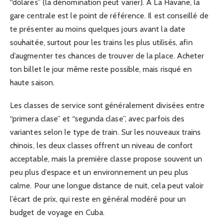
“dólares” (la dénomination peut varier). À La Havane, la
gare centrale est le point de référence. Il est conseillé de
te présenter au moins quelques jours avant la date
souhaitée, surtout pour les trains les plus utilisés, afin
d’augmenter tes chances de trouver de la place. Acheter
ton billet le jour même reste possible, mais risqué en
haute saison.
Les classes de service sont généralement divisées entre
“primera clase” et “segunda clase”, avec parfois des
variantes selon le type de train. Sur les nouveaux trains
chinois, les deux classes offrent un niveau de confort
acceptable, mais la première classe propose souvent un
peu plus d’espace et un environnement un peu plus
calme. Pour une longue distance de nuit, cela peut valoir
l’écart de prix, qui reste en général modéré pour un
budget de voyage en Cuba.