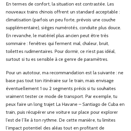
En termes de confort, la situation est contrastée. Les
nouveaux trains chinois offrent un standard acceptable :
climatisation (parfois un peu forte, prévois une couche
supplémentaire), sièges numérotés, conduite plus douce.
En revanche, le matériel plus ancien peut être très
sommaire : fenêtres qui ferment mal, chaleur, bruit,
toilettes rudimentaires. Pour dormir, ce n’est pas idéal,
surtout si tu es sensible à ce genre de paramètres.
Pour un autotour, ma recommandation est la suivante : ne
base pas tout ton itinéraire sur le train, mais envisage
éventuellement 1 ou 2 segments précis si tu souhaites
vraiment tester ce mode de transport. Par exemple, tu
peux faire un long trajet La Havane – Santiago de Cuba en
train, puis récupérer une voiture sur place pour explorer
l’est de l’île à ton rythme. De cette manière, tu limites
l’impact potentiel des aléas tout en profitant de