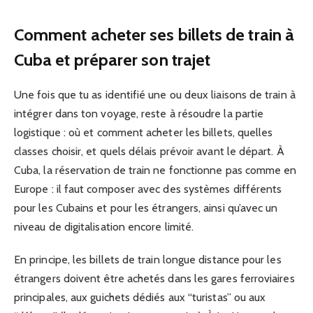
Comment acheter ses billets de train à
Cuba et préparer son trajet
Une fois que tu as identifié une ou deux liaisons de train à
intégrer dans ton voyage, reste à résoudre la partie
logistique : où et comment acheter les billets, quelles
classes choisir, et quels délais prévoir avant le départ. À
Cuba, la réservation de train ne fonctionne pas comme en
Europe : il faut composer avec des systèmes différents
pour les Cubains et pour les étrangers, ainsi qu’avec un
niveau de digitalisation encore limité.
En principe, les billets de train longue distance pour les
étrangers doivent être achetés dans les gares ferroviaires
principales, aux guichets dédiés aux “turistas” ou aux