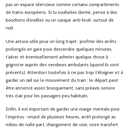
pas un espace silencieux comme certains compartiments
de trains européens. Si tu souhaites dormir, pense à des
bouchons d’oreilles ou un casque anti-bruit, surtout de
nuit.
Une astuce utile pour un long trajet : profiter des arrêts
prolongés en gare pour descendre quelques minutes,
t’aérer et éventuellement acheter quelque chose à
grignoter auprès des vendeurs ambulants (quand ils sont
présents). Attention toutefois à ne pas trop t’éloigner et à
garder un œil sur le mouvement du train : le départ peut
être annoncé assez brusquement, sans préavis sonore
très clair pour les passagers peu habitués.
Enfin, il est important de garder une marge mentale pour
l’imprévu : retard de plusieurs heures, arrêt prolongé au
milieu de nulle part, changement de voie, voire transfert