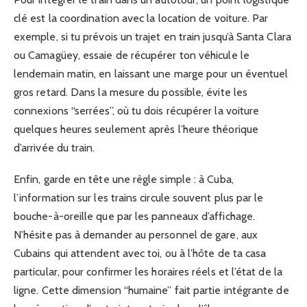
clé est la coordination avec la location de voiture. Par
exemple, si tu prévois un trajet en train jusqu’à Santa Clara
ou Camagüey, essaie de récupérer ton véhicule le
lendemain matin, en laissant une marge pour un éventuel
gros retard. Dans la mesure du possible, évite les
connexions “serrées”, où tu dois récupérer la voiture
quelques heures seulement après l’heure théorique
d’arrivée du train.
Enfin, garde en tête une règle simple : à Cuba,
l’information sur les trains circule souvent plus par le
bouche-à-oreille que par les panneaux d’affichage.
N’hésite pas à demander au personnel de gare, aux
Cubains qui attendent avec toi, ou à l’hôte de ta casa
particular, pour confirmer les horaires réels et l’état de la
ligne. Cette dimension “humaine” fait partie intégrante de