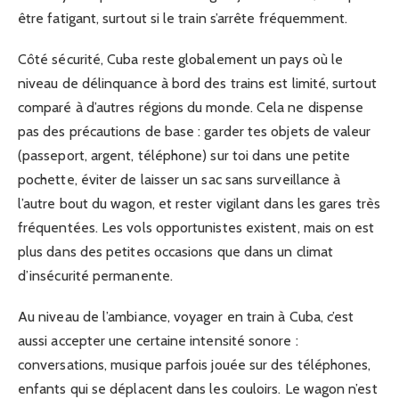
être fatigant, surtout si le train s’arrête fréquemment.
Côté sécurité, Cuba reste globalement un pays où le
niveau de délinquance à bord des trains est limité, surtout
comparé à d’autres régions du monde. Cela ne dispense
pas des précautions de base : garder tes objets de valeur
(passeport, argent, téléphone) sur toi dans une petite
pochette, éviter de laisser un sac sans surveillance à
l’autre bout du wagon, et rester vigilant dans les gares très
fréquentées. Les vols opportunistes existent, mais on est
plus dans des petites occasions que dans un climat
d’insécurité permanente.
Au niveau de l’ambiance, voyager en train à Cuba, c’est
aussi accepter une certaine intensité sonore :
conversations, musique parfois jouée sur des téléphones,
enfants qui se déplacent dans les couloirs. Le wagon n’est