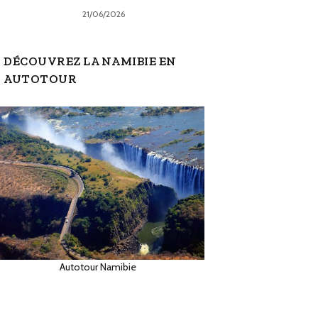
21/06/2026
DÉCOUVREZ LA NAMIBIE EN
AUTOTOUR
Autotour Namibie