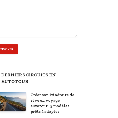
DERNIERS CIRCUITS EN
AUTOTOUR
Créer son itinéraire de
rêve en voyage
autotour : 5 modèles
prêts à adapter