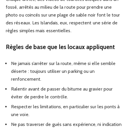
fossé, arrêtés au milieu de la route pour prendre une
photo ou coincés sur une plage de sable noir font le tour
des réseaux. Les Islandais, eux, respectent une série de
règles simples mais essentielles.
Règles de base que les locaux appliquent
Ne jamais s’arrêter sur la route, même si elle semble
déserte : toujours utiliser un parking ou un
renfoncement.
Ralentir avant de passer du bitume au gravier pour
éviter de perdre le contrôle.
Respecter les limitations, en particulier sur les ponts à
une voie.
Ne pas traverser de gués sans expérience, ni indication