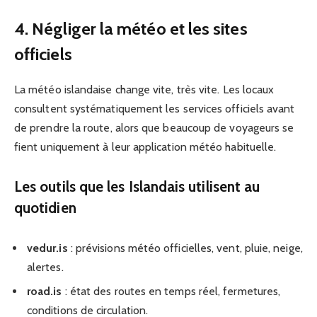
4. Négliger la météo et les sites
officiels
La météo islandaise change vite, très vite. Les locaux
consultent systématiquement les services officiels avant
de prendre la route, alors que beaucoup de voyageurs se
fient uniquement à leur application météo habituelle.
Les outils que les Islandais utilisent au
quotidien
vedur.is
: prévisions météo officielles, vent, pluie, neige,
alertes.
road.is
: état des routes en temps réel, fermetures,
conditions de circulation.