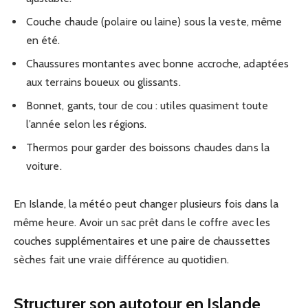
Couche chaude (polaire ou laine) sous la veste, même
en été.
Chaussures montantes avec bonne accroche, adaptées
aux terrains boueux ou glissants.
Bonnet, gants, tour de cou : utiles quasiment toute
l’année selon les régions.
Thermos pour garder des boissons chaudes dans la
voiture.
En Islande, la météo peut changer plusieurs fois dans la
même heure. Avoir un sac prêt dans le coffre avec les
couches supplémentaires et une paire de chaussettes
sèches fait une vraie différence au quotidien.
Structurer son autotour en Islande