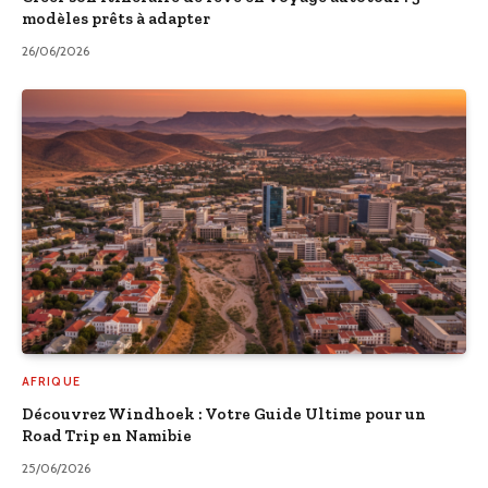
modèles prêts à adapter
26/06/2026
AFRIQUE
Découvrez Windhoek : Votre Guide Ultime pour un
Road Trip en Namibie
25/06/2026