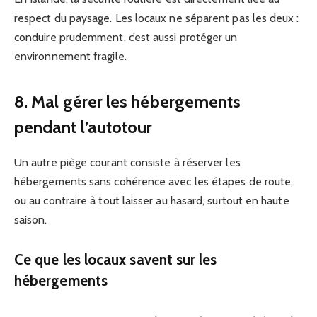
respect du paysage. Les locaux ne séparent pas les deux :
conduire prudemment, c’est aussi protéger un
environnement fragile.
8. Mal gérer les hébergements
pendant l’autotour
Un autre piège courant consiste à réserver les
hébergements sans cohérence avec les étapes de route,
ou au contraire à tout laisser au hasard, surtout en haute
saison.
Ce que les locaux savent sur les
hébergements