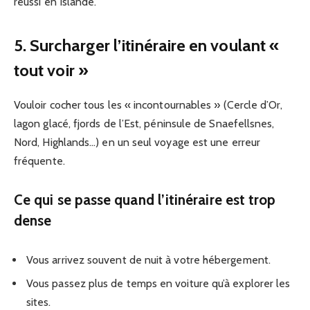
réussi en Islande.
5. Surcharger l’itinéraire en voulant «
tout voir »
Vouloir cocher tous les « incontournables » (Cercle d’Or,
lagon glacé, fjords de l’Est, péninsule de Snaefellsnes,
Nord, Highlands…) en un seul voyage est une erreur
fréquente.
Ce qui se passe quand l’itinéraire est trop
dense
Vous arrivez souvent de nuit à votre hébergement.
Vous passez plus de temps en voiture qu’à explorer les
sites.