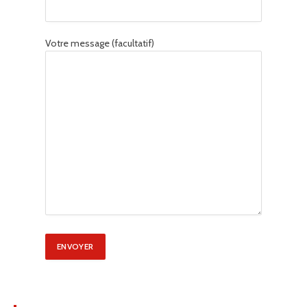
Votre message (facultatif)