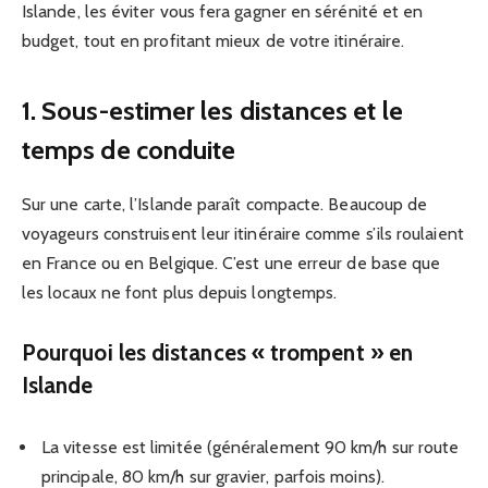
Islande, les éviter vous fera gagner en sérénité et en
budget, tout en profitant mieux de votre itinéraire.
1. Sous-estimer les distances et le
temps de conduite
Sur une carte, l’Islande paraît compacte. Beaucoup de
voyageurs construisent leur itinéraire comme s’ils roulaient
en France ou en Belgique. C’est une erreur de base que
les locaux ne font plus depuis longtemps.
Pourquoi les distances « trompent » en
Islande
La vitesse est limitée (généralement 90 km/h sur route
principale, 80 km/h sur gravier, parfois moins).