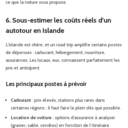
ce que la nature vous propose.
6. Sous-estimer les coûts réels d’un
autotour en Islande
L’Islande est chère, et un road trip amplifie certains postes
de dépenses : carburant, hébergement, nourriture,
assurances. Les locaux, eux, connaissent parfaitement les
prix et anticipent.
Les principaux postes à prévoir
Carburant
: prix élevés, stations plus rares dans
certaines régions ; il faut faire le plein dès que possible.
Location de voiture
: options d’assurance à analyser
(gravier, sable, cendres) en fonction de l’itinéraire.