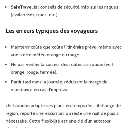
SafeTravel.is
: conseils de sécurité, info sur les risques
(avalanches, crues, etc.).
Les erreurs typiques des voyageurs
Maintenir coûte que coûte l’itinéraire prévu, même avec
une alerte météo orange ou rouge.
Ne pas vérifier la couleur des routes sur road.is (vert,
orange, rouge, fermée).
Partir tard dans la journée, réduisant la marge de
manœuvre en cas d’imprévu.
Un Islandais adapte ses plans en temps réel : il change de
région, reporte une excursion, ou reste une nuit de plus si
nécessaire. Cette flexibilité est une clé d’un autotour