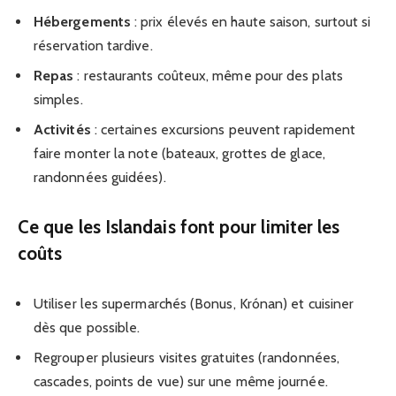
Hébergements
: prix élevés en haute saison, surtout si
réservation tardive.
Repas
: restaurants coûteux, même pour des plats
simples.
Activités
: certaines excursions peuvent rapidement
faire monter la note (bateaux, grottes de glace,
randonnées guidées).
Ce que les Islandais font pour limiter les
coûts
Utiliser les supermarchés (Bonus, Krónan) et cuisiner
dès que possible.
Regrouper plusieurs visites gratuites (randonnées,
cascades, points de vue) sur une même journée.