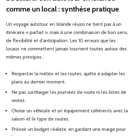
comme un local : synthèse pratique
Un voyage autotour en Islande réussi ne tient pas à un
itinéraire « parfait », mais à une combinaison de bon sens,
de flexibilité et d’anticipation. Les 10 erreurs que les
locaux ne commettent jamais tournent toutes autour des
mêmes principes :
Respecter la météo et les routes, quitte à adapter les
plans au dernier moment.
Ne pas surcharger les journées de route ni les listes de
visites.
Choisir un véhicule et un équipement cohérents avec la
saison et le type de routes.
Prévoir un budget réaliste, en gardant une marge pour