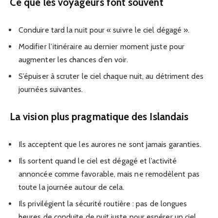
Ce que les voyageurs font souvent
Conduire tard la nuit pour « suivre le ciel dégagé ».
Modifier l’itinéraire au dernier moment juste pour
augmenter les chances d’en voir.
S’épuiser à scruter le ciel chaque nuit, au détriment des
journées suivantes.
La vision plus pragmatique des Islandais
Ils acceptent que les aurores ne sont jamais garanties.
Ils sortent quand le ciel est dégagé et l’activité
annoncée comme favorable, mais ne remodèlent pas
toute la journée autour de cela.
Ils privilégient la sécurité routière : pas de longues
heures de conduite de nuit juste pour espérer un ciel