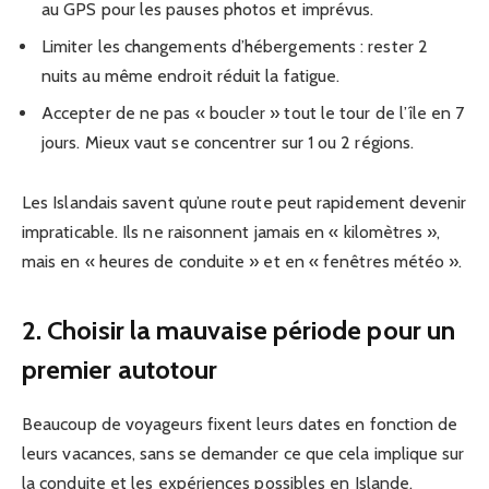
au GPS pour les pauses photos et imprévus.
Limiter les changements d’hébergements : rester 2
nuits au même endroit réduit la fatigue.
Accepter de ne pas « boucler » tout le tour de l’île en 7
jours. Mieux vaut se concentrer sur 1 ou 2 régions.
Les Islandais savent qu’une route peut rapidement devenir
impraticable. Ils ne raisonnent jamais en « kilomètres »,
mais en « heures de conduite » et en « fenêtres météo ».
2. Choisir la mauvaise période pour un
premier autotour
Beaucoup de voyageurs fixent leurs dates en fonction de
leurs vacances, sans se demander ce que cela implique sur
la conduite et les expériences possibles en Islande.