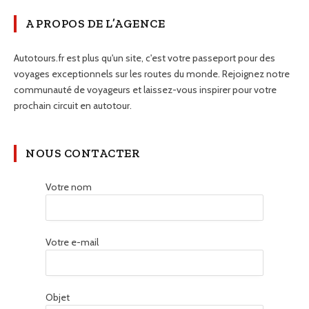
A PROPOS DE L’AGENCE
Autotours.fr est plus qu'un site, c'est votre passeport pour des
voyages exceptionnels sur les routes du monde. Rejoignez notre
communauté de voyageurs et laissez-vous inspirer pour votre
prochain circuit en autotour.
NOUS CONTACTER
Votre nom
Votre e-mail
Objet