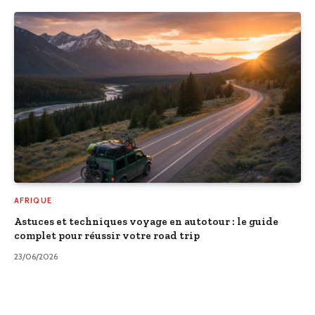
AFRIQUE
Astuces et techniques voyage en autotour : le guide
complet pour réussir votre road trip
23/06/2026