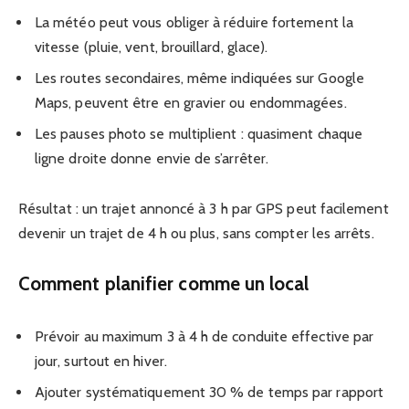
La météo peut vous obliger à réduire fortement la
vitesse (pluie, vent, brouillard, glace).
Les routes secondaires, même indiquées sur Google
Maps, peuvent être en gravier ou endommagées.
Les pauses photo se multiplient : quasiment chaque
ligne droite donne envie de s’arrêter.
Résultat : un trajet annoncé à 3 h par GPS peut facilement
devenir un trajet de 4 h ou plus, sans compter les arrêts.
Comment planifier comme un local
Prévoir au maximum 3 à 4 h de conduite effective par
jour, surtout en hiver.
Ajouter systématiquement 30 % de temps par rapport