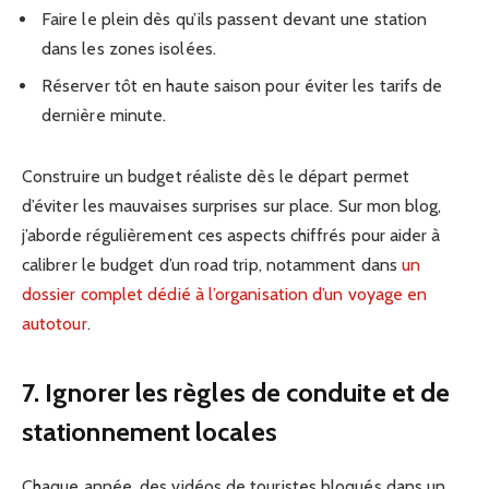
Faire le plein dès qu’ils passent devant une station
dans les zones isolées.
Réserver tôt en haute saison pour éviter les tarifs de
dernière minute.
Construire un budget réaliste dès le départ permet
d’éviter les mauvaises surprises sur place. Sur mon blog,
j’aborde régulièrement ces aspects chiffrés pour aider à
calibrer le budget d’un road trip, notamment dans
un
dossier complet dédié à l’organisation d’un voyage en
autotour
.
7. Ignorer les règles de conduite et de
stationnement locales
Chaque année, des vidéos de touristes bloqués dans un