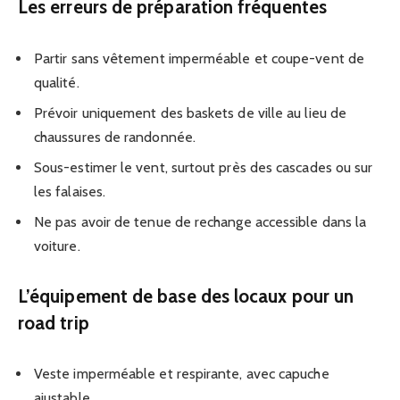
Les erreurs de préparation fréquentes
Partir sans vêtement imperméable et coupe-vent de
qualité.
Prévoir uniquement des baskets de ville au lieu de
chaussures de randonnée.
Sous-estimer le vent, surtout près des cascades ou sur
les falaises.
Ne pas avoir de tenue de rechange accessible dans la
voiture.
L’équipement de base des locaux pour un
road trip
Veste imperméable et respirante, avec capuche
ajustable.