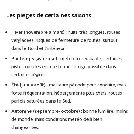
Les pièges de certaines saisons
Hiver (novembre à mars)
: nuits très longues, routes
verglacées, risques de fermeture de routes, surtout
dans le Nord et l’intérieur.
Printemps (avril-mai)
: météo très variable, certaines
pistes ou sites encore fermés, neige possible dans
certaines régions.
Été (juin à août)
: meilleure période pour conduire, mais
forte fréquentation, hébergements plus chers, routes
parfois saturées dans le Sud.
Automne (septembre-octobre)
: bonne lumière, moins
de monde, mais conditions météo déjà bien
changeantes.