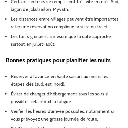
Certains secteurs se remplissent très vite en été : Sud,
lagon de Jökulsárlón, Mývatn.
Les distances entre villages peuvent être importantes :
rater une réservation complique la suite du trajet.
Les tarifs grimpent à mesure que la date approche,
surtout en juillet-août.
Bonnes pratiques pour planifier les nuits
Réserver à l’avance en haute saison, au moins les
étapes clés (sud, est, nord).
Éviter de changer d’hébergement tous les soirs si
possible : cela réduit la fatigue.
Vérifier les heures d’arrivée possibles, notamment si
vous prévoyez une grosse journée de route.