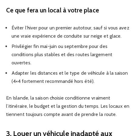
Ce que fera un local à votre place
Éviter l’hiver pour un premier autotour, sauf si vous avez
une vraie expérience de conduite sur neige et glace.
Privilégier fin mai-juin ou septembre pour des
conditions plus stables et des routes largement
ouvertes.
Adapter les distances et le type de véhicule à la saison
(4×4 fortement recommandé hors été).
En Islande, la saison choisie conditionne vraiment
l’itinéraire, le budget et la gestion du temps. Les locaux en
tiennent toujours compte avant de prendre la route.
3. Louer un véhicule inadapté aux