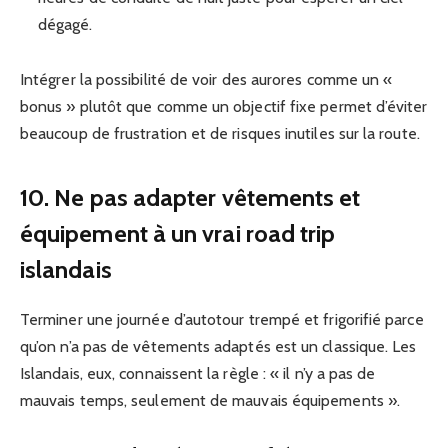
dégagé.
Intégrer la possibilité de voir des aurores comme un «
bonus » plutôt que comme un objectif fixe permet d’éviter
beaucoup de frustration et de risques inutiles sur la route.
10. Ne pas adapter vêtements et
équipement à un vrai road trip
islandais
Terminer une journée d’autotour trempé et frigorifié parce
qu’on n’a pas de vêtements adaptés est un classique. Les
Islandais, eux, connaissent la règle : « il n’y a pas de
mauvais temps, seulement de mauvais équipements ».