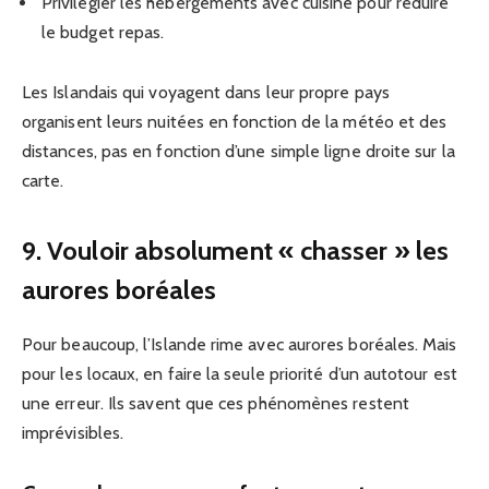
Privilégier les hébergements avec cuisine pour réduire
le budget repas.
Les Islandais qui voyagent dans leur propre pays
organisent leurs nuitées en fonction de la météo et des
distances, pas en fonction d’une simple ligne droite sur la
carte.
9. Vouloir absolument « chasser » les
aurores boréales
Pour beaucoup, l’Islande rime avec aurores boréales. Mais
pour les locaux, en faire la seule priorité d’un autotour est
une erreur. Ils savent que ces phénomènes restent
imprévisibles.