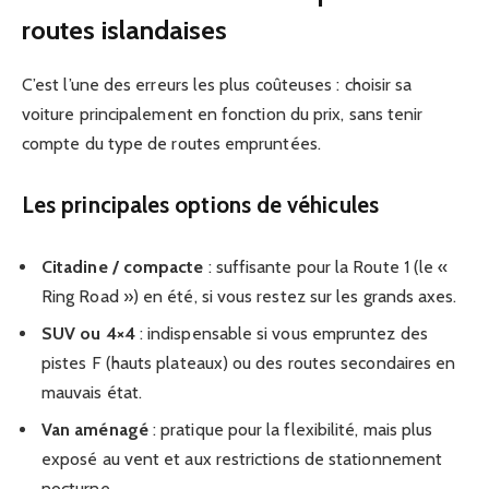
routes islandaises
C’est l’une des erreurs les plus coûteuses : choisir sa
voiture principalement en fonction du prix, sans tenir
compte du type de routes empruntées.
Les principales options de véhicules
Citadine / compacte
: suffisante pour la Route 1 (le «
Ring Road ») en été, si vous restez sur les grands axes.
SUV ou 4×4
: indispensable si vous empruntez des
pistes F (hauts plateaux) ou des routes secondaires en
mauvais état.
Van aménagé
: pratique pour la flexibilité, mais plus
exposé au vent et aux restrictions de stationnement
nocturne.