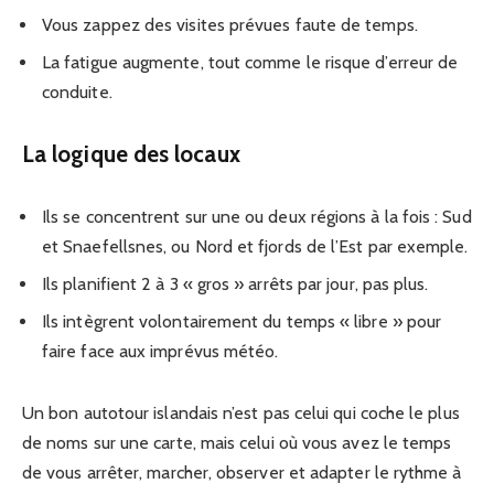
Vous zappez des visites prévues faute de temps.
La fatigue augmente, tout comme le risque d’erreur de
conduite.
La logique des locaux
Ils se concentrent sur une ou deux régions à la fois : Sud
et Snaefellsnes, ou Nord et fjords de l’Est par exemple.
Ils planifient 2 à 3 « gros » arrêts par jour, pas plus.
Ils intègrent volontairement du temps « libre » pour
faire face aux imprévus météo.
Un bon autotour islandais n’est pas celui qui coche le plus
de noms sur une carte, mais celui où vous avez le temps
de vous arrêter, marcher, observer et adapter le rythme à