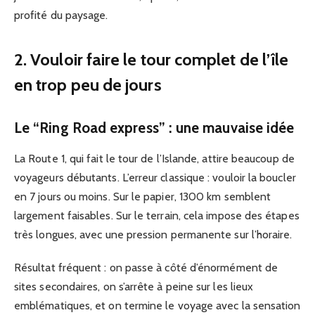
profité du paysage.
2. Vouloir faire le tour complet de l’île
en trop peu de jours
Le “Ring Road express” : une mauvaise idée
La Route 1, qui fait le tour de l’Islande, attire beaucoup de
voyageurs débutants. L’erreur classique : vouloir la boucler
en 7 jours ou moins. Sur le papier, 1300 km semblent
largement faisables. Sur le terrain, cela impose des étapes
très longues, avec une pression permanente sur l’horaire.
Résultat fréquent : on passe à côté d’énormément de
sites secondaires, on s’arrête à peine sur les lieux
emblématiques, et on termine le voyage avec la sensation