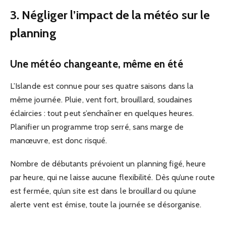
3. Négliger l’impact de la météo sur le
planning
Une météo changeante, même en été
L’Islande est connue pour ses quatre saisons dans la
même journée. Pluie, vent fort, brouillard, soudaines
éclaircies : tout peut s’enchaîner en quelques heures.
Planifier un programme trop serré, sans marge de
manœuvre, est donc risqué.
Nombre de débutants prévoient un planning figé, heure
par heure, qui ne laisse aucune flexibilité. Dès qu’une route
est fermée, qu’un site est dans le brouillard ou qu’une
alerte vent est émise, toute la journée se désorganise.