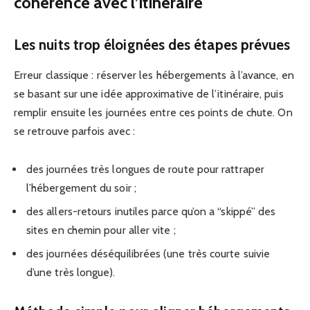
cohérence avec l’itinéraire
Les nuits trop éloignées des étapes prévues
Erreur classique : réserver les hébergements à l’avance, en
se basant sur une idée approximative de l’itinéraire, puis
remplir ensuite les journées entre ces points de chute. On
se retrouve parfois avec :
des journées très longues de route pour rattraper
l’hébergement du soir ;
des allers-retours inutiles parce qu’on a “skippé” des
sites en chemin pour aller vite ;
des journées déséquilibrées (une très courte suivie
d’une très longue).