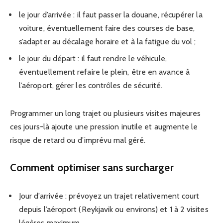
le jour d’arrivée : il faut passer la douane, récupérer la
voiture, éventuellement faire des courses de base,
s’adapter au décalage horaire et à la fatigue du vol ;
le jour du départ : il faut rendre le véhicule,
éventuellement refaire le plein, être en avance à
l’aéroport, gérer les contrôles de sécurité.
Programmer un long trajet ou plusieurs visites majeures
ces jours-là ajoute une pression inutile et augmente le
risque de retard ou d’imprévu mal géré.
Comment optimiser sans surcharger
Jour d’arrivée : prévoyez un trajet relativement court
depuis l’aéroport (Reykjavik ou environs) et 1 à 2 visites
légères maximum.