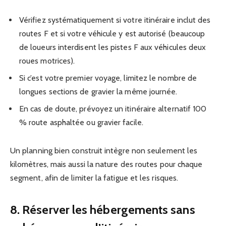
Vérifiez systématiquement si votre itinéraire inclut des
routes F et si votre véhicule y est autorisé (beaucoup
de loueurs interdisent les pistes F aux véhicules deux
roues motrices).
Si c’est votre premier voyage, limitez le nombre de
longues sections de gravier la même journée.
En cas de doute, prévoyez un itinéraire alternatif 100
% route asphaltée ou gravier facile.
Un planning bien construit intègre non seulement les
kilomètres, mais aussi la nature des routes pour chaque
segment, afin de limiter la fatigue et les risques.
8. Réserver les hébergements sans