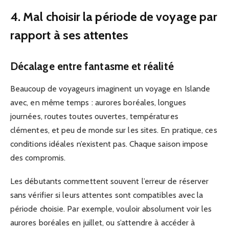
4. Mal choisir la période de voyage par
rapport à ses attentes
Décalage entre fantasme et réalité
Beaucoup de voyageurs imaginent un voyage en Islande
avec, en même temps : aurores boréales, longues
journées, routes toutes ouvertes, températures
clémentes, et peu de monde sur les sites. En pratique, ces
conditions idéales n’existent pas. Chaque saison impose
des compromis.
Les débutants commettent souvent l’erreur de réserver
sans vérifier si leurs attentes sont compatibles avec la
période choisie. Par exemple, vouloir absolument voir les
aurores boréales en juillet, ou s’attendre à accéder à