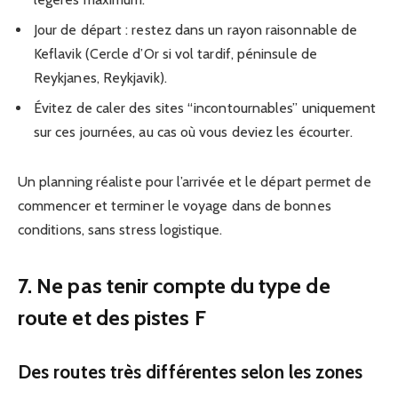
Jour de départ : restez dans un rayon raisonnable de
Keflavik (Cercle d’Or si vol tardif, péninsule de
Reykjanes, Reykjavik).
Évitez de caler des sites “incontournables” uniquement
sur ces journées, au cas où vous deviez les écourter.
Un planning réaliste pour l’arrivée et le départ permet de
commencer et terminer le voyage dans de bonnes
conditions, sans stress logistique.
7. Ne pas tenir compte du type de
route et des pistes F
Des routes très différentes selon les zones