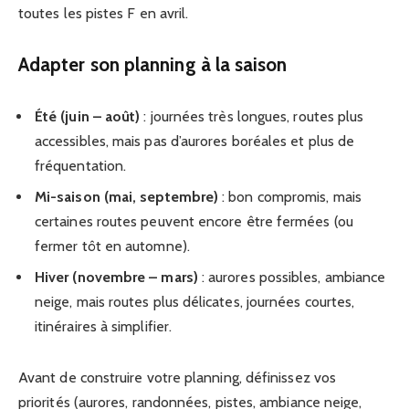
toutes les pistes F en avril.
Adapter son planning à la saison
Été (juin – août)
: journées très longues, routes plus
accessibles, mais pas d’aurores boréales et plus de
fréquentation.
Mi-saison (mai, septembre)
: bon compromis, mais
certaines routes peuvent encore être fermées (ou
fermer tôt en automne).
Hiver (novembre – mars)
: aurores possibles, ambiance
neige, mais routes plus délicates, journées courtes,
itinéraires à simplifier.
Avant de construire votre planning, définissez vos
priorités (aurores, randonnées, pistes, ambiance neige,