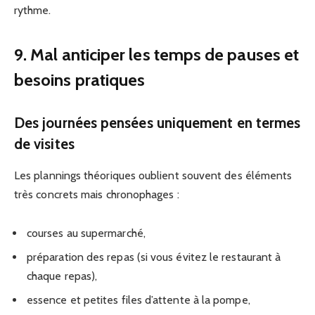
rythme.
9. Mal anticiper les temps de pauses et
besoins pratiques
Des journées pensées uniquement en termes
de visites
Les plannings théoriques oublient souvent des éléments
très concrets mais chronophages :
courses au supermarché,
préparation des repas (si vous évitez le restaurant à
chaque repas),
essence et petites files d’attente à la pompe,