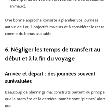
animaux).
Une bonne approche consiste à planifier vos journées
autour de 1 ou 2 objectifs majeurs et à considérer le reste
comme du bonus ajustable.
6. Négliger les temps de transfert au
début et à la fin du voyage
Arrivée et départ : des journées souvent
surévaluées
Beaucoup de plannings mal construits partent du principe
que la première et la dernière journée sont “pleines” alors
que :