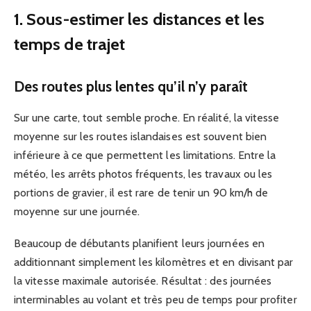
1. Sous-estimer les distances et les
temps de trajet
Des routes plus lentes qu’il n’y paraît
Sur une carte, tout semble proche. En réalité, la vitesse
moyenne sur les routes islandaises est souvent bien
inférieure à ce que permettent les limitations. Entre la
météo, les arrêts photos fréquents, les travaux ou les
portions de gravier, il est rare de tenir un 90 km/h de
moyenne sur une journée.
Beaucoup de débutants planifient leurs journées en
additionnant simplement les kilomètres et en divisant par
la vitesse maximale autorisée. Résultat : des journées
interminables au volant et très peu de temps pour profiter