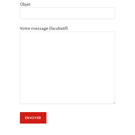
Objet
Votre message (facultatif)