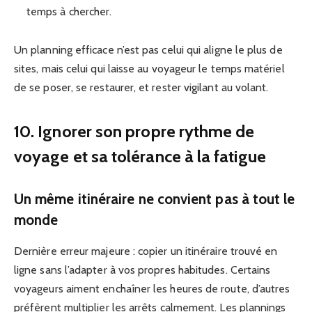
temps à chercher.
Un planning efficace n’est pas celui qui aligne le plus de
sites, mais celui qui laisse au voyageur le temps matériel
de se poser, se restaurer, et rester vigilant au volant.
10. Ignorer son propre rythme de
voyage et sa tolérance à la fatigue
Un même itinéraire ne convient pas à tout le
monde
Dernière erreur majeure : copier un itinéraire trouvé en
ligne sans l’adapter à vos propres habitudes. Certains
voyageurs aiment enchaîner les heures de route, d’autres
préfèrent multiplier les arrêts calmement. Les plannings