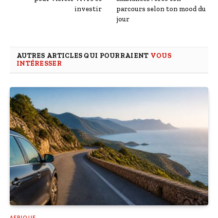
investir
parcours selon ton mood du
jour
AUTRES ARTICLES QUI POURRAIENT
VOUS
INTÉRESSER
AFRIQUE