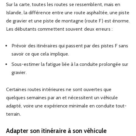
Sur la carte, toutes les routes se ressemblent, mais en
Islande, la différence entre une route asphaltée, une piste
de gravier et une piste de montagne (route F) est énorme.
Les débutants commettent souvent deux erreurs :
Prévoir des itinéraires qui passent par des pistes F sans
savoir ce que cela implique.
Sous-estimer la fatigue liée à la conduite prolongée sur
gravier.
Certaines routes intérieures ne sont ouvertes que
quelques semaines par an et nécessitent un véhicule
adapté, voire une expérience minimale en conduite tout-
terrain.
Adapter son itinéraire à son véhicule