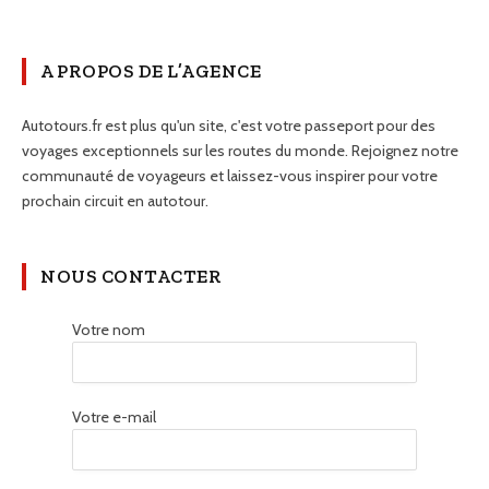
A PROPOS DE L’AGENCE
Autotours.fr est plus qu'un site, c'est votre passeport pour des
voyages exceptionnels sur les routes du monde. Rejoignez notre
communauté de voyageurs et laissez-vous inspirer pour votre
prochain circuit en autotour.
NOUS CONTACTER
Votre nom
Votre e-mail