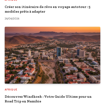
Créer son itinéraire de rêve en voyage autotour : 5
modèles prêts à adapter
26/06/2026
AFRIQUE
Découvrez Windhoek : Votre Guide Ultime pour un
Road Trip en Namibie