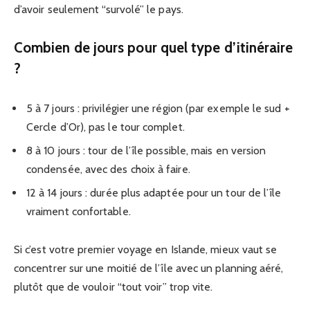
d’avoir seulement “survolé” le pays.
Combien de jours pour quel type d’itinéraire
?
5 à 7 jours : privilégier une région (par exemple le sud +
Cercle d’Or), pas le tour complet.
8 à 10 jours : tour de l’île possible, mais en version
condensée, avec des choix à faire.
12 à 14 jours : durée plus adaptée pour un tour de l’île
vraiment confortable.
Si c’est votre premier voyage en Islande, mieux vaut se
concentrer sur une moitié de l’île avec un planning aéré,
plutôt que de vouloir “tout voir” trop vite.