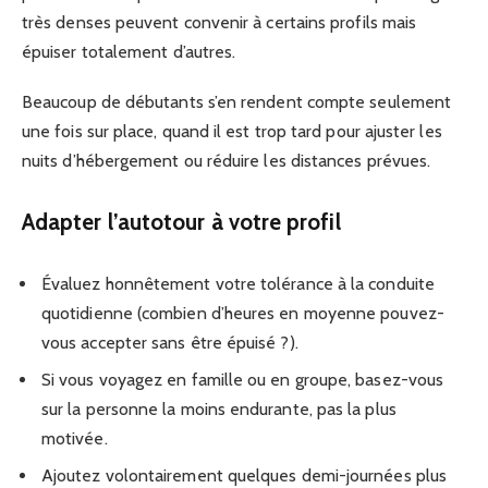
très denses peuvent convenir à certains profils mais
épuiser totalement d’autres.
Beaucoup de débutants s’en rendent compte seulement
une fois sur place, quand il est trop tard pour ajuster les
nuits d’hébergement ou réduire les distances prévues.
Adapter l’autotour à votre profil
Évaluez honnêtement votre tolérance à la conduite
quotidienne (combien d’heures en moyenne pouvez-
vous accepter sans être épuisé ?).
Si vous voyagez en famille ou en groupe, basez-vous
sur la personne la moins endurante, pas la plus
motivée.
Ajoutez volontairement quelques demi-journées plus