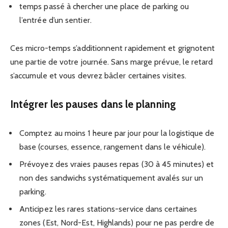
temps passé à chercher une place de parking ou
l’entrée d’un sentier.
Ces micro-temps s’additionnent rapidement et grignotent
une partie de votre journée. Sans marge prévue, le retard
s’accumule et vous devrez bâcler certaines visites.
Intégrer les pauses dans le planning
Comptez au moins 1 heure par jour pour la logistique de
base (courses, essence, rangement dans le véhicule).
Prévoyez des vraies pauses repas (30 à 45 minutes) et
non des sandwichs systématiquement avalés sur un
parking.
Anticipez les rares stations-service dans certaines
zones (Est, Nord-Est, Highlands) pour ne pas perdre de