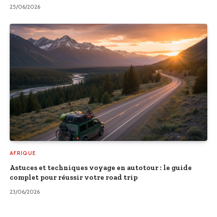
25/06/2026
AFRIQUE
Astuces et techniques voyage en autotour : le guide
complet pour réussir votre road trip
23/06/2026