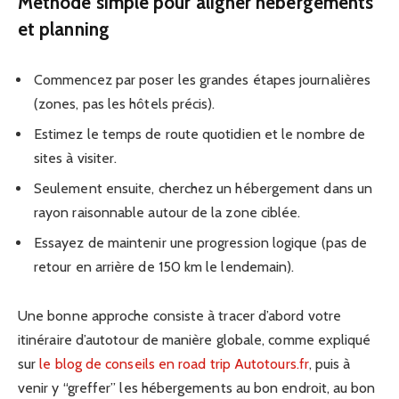
Méthode simple pour aligner hébergements
et planning
Commencez par poser les grandes étapes journalières
(zones, pas les hôtels précis).
Estimez le temps de route quotidien et le nombre de
sites à visiter.
Seulement ensuite, cherchez un hébergement dans un
rayon raisonnable autour de la zone ciblée.
Essayez de maintenir une progression logique (pas de
retour en arrière de 150 km le lendemain).
Une bonne approche consiste à tracer d’abord votre
itinéraire d’autotour de manière globale, comme expliqué
sur
le blog de conseils en road trip Autotours.fr
, puis à
venir y “greffer” les hébergements au bon endroit, au bon