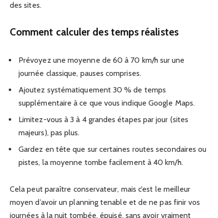
des sites.
Comment calculer des temps réalistes
Prévoyez une moyenne de 60 à 70 km/h sur une
journée classique, pauses comprises.
Ajoutez systématiquement 30 % de temps
supplémentaire à ce que vous indique Google Maps.
Limitez-vous à 3 à 4 grandes étapes par jour (sites
majeurs), pas plus.
Gardez en tête que sur certaines routes secondaires ou
pistes, la moyenne tombe facilement à 40 km/h.
Cela peut paraître conservateur, mais c’est le meilleur
moyen d’avoir un planning tenable et de ne pas finir vos
journées à la nuit tombée, épuisé, sans avoir vraiment