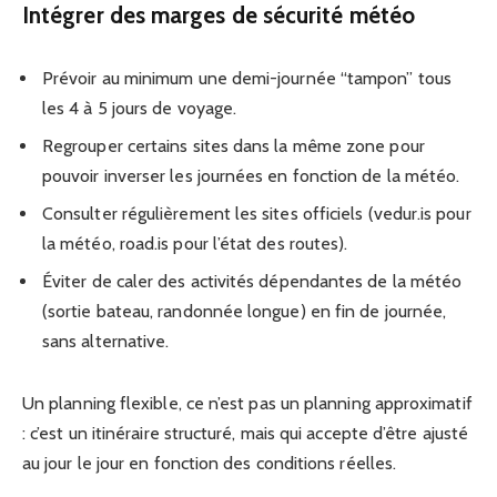
Intégrer des marges de sécurité météo
Prévoir au minimum une demi-journée “tampon” tous
les 4 à 5 jours de voyage.
Regrouper certains sites dans la même zone pour
pouvoir inverser les journées en fonction de la météo.
Consulter régulièrement les sites officiels (vedur.is pour
la météo, road.is pour l’état des routes).
Éviter de caler des activités dépendantes de la météo
(sortie bateau, randonnée longue) en fin de journée,
sans alternative.
Un planning flexible, ce n’est pas un planning approximatif
: c’est un itinéraire structuré, mais qui accepte d’être ajusté
au jour le jour en fonction des conditions réelles.