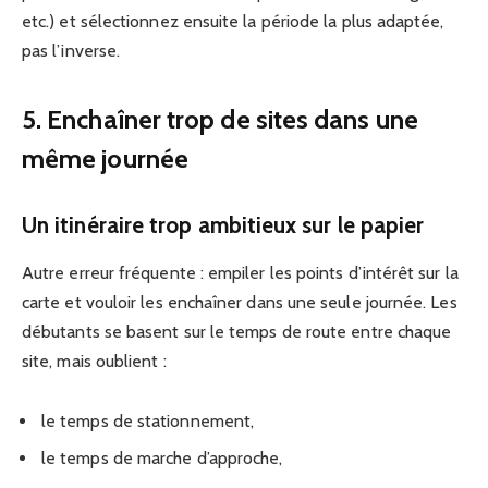
etc.) et sélectionnez ensuite la période la plus adaptée,
pas l’inverse.
5. Enchaîner trop de sites dans une
même journée
Un itinéraire trop ambitieux sur le papier
Autre erreur fréquente : empiler les points d’intérêt sur la
carte et vouloir les enchaîner dans une seule journée. Les
débutants se basent sur le temps de route entre chaque
site, mais oublient :
le temps de stationnement,
le temps de marche d’approche,