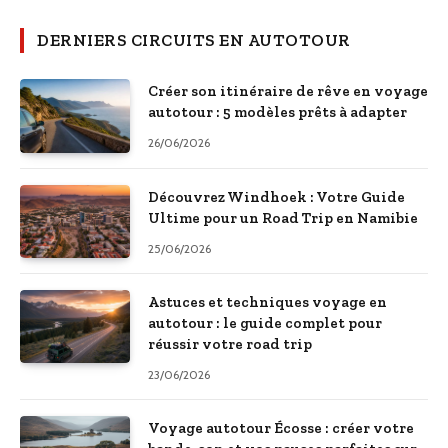
DERNIERS CIRCUITS EN AUTOTOUR
Créer son itinéraire de rêve en voyage
autotour : 5 modèles prêts à adapter
26/06/2026
Découvrez Windhoek : Votre Guide
Ultime pour un Road Trip en Namibie
25/06/2026
Astuces et techniques voyage en
autotour : le guide complet pour
réussir votre road trip
23/06/2026
Voyage autotour Écosse : créer votre