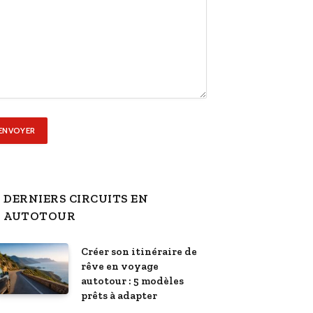
DERNIERS CIRCUITS EN
AUTOTOUR
Créer son itinéraire de
rêve en voyage
autotour : 5 modèles
prêts à adapter