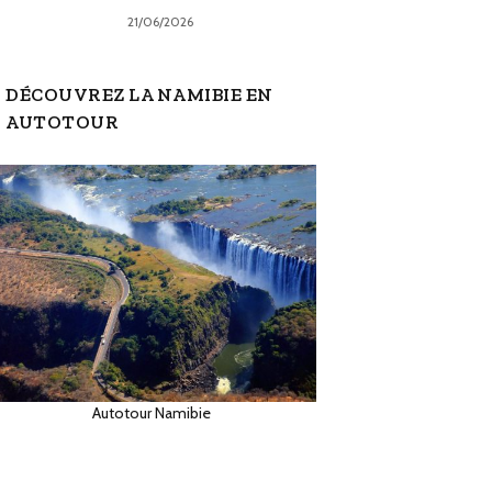
21/06/2026
DÉCOUVREZ LA NAMIBIE EN
AUTOTOUR
Autotour Namibie