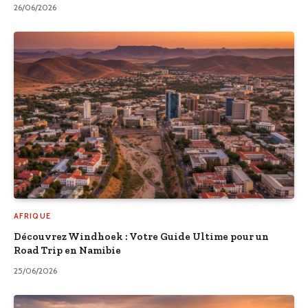
26/06/2026
AFRIQUE
Découvrez Windhoek : Votre Guide Ultime pour un
Road Trip en Namibie
25/06/2026