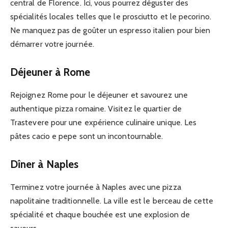
central de Florence. Ici, vous pourrez déguster des
spécialités locales telles que le prosciutto et le pecorino.
Ne manquez pas de goûter un espresso italien pour bien
démarrer votre journée.
Déjeuner à Rome
Rejoignez Rome pour le déjeuner et savourez une
authentique pizza romaine. Visitez le quartier de
Trastevere pour une expérience culinaire unique. Les
pâtes cacio e pepe sont un incontournable.
Dîner à Naples
Terminez votre journée à Naples avec une pizza
napolitaine traditionnelle. La ville est le berceau de cette
spécialité et chaque bouchée est une explosion de