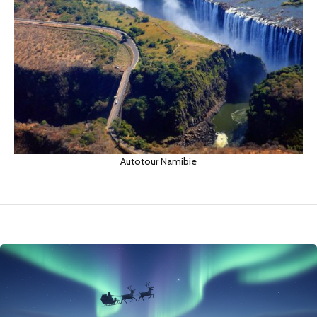
Autotour Namibie