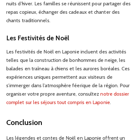
nuits d’hiver. Les familles se réunissent pour partager des
repas copieux, échanger des cadeaux et chanter des
chants traditionnels.
Les Festivités de Noël
Les festivités de Noël en Laponie incluent des activités
telles que la construction de bonhommes de neige, les
balades en traîneau à chiens et les aurores boréales. Ces
expériences uniques permettent aux visiteurs de
s’immerger dans l’atmosphère féerique de la région. Pour
organiser votre propre aventure, consultez
notre dossier
complet sur les séjours tout compris en Laponie
.
Conclusion
Les légendes et contes de Noël en Laponie offrent un