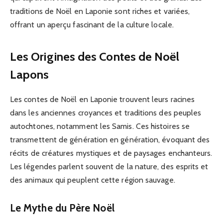
traditions de Noël en Laponie sont riches et variées,
offrant un aperçu fascinant de la culture locale.
Les Origines des Contes de Noël
Lapons
Les contes de Noël en Laponie trouvent leurs racines
dans les anciennes croyances et traditions des peuples
autochtones, notamment les Samis. Ces histoires se
transmettent de génération en génération, évoquant des
récits de créatures mystiques et de paysages enchanteurs.
Les légendes parlent souvent de la nature, des esprits et
des animaux qui peuplent cette région sauvage.
Le Mythe du Père Noël