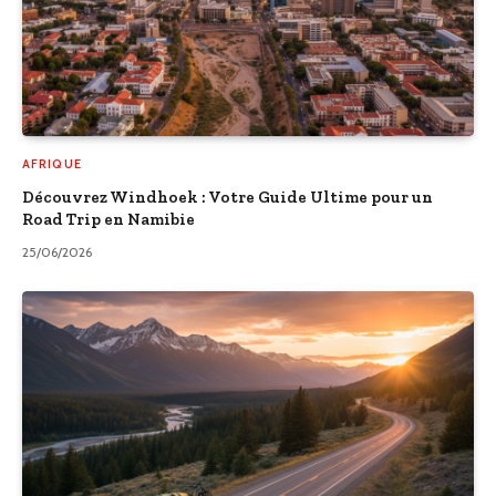
AFRIQUE
Découvrez Windhoek : Votre Guide Ultime pour un
Road Trip en Namibie
25/06/2026