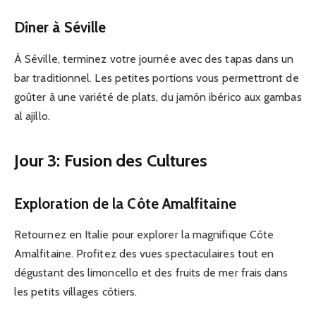
Dîner à Séville
À Séville, terminez votre journée avec des tapas dans un
bar traditionnel. Les petites portions vous permettront de
goûter à une variété de plats, du jamón ibérico aux gambas
al ajillo.
Jour 3: Fusion des Cultures
Exploration de la Côte Amalfitaine
Retournez en Italie pour explorer la magnifique Côte
Amalfitaine. Profitez des vues spectaculaires tout en
dégustant des limoncello et des fruits de mer frais dans
les petits villages côtiers.