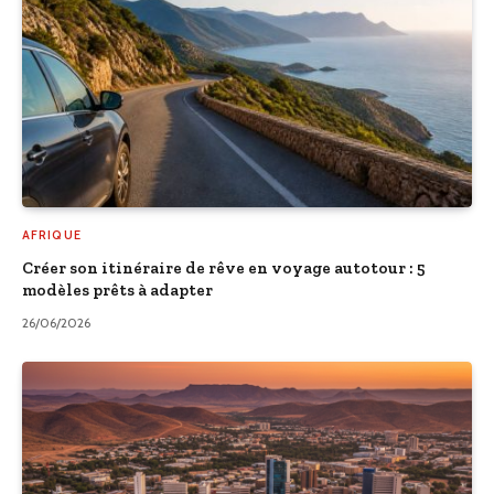
AFRIQUE
Créer son itinéraire de rêve en voyage autotour : 5
modèles prêts à adapter
26/06/2026