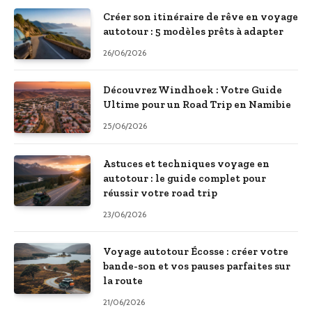
Créer son itinéraire de rêve en voyage
autotour : 5 modèles prêts à adapter
26/06/2026
Découvrez Windhoek : Votre Guide
Ultime pour un Road Trip en Namibie
25/06/2026
Astuces et techniques voyage en
autotour : le guide complet pour
réussir votre road trip
23/06/2026
Voyage autotour Écosse : créer votre
bande-son et vos pauses parfaites sur
la route
21/06/2026