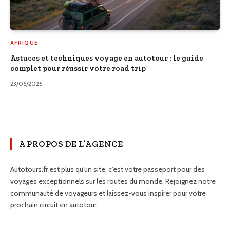
AFRIQUE
Astuces et techniques voyage en autotour : le guide
complet pour réussir votre road trip
23/06/2026
A PROPOS DE L’AGENCE
Autotours.fr est plus qu'un site, c'est votre passeport pour des
voyages exceptionnels sur les routes du monde. Rejoignez notre
communauté de voyageurs et laissez-vous inspirer pour votre
prochain circuit en autotour.