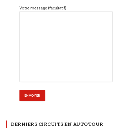
Votre message (facultatif)
DERNIERS CIRCUITS EN AUTOTOUR