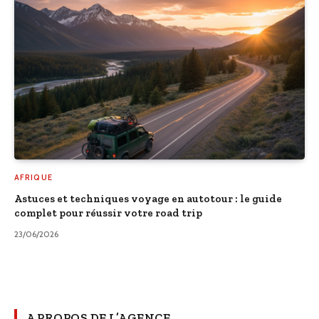
AFRIQUE
Astuces et techniques voyage en autotour : le guide
complet pour réussir votre road trip
23/06/2026
A PROPOS DE L’AGENCE