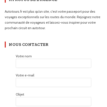
Autotours.fr est plus qu'un site, c'est votre passeport pour des
voyages exceptionnels sur les routes du monde. Rejoignez notre
communauté de voyageurs et laissez-vous inspirer pour votre
prochain circuit en autotour.
NOUS CONTACTER
Votre nom
Votre e-mail
Objet