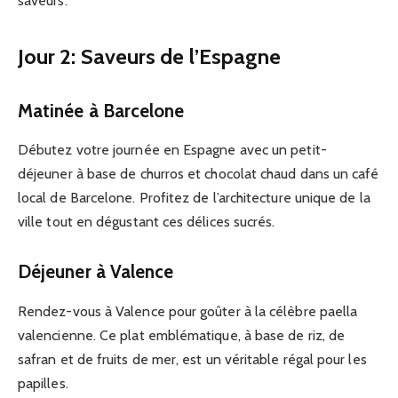
saveurs.
Jour 2: Saveurs de l’Espagne
Matinée à Barcelone
Débutez votre journée en Espagne avec un petit-
déjeuner à base de churros et chocolat chaud dans un café
local de Barcelone. Profitez de l’architecture unique de la
ville tout en dégustant ces délices sucrés.
Déjeuner à Valence
Rendez-vous à Valence pour goûter à la célèbre paella
valencienne. Ce plat emblématique, à base de riz, de
safran et de fruits de mer, est un véritable régal pour les
papilles.