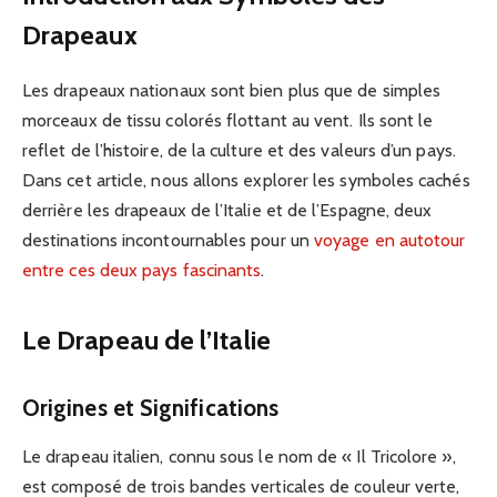
Drapeaux
Les drapeaux nationaux sont bien plus que de simples
morceaux de tissu colorés flottant au vent. Ils sont le
reflet de l’histoire, de la culture et des valeurs d’un pays.
Dans cet article, nous allons explorer les symboles cachés
derrière les drapeaux de l’Italie et de l’Espagne, deux
destinations incontournables pour un
voyage en autotour
entre ces deux pays fascinants
.
Le Drapeau de l’Italie
Origines et Significations
Le drapeau italien, connu sous le nom de « Il Tricolore »,
est composé de trois bandes verticales de couleur verte,