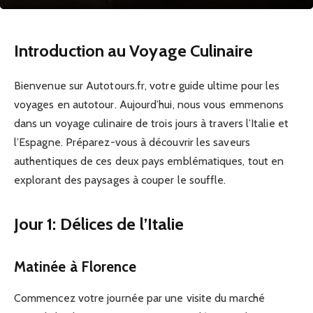
Introduction au Voyage Culinaire
Bienvenue sur Autotours.fr, votre guide ultime pour les
voyages en autotour. Aujourd’hui, nous vous emmenons
dans un voyage culinaire de trois jours à travers l’Italie et
l’Espagne. Préparez-vous à découvrir les saveurs
authentiques de ces deux pays emblématiques, tout en
explorant des paysages à couper le souffle.
Jour 1: Délices de l’Italie
Matinée à Florence
Commencez votre journée par une visite du marché