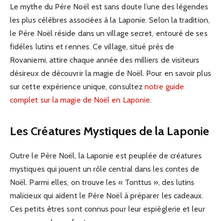
Le mythe du Père Noël est sans doute l’une des légendes
les plus célèbres associées à la Laponie. Selon la tradition,
le Père Noël réside dans un village secret, entouré de ses
fidèles lutins et rennes. Ce village, situé près de
Rovaniemi, attire chaque année des milliers de visiteurs
désireux de découvrir la magie de Noël. Pour en savoir plus
sur cette expérience unique, consultez
notre guide
complet sur la magie de Noël en Laponie
.
Les Créatures Mystiques de la Laponie
Outre le Père Noël, la Laponie est peuplée de créatures
mystiques qui jouent un rôle central dans les contes de
Noël. Parmi elles, on trouve les « Tonttus », des lutins
malicieux qui aident le Père Noël à préparer les cadeaux.
Ces petits êtres sont connus pour leur espièglerie et leur