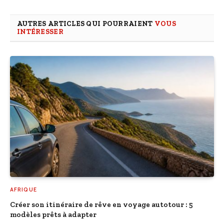
AUTRES ARTICLES QUI POURRAIENT
VOUS
INTÉRESSER
AFRIQUE
Créer son itinéraire de rêve en voyage autotour : 5
modèles prêts à adapter