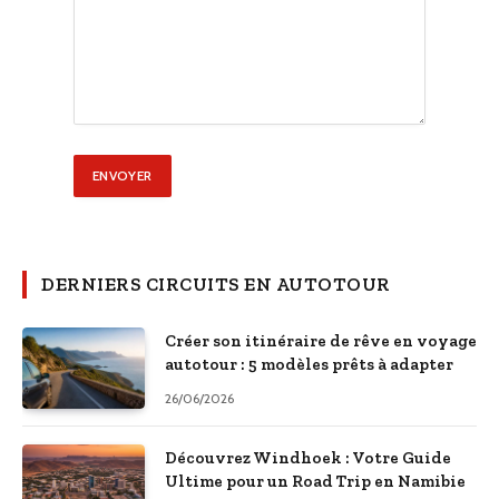
DERNIERS CIRCUITS EN AUTOTOUR
Créer son itinéraire de rêve en voyage
autotour : 5 modèles prêts à adapter
26/06/2026
Découvrez Windhoek : Votre Guide
Ultime pour un Road Trip en Namibie