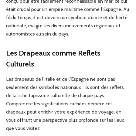
conçu pour être facilement reconnaissable en mer, ce qui
était crucial pour un empire maritime comme l’Espagne. Au
fil du temps, il est devenu un symbole d’unité et de fierté
nationale, malgré les divers mouvements régionaux et
autonomistes au sein du pays.
Les Drapeaux comme Reflets
Culturels
Les drapeaux de l’Italie et de l’Espagne ne sont pas
seulement des symboles nationaux ; ils sont des reflets
de la riche tapisserie culturelle de chaque pays.
Comprendre les significations cachées derrière ces
drapeaux peut enrichir votre expérience de voyage, en
vous offrant une perspective plus profonde sur les lieux
que vous visitez.