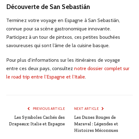
Découverte de San Sebastián
Terminez votre voyage en Espagne à San Sebastián,
connue pour sa scène gastronomique innovante.
Participez à un tour de pintxos, ces petites bouchées
savoureuses qui sont l’âme de la cuisine basque.
Pour plus d’informations sur les itinéraires de voyage
entre ces deux pays, consultez
notre dossier complet sur
le road trip entre l’Espagne et l’Italie
.
PREVIOUS ARTICLE
NEXT ARTICLE
Les Symboles Cachés des
Les Dunes Rouges de
Drapeaux: Italie et Espagne
Maraval : Légendes et
Histoires Méconnues