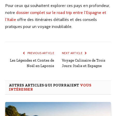
Pour ceux qui souhaitent explorer ces pays en profondeur,
notre
dossier complet sur le road trip entre l’Espagne et
l’Italie
offre des itinéraires détaillés et des conseils
pratiques pour un voyage inoubliable.
PREVIOUS ARTICLE
NEXT ARTICLE
Les Légendes et Contes de
Voyage Culinaire de Trois
Noël en Laponie
Jours: Italie et Espagne
AUTRES ARTICLES QUI POURRAIENT
VOUS
INTÉRESSER