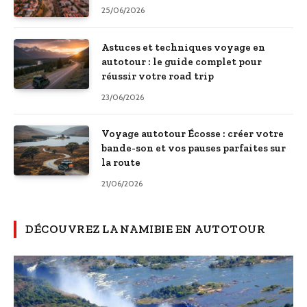
25/06/2026
Astuces et techniques voyage en
autotour : le guide complet pour
réussir votre road trip
23/06/2026
Voyage autotour Écosse : créer votre
bande-son et vos pauses parfaites sur
la route
21/06/2026
DÉCOUVREZ LA NAMIBIE EN AUTOTOUR