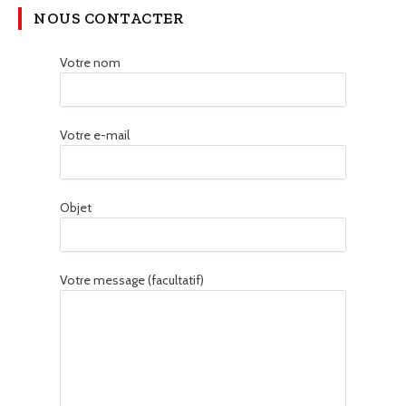
NOUS CONTACTER
Votre nom
Votre e-mail
Objet
Votre message (facultatif)