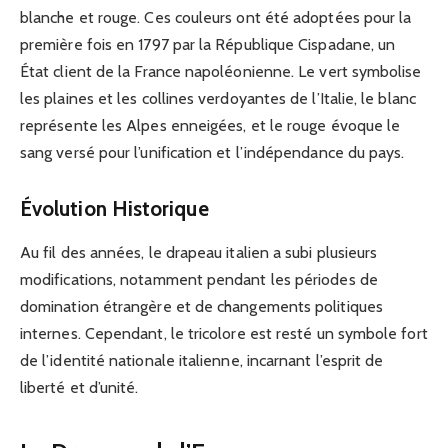
blanche et rouge. Ces couleurs ont été adoptées pour la
première fois en 1797 par la République Cispadane, un
État client de la France napoléonienne. Le vert symbolise
les plaines et les collines verdoyantes de l’Italie, le blanc
représente les Alpes enneigées, et le rouge évoque le
sang versé pour l’unification et l’indépendance du pays.
Évolution Historique
Au fil des années, le drapeau italien a subi plusieurs
modifications, notamment pendant les périodes de
domination étrangère et de changements politiques
internes. Cependant, le tricolore est resté un symbole fort
de l’identité nationale italienne, incarnant l’esprit de
liberté et d’unité.