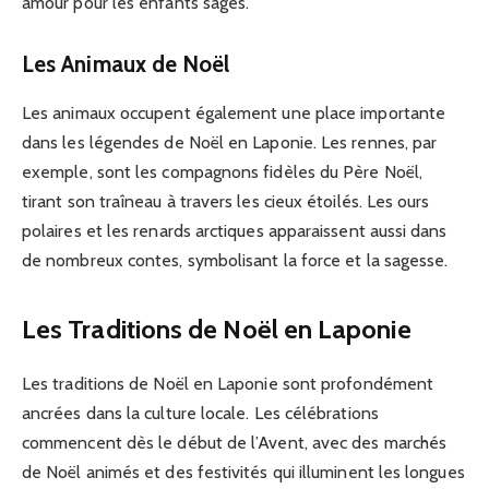
amour pour les enfants sages.
Les Animaux de Noël
Les animaux occupent également une place importante
dans les légendes de Noël en Laponie. Les rennes, par
exemple, sont les compagnons fidèles du Père Noël,
tirant son traîneau à travers les cieux étoilés. Les ours
polaires et les renards arctiques apparaissent aussi dans
de nombreux contes, symbolisant la force et la sagesse.
Les Traditions de Noël en Laponie
Les traditions de Noël en Laponie sont profondément
ancrées dans la culture locale. Les célébrations
commencent dès le début de l’Avent, avec des marchés
de Noël animés et des festivités qui illuminent les longues