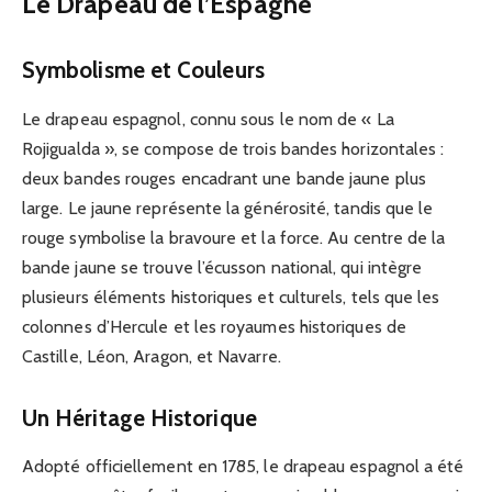
Le Drapeau de l’Espagne
Symbolisme et Couleurs
Le drapeau espagnol, connu sous le nom de « La
Rojigualda », se compose de trois bandes horizontales :
deux bandes rouges encadrant une bande jaune plus
large. Le jaune représente la générosité, tandis que le
rouge symbolise la bravoure et la force. Au centre de la
bande jaune se trouve l’écusson national, qui intègre
plusieurs éléments historiques et culturels, tels que les
colonnes d’Hercule et les royaumes historiques de
Castille, Léon, Aragon, et Navarre.
Un Héritage Historique
Adopté officiellement en 1785, le drapeau espagnol a été