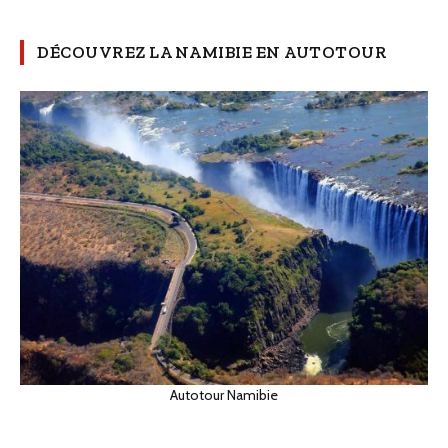
DÉCOUVREZ LA NAMIBIE EN AUTOTOUR
Autotour Namibie