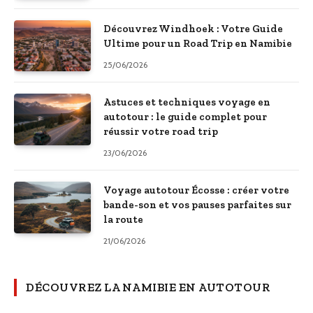
Découvrez Windhoek : Votre Guide
Ultime pour un Road Trip en Namibie
25/06/2026
Astuces et techniques voyage en
autotour : le guide complet pour
réussir votre road trip
23/06/2026
Voyage autotour Écosse : créer votre
bande-son et vos pauses parfaites sur
la route
21/06/2026
DÉCOUVREZ LA NAMIBIE EN AUTOTOUR