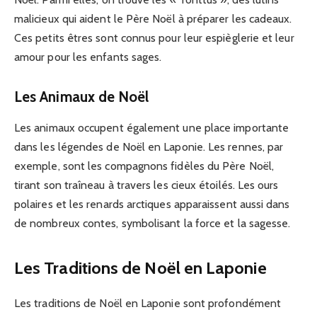
malicieux qui aident le Père Noël à préparer les cadeaux.
Ces petits êtres sont connus pour leur espièglerie et leur
amour pour les enfants sages.
Les Animaux de Noël
Les animaux occupent également une place importante
dans les légendes de Noël en Laponie. Les rennes, par
exemple, sont les compagnons fidèles du Père Noël,
tirant son traîneau à travers les cieux étoilés. Les ours
polaires et les renards arctiques apparaissent aussi dans
de nombreux contes, symbolisant la force et la sagesse.
Les Traditions de Noël en Laponie
Les traditions de Noël en Laponie sont profondément