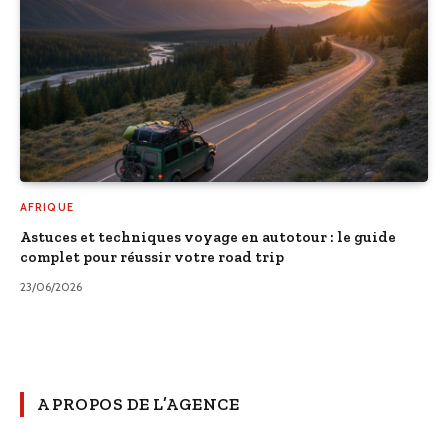
AFRIQUE
Astuces et techniques voyage en autotour : le guide
complet pour réussir votre road trip
23/06/2026
A PROPOS DE L’AGENCE