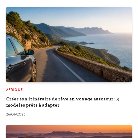
AFRIQUE
Créer son itinéraire de rêve en voyage autotour : 5
modèles prêts à adapter
26/06/2026