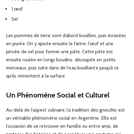
1 œuf
Sel
Les pommes de terre sont d’abord bouillies, puis écrasées
en purée. On y ajoute ensuite la farine, l’œuf et une
pincée de sel pour former une pâte. Cette pâte est
ensuite roulée en longs boudins, découpée en petits
morceaux, puis cuite dans de l’eau bouillante jusqu’à ce
qu’ils remontent à la surface.
Un Phénomène Social et Culturel
Au-delà de l’aspect culinaire, la tradition des gnocchis est
un véritable phénomène social en Argentine. Elle est
l’occasion de se retrouver en famille ou entre amis, de