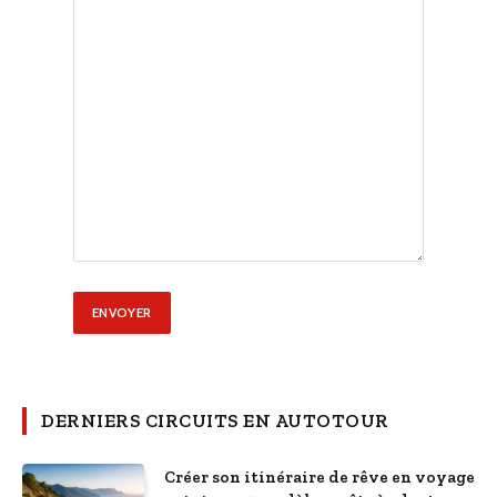
DERNIERS CIRCUITS EN AUTOTOUR
Créer son itinéraire de rêve en voyage