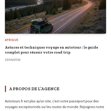
AFRIQUE
Astuces et techniques voyage en autotour : le guide
complet pour réussir votre road trip
23/06/2026
A PROPOS DE L’AGENCE
Autotours.fr est plus qu'un site, c'est votre passeport pour des
voyages exceptionnels sur les routes du monde. Rejoignez notre