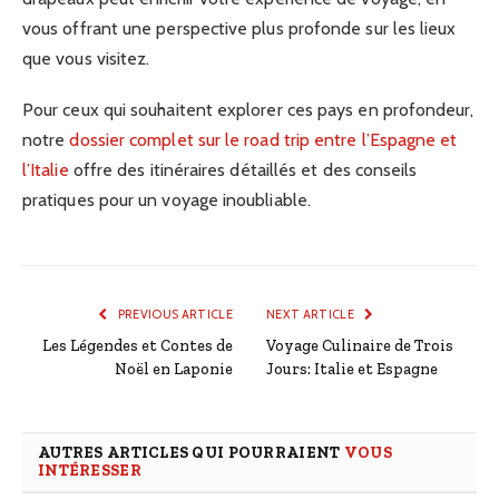
vous offrant une perspective plus profonde sur les lieux
que vous visitez.
Pour ceux qui souhaitent explorer ces pays en profondeur,
notre
dossier complet sur le road trip entre l’Espagne et
l’Italie
offre des itinéraires détaillés et des conseils
pratiques pour un voyage inoubliable.
PREVIOUS ARTICLE
NEXT ARTICLE
Les Légendes et Contes de
Voyage Culinaire de Trois
Noël en Laponie
Jours: Italie et Espagne
AUTRES ARTICLES QUI POURRAIENT
VOUS
INTÉRESSER