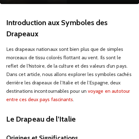
Introduction aux Symboles des
Drapeaux
Les drapeaux nationaux sont bien plus que de simples
morceaux de tissu colorés flottant au vent. Ils sont le
reflet de l’histoire, de la culture et des valeurs d’un pays.
Dans cet article, nous allons explorer les symboles cachés
derrière les drapeaux de l’Italie et de l’Espagne, deux
destinations incontournables pour un
voyage en autotour
entre ces deux pays fascinants
.
Le Drapeau de l’Italie
Origines et Significations