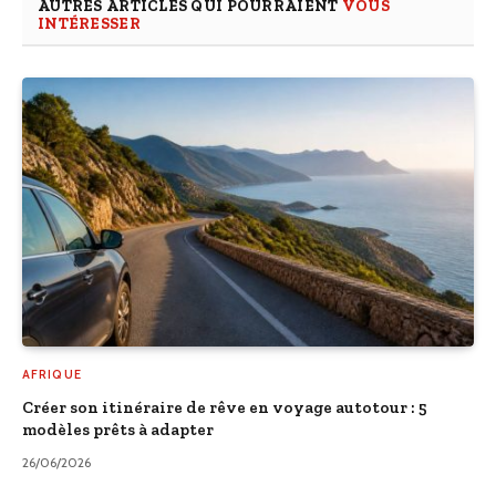
AUTRES ARTICLES QUI POURRAIENT
VOUS
INTÉRESSER
AFRIQUE
Créer son itinéraire de rêve en voyage autotour : 5
modèles prêts à adapter
26/06/2026