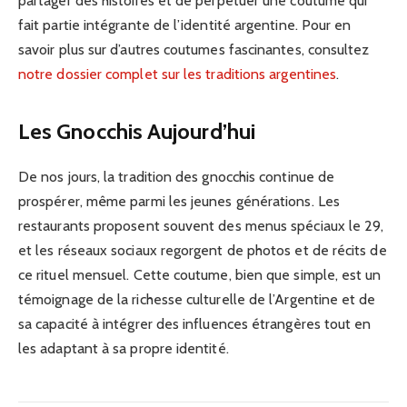
partager des histoires et de perpétuer une coutume qui
fait partie intégrante de l’identité argentine. Pour en
savoir plus sur d’autres coutumes fascinantes, consultez
notre dossier complet sur les traditions argentines
.
Les Gnocchis Aujourd’hui
De nos jours, la tradition des gnocchis continue de
prospérer, même parmi les jeunes générations. Les
restaurants proposent souvent des menus spéciaux le 29,
et les réseaux sociaux regorgent de photos et de récits de
ce rituel mensuel. Cette coutume, bien que simple, est un
témoignage de la richesse culturelle de l’Argentine et de
sa capacité à intégrer des influences étrangères tout en
les adaptant à sa propre identité.