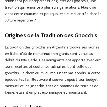
réunissent pour préparer et déguster des gnocchis, une
tradition qui remonte à plusieurs générations. Mais d’où
vient cette coutume et pourquoi est-elle si ancrée dans la
culture argentine ?
Origines de la Tradition des Gnocchis
La tradition des gnocchis en Argentine trouve ses racines
en Italie, d’où de nombreux immigrants sont venus au
début du XXe siècle. Ces immigrants ont apporté avec eux
leurs recettes et coutumes culinaires, dont celle des
gnocchis. Le choix du 29 du mois n’est pas anodin. À cette
époque, les familles avaient souvent épuisé leur budget
mensuel et les gnocchis, faits de pommes de terre et de
farine, étaient un plat économique et nourrissant.