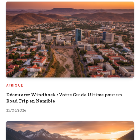
AFRIQUE
Découvrez Windhoek : Votre Guide Ultime pour un
Road Trip en Namibie
25/06/2026