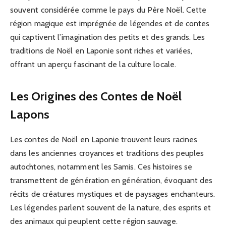
souvent considérée comme le pays du Père Noël. Cette
région magique est imprégnée de légendes et de contes
qui captivent l’imagination des petits et des grands. Les
traditions de Noël en Laponie sont riches et variées,
offrant un aperçu fascinant de la culture locale.
Les Origines des Contes de Noël
Lapons
Les contes de Noël en Laponie trouvent leurs racines
dans les anciennes croyances et traditions des peuples
autochtones, notamment les Samis. Ces histoires se
transmettent de génération en génération, évoquant des
récits de créatures mystiques et de paysages enchanteurs.
Les légendes parlent souvent de la nature, des esprits et
des animaux qui peuplent cette région sauvage.