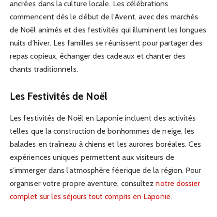
ancrées dans la culture locale. Les célébrations
commencent dès le début de l’Avent, avec des marchés
de Noël animés et des festivités qui illuminent les longues
nuits d’hiver. Les familles se réunissent pour partager des
repas copieux, échanger des cadeaux et chanter des
chants traditionnels.
Les Festivités de Noël
Les festivités de Noël en Laponie incluent des activités
telles que la construction de bonhommes de neige, les
balades en traîneau à chiens et les aurores boréales. Ces
expériences uniques permettent aux visiteurs de
s’immerger dans l’atmosphère féerique de la région. Pour
organiser votre propre aventure, consultez
notre dossier
complet sur les séjours tout compris en Laponie
.