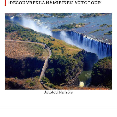
DÉCOUVREZ LA NAMIBIE EN AUTOTOUR
Autotour Namibie