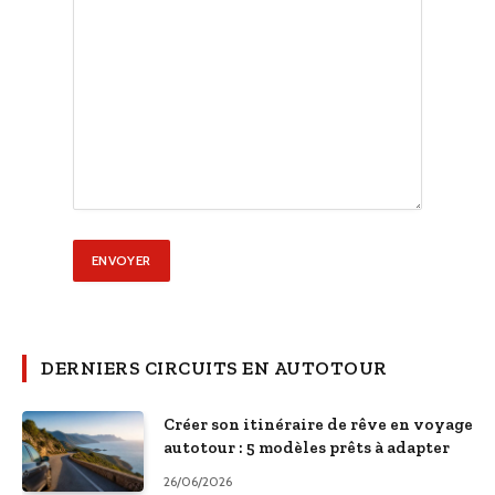
DERNIERS CIRCUITS EN AUTOTOUR
Créer son itinéraire de rêve en voyage
autotour : 5 modèles prêts à adapter
26/06/2026