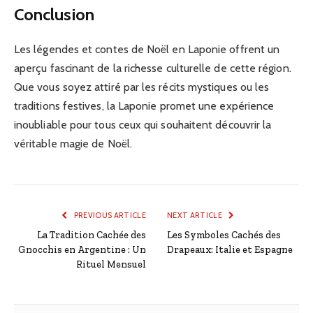
Conclusion
Les légendes et contes de Noël en Laponie offrent un
aperçu fascinant de la richesse culturelle de cette région.
Que vous soyez attiré par les récits mystiques ou les
traditions festives, la Laponie promet une expérience
inoubliable pour tous ceux qui souhaitent découvrir la
véritable magie de Noël.
PREVIOUS ARTICLE
NEXT ARTICLE
La Tradition Cachée des
Les Symboles Cachés des
Gnocchis en Argentine : Un
Drapeaux: Italie et Espagne
Rituel Mensuel