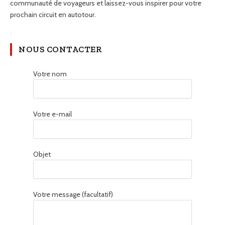
communauté de voyageurs et laissez-vous inspirer pour votre
prochain circuit en autotour.
NOUS CONTACTER
Votre nom
Votre e-mail
Objet
Votre message (facultatif)