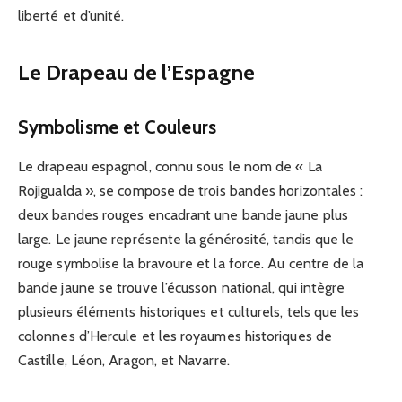
liberté et d’unité.
Le Drapeau de l’Espagne
Symbolisme et Couleurs
Le drapeau espagnol, connu sous le nom de « La
Rojigualda », se compose de trois bandes horizontales :
deux bandes rouges encadrant une bande jaune plus
large. Le jaune représente la générosité, tandis que le
rouge symbolise la bravoure et la force. Au centre de la
bande jaune se trouve l’écusson national, qui intègre
plusieurs éléments historiques et culturels, tels que les
colonnes d’Hercule et les royaumes historiques de
Castille, Léon, Aragon, et Navarre.