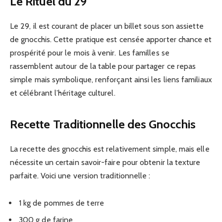
Le Rituel du 29
Le 29, il est courant de placer un billet sous son assiette
de gnocchis. Cette pratique est censée apporter chance et
prospérité pour le mois à venir. Les familles se
rassemblent autour de la table pour partager ce repas
simple mais symbolique, renforçant ainsi les liens familiaux
et célébrant l’héritage culturel.
Recette Traditionnelle des Gnocchis
La recette des gnocchis est relativement simple, mais elle
nécessite un certain savoir-faire pour obtenir la texture
parfaite. Voici une version traditionnelle :
1 kg de pommes de terre
300 g de farine