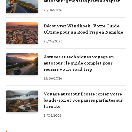
autotour : 5 modèles prêts à adapter
26/06/2026
Découvrez Windhoek : Votre Guide
Ultime pour un Road Trip en Namibie
25/06/2026
Astuces et techniques voyage en
autotour : le guide complet pour
réussir votre road trip
23/06/2026
Voyage autotour Écosse : créer votre
bande-son et vos pauses parfaites sur
la route
21/06/2026