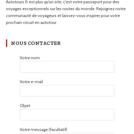
Autotours.fr est plus qu'un site, c'est votre passeport pour des
voyages exceptionnels sur les routes du monde. Rejoignez notre
communauté de voyageurs et laissez-vous inspirer pour votre
prochain circuit en autotour.
NOUS CONTACTER
Votre nom
Votre e-mail
Objet
Votre message (facultatif)