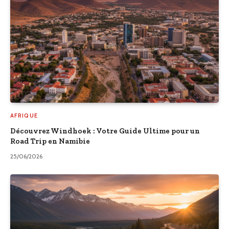
AFRIQUE
Découvrez Windhoek : Votre Guide Ultime pour un
Road Trip en Namibie
25/06/2026