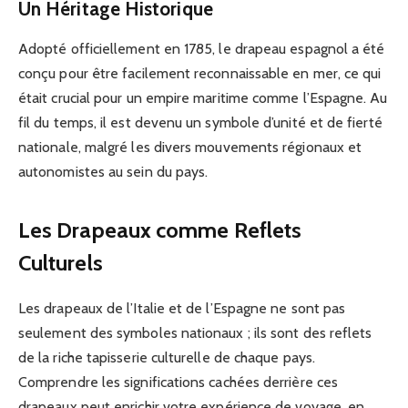
Un Héritage Historique
Adopté officiellement en 1785, le drapeau espagnol a été
conçu pour être facilement reconnaissable en mer, ce qui
était crucial pour un empire maritime comme l’Espagne. Au
fil du temps, il est devenu un symbole d’unité et de fierté
nationale, malgré les divers mouvements régionaux et
autonomistes au sein du pays.
Les Drapeaux comme Reflets
Culturels
Les drapeaux de l’Italie et de l’Espagne ne sont pas
seulement des symboles nationaux ; ils sont des reflets
de la riche tapisserie culturelle de chaque pays.
Comprendre les significations cachées derrière ces
drapeaux peut enrichir votre expérience de voyage, en