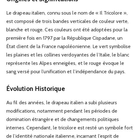
Le drapeau italien, connu sous le nom de « Il Tricolore »,
est composé de trois bandes verticales de couleur verte,
blanche et rouge. Ces couleurs ont été adoptées pour la
première fois en 1797 par la République Cispadane, un
État client de la France napoléonienne. Le vert symbolise
les plaines et les collines verdoyantes de l’Italie, le blanc
représente les Alpes enneigées, et le rouge évoque le
sang versé pour l’unification et l’indépendance du pays.
Évolution Historique
Au fil des années, le drapeau italien a subi plusieurs
modifications, notamment pendant les périodes de
domination étrangère et de changements politiques
internes. Cependant, le tricolore est resté un symbole fort
de l’identité nationale italienne, incarnant l’esprit de