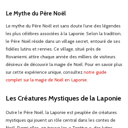
Le Mythe du Père Noël
Le mythe du Père Noël est sans doute l’une des légendes
les plus célèbres associées à la Laponie. Selon la tradition,
le Père Noël réside dans un village secret, entouré de ses
fidèles lutins et rennes. Ce village, situé près de
Rovaniemi, attire chaque année des milliers de visiteurs
désireux de découvrir la magie de Noël. Pour en savoir plus
sur cette expérience unique, consultez
notre guide
complet sur la magie de Noël en Laponie
.
Les Créatures Mystiques de la Laponie
Outre le Père Noël, la Laponie est peuplée de créatures
mystiques qui jouent un rôle central dans les contes de
Noël. Parmi elles, on trouve les « Tonttus », des lutins