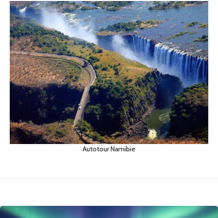
Autotour Namibie