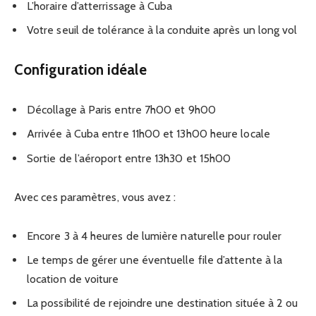
L’horaire d’atterrissage à Cuba
Votre seuil de tolérance à la conduite après un long vol
Configuration idéale
Décollage à Paris entre 7h00 et 9h00
Arrivée à Cuba entre 11h00 et 13h00 heure locale
Sortie de l’aéroport entre 13h30 et 15h00
Avec ces paramètres, vous avez :
Encore 3 à 4 heures de lumière naturelle pour rouler
Le temps de gérer une éventuelle file d’attente à la
location de voiture
La possibilité de rejoindre une destination située à 2 ou