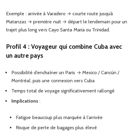
Exemple : arrivée à Varadero → courte route jusqu’à
Matanzas → première nuit → départ le lendemain pour un
trajet plus long vers Cayo Santa Maria ou Trinidad.
Profil 4 : Voyageur qui combine Cuba avec
un autre pays
Possibilité d’enchaîner un Paris → Mexico / Cancún /
Montréal, puis une connexion vers Cuba
Temps total de voyage significativement rallongé
Implications
:
Fatigue beaucoup plus marquée à l’arrivée
Risque de perte de bagages plus élevé