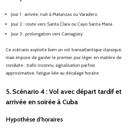
Jour 1 : arrivée, nuit à Matanzas ou Varadero
Jour 2 : route vers Santa Clara ou Cayo Santa Maria
Jour 3 : prolongation vers Camagüey
Ce scénario exploite bien un vol transatlantique classique,
mais impose de garder le premier jour léger en matière de
conduite : trafic inconnu, signalisation parfois
approximative, fatigue liée au décalage horaire.
5. Scénario 4 : Vol avec départ tardif et
arrivée en soirée à Cuba
Hypothèse d’horaires