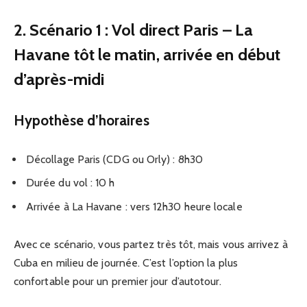
2. Scénario 1 : Vol direct Paris – La
Havane tôt le matin, arrivée en début
d’après-midi
Hypothèse d’horaires
Décollage Paris (CDG ou Orly) : 8h30
Durée du vol : 10 h
Arrivée à La Havane : vers 12h30 heure locale
Avec ce scénario, vous partez très tôt, mais vous arrivez à
Cuba en milieu de journée. C’est l’option la plus
confortable pour un premier jour d’autotour.