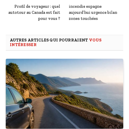
Profil de voyageur : quel
incendie espagne
autotour au Canada est fait
aujourd’hui urgence bilan
pour vous ?
zones touchées
AUTRES ARTICLES QUI POURRAIENT
VOUS
INTÉRESSER