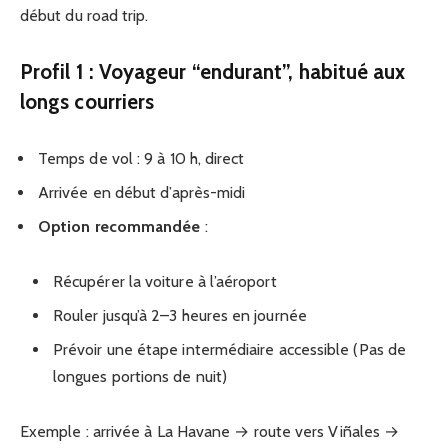
début du road trip.
Profil 1 : Voyageur “endurant”, habitué aux
longs courriers
Temps de vol : 9 à 10 h, direct
Arrivée en début d’après-midi
Option recommandée
:
Récupérer la voiture à l’aéroport
Rouler jusqu’à 2–3 heures en journée
Prévoir une étape intermédiaire accessible (Pas de
longues portions de nuit)
Exemple : arrivée à La Havane → route vers Viñales →