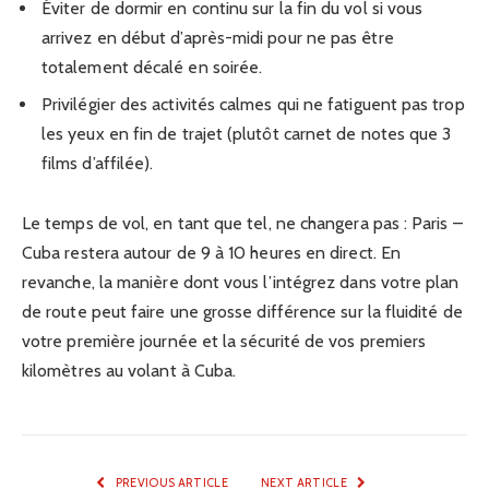
Éviter de dormir en continu sur la fin du vol si vous
arrivez en début d’après-midi pour ne pas être
totalement décalé en soirée.
Privilégier des activités calmes qui ne fatiguent pas trop
les yeux en fin de trajet (plutôt carnet de notes que 3
films d’affilée).
Le temps de vol, en tant que tel, ne changera pas : Paris –
Cuba restera autour de 9 à 10 heures en direct. En
revanche, la manière dont vous l’intégrez dans votre plan
de route peut faire une grosse différence sur la fluidité de
votre première journée et la sécurité de vos premiers
kilomètres au volant à Cuba.
PREVIOUS ARTICLE
NEXT ARTICLE