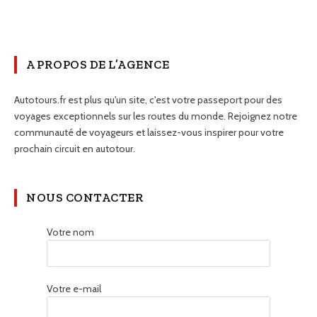
A PROPOS DE L’AGENCE
Autotours.fr est plus qu'un site, c'est votre passeport pour des
voyages exceptionnels sur les routes du monde. Rejoignez notre
communauté de voyageurs et laissez-vous inspirer pour votre
prochain circuit en autotour.
NOUS CONTACTER
Votre nom
Votre e-mail