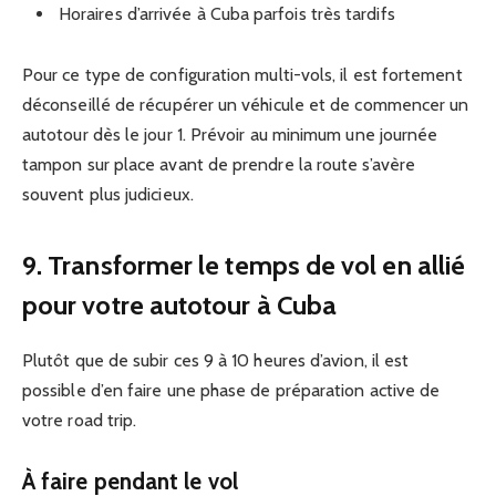
Horaires d’arrivée à Cuba parfois très tardifs
Pour ce type de configuration multi-vols, il est fortement
déconseillé de récupérer un véhicule et de commencer un
autotour dès le jour 1. Prévoir au minimum une journée
tampon sur place avant de prendre la route s’avère
souvent plus judicieux.
9. Transformer le temps de vol en allié
pour votre autotour à Cuba
Plutôt que de subir ces 9 à 10 heures d’avion, il est
possible d’en faire une phase de préparation active de
votre road trip.
À faire pendant le vol