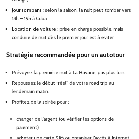
Jour tombant
: selon la saison, la nuit peut tomber vers
18h – 19h à Cuba
Location de voiture
: prise en charge possible, mais
conduire de nuit dès le premier jour est à éviter
Stratégie recommandée pour un autotour
Prévoyez la première nuit à La Havane, pas plus loin.
Repoussez le début “réel” de votre road trip au
lendemain matin.
Profitez de la soirée pour :
changer de l’argent (ou vérifier les options de
paiement)
acheter une carte SIM ou organiser l’accès à Internet