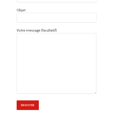
Objet
Votre message (facultatif)