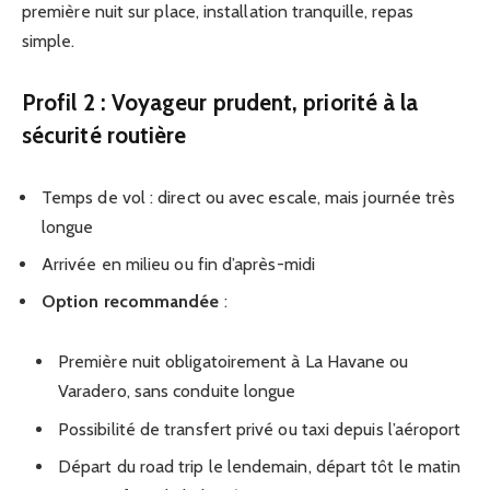
première nuit sur place, installation tranquille, repas
simple.
Profil 2 : Voyageur prudent, priorité à la
sécurité routière
Temps de vol : direct ou avec escale, mais journée très
longue
Arrivée en milieu ou fin d’après-midi
Option recommandée
:
Première nuit obligatoirement à La Havane ou
Varadero, sans conduite longue
Possibilité de transfert privé ou taxi depuis l’aéroport
Départ du road trip le lendemain, départ tôt le matin