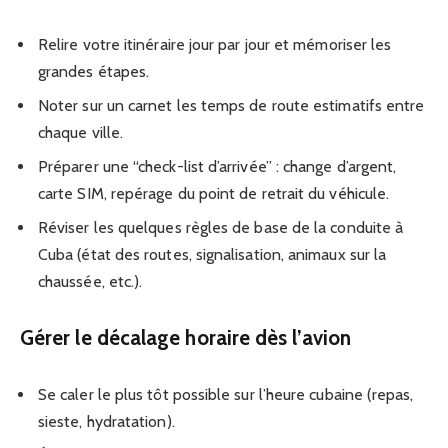
Relire votre itinéraire jour par jour et mémoriser les
grandes étapes.
Noter sur un carnet les temps de route estimatifs entre
chaque ville.
Préparer une “check-list d’arrivée” : change d’argent,
carte SIM, repérage du point de retrait du véhicule.
Réviser les quelques règles de base de la conduite à
Cuba (état des routes, signalisation, animaux sur la
chaussée, etc.).
Gérer le décalage horaire dès l’avion
Se caler le plus tôt possible sur l’heure cubaine (repas,
sieste, hydratation).