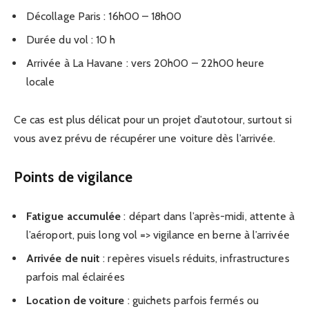
Décollage Paris : 16h00 – 18h00
Durée du vol : 10 h
Arrivée à La Havane : vers 20h00 – 22h00 heure
locale
Ce cas est plus délicat pour un projet d’autotour, surtout si
vous avez prévu de récupérer une voiture dès l’arrivée.
Points de vigilance
Fatigue accumulée
: départ dans l’après-midi, attente à
l’aéroport, puis long vol => vigilance en berne à l’arrivée
Arrivée de nuit
: repères visuels réduits, infrastructures
parfois mal éclairées
Location de voiture
: guichets parfois fermés ou