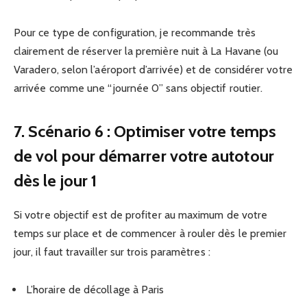
Pour ce type de configuration, je recommande très
clairement de réserver la première nuit à La Havane (ou
Varadero, selon l’aéroport d’arrivée) et de considérer votre
arrivée comme une “journée 0” sans objectif routier.
7. Scénario 6 : Optimiser votre temps
de vol pour démarrer votre autotour
dès le jour 1
Si votre objectif est de profiter au maximum de votre
temps sur place et de commencer à rouler dès le premier
jour, il faut travailler sur trois paramètres :
L’horaire de décollage à Paris