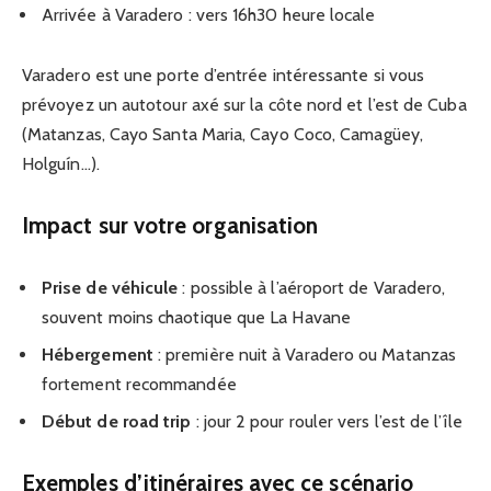
Arrivée à Varadero : vers 16h30 heure locale
Varadero est une porte d’entrée intéressante si vous
prévoyez un autotour axé sur la côte nord et l’est de Cuba
(Matanzas, Cayo Santa Maria, Cayo Coco, Camagüey,
Holguín…).
Impact sur votre organisation
Prise de véhicule
: possible à l’aéroport de Varadero,
souvent moins chaotique que La Havane
Hébergement
: première nuit à Varadero ou Matanzas
fortement recommandée
Début de road trip
: jour 2 pour rouler vers l’est de l’île
Exemples d’itinéraires avec ce scénario