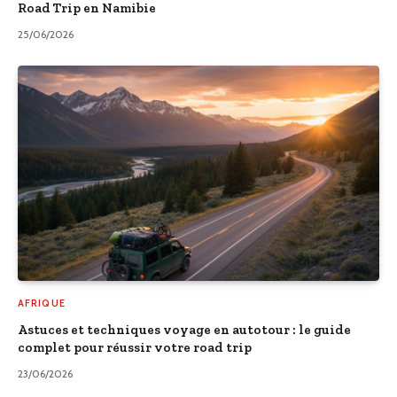
Road Trip en Namibie
25/06/2026
AFRIQUE
Astuces et techniques voyage en autotour : le guide
complet pour réussir votre road trip
23/06/2026