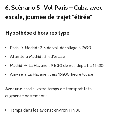
6. Scénario 5 : Vol Paris – Cuba avec
escale, journée de trajet “étirée”
Hypothèse d’horaires type
Paris → Madrid : 2 h de vol, décollage à 7h30
Attente à Madrid : 3 h d’escale
Madrid → La Havane : 9 h 30 de vol, départ à 12h30
Arrivée à La Havane : vers 16h00 heure locale
Avec une escale, votre temps de transport total
augmente nettement :
Temps dans les avions : environ 11 h 30