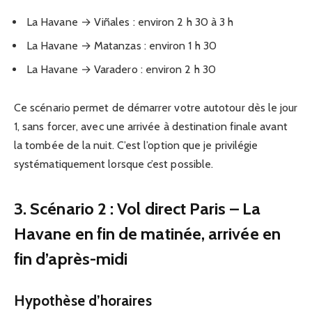
La Havane → Viñales : environ 2 h 30 à 3 h
La Havane → Matanzas : environ 1 h 30
La Havane → Varadero : environ 2 h 30
Ce scénario permet de démarrer votre autotour dès le jour
1, sans forcer, avec une arrivée à destination finale avant
la tombée de la nuit. C’est l’option que je privilégie
systématiquement lorsque c’est possible.
3. Scénario 2 : Vol direct Paris – La
Havane en fin de matinée, arrivée en
fin d’après-midi
Hypothèse d’horaires