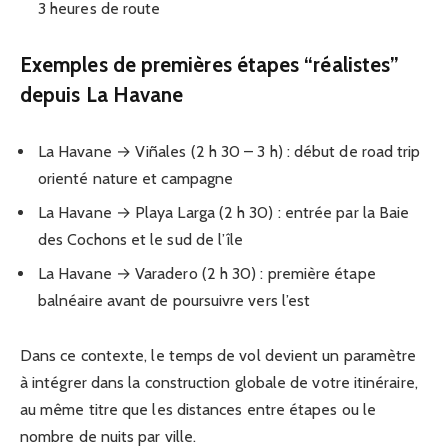
3 heures de route
Exemples de premières étapes “réalistes”
depuis La Havane
La Havane → Viñales (2 h 30 – 3 h) : début de road trip
orienté nature et campagne
La Havane → Playa Larga (2 h 30) : entrée par la Baie
des Cochons et le sud de l’île
La Havane → Varadero (2 h 30) : première étape
balnéaire avant de poursuivre vers l’est
Dans ce contexte, le temps de vol devient un paramètre
à intégrer dans la construction globale de votre itinéraire,
au même titre que les distances entre étapes ou le
nombre de nuits par ville.