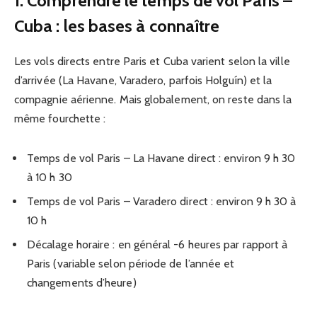
1. Comprendre le temps de vol Paris –
Cuba : les bases à connaître
Les vols directs entre Paris et Cuba varient selon la ville
d’arrivée (La Havane, Varadero, parfois Holguín) et la
compagnie aérienne. Mais globalement, on reste dans la
même fourchette :
Temps de vol Paris – La Havane direct : environ 9 h 30
à 10 h 30
Temps de vol Paris – Varadero direct : environ 9 h 30 à
10 h
Décalage horaire : en général -6 heures par rapport à
Paris (variable selon période de l’année et
changements d’heure)