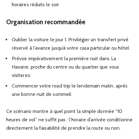
horaires réduits le soir
Organisation recommandée
Oublier la voiture le jour 1. Privilégier un transfert privé
réservé à l’avance jusqu’à votre casa particular ou hôtel.
Prévoir impérativement la première nuit dans La
Havane, proche du centre ou du quartier que vous
visiterez.
Commencer votre road trip le lendemain matin, après
une bonne nuit de sommeil.
Ce scénario montre à quel point la simple donnée “10
heures de vol” ne suffit pas : l’horaire d’arrivée conditionne
directement la faisabilité de prendre la route ou non.