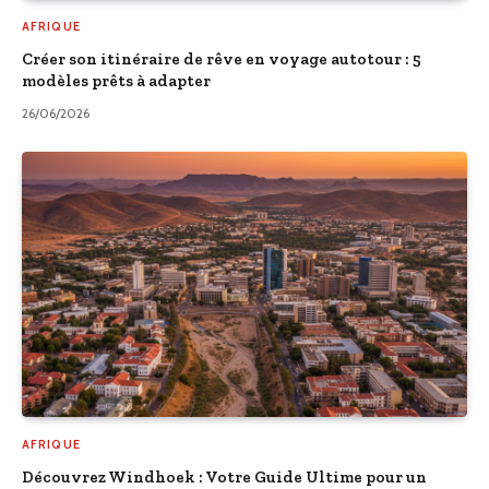
AFRIQUE
Créer son itinéraire de rêve en voyage autotour : 5
modèles prêts à adapter
26/06/2026
AFRIQUE
Découvrez Windhoek : Votre Guide Ultime pour un