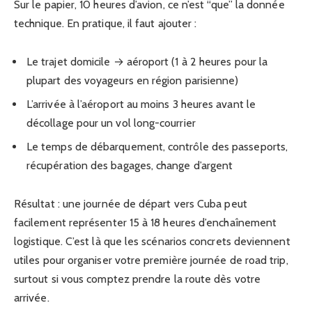
Sur le papier, 10 heures d’avion, ce n’est “que” la donnée
technique. En pratique, il faut ajouter :
Le trajet domicile → aéroport (1 à 2 heures pour la
plupart des voyageurs en région parisienne)
L’arrivée à l’aéroport au moins 3 heures avant le
décollage pour un vol long-courrier
Le temps de débarquement, contrôle des passeports,
récupération des bagages, change d’argent
Résultat : une journée de départ vers Cuba peut
facilement représenter 15 à 18 heures d’enchaînement
logistique. C’est là que les scénarios concrets deviennent
utiles pour organiser votre première journée de road trip,
surtout si vous comptez prendre la route dès votre
arrivée.