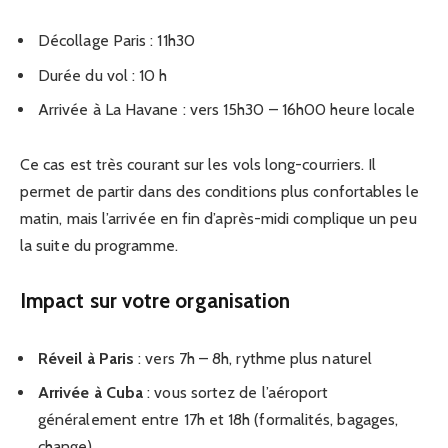
Décollage Paris : 11h30
Durée du vol : 10 h
Arrivée à La Havane : vers 15h30 – 16h00 heure locale
Ce cas est très courant sur les vols long-courriers. Il
permet de partir dans des conditions plus confortables le
matin, mais l’arrivée en fin d’après-midi complique un peu
la suite du programme.
Impact sur votre organisation
Réveil à Paris
: vers 7h – 8h, rythme plus naturel
Arrivée à Cuba
: vous sortez de l’aéroport
généralement entre 17h et 18h (formalités, bagages,
change)