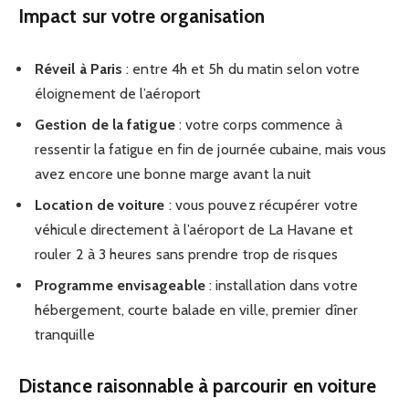
Impact sur votre organisation
Réveil à Paris
: entre 4h et 5h du matin selon votre
éloignement de l’aéroport
Gestion de la fatigue
: votre corps commence à
ressentir la fatigue en fin de journée cubaine, mais vous
avez encore une bonne marge avant la nuit
Location de voiture
: vous pouvez récupérer votre
véhicule directement à l’aéroport de La Havane et
rouler 2 à 3 heures sans prendre trop de risques
Programme envisageable
: installation dans votre
hébergement, courte balade en ville, premier dîner
tranquille
Distance raisonnable à parcourir en voiture