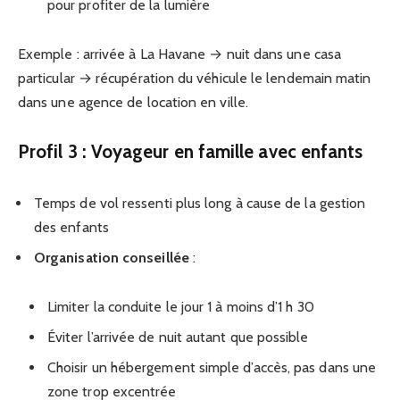
pour profiter de la lumière
Exemple : arrivée à La Havane → nuit dans une casa
particular → récupération du véhicule le lendemain matin
dans une agence de location en ville.
Profil 3 : Voyageur en famille avec enfants
Temps de vol ressenti plus long à cause de la gestion
des enfants
Organisation conseillée
:
Limiter la conduite le jour 1 à moins d’1 h 30
Éviter l’arrivée de nuit autant que possible
Choisir un hébergement simple d’accès, pas dans une
zone trop excentrée