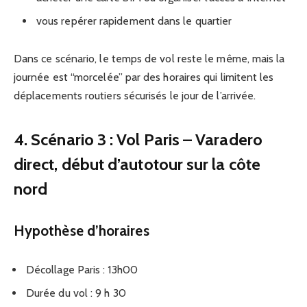
vous repérer rapidement dans le quartier
Dans ce scénario, le temps de vol reste le même, mais la
journée est “morcelée” par des horaires qui limitent les
déplacements routiers sécurisés le jour de l’arrivée.
4. Scénario 3 : Vol Paris – Varadero
direct, début d’autotour sur la côte
nord
Hypothèse d’horaires
Décollage Paris : 13h00
Durée du vol : 9 h 30