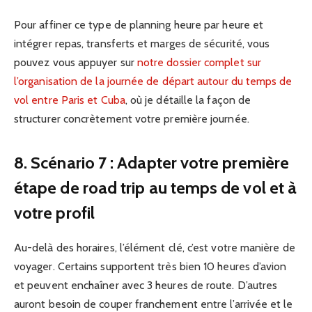
Pour affiner ce type de planning heure par heure et
intégrer repas, transferts et marges de sécurité, vous
pouvez vous appuyer sur
notre dossier complet sur
l’organisation de la journée de départ autour du temps de
vol entre Paris et Cuba
, où je détaille la façon de
structurer concrètement votre première journée.
8. Scénario 7 : Adapter votre première
étape de road trip au temps de vol et à
votre profil
Au-delà des horaires, l’élément clé, c’est votre manière de
voyager. Certains supportent très bien 10 heures d’avion
et peuvent enchaîner avec 3 heures de route. D’autres
auront besoin de couper franchement entre l’arrivée et le