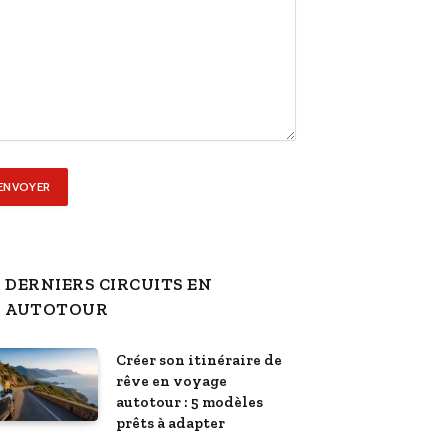
DERNIERS CIRCUITS EN
AUTOTOUR
Créer son itinéraire de
rêve en voyage
autotour : 5 modèles
prêts à adapter