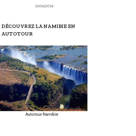
21/06/2026
DÉCOUVREZ LA NAMIBIE EN
AUTOTOUR
Autotour Namibie