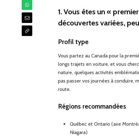
1. Vous êtes un « premie
découvertes variées, peu
Profil type
Vous partez au Canada pour la premiè
longs trajets en voiture, et vous cherc
nature, quelques activités emblémati
pas passer vos journées à conduire, 
route.
Régions recommandées
Québec et Ontario (axe Montré
Niagara)