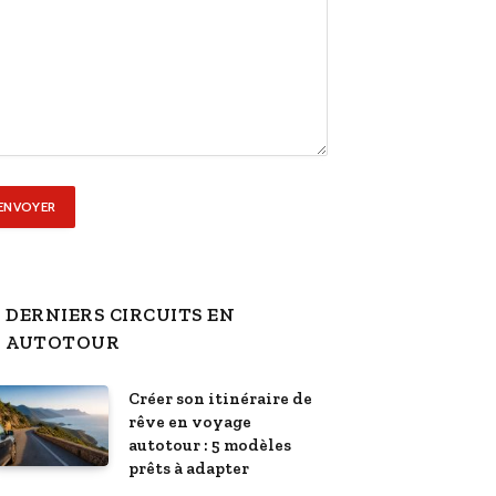
DERNIERS CIRCUITS EN
AUTOTOUR
Créer son itinéraire de
rêve en voyage
autotour : 5 modèles
prêts à adapter