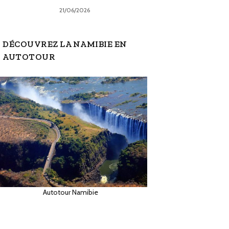
21/06/2026
DÉCOUVREZ LA NAMIBIE EN
AUTOTOUR
Autotour Namibie