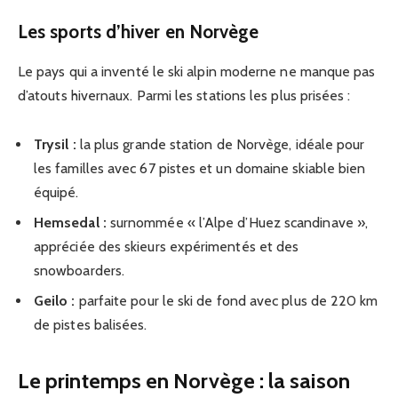
Les sports d’hiver en Norvège
Le pays qui a inventé le ski alpin moderne ne manque pas
d’atouts hivernaux. Parmi les stations les plus prisées :
Trysil :
la plus grande station de Norvège, idéale pour
les familles avec 67 pistes et un domaine skiable bien
équipé.
Hemsedal :
surnommée « l’Alpe d’Huez scandinave »,
appréciée des skieurs expérimentés et des
snowboarders.
Geilo :
parfaite pour le ski de fond avec plus de 220 km
de pistes balisées.
Le printemps en Norvège : la saison