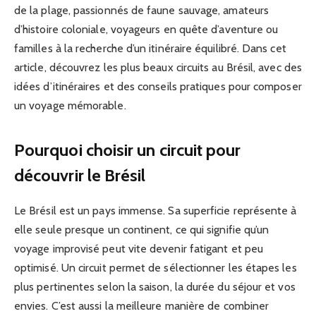
de la plage, passionnés de faune sauvage, amateurs
d’histoire coloniale, voyageurs en quête d’aventure ou
familles à la recherche d’un itinéraire équilibré. Dans cet
article, découvrez les plus beaux circuits au Brésil, avec des
idées d’itinéraires et des conseils pratiques pour composer
un voyage mémorable.
Pourquoi choisir un circuit pour
découvrir le Brésil
Le Brésil est un pays immense. Sa superficie représente à
elle seule presque un continent, ce qui signifie qu’un
voyage improvisé peut vite devenir fatigant et peu
optimisé. Un circuit permet de sélectionner les étapes les
plus pertinentes selon la saison, la durée du séjour et vos
envies. C’est aussi la meilleure manière de combiner