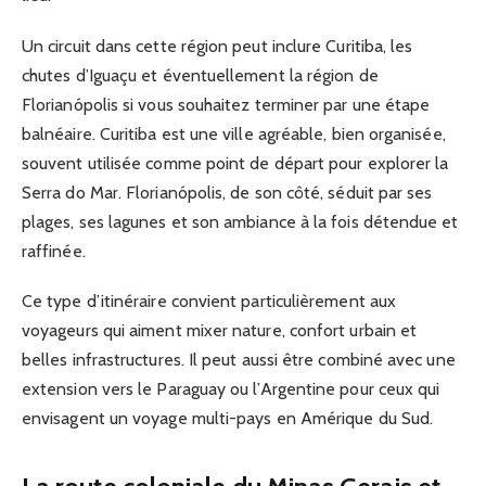
Un circuit dans cette région peut inclure Curitiba, les
chutes d’Iguaçu et éventuellement la région de
Florianópolis si vous souhaitez terminer par une étape
balnéaire. Curitiba est une ville agréable, bien organisée,
souvent utilisée comme point de départ pour explorer la
Serra do Mar. Florianópolis, de son côté, séduit par ses
plages, ses lagunes et son ambiance à la fois détendue et
raffinée.
Ce type d’itinéraire convient particulièrement aux
voyageurs qui aiment mixer nature, confort urbain et
belles infrastructures. Il peut aussi être combiné avec une
extension vers le Paraguay ou l’Argentine pour ceux qui
envisagent un voyage multi-pays en Amérique du Sud.