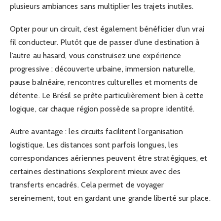
plusieurs ambiances sans multiplier les trajets inutiles.
Opter pour un circuit, c’est également bénéficier d’un vrai
fil conducteur. Plutôt que de passer d’une destination à
l’autre au hasard, vous construisez une expérience
progressive : découverte urbaine, immersion naturelle,
pause balnéaire, rencontres culturelles et moments de
détente. Le Brésil se prête particulièrement bien à cette
logique, car chaque région possède sa propre identité.
Autre avantage : les circuits facilitent l’organisation
logistique. Les distances sont parfois longues, les
correspondances aériennes peuvent être stratégiques, et
certaines destinations s’explorent mieux avec des
transferts encadrés. Cela permet de voyager
sereinement, tout en gardant une grande liberté sur place.