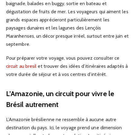
baignade, balades en buggy, sortie en bateau et
dégustation de fruits de mer. Les voyageurs qui aiment les
grands espaces apprécieront particulièrement les
paysages dunaires et les lagunes des Lençóis
Maranhenses, un décor presque irréel, surtout entre juin et
septembre.
Pour préparer votre voyage, vous pouvez consulter ce
circuit au bresil
et trouver des idées d’itinéraires adaptés à
votre durée de séjour et à vos centres d’intérêt.
L’Amazonie, un circuit pour vivre le
Brésil autrement
L’Amazonie brésilienne ne ressemble à aucune autre
destination du pays. Ici, le voyage prend une dimension