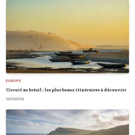
EUROPE
Circuit au brésil : les plus beaux itinéraires à découvrir
16/06/2026