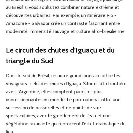
au Brésil si vous souhaitez combiner nature extrême et
découvertes urbaines. Par exemple, un itinéraire Rio +
Amazonie + Salvador crée un contraste fascinant entre
modernité, immensité sauvage et culture afro-brésilienne.
Le circuit des chutes d’Iguaçu et du
triangle du Sud
Dans le sud du Brésil, un autre grand itinéraire attire les
voyageurs : celui des chutes d’Iguaçu. Situées à la frontière
avec l’Argentine, elles comptent parmi les plus
impressionnantes du monde. Le parc national offre une
succession de passerelles et de points de vue
spectaculaires, avec le grondement de l’eau et une
végétation luxuriante qui renforcent l’effet dramatique du
lieu.