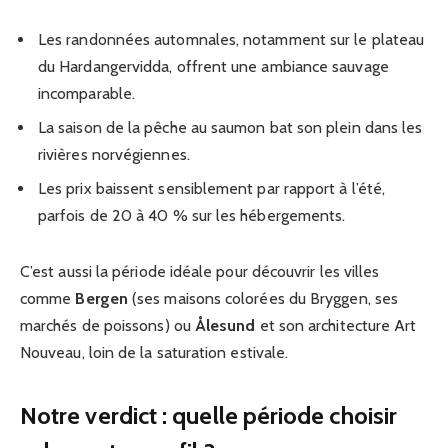
Les randonnées automnales, notamment sur le plateau
du Hardangervidda, offrent une ambiance sauvage
incomparable.
La saison de la pêche au saumon bat son plein dans les
rivières norvégiennes.
Les prix baissent sensiblement par rapport à l’été,
parfois de 20 à 40 % sur les hébergements.
C’est aussi la période idéale pour découvrir les villes
comme
Bergen
(ses maisons colorées du Bryggen, ses
marchés de poissons) ou
Ålesund
et son architecture Art
Nouveau, loin de la saturation estivale.
Notre verdict : quelle période choisir