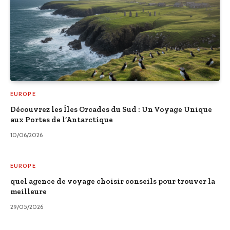
EUROPE
Découvrez les Îles Orcades du Sud : Un Voyage Unique
aux Portes de l’Antarctique
10/06/2026
EUROPE
quel agence de voyage choisir conseils pour trouver la
meilleure
29/05/2026