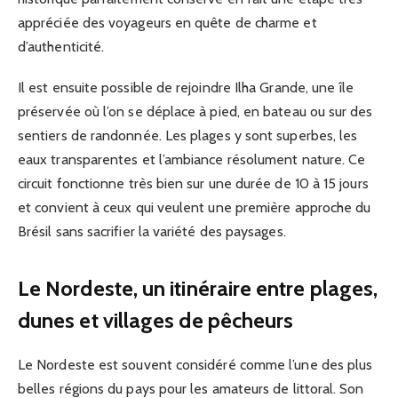
appréciée des voyageurs en quête de charme et
d’authenticité.
Il est ensuite possible de rejoindre Ilha Grande, une île
préservée où l’on se déplace à pied, en bateau ou sur des
sentiers de randonnée. Les plages y sont superbes, les
eaux transparentes et l’ambiance résolument nature. Ce
circuit fonctionne très bien sur une durée de 10 à 15 jours
et convient à ceux qui veulent une première approche du
Brésil sans sacrifier la variété des paysages.
Le Nordeste, un itinéraire entre plages,
dunes et villages de pêcheurs
Le Nordeste est souvent considéré comme l’une des plus
belles régions du pays pour les amateurs de littoral. Son