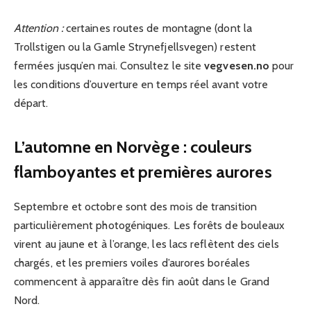
Attention :
certaines routes de montagne (dont la
Trollstigen ou la Gamle Strynefjellsvegen) restent
fermées jusqu’en mai. Consultez le site
vegvesen.no
pour
les conditions d’ouverture en temps réel avant votre
départ.
L’automne en Norvège : couleurs
flamboyantes et premières aurores
Septembre et octobre sont des mois de transition
particulièrement photogéniques. Les forêts de bouleaux
virent au jaune et à l’orange, les lacs reflètent des ciels
chargés, et les premiers voiles d’aurores boréales
commencent à apparaître dès fin août dans le Grand
Nord.