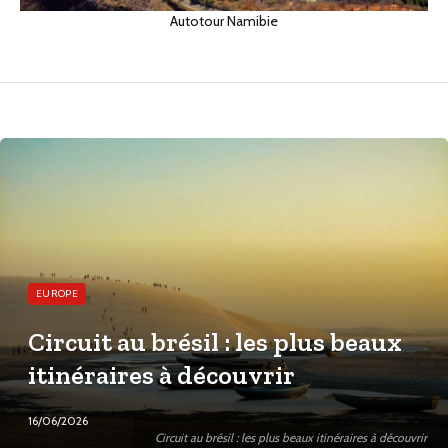
Autotour Namibie
EUROPE
Circuit au brésil : les plus beaux
itinéraires à découvrir
16/06/2026
Circuit au brésil : les plus beaux itinéraires à découvrir