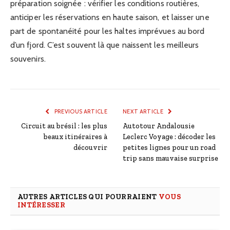
préparation soignée : vérifier les conditions routières,
anticiper les réservations en haute saison, et laisser une
part de spontanéité pour les haltes imprévues au bord
d’un fjord. C’est souvent là que naissent les meilleurs
souvenirs.
PREVIOUS ARTICLE
NEXT ARTICLE
Circuit au brésil : les plus
Autotour Andalousie
beaux itinéraires à
Leclerc Voyage : décoder les
découvrir
petites lignes pour un road
trip sans mauvaise surprise
AUTRES ARTICLES QUI POURRAIENT
VOUS
INTÉRESSER