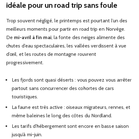
idéale pour un road trip sans foule
Trop souvent négligé, le printemps est pourtant l’un des
meilleurs moments pour partir en road trip en Norvège.
De
mi-avril à fin mai
, la fonte des neiges alimente des
chutes d’eau spectaculaires, les vallées verdissent à vue
d’œil, et les routes de montagne rouvrent
progressivement.
Les fjords sont quasi déserts : vous pouvez vous arrêter
partout sans concurrencer des cohortes de cars
touristiques.
La faune est très active : oiseaux migrateurs, rennes, et
même baleines le long des côtes du Nordland.
Les tarifs d’hébergement sont encore en basse saison
jusqu’à mi-juin.