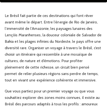
Le Brésil fait partie de ces destinations qui font rêver
avant même le départ. Entre l’énergie de Rio de Janeiro,
l’immensité de l’Amazonie, les paysages lunaires des
Lençóis Maranhenses, la douceur coloniale de Salvador de
Bahia et les plages infinies du Nordeste, le pays offre une
diversité rare. Organiser un voyage à travers le Brésil, c’est
choisir un itinéraire qui ressemble à une mosaïque de
cultures, de nature et d’émotions. Pour profiter
pleinement de cette richesse, un circuit bien pensé
permet de relier plusieurs régions sans perdre de temps,
tout en vivant une expérience cohérente et immersive.
Que vous partiez pour un premier voyage ou que vous
souhaitiez explorer des zones moins connues, il existe au
Brésil des parcours adaptés à tous les profils : amoureux