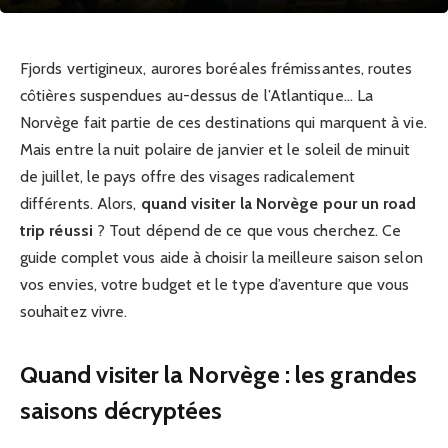
Fjords vertigineux, aurores boréales frémissantes, routes
côtières suspendues au-dessus de l’Atlantique… La
Norvège fait partie de ces destinations qui marquent à vie.
Mais entre la nuit polaire de janvier et le soleil de minuit
de juillet, le pays offre des visages radicalement
différents. Alors,
quand visiter la Norvège pour un road
trip réussi
? Tout dépend de ce que vous cherchez. Ce
guide complet vous aide à choisir la meilleure saison selon
vos envies, votre budget et le type d’aventure que vous
souhaitez vivre.
Quand visiter la Norvège : les grandes
saisons décryptées