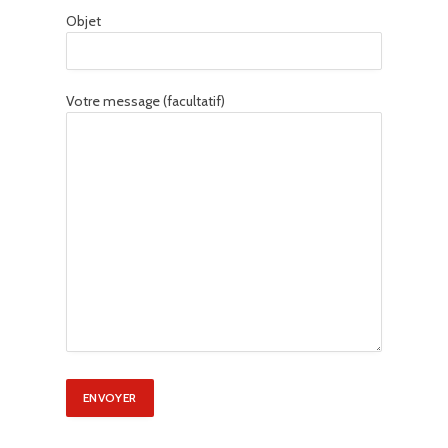
Objet
Votre message (facultatif)