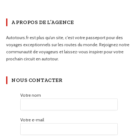
A PROPOS DE L’AGENCE
Autotours.fr est plus qu'un site, c'est votre passeport pour des
voyages exceptionnels sur les routes du monde. Rejoignez notre
communauté de voyageurs et laissez-vous inspirer pour votre
prochain circuit en autotour.
NOUS CONTACTER
Votre nom
Votre e-mail