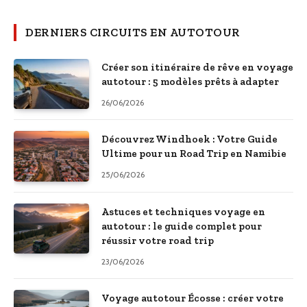
DERNIERS CIRCUITS EN AUTOTOUR
Créer son itinéraire de rêve en voyage
autotour : 5 modèles prêts à adapter
26/06/2026
Découvrez Windhoek : Votre Guide
Ultime pour un Road Trip en Namibie
25/06/2026
Astuces et techniques voyage en
autotour : le guide complet pour
réussir votre road trip
23/06/2026
Voyage autotour Écosse : créer votre