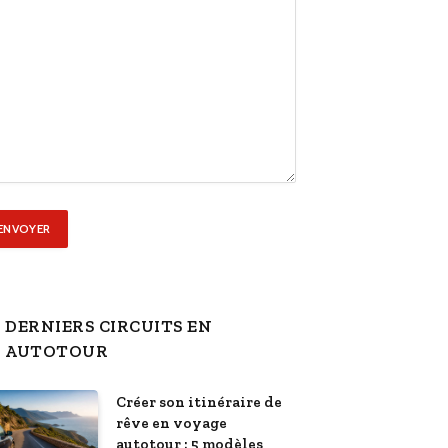
DERNIERS CIRCUITS EN
AUTOTOUR
Créer son itinéraire de
rêve en voyage
autotour : 5 modèles