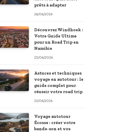
prêts à adapter
26/06/2026
Découvrez Windhoek :
Votre Guide Ultime
pour un Road Trip en
Namibie
25/06/2026
Astuces et techniques
voyage en autotour : le
guide complet pour
réussir votre road trip
23/06/2026
Voyage autotour
Écosse : créer votre
bande-son et vos