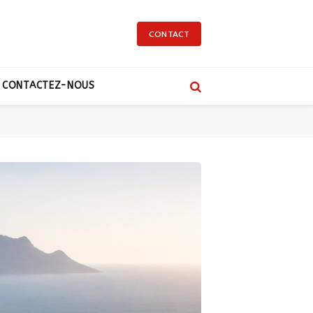
CONTACT
CONTACTEZ-NOUS