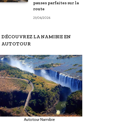
pauses parfaites sur la
route
21/06/2026
DÉCOUVREZ LA NAMIBIE EN
AUTOTOUR
Autotour Namibie