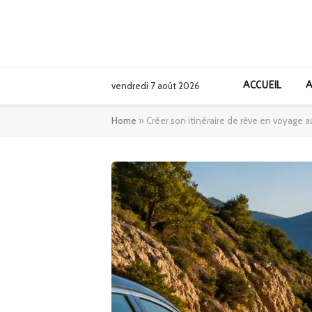
ACCUEIL
A
vendredi 7 août 2026
Home
»
Créer son itinéraire de rêve en voyage a