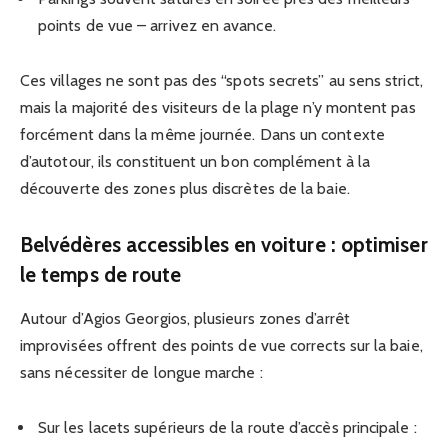
points de vue – arrivez en avance.
Ces villages ne sont pas des “spots secrets” au sens strict,
mais la majorité des visiteurs de la plage n’y montent pas
forcément dans la même journée. Dans un contexte
d’autotour, ils constituent un bon complément à la
découverte des zones plus discrètes de la baie.
Belvédères accessibles en voiture : optimiser
le temps de route
Autour d’Agios Georgios, plusieurs zones d’arrêt
improvisées offrent des points de vue corrects sur la baie,
sans nécessiter de longue marche :
Sur les lacets supérieurs de la route d’accès principale :