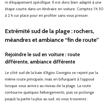
ni d’équipement spécifique. Il est donc bien adapté à une
étape courte dans un itinéraire en voiture. Comptez 1 h 30
à 2 h sur place pour en profiter sans vous presser.
Extrémité sud de la plage : rochers,
méandres et ambiance “fin de route”
Rejoindre le sud en voiture : route
différente, ambiance différente
Le côté sud de la baie d’Agios Georgios se rejoint par la
même route principale, mais en bifurquant à l’opposé
lorsque vous arrivez au niveau de la plage. La route
contourne quelques hébergements, puis se prolonge
jusqu’à la partie la plus au sud, où vous trouverez :