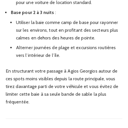
pour une voiture de location standard.
Base pour 2 à 3 nuits
:
Utiliser la baie comme camp de base pour rayonner
sur les environs, tout en profitant des secteurs plus
calmes en dehors des heures de pointe.
Alterner journées de plage et excursions routières
vers l’intérieur de l’île.
En structurant votre passage à Agios Georgios autour de
ces spots moins visibles depuis la route principale, vous
tirez davantage parti de votre véhicule et vous évitez de
limiter cette baie à sa seule bande de sable la plus
fréquentée.