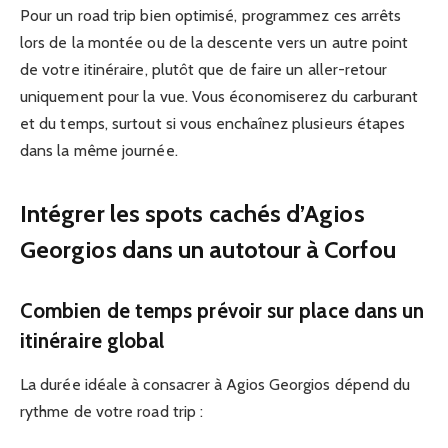
Pour un road trip bien optimisé, programmez ces arrêts
lors de la montée ou de la descente vers un autre point
de votre itinéraire, plutôt que de faire un aller-retour
uniquement pour la vue. Vous économiserez du carburant
et du temps, surtout si vous enchaînez plusieurs étapes
dans la même journée.
Intégrer les spots cachés d’Agios
Georgios dans un autotour à Corfou
Combien de temps prévoir sur place dans un
itinéraire global
La durée idéale à consacrer à Agios Georgios dépend du
rythme de votre road trip :