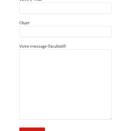
Objet
Votre message (facultatif)