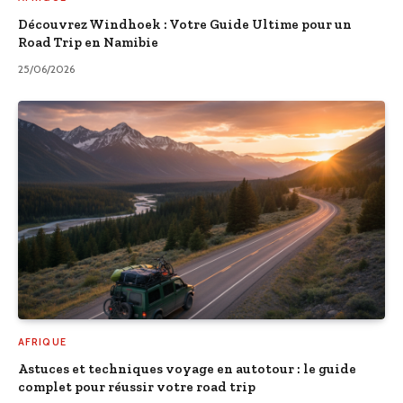
Découvrez Windhoek : Votre Guide Ultime pour un
Road Trip en Namibie
25/06/2026
AFRIQUE
Astuces et techniques voyage en autotour : le guide
complet pour réussir votre road trip