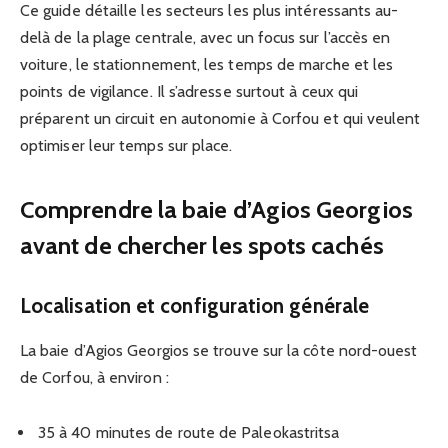
Ce guide détaille les secteurs les plus intéressants au-
delà de la plage centrale, avec un focus sur l’accès en
voiture, le stationnement, les temps de marche et les
points de vigilance. Il s’adresse surtout à ceux qui
préparent un circuit en autonomie à Corfou et qui veulent
optimiser leur temps sur place.
Comprendre la baie d’Agios Georgios
avant de chercher les spots cachés
Localisation et configuration générale
La baie d’Agios Georgios se trouve sur la côte nord-ouest
de Corfou, à environ :
35 à 40 minutes de route de Paleokastritsa