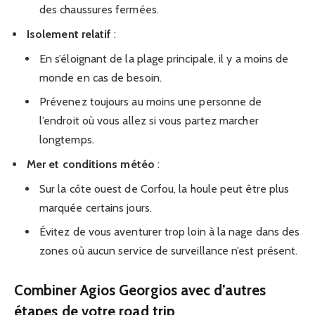
des chaussures fermées.
Isolement relatif
:
En s’éloignant de la plage principale, il y a moins de
monde en cas de besoin.
Prévenez toujours au moins une personne de
l’endroit où vous allez si vous partez marcher
longtemps.
Mer et conditions météo
:
Sur la côte ouest de Corfou, la houle peut être plus
marquée certains jours.
Évitez de vous aventurer trop loin à la nage dans des
zones où aucun service de surveillance n’est présent.
Combiner Agios Georgios avec d’autres
étapes de votre road trip