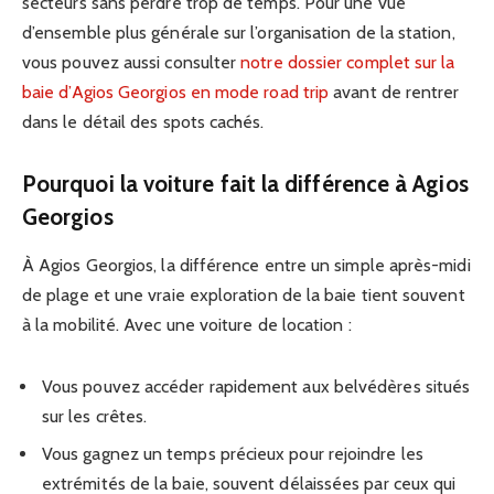
secteurs sans perdre trop de temps. Pour une vue
d’ensemble plus générale sur l’organisation de la station,
vous pouvez aussi consulter
notre dossier complet sur la
baie d’Agios Georgios en mode road trip
avant de rentrer
dans le détail des spots cachés.
Pourquoi la voiture fait la différence à Agios
Georgios
À Agios Georgios, la différence entre un simple après-midi
de plage et une vraie exploration de la baie tient souvent
à la mobilité. Avec une voiture de location :
Vous pouvez accéder rapidement aux belvédères situés
sur les crêtes.
Vous gagnez un temps précieux pour rejoindre les
extrémités de la baie, souvent délaissées par ceux qui