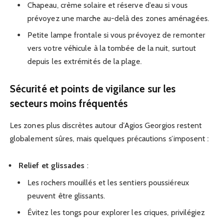
Chapeau, crème solaire et réserve d’eau si vous
prévoyez une marche au-delà des zones aménagées.
Petite lampe frontale si vous prévoyez de remonter
vers votre véhicule à la tombée de la nuit, surtout
depuis les extrémités de la plage.
Sécurité et points de vigilance sur les
secteurs moins fréquentés
Les zones plus discrètes autour d’Agios Georgios restent
globalement sûres, mais quelques précautions s’imposent :
Relief et glissades
:
Les rochers mouillés et les sentiers poussiéreux
peuvent être glissants.
Évitez les tongs pour explorer les criques, privilégiez