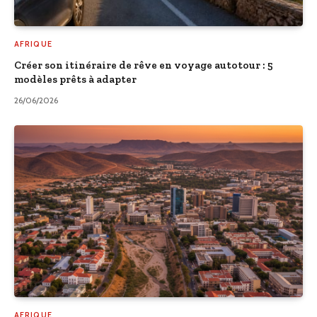
AFRIQUE
Créer son itinéraire de rêve en voyage autotour : 5
modèles prêts à adapter
26/06/2026
AFRIQUE