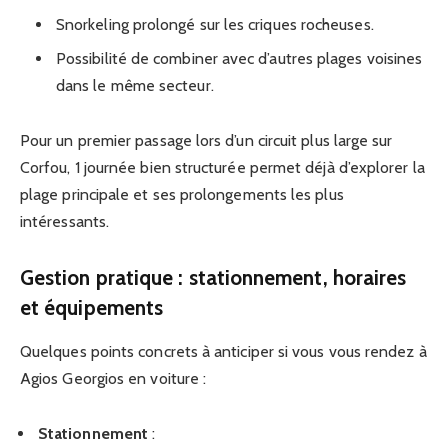
Snorkeling prolongé sur les criques rocheuses.
Possibilité de combiner avec d’autres plages voisines
dans le même secteur.
Pour un premier passage lors d’un circuit plus large sur
Corfou, 1 journée bien structurée permet déjà d’explorer la
plage principale et ses prolongements les plus
intéressants.
Gestion pratique : stationnement, horaires
et équipements
Quelques points concrets à anticiper si vous vous rendez à
Agios Georgios en voiture :
Stationnement
: