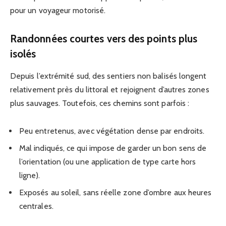
pour un voyageur motorisé.
Randonnées courtes vers des points plus
isolés
Depuis l’extrémité sud, des sentiers non balisés longent
relativement près du littoral et rejoignent d’autres zones
plus sauvages. Toutefois, ces chemins sont parfois :
Peu entretenus, avec végétation dense par endroits.
Mal indiqués, ce qui impose de garder un bon sens de
l’orientation (ou une application de type carte hors
ligne).
Exposés au soleil, sans réelle zone d’ombre aux heures
centrales.