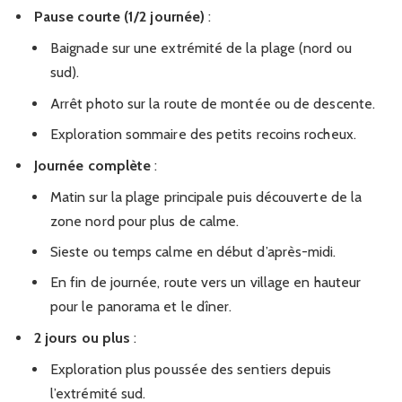
Pause courte (1/2 journée)
:
Baignade sur une extrémité de la plage (nord ou
sud).
Arrêt photo sur la route de montée ou de descente.
Exploration sommaire des petits recoins rocheux.
Journée complète
:
Matin sur la plage principale puis découverte de la
zone nord pour plus de calme.
Sieste ou temps calme en début d’après-midi.
En fin de journée, route vers un village en hauteur
pour le panorama et le dîner.
2 jours ou plus
:
Exploration plus poussée des sentiers depuis
l’extrémité sud.