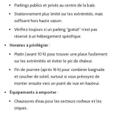
Parkings publics et privés au centre de la baie.
Stationnement plus limité sur les extrémités, mais
suffisant hors haute saison.
Vérifiez toujours si un parking “gratuit” n’est pas
réservé à un hébergement spécifique.
Horaires à privilégier
:
Matin (avant 10 h) pour trouver une place facilement
sur les extrémités et éviter le pic de chaleur.
Fin de journée (après 16 h) pour combiner baignade
et coucher de soleil, surtout si vous prévoyez de
monter ensuite vers un point de vue en hauteur.
Équipements à emporter
:
Chaussures d’eau pour les secteurs rocheux et les
criques.