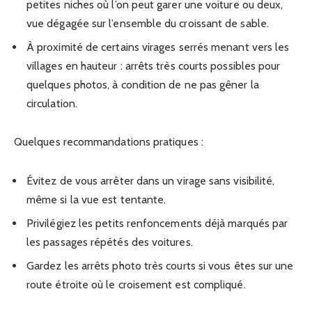
petites niches où l’on peut garer une voiture ou deux,
vue dégagée sur l’ensemble du croissant de sable.
À proximité de certains virages serrés menant vers les
villages en hauteur : arrêts très courts possibles pour
quelques photos, à condition de ne pas gêner la
circulation.
Quelques recommandations pratiques :
Évitez de vous arrêter dans un virage sans visibilité,
même si la vue est tentante.
Privilégiez les petits renfoncements déjà marqués par
les passages répétés des voitures.
Gardez les arrêts photo très courts si vous êtes sur une
route étroite où le croisement est compliqué.