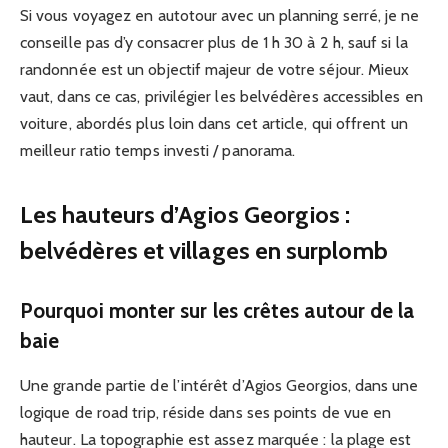
Si vous voyagez en autotour avec un planning serré, je ne
conseille pas d’y consacrer plus de 1 h 30 à 2 h, sauf si la
randonnée est un objectif majeur de votre séjour. Mieux
vaut, dans ce cas, privilégier les belvédères accessibles en
voiture, abordés plus loin dans cet article, qui offrent un
meilleur ratio temps investi / panorama.
Les hauteurs d’Agios Georgios :
belvédères et villages en surplomb
Pourquoi monter sur les crêtes autour de la
baie
Une grande partie de l’intérêt d’Agios Georgios, dans une
logique de road trip, réside dans ses points de vue en
hauteur. La topographie est assez marquée : la plage est