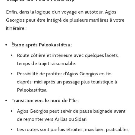
Enfin, dans la logique d’un voyage en autotour, Agios
Georgios peut être intégré de plusieurs manières à votre
itinéraire :
Étape après Paleokastritsa
:
Route côtière et intérieure avec quelques lacets,
temps de trajet raisonnable.
Possibilité de profiter d’Agios Georgios en fin
d’après-midi après un passage plus touristique à
Paleokastritsa.
Transition vers le nord de l’île
:
Agios Georgios peut servir de pause baignade avant
de remonter vers Arillas ou Sidari.
Les routes sont parfois étroites, mais bien praticables