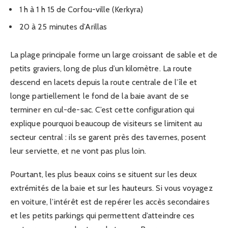
1 h à 1 h 15 de Corfou-ville (Kerkyra)
20 à 25 minutes d’Arillas
La plage principale forme un large croissant de sable et de
petits graviers, long de plus d’un kilomètre. La route
descend en lacets depuis la route centrale de l’île et
longe partiellement le fond de la baie avant de se
terminer en cul-de-sac. C’est cette configuration qui
explique pourquoi beaucoup de visiteurs se limitent au
secteur central : ils se garent près des tavernes, posent
leur serviette, et ne vont pas plus loin.
Pourtant, les plus beaux coins se situent sur les deux
extrémités de la baie et sur les hauteurs. Si vous voyagez
en voiture, l’intérêt est de repérer les accès secondaires
et les petits parkings qui permettent d’atteindre ces