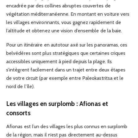
encadrée par des collines abruptes couvertes de
végétation méditerranéenne. En montant en voiture vers
les villages environnants, vous gagnez rapidement de
l’altitude et obtenez une vision d’ensemble de la baie.
Pour un itinéraire en autotour axé sur les panoramas, ces
belvédères sont plus stratégiques que certaines criques
accessibles uniquement à pied depuis la plage. Ils
s’intègrent facilement dans un trajet entre deux étapes
de votre circuit (par exemple entre Paleokastritsa et le
nord de l’île).
Les villages en surplomb : Afionas et
consorts
Afionas est l’un des villages les plus connus en surplomb
de la région, mais il n’est pas directement au-dessus