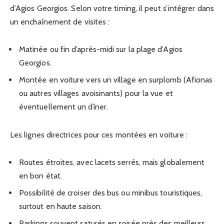
d’Agios Georgios. Selon votre timing, il peut s’intégrer dans
un enchaînement de visites :
Matinée ou fin d’après-midi sur la plage d’Agios
Georgios.
Montée en voiture vers un village en surplomb (Afionas
ou autres villages avoisinants) pour la vue et
éventuellement un dîner.
Les lignes directrices pour ces montées en voiture :
Routes étroites, avec lacets serrés, mais globalement
en bon état.
Possibilité de croiser des bus ou minibus touristiques,
surtout en haute saison.
Parkings souvent saturés en soirée près des meilleurs