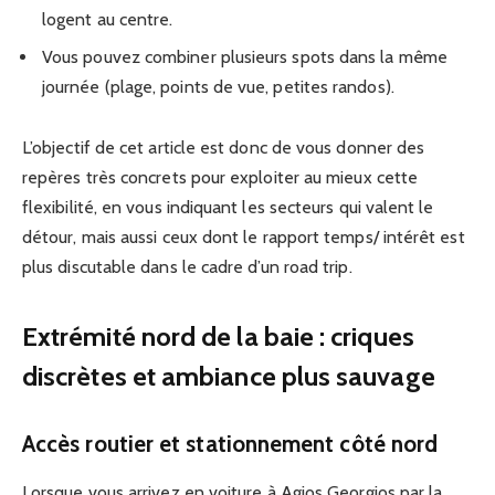
logent au centre.
Vous pouvez combiner plusieurs spots dans la même
journée (plage, points de vue, petites randos).
L’objectif de cet article est donc de vous donner des
repères très concrets pour exploiter au mieux cette
flexibilité, en vous indiquant les secteurs qui valent le
détour, mais aussi ceux dont le rapport temps/ intérêt est
plus discutable dans le cadre d’un road trip.
Extrémité nord de la baie : criques
discrètes et ambiance plus sauvage
Accès routier et stationnement côté nord
Lorsque vous arrivez en voiture à Agios Georgios par la