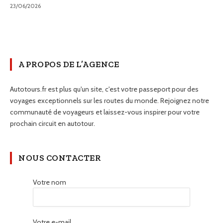
23/06/2026
A PROPOS DE L’AGENCE
Autotours.fr est plus qu'un site, c'est votre passeport pour des
voyages exceptionnels sur les routes du monde. Rejoignez notre
communauté de voyageurs et laissez-vous inspirer pour votre
prochain circuit en autotour.
NOUS CONTACTER
Votre nom
Votre e-mail