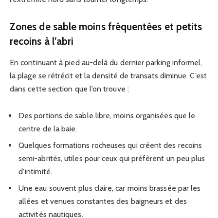
Zones de sable moins fréquentées et petits
recoins à l’abri
En continuant à pied au-delà du dernier parking informel,
la plage se rétrécit et la densité de transats diminue. C’est
dans cette section que l’on trouve :
Des portions de sable libre, moins organisées que le
centre de la baie.
Quelques formations rocheuses qui créent des recoins
semi-abrités, utiles pour ceux qui préfèrent un peu plus
d’intimité.
Une eau souvent plus claire, car moins brassée par les
allées et venues constantes des baigneurs et des
activités nautiques.