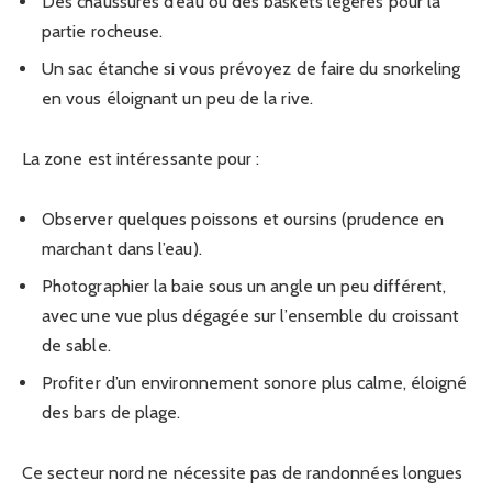
Des chaussures d’eau ou des baskets légères pour la
partie rocheuse.
Un sac étanche si vous prévoyez de faire du snorkeling
en vous éloignant un peu de la rive.
La zone est intéressante pour :
Observer quelques poissons et oursins (prudence en
marchant dans l’eau).
Photographier la baie sous un angle un peu différent,
avec une vue plus dégagée sur l’ensemble du croissant
de sable.
Profiter d’un environnement sonore plus calme, éloigné
des bars de plage.
Ce secteur nord ne nécessite pas de randonnées longues