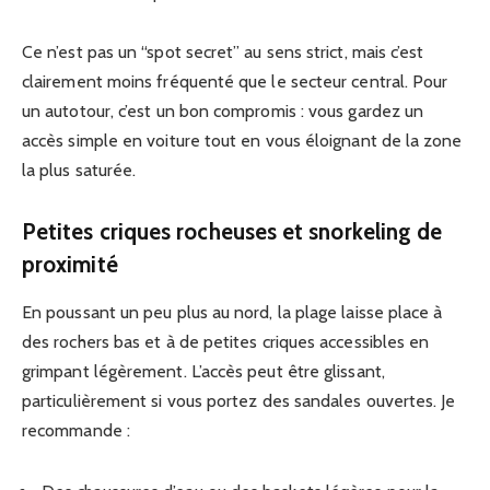
Ce n’est pas un “spot secret” au sens strict, mais c’est
clairement moins fréquenté que le secteur central. Pour
un autotour, c’est un bon compromis : vous gardez un
accès simple en voiture tout en vous éloignant de la zone
la plus saturée.
Petites criques rocheuses et snorkeling de
proximité
En poussant un peu plus au nord, la plage laisse place à
des rochers bas et à de petites criques accessibles en
grimpant légèrement. L’accès peut être glissant,
particulièrement si vous portez des sandales ouvertes. Je
recommande :