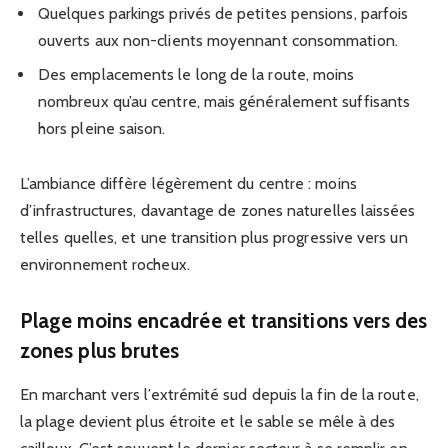
Quelques parkings privés de petites pensions, parfois
ouverts aux non-clients moyennant consommation.
Des emplacements le long de la route, moins
nombreux qu’au centre, mais généralement suffisants
hors pleine saison.
L’ambiance diffère légèrement du centre : moins
d’infrastructures, davantage de zones naturelles laissées
telles quelles, et une transition plus progressive vers un
environnement rocheux.
Plage moins encadrée et transitions vers des
zones plus brutes
En marchant vers l’extrémité sud depuis la fin de la route,
la plage devient plus étroite et le sable se mêle à des