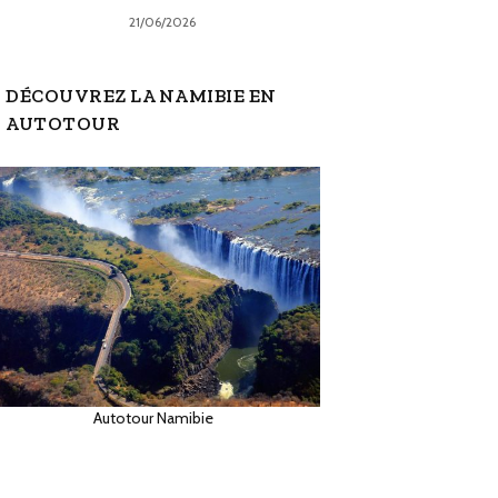
21/06/2026
DÉCOUVREZ LA NAMIBIE EN
AUTOTOUR
Autotour Namibie