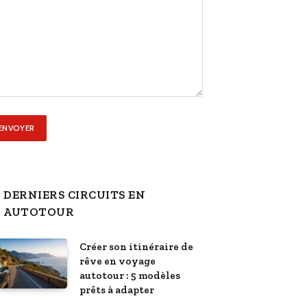
DERNIERS CIRCUITS EN
AUTOTOUR
Créer son itinéraire de
rêve en voyage
autotour : 5 modèles
prêts à adapter