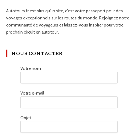
Autotours.fr est plus qu'un site, c'est votre passeport pour des
voyages exceptionnels sur les routes du monde. Rejoignez notre
communauté de voyageurs et laissez-vous inspirer pour votre
prochain circuit en autotour.
NOUS CONTACTER
Votre nom
Votre e-mail
Objet