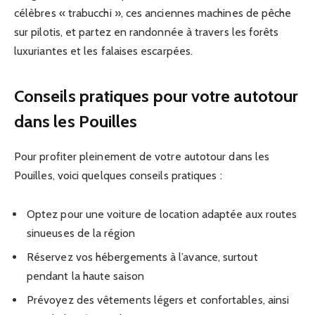
célèbres « trabucchi », ces anciennes machines de pêche
sur pilotis, et partez en randonnée à travers les forêts
luxuriantes et les falaises escarpées.
Conseils pratiques pour votre autotour
dans les Pouilles
Pour profiter pleinement de votre autotour dans les
Pouilles, voici quelques conseils pratiques :
Optez pour une voiture de location adaptée aux routes
sinueuses de la région
Réservez vos hébergements à l’avance, surtout
pendant la haute saison
Prévoyez des vêtements légers et confortables, ainsi