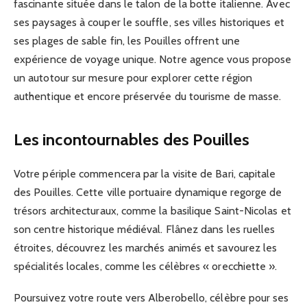
fascinante située dans le talon de la botte italienne. Avec
ses paysages à couper le souffle, ses villes historiques et
ses plages de sable fin, les Pouilles offrent une
expérience de voyage unique. Notre agence vous propose
un autotour sur mesure pour explorer cette région
authentique et encore préservée du tourisme de masse.
Les incontournables des Pouilles
Votre périple commencera par la visite de Bari, capitale
des Pouilles. Cette ville portuaire dynamique regorge de
trésors architecturaux, comme la basilique Saint-Nicolas et
son centre historique médiéval. Flânez dans les ruelles
étroites, découvrez les marchés animés et savourez les
spécialités locales, comme les célèbres « orecchiette ».
Poursuivez votre route vers Alberobello, célèbre pour ses