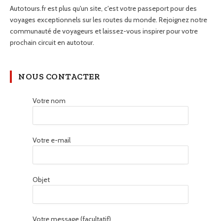
Autotours.fr est plus qu'un site, c'est votre passeport pour des
voyages exceptionnels sur les routes du monde. Rejoignez notre
communauté de voyageurs et laissez-vous inspirer pour votre
prochain circuit en autotour.
NOUS CONTACTER
Votre nom
Votre e-mail
Objet
Votre message (facultatif)