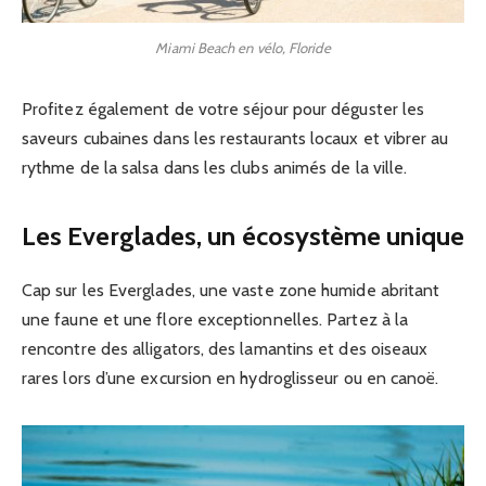
Miami Beach en vélo, Floride
Profitez également de votre séjour pour déguster les
saveurs cubaines dans les restaurants locaux et vibrer au
rythme de la salsa dans les clubs animés de la ville.
Les Everglades, un écosystème unique
Cap sur les Everglades, une vaste zone humide abritant
une faune et une flore exceptionnelles. Partez à la
rencontre des alligators, des lamantins et des oiseaux
rares lors d’une excursion en hydroglisseur ou en canoë.