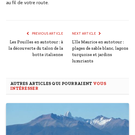
au fil de votre route.
PREVIOUS ARTICLE
NEXT ARTICLE
Les Pouilles en autotour : à
L’Ile Maurice en autotour :
la découverte du talon de la
plages de sable blanc, lagons
botte italienne
turquoise et jardins
luxuriants
AUTRES ARTICLES QUI POURRAIENT
VOUS
INTÉRESSER