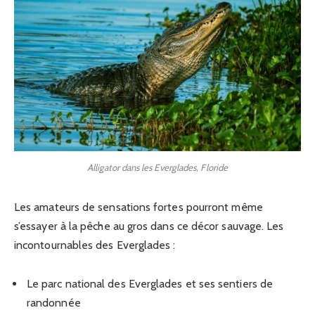
Alligator dans les Everglades, Floride
Les amateurs de sensations fortes pourront même
s’essayer à la pêche au gros dans ce décor sauvage. Les
incontournables des Everglades :
Le parc national des Everglades et ses sentiers de
randonnée