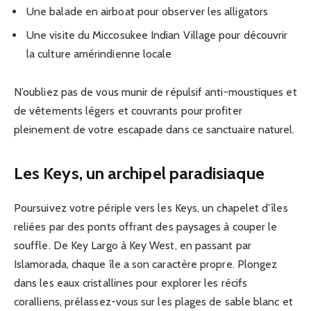
Une balade en airboat pour observer les alligators
Une visite du Miccosukee Indian Village pour découvrir
la culture amérindienne locale
N’oubliez pas de vous munir de répulsif anti-moustiques et
de vêtements légers et couvrants pour profiter
pleinement de votre escapade dans ce sanctuaire naturel.
Les Keys, un archipel paradisiaque
Poursuivez votre périple vers les Keys, un chapelet d’îles
reliées par des ponts offrant des paysages à couper le
souffle. De Key Largo à Key West, en passant par
Islamorada, chaque île a son caractère propre. Plongez
dans les eaux cristallines pour explorer les récifs
coralliens, prélassez-vous sur les plages de sable blanc et