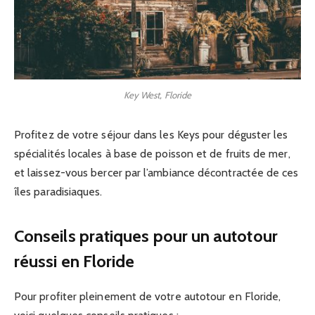
Key West, Floride
Profitez de votre séjour dans les Keys pour déguster les
spécialités locales à base de poisson et de fruits de mer,
et laissez-vous bercer par l’ambiance décontractée de ces
îles paradisiaques.
Conseils pratiques pour un autotour
réussi en Floride
Pour profiter pleinement de votre autotour en Floride,