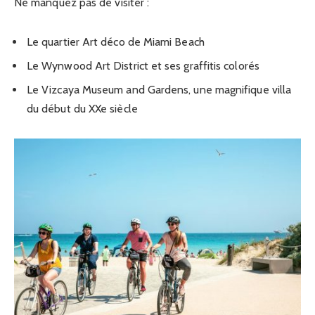
Ne manquez pas de visiter :
Le quartier Art déco de Miami Beach
Le Wynwood Art District et ses graffitis colorés
Le Vizcaya Museum and Gardens, une magnifique villa
du début du XXe siècle