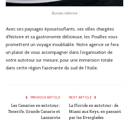
Burrata italienne
Avec ses paysages époustouflants, ses villes chargées
d’histoire et sa gastronomie délicieuse, les Pouilles vous
promettent un voyage inoubliable. Notre agence se fera
un plaisir de vous accompagner dans l’organisation de
votre autotour sur mesure, pour une immersion totale
dans cette région fascinante du sud de l’Italie.
PREVIOUS ARTICLE
NEXT ARTICLE
Les Canaries en autotour :
La Floride en autotour : de
Tenerife, Grande Canarie et
Miami aux Keys, en passant
Lanzarote
par les Everglades