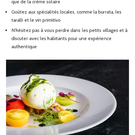
que de la crème solaire
Goûtez aux spécialités locales, comme la burrata, les
taralli et le vin primitivo
N’hésitez pas à vous perdre dans les petits villages et à
discuter avec les habitants pour une expérience
authentique