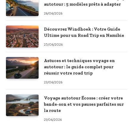
autotour : 5 modèles prêts à adapter
26/06/2026
Découvrez Windhoek : Votre Guide
Ultime pour un Road Trip en Namibie
25/06/2026
Astuces et techniques voyage en
autotour : le guide complet pour
réussir votre road trip
23/06/2026
Voyage autotour Écosse : créer votre
bande-son et vos pauses parfaites sur
la route
21/06/2026