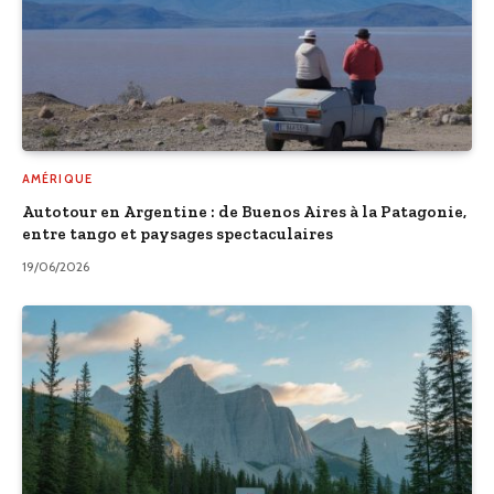
AMÉRIQUE
Autotour en Argentine : de Buenos Aires à la Patagonie,
entre tango et paysages spectaculaires
19/06/2026