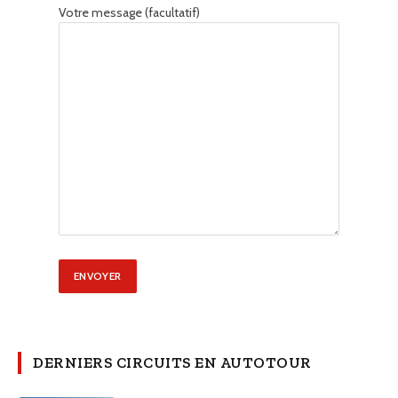
Votre message (facultatif)
DERNIERS CIRCUITS EN AUTOTOUR