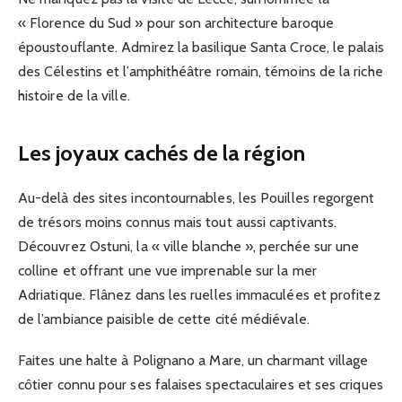
« Florence du Sud » pour son architecture baroque
époustouflante. Admirez la basilique Santa Croce, le palais
des Célestins et l’amphithéâtre romain, témoins de la riche
histoire de la ville.
Les joyaux cachés de la région
Au-delà des sites incontournables, les Pouilles regorgent
de trésors moins connus mais tout aussi captivants.
Découvrez Ostuni, la « ville blanche », perchée sur une
colline et offrant une vue imprenable sur la mer
Adriatique. Flânez dans les ruelles immaculées et profitez
de l’ambiance paisible de cette cité médiévale.
Faites une halte à Polignano a Mare, un charmant village
côtier connu pour ses falaises spectaculaires et ses criques