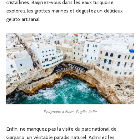
cristallines. Baignez-vous dans les eaux turquoise,
explorez les grottes marines et dégustez un délicieux
gelato artisanal.
Polignano a Mare, Puglia, Italie
Enfin, ne manquez pas la visite du parc national de
Gargano, un véritable paradis naturel. Admirez les