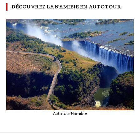
DÉCOUVREZ LA NAMIBIE EN AUTOTOUR
Autotour Namibie