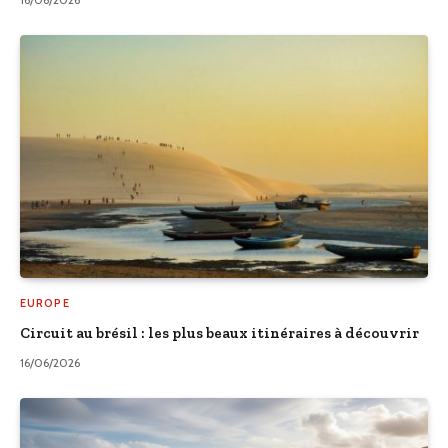
EUROPE
Circuit au brésil : les plus beaux itinéraires à découvrir
16/06/2026