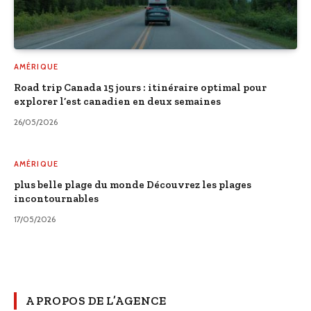
AMÉRIQUE
Road trip Canada 15 jours : itinéraire optimal pour
explorer l’est canadien en deux semaines
26/05/2026
AMÉRIQUE
plus belle plage du monde Découvrez les plages
incontournables
17/05/2026
A PROPOS DE L’AGENCE