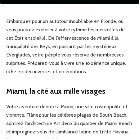
Embarquez pour un autotour inoubliable en Floride, où
vous pourrez explorer à votre rythme les merveilles de
cet État ensoleillé. De l’effervescence de Miami à la
tranquillité des Keys, en passant par les mystérieux
Everglades, votre périple vous réserve de nombreuses
surprises. Préparez-vous à vivre une expérience unique,
riche en découvertes et en émotions.
Miami, la cité aux mille visages
Votre aventure débute à Miami, une ville cosmopolite et
vibrante. Flânez sur les célèbres plages de South Beach,
admirez l’architecture Art déco du quartier de Miami Beach
et imprégnez-vous de l’ambiance latine de Little Havana.