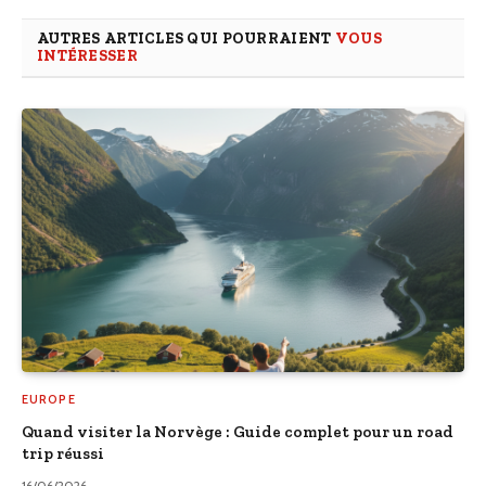
AUTRES ARTICLES QUI POURRAIENT
VOUS
INTÉRESSER
EUROPE
Quand visiter la Norvège : Guide complet pour un road
trip réussi
16/06/2026