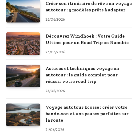
Créer son itinéraire de rêve en voyage
autotour : 5 modèles prêts à adapter
26/06/2026
Découvrez Windhoek : Votre Guide
Ultime pour un Road Trip en Namibie
25/06/2026
Astuces et techniques voyage en
autotour : le guide complet pour
réussir votre road trip
23/06/2026
Voyage autotour Écosse : créer votre
bande-son et vos pauses parfaites sur
la route
21/06/2026