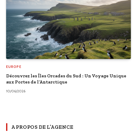
EUROPE
Découvrez les Îles Orcades du Sud : Un Voyage Unique
aux Portes de l’Antarctique
10/06/2026
A PROPOS DE L’AGENCE