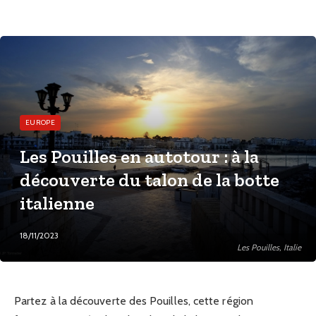
EUROPE
Les Pouilles en autotour : à la
découverte du talon de la botte
italienne
18/11/2023
Les Pouilles, Italie
Partez à la découverte des Pouilles, cette région