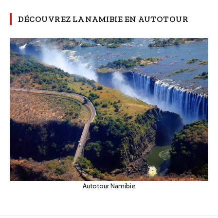
DÉCOUVREZ LA NAMIBIE EN AUTOTOUR
Autotour Namibie