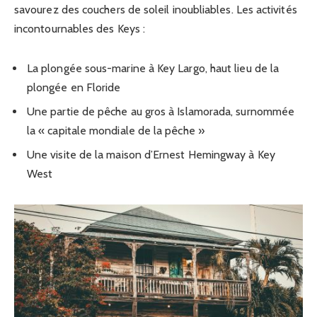
savourez des couchers de soleil inoubliables. Les activités
incontournables des Keys :
La plongée sous-marine à Key Largo, haut lieu de la
plongée en Floride
Une partie de pêche au gros à Islamorada, surnommée
la « capitale mondiale de la pêche »
Une visite de la maison d’Ernest Hemingway à Key
West