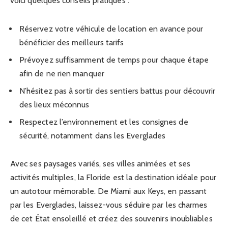
voici quelques conseils pratiques :
Réservez votre véhicule de location en avance pour
bénéficier des meilleurs tarifs
Prévoyez suffisamment de temps pour chaque étape
afin de ne rien manquer
N’hésitez pas à sortir des sentiers battus pour découvrir
des lieux méconnus
Respectez l’environnement et les consignes de
sécurité, notamment dans les Everglades
Avec ses paysages variés, ses villes animées et ses
activités multiples, la Floride est la destination idéale pour
un autotour mémorable. De Miami aux Keys, en passant
par les Everglades, laissez-vous séduire par les charmes
de cet État ensoleillé et créez des souvenirs inoubliables