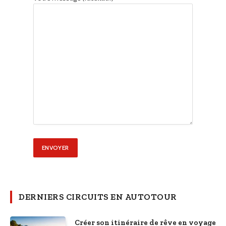
DERNIERS CIRCUITS EN AUTOTOUR
Créer son itinéraire de rêve en voyage