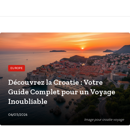
EUROPE
Découvrez la Croatie : Votre
Guide Complet pour un Voyage
Inoubliable
06/05/2026
Image pour croatie voyage