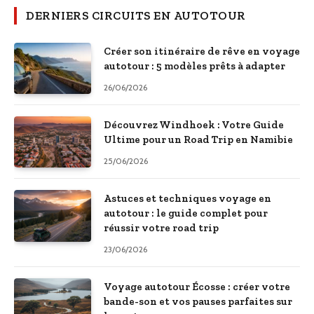
DERNIERS CIRCUITS EN AUTOTOUR
Créer son itinéraire de rêve en voyage
autotour : 5 modèles prêts à adapter
26/06/2026
Découvrez Windhoek : Votre Guide
Ultime pour un Road Trip en Namibie
25/06/2026
Astuces et techniques voyage en
autotour : le guide complet pour
réussir votre road trip
23/06/2026
Voyage autotour Écosse : créer votre
bande-son et vos pauses parfaites sur