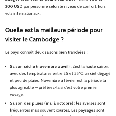
200 USD
par personne selon le niveau de confort, hors
vols internationaux.
Quelle est la meilleure période pour
visiter le Cambodge ?
Le pays connaît deux saisons bien tranchées :
Saison sèche (novembre à avril)
: c’est la haute saison,
avec des températures entre 25 et 35°C, un ciel dégagé
et peu de pluies. Novembre à février est la période la
plus agréable — préférez-la si c’est votre premier
voyage.
Saison des pluies (mai à octobre)
: les averses sont
fréquentes mais souvent courtes. Les paysages sont