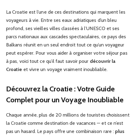
La Croatie est l’une de ces destinations qui marquent les
voyageurs à vie. Entre ses eaux adriatiques d’un bleu
profond, ses vieilles villes classées à l’UNESCO et ses
parcs nationaux aux cascades spectaculaires, ce pays des
Balkans réunit en un seul endroit tout ce qu’un voyageur
peut espérer. Pour vous aider à organiser votre séjour pas
à pas, voici tout ce qu’il faut savoir pour
découvrir la
Croatie
et vivre un voyage vraiment inoubliable.
Découvrez la Croatie : Votre Guide
Complet pour un Voyage Inoubliable
Chaque année, plus de 20 millions de touristes choisissent
la Croatie comme destination de vacances — et ce n’est
pas un hasard. Le pays offre une combinaison rare :
plus