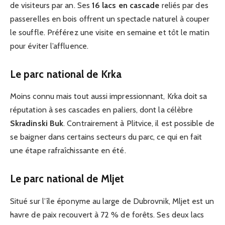
de visiteurs par an. Ses
16 lacs en cascade
reliés par des
passerelles en bois offrent un spectacle naturel à couper
le souffle. Préférez une visite en semaine et tôt le matin
pour éviter l’affluence.
Le parc national de Krka
Moins connu mais tout aussi impressionnant, Krka doit sa
réputation à ses cascades en paliers, dont la célèbre
Skradinski Buk
. Contrairement à Plitvice, il est possible de
se baigner dans certains secteurs du parc, ce qui en fait
une étape rafraîchissante en été.
Le parc national de Mljet
Situé sur l’île éponyme au large de Dubrovnik, Mljet est un
havre de paix recouvert à 72 % de forêts. Ses deux lacs