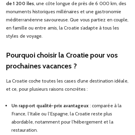
de 1 200 îles
, une côte longue de près de 6 000 km, des
monuments historiques millénaires et une gastronomie
méditerranéenne savoureuse. Que vous partiez en couple,
en famille ou entre amis, la Croatie s’adapte à tous les
styles de voyage.
Pourquoi choisir la Croatie pour vos
prochaines vacances ?
La Croatie coche toutes les cases d’une destination idéale,
et ce, pour plusieurs raisons concrètes :
Un rapport qualité-prix avantageux
: comparée à la
France, l’Italie ou l’Espagne, la Croatie reste plus
abordable, notamment pour l’hébergement et la
restauration.