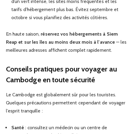
d’un vert intense, les sites moins fréquentés et les
tarifs d’hébergement plus bas. Évitez septembre et
octobre si vous planifiez des activités côtières.
En haute saison,
réservez vos hébergements à Siem
Reap et sur les îles au moins deux mois à l’avance
— les
meilleures adresses affichent complet rapidement.
Conseils pratiques pour voyager au
Cambodge en toute sécurité
Le Cambodge est globalement sûr pour les touristes.
Quelques précautions permettent cependant de voyager
l’esprit tranquille :
Santé
: consultez un médecin ou un centre de