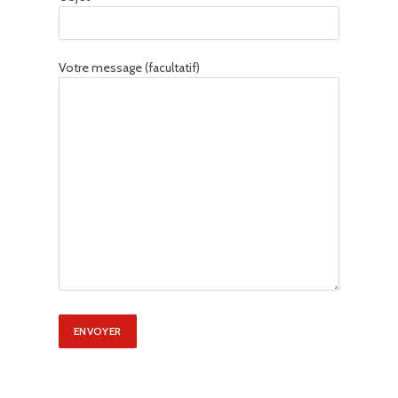
Votre message (facultatif)