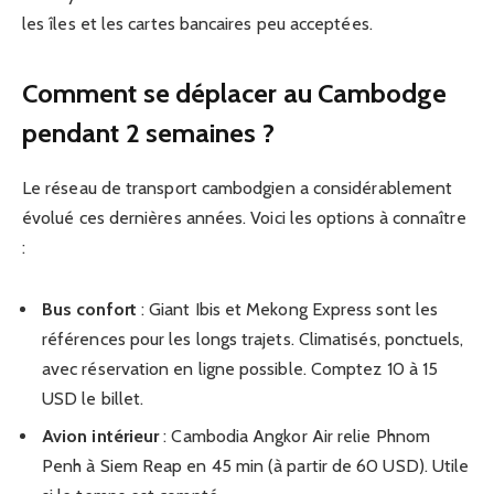
les îles et les cartes bancaires peu acceptées.
Comment se déplacer au Cambodge
pendant 2 semaines ?
Le réseau de transport cambodgien a considérablement
évolué ces dernières années. Voici les options à connaître
:
Bus confort
: Giant Ibis et Mekong Express sont les
références pour les longs trajets. Climatisés, ponctuels,
avec réservation en ligne possible. Comptez 10 à 15
USD le billet.
Avion intérieur
: Cambodia Angkor Air relie Phnom
Penh à Siem Reap en 45 min (à partir de 60 USD). Utile