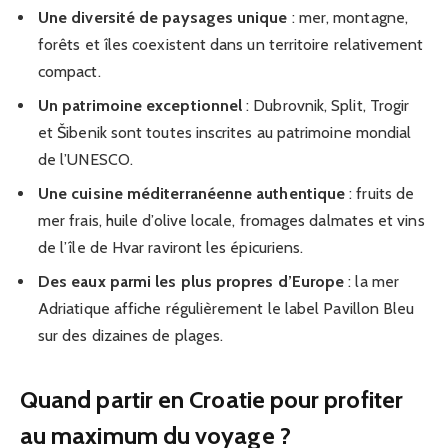
Une diversité de paysages unique
: mer, montagne,
forêts et îles coexistent dans un territoire relativement
compact.
Un patrimoine exceptionnel
: Dubrovnik, Split, Trogir
et Šibenik sont toutes inscrites au patrimoine mondial
de l’UNESCO.
Une cuisine méditerranéenne authentique
: fruits de
mer frais, huile d’olive locale, fromages dalmates et vins
de l’île de Hvar raviront les épicuriens.
Des eaux parmi les plus propres d’Europe
: la mer
Adriatique affiche régulièrement le label Pavillon Bleu
sur des dizaines de plages.
Quand partir en Croatie pour profiter
au maximum du voyage ?