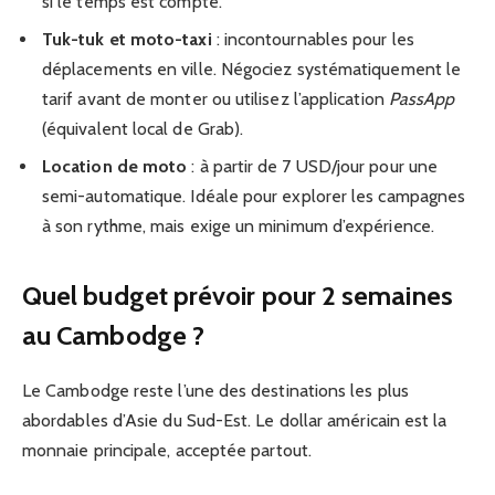
si le temps est compté.
Tuk-tuk et moto-taxi
: incontournables pour les
déplacements en ville. Négociez systématiquement le
tarif avant de monter ou utilisez l’application
PassApp
(équivalent local de Grab).
Location de moto
: à partir de 7 USD/jour pour une
semi-automatique. Idéale pour explorer les campagnes
à son rythme, mais exige un minimum d’expérience.
Quel budget prévoir pour 2 semaines
au Cambodge ?
Le Cambodge reste l’une des destinations les plus
abordables d’Asie du Sud-Est. Le dollar américain est la
monnaie principale, acceptée partout.