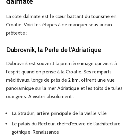
dalmate
La côte dalmate est le cœur battant du tourisme en
Croatie. Voici les étapes à ne manquer sous aucun
prétexte :
Dubrovnik, la Perle de l’Adriatique
Dubrovnik est souvent la première image qui vient à
l’esprit quand on pense à la Croatie. Ses remparts
médiévaux, longs de près de
2 km
, offrent une vue
panoramique sur la mer Adriatique et les toits de tuiles
orangées. À visiter absolument :
La Stradun, artère principale de la vieille ville
Le palais du Recteur, chef-d’œuvre de l’architecture
gothique-Renaissance