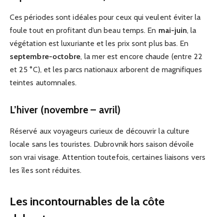
Ces périodes sont idéales pour ceux qui veulent éviter la
foule tout en profitant d’un beau temps. En
mai-juin
, la
végétation est luxuriante et les prix sont plus bas. En
septembre-octobre
, la mer est encore chaude (entre 22
et 25 °C), et les parcs nationaux arborent de magnifiques
teintes automnales.
L’hiver (novembre – avril)
Réservé aux voyageurs curieux de découvrir la culture
locale sans les touristes. Dubrovnik hors saison dévoile
son vrai visage. Attention toutefois, certaines liaisons vers
les îles sont réduites.
Les incontournables de la côte