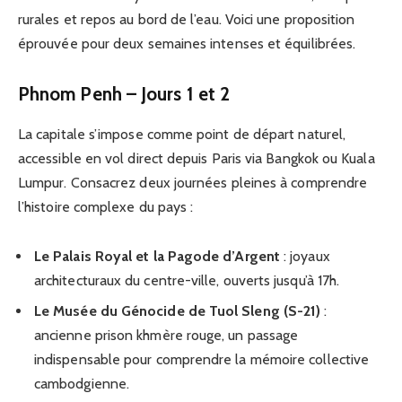
rurales et repos au bord de l’eau. Voici une proposition
éprouvée pour deux semaines intenses et équilibrées.
Phnom Penh – Jours 1 et 2
La capitale s’impose comme point de départ naturel,
accessible en vol direct depuis Paris via Bangkok ou Kuala
Lumpur. Consacrez deux journées pleines à comprendre
l’histoire complexe du pays :
Le Palais Royal et la Pagode d’Argent
: joyaux
architecturaux du centre-ville, ouverts jusqu’à 17h.
Le Musée du Génocide de Tuol Sleng (S-21)
:
ancienne prison khmère rouge, un passage
indispensable pour comprendre la mémoire collective
cambodgienne.