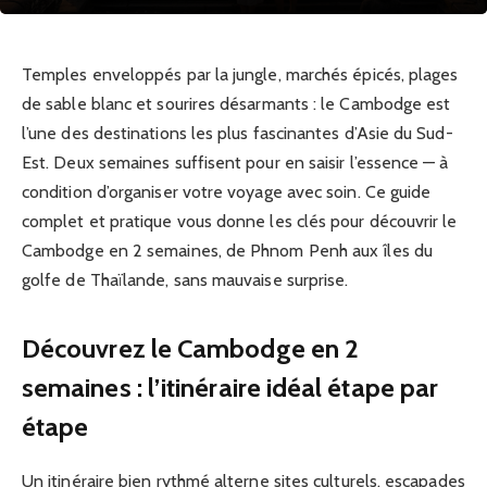
Temples enveloppés par la jungle, marchés épicés, plages
de sable blanc et sourires désarmants : le Cambodge est
l’une des destinations les plus fascinantes d’Asie du Sud-
Est. Deux semaines suffisent pour en saisir l’essence — à
condition d’organiser votre voyage avec soin. Ce guide
complet et pratique vous donne les clés pour découvrir le
Cambodge en 2 semaines, de Phnom Penh aux îles du
golfe de Thaïlande, sans mauvaise surprise.
Découvrez le Cambodge en 2
semaines : l’itinéraire idéal étape par
étape
Un itinéraire bien rythmé alterne sites culturels, escapades