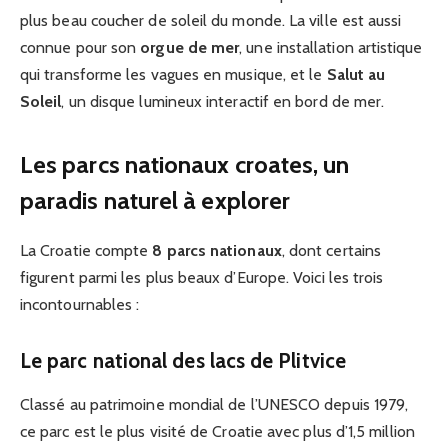
plus beau coucher de soleil du monde. La ville est aussi
connue pour son
orgue de mer
, une installation artistique
qui transforme les vagues en musique, et le
Salut au
Soleil
, un disque lumineux interactif en bord de mer.
Les parcs nationaux croates, un
paradis naturel à explorer
La Croatie compte
8 parcs nationaux
, dont certains
figurent parmi les plus beaux d’Europe. Voici les trois
incontournables :
Le parc national des lacs de Plitvice
Classé au patrimoine mondial de l’UNESCO depuis 1979,
ce parc est le plus visité de Croatie avec plus d’1,5 million