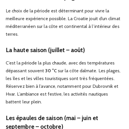
Le choix de la période est déterminant pour vivre la
meilleure expérience possible. La Croatie jouit d’un climat
méditerranéen sur la côte et continental à l’intérieur des
terres.
La haute saison (juillet – août)
C’est la période la plus chaude, avec des températures
dépassant souvent
30 °C
sur la côte dalmate. Les plages,
les îles et les villes touristiques sont très fréquentées.
Réservez bien à l’avance, notamment pour Dubrovnik et
Hvar. L’ambiance est festive, les activités nautiques
battent leur plein.
Les épaules de saison (mai – juin et
septembre – octobre)