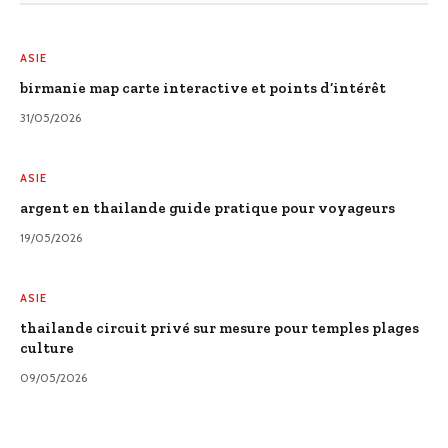
ASIE
birmanie map carte interactive et points d’intérêt
31/05/2026
ASIE
argent en thailande guide pratique pour voyageurs
19/05/2026
ASIE
thailande circuit privé sur mesure pour temples plages
culture
09/05/2026