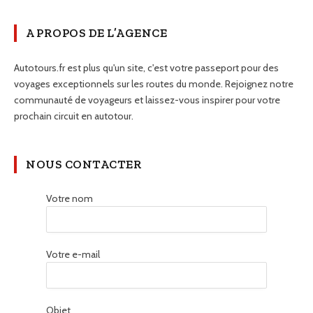
A PROPOS DE L’AGENCE
Autotours.fr est plus qu'un site, c'est votre passeport pour des
voyages exceptionnels sur les routes du monde. Rejoignez notre
communauté de voyageurs et laissez-vous inspirer pour votre
prochain circuit en autotour.
NOUS CONTACTER
Votre nom
Votre e-mail
Objet