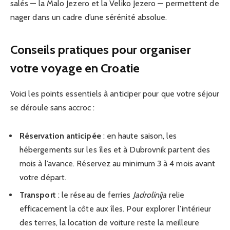
salés — la Malo Jezero et la Veliko Jezero — permettent de
nager dans un cadre d’une sérénité absolue.
Conseils pratiques pour organiser
votre voyage en Croatie
Voici les points essentiels à anticiper pour que votre séjour
se déroule sans accroc :
Réservation anticipée
: en haute saison, les
hébergements sur les îles et à Dubrovnik partent des
mois à l’avance. Réservez au minimum 3 à 4 mois avant
votre départ.
Transport
: le réseau de ferries
Jadrolinija
relie
efficacement la côte aux îles. Pour explorer l’intérieur
des terres, la location de voiture reste la meilleure