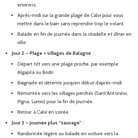
environs.
Après-midi sur la grande plage de Calvi pour vous
mettre dans le bain sans reprendre trop le volant.
Balade en fin de journée dans la citadelle et dîner en
ville.
Jour 2 – Plage + villages de Balagne
:
Départ tôt vers une plage proche, par exemple
Algajola ou Bodri.
Baignade et détente jusqu’en début d’après-midi.
Remontée vers les villages perchés (Sant’Antonino,
Pigna, Lumio) pour la fin de journée.
Retour à Calvi en soirée.
Jour 3 – Journée plus “sauvage”
:
Randonnée légère ou balade en voiture vers la