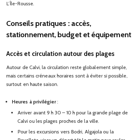
L’Île-Rousse.
Conseils pratiques : accès,
stationnement, budget et équipement
Accès et circulation autour des plages
Autour de Calvi, la circulation reste globalement simple,
mais certains créneaux horaires sont à éviter si possible,
surtout en haute saison.
Heures à privilégier
:
Arriver avant 9 h 30 – 10 h pour la grande plage de
Calvi ou les plages proches de la ville.
Pour les excursions vers Bodri, Algajola ou la