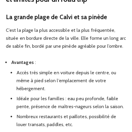
La grande plage de Calvi et sa pinède
C’est la plage la plus accessible et la plus fréquentée,
située en bordure directe de la ville. Elle forme un long arc
de sable fin, bordé par une pinède agréable pour l’ombre.
Avantages
:
Accès très simple en voiture depuis le centre, ou
même à pied selon l’emplacement de votre
hébergement.
Idéale pour les familles : eau peu profonde, faible
pente, présence de maîtres-nageurs selon la saison.
Nombreux restaurants et paillotes, possibilité de
louer transats, paddles, etc.