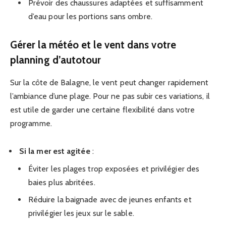
Prévoir des chaussures adaptées et suffisamment
d’eau pour les portions sans ombre.
Gérer la météo et le vent dans votre
planning d’autotour
Sur la côte de Balagne, le vent peut changer rapidement
l’ambiance d’une plage. Pour ne pas subir ces variations, il
est utile de garder une certaine flexibilité dans votre
programme.
Si la mer est agitée
:
Éviter les plages trop exposées et privilégier des
baies plus abritées.
Réduire la baignade avec de jeunes enfants et
privilégier les jeux sur le sable.