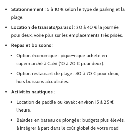
Stationnement
: 5 à 10 € selon le type de parking et la
plage.
Location de transats/parasol
: 20 à 40 € la journée
pour deux, voire plus sur les emplacements très prisés.
Repas et boissons
:
Option économique : pique-nique acheté en
supermarché à Calvi (10 à 20 € pour deux).
Option restaurant de plage : 40 à 70 € pour deux,
hors boissons alcoolisées.
Activités nautiques
:
Location de paddle ou kayak : environ 15 à 25 €
l’heure.
Balades en bateau ou plongée : budgets plus élevés,
à intégrer à part dans le coût global de votre road