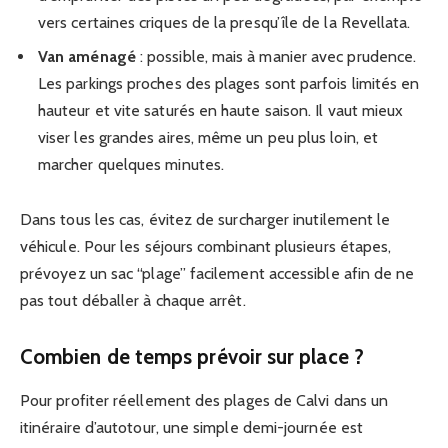
vers certaines criques de la presqu’île de la Revellata.
Van aménagé
: possible, mais à manier avec prudence.
Les parkings proches des plages sont parfois limités en
hauteur et vite saturés en haute saison. Il vaut mieux
viser les grandes aires, même un peu plus loin, et
marcher quelques minutes.
Dans tous les cas, évitez de surcharger inutilement le
véhicule. Pour les séjours combinant plusieurs étapes,
prévoyez un sac “plage” facilement accessible afin de ne
pas tout déballer à chaque arrêt.
Combien de temps prévoir sur place ?
Pour profiter réellement des plages de Calvi dans un
itinéraire d’autotour, une simple demi-journée est