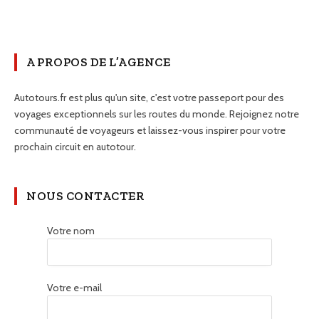
A PROPOS DE L’AGENCE
Autotours.fr est plus qu'un site, c'est votre passeport pour des
voyages exceptionnels sur les routes du monde. Rejoignez notre
communauté de voyageurs et laissez-vous inspirer pour votre
prochain circuit en autotour.
NOUS CONTACTER
Votre nom
Votre e-mail