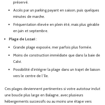
préservé.
Accès par un parking payant en saison, puis quelques
minutes de marche.
Fréquentation élevée en plein été, mais plus gérable
en juin et septembre.
Plage de Lozari
:
Grande plage exposée, mer parfois plus formée.
Moins de construction immédiate que dans la baie de
Calvi.
Possibilité d’intégrer la plage dans un trajet de liaison
vers le centre de l’île.
Ces plages deviennent pertinentes si votre autotour inclut
une boucle plus large en Balagne, avec plusieurs
hébergements successifs ou au moins une étape vers