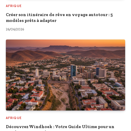
AFRIQUE
Créer son itinéraire de rêve en voyage autotour : 5
modèles prêts à adapter
26/06/2026
AFRIQUE
Découvrez Windhoek : Votre Guide Ultime pour un