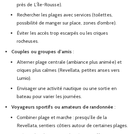
près de L’Île-Rousse).
Rechercher les plages avec services (toilettes,
possibilité de manger sur place, zones d’ombre).
Éviter les accès trop escarpés ou les criques
rocheuses.
Couples ou groupes d’amis
:
Alterner plage centrale (ambiance plus animée) et
criques plus calmes (Revellata, petites anses vers
Lumio).
Envisager une activité nautique ou une sortie en
bateau pour varier les journées.
Voyageurs sportifs ou amateurs de randonnée
:
Combiner plage et marche : presqu’île de la
Revellata, sentiers côtiers autour de certaines plages.