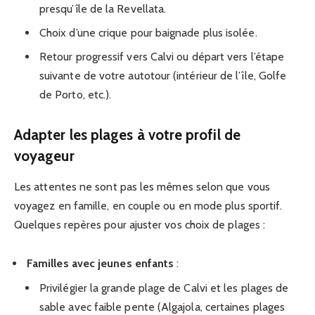
presqu’île de la Revellata.
Choix d’une crique pour baignade plus isolée.
Retour progressif vers Calvi ou départ vers l’étape
suivante de votre autotour (intérieur de l’île, Golfe
de Porto, etc.).
Adapter les plages à votre profil de
voyageur
Les attentes ne sont pas les mêmes selon que vous
voyagez en famille, en couple ou en mode plus sportif.
Quelques repères pour ajuster vos choix de plages :
Familles avec jeunes enfants
:
Privilégier la grande plage de Calvi et les plages de
sable avec faible pente (Algajola, certaines plages