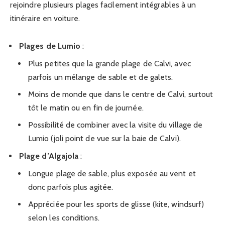
rejoindre plusieurs plages facilement intégrables à un
itinéraire en voiture.
Plages de Lumio
:
Plus petites que la grande plage de Calvi, avec
parfois un mélange de sable et de galets.
Moins de monde que dans le centre de Calvi, surtout
tôt le matin ou en fin de journée.
Possibilité de combiner avec la visite du village de
Lumio (joli point de vue sur la baie de Calvi).
Plage d’Algajola
:
Longue plage de sable, plus exposée au vent et
donc parfois plus agitée.
Appréciée pour les sports de glisse (kite, windsurf)
selon les conditions.