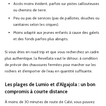
Accès moins évident, parfois sur pistes caillouteuses
ou chemins de terre.
Peu ou pas de services (pas de paillotes, douches ou
sanitaires selon les criques).
Moins adapté aux jeunes enfants à cause des galets
et des fonds parfois plus abrupts.
Si vous êtes en road trip et que vous recherchez un cadre
plus authentique, la Revellata vaut le détour, à condition
de prévoir des chaussures fermées pour marcher sur les
rochers et d’emporter de l’eau en quantité suffisante.
Les plages de Lumio et d’Algajola : un bon
compromis à courte distance
À moins de 30 minutes de route de Calvi, vous pouvez