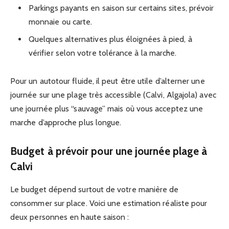
Parkings payants en saison sur certains sites, prévoir
monnaie ou carte.
Quelques alternatives plus éloignées à pied, à
vérifier selon votre tolérance à la marche.
Pour un autotour fluide, il peut être utile d’alterner une
journée sur une plage très accessible (Calvi, Algajola) avec
une journée plus “sauvage” mais où vous acceptez une
marche d’approche plus longue.
Budget à prévoir pour une journée plage à
Calvi
Le budget dépend surtout de votre manière de
consommer sur place. Voici une estimation réaliste pour
deux personnes en haute saison :