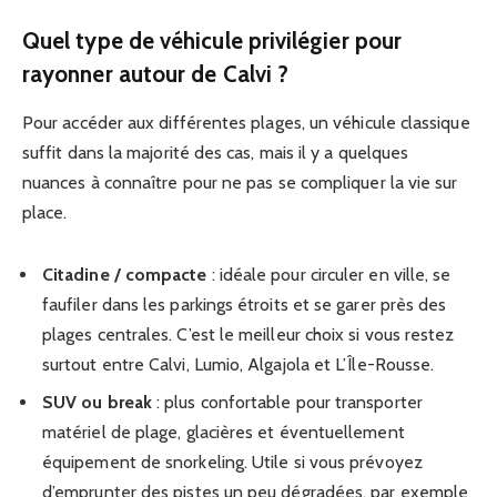
Quel type de véhicule privilégier pour
rayonner autour de Calvi ?
Pour accéder aux différentes plages, un véhicule classique
suffit dans la majorité des cas, mais il y a quelques
nuances à connaître pour ne pas se compliquer la vie sur
place.
Citadine / compacte
: idéale pour circuler en ville, se
faufiler dans les parkings étroits et se garer près des
plages centrales. C’est le meilleur choix si vous restez
surtout entre Calvi, Lumio, Algajola et L’Île-Rousse.
SUV ou break
: plus confortable pour transporter
matériel de plage, glacières et éventuellement
équipement de snorkeling. Utile si vous prévoyez
d’emprunter des pistes un peu dégradées, par exemple