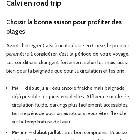
Calvi en road trip
Choisir la bonne saison pour profiter des
plages
Avant d’intégrer Calvi à un itinéraire en Corse, le premier
paramètre à considérer, c’est la période de votre voyage.
Les conditions changent fortement selon les mois, aussi
bien pour la baignade que pour la circulation et les prix.
Mai – début juin
: eau encore fraîche mais baignade
déjà possible les jours ensoleillés. Affluence modérée,
circulation fluide, parkings plus facilement accessibles.
Bonne période pour un autotour si vous êtes flexible
sur la température de l’eau.
Mi-juin – début juillet
: très bon compromis. L’eau se