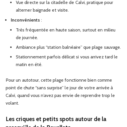
Vue directe sur la citadelle de Calvi, pratique pour
alterner baignade et visite.
Inconvénients
:
Très fréquentée en haute saison, surtout en milieu
de journée.
Ambiance plus “station balnéaire” que plage sauvage.
Stationnement parfois délicat si vous arrivez tard le
matin en été.
Pour un autotour, cette plage fonctionne bien comme
point de chute “sans surprise” le jour de votre arrivée à
Calvi, quand vous n’avez pas envie de reprendre trop le
volant.
Les criques et petits spots autour de la