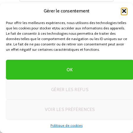
Objet
Gérer le consentement
Pour offrir les meilleures expériences, nous utilisons des technologies telles
que les cookies pour stocker et/ou accéder aux informations des appareils.
Le fait de consentir à ces technologies nous permettra de traiter des
Votre message (facultatif)
données telles que le comportement de navigation ou les ID uniques sur ce
site. Le fait de ne pas consentir ou de retirer son consentement peut avoir
un effet négatif sur certaines caractéristiques et fonctions.
OK
GÉRER LES REFUS
VOIR LES PRÉFÉRENCES
Politique de cookies