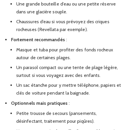
Une grande bouteille d’eau ou une petite réserve
dans une glacière souple.
Chaussures d’eau si vous prévoyez des criques
rocheuses (Revellata par exemple).
Fortement recommandés
:
Masque et tuba pour profiter des fonds rocheux
autour de certaines plages.
Un parasol compact ou une tente de plage légère,
surtout si vous voyagez avec des enfants.
Un sac étanche pour y mettre téléphone, papiers et
clés de voiture pendant la baignade.
Optionnels mais pratiques
:
Petite trousse de secours (pansements,
désinfectant, traitement pour piqûres).