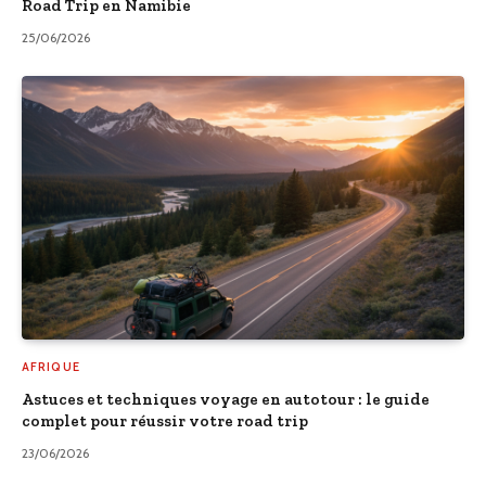
Road Trip en Namibie
25/06/2026
AFRIQUE
Astuces et techniques voyage en autotour : le guide
complet pour réussir votre road trip
23/06/2026