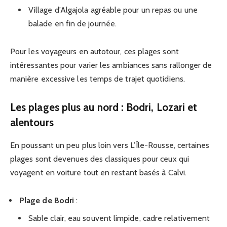
Village d’Algajola agréable pour un repas ou une
balade en fin de journée.
Pour les voyageurs en autotour, ces plages sont
intéressantes pour varier les ambiances sans rallonger de
manière excessive les temps de trajet quotidiens.
Les plages plus au nord : Bodri, Lozari et
alentours
En poussant un peu plus loin vers L’Île-Rousse, certaines
plages sont devenues des classiques pour ceux qui
voyagent en voiture tout en restant basés à Calvi.
Plage de Bodri
:
Sable clair, eau souvent limpide, cadre relativement