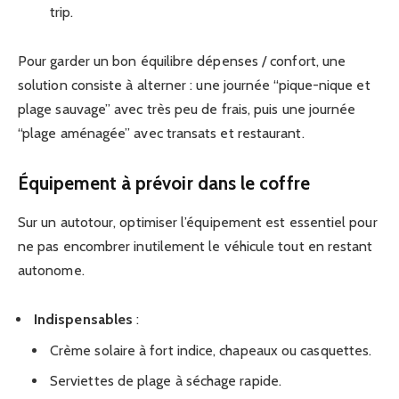
trip.
Pour garder un bon équilibre dépenses / confort, une
solution consiste à alterner : une journée “pique-nique et
plage sauvage” avec très peu de frais, puis une journée
“plage aménagée” avec transats et restaurant.
Équipement à prévoir dans le coffre
Sur un autotour, optimiser l’équipement est essentiel pour
ne pas encombrer inutilement le véhicule tout en restant
autonome.
Indispensables
:
Crème solaire à fort indice, chapeaux ou casquettes.
Serviettes de plage à séchage rapide.