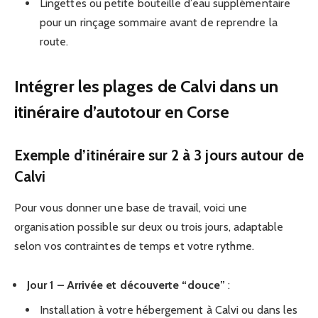
Lingettes ou petite bouteille d’eau supplémentaire
pour un rinçage sommaire avant de reprendre la
route.
Intégrer les plages de Calvi dans un
itinéraire d’autotour en Corse
Exemple d’itinéraire sur 2 à 3 jours autour de
Calvi
Pour vous donner une base de travail, voici une
organisation possible sur deux ou trois jours, adaptable
selon vos contraintes de temps et votre rythme.
Jour 1 – Arrivée et découverte “douce”
:
Installation à votre hébergement à Calvi ou dans les