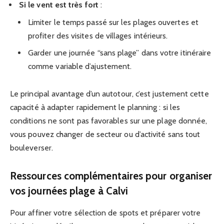
Si le vent est très fort
:
Limiter le temps passé sur les plages ouvertes et
profiter des visites de villages intérieurs.
Garder une journée “sans plage” dans votre itinéraire
comme variable d’ajustement.
Le principal avantage d’un autotour, c’est justement cette
capacité à adapter rapidement le planning : si les
conditions ne sont pas favorables sur une plage donnée,
vous pouvez changer de secteur ou d’activité sans tout
bouleverser.
Ressources complémentaires pour organiser
vos journées plage à Calvi
Pour affiner votre sélection de spots et préparer votre