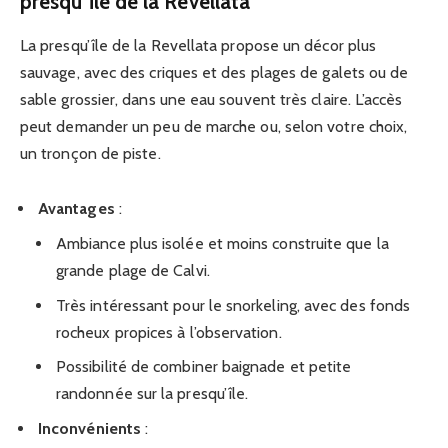
presqu’île de la Revellata
La presqu’île de la Revellata propose un décor plus
sauvage, avec des criques et des plages de galets ou de
sable grossier, dans une eau souvent très claire. L’accès
peut demander un peu de marche ou, selon votre choix,
un tronçon de piste.
Avantages
:
Ambiance plus isolée et moins construite que la
grande plage de Calvi.
Très intéressant pour le snorkeling, avec des fonds
rocheux propices à l’observation.
Possibilité de combiner baignade et petite
randonnée sur la presqu’île.
Inconvénients
: