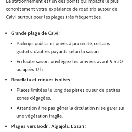
Le stationnement est un des points qui impacte le plus
concrètement votre expérience de road trip autour de
Calvi, surtout pour les plages très fréquentées.
Grande plage de Calvi
:
Parkings publics et privés à proximité, certains
gratuits, d’autres payants selon la saison.
En haute saison, privilégiez les arrivées avant 9 h 30
ou après 17 h.
Revellata et criques isolées
:
Places limitées le long des pistes ou sur de petites
zones dégagées.
Attention à ne pas gêner la circulation ni se garer sur
une végétation fragile.
Plages vers Bodri, Algajola, Lozari
: