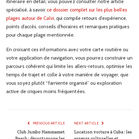
itinéraire en détail, vous pouvez consulter notre article
spécialisé, à savoir
ce dossier complet sur les plus belles
plages autour de Calvi
, qui compile retours d’expérience,
points d’accès, conseils d’horaires et remarques pratiques
pour chaque plage mentionnée.
En croisant ces informations avec votre carte routière ou
votre application de navigation, vous pourrez construire un
parcours cohérent qui limite les allers-retours, optimise les
temps de trajet et colle à votre manière de voyager, que
vous soyez plutôt “farniente organisé” ou exploration
active de criques moins fréquentées.
PREVIOUS ARTICLE
NEXT ARTICLE
Club Jumbo Hammamet
Location voiture à Cuba : les
Beach : décortiquons les
erreurs culturelles et