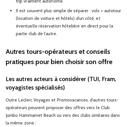
trip vraiment autonome.
Il est souvent plus simple de séparer : vols + autotour
(location de voiture et hôtels) d’un côté, et
éventuelle réservation hôtelière en direct pour la
partie club de l’autre.
Autres tours-opérateurs et conseils
pratiques pour bien choisir son offre
Les autres acteurs à considérer (TUI, Fram,
voyagistes spécialisés)
Outre Leclerc Voyages et Promovacances, d’autres tours-
opérateurs peuvent proposer des offres vers le Club
Jumbo Hammamet Beach ou vers des clubs similaires dans
la même zone :