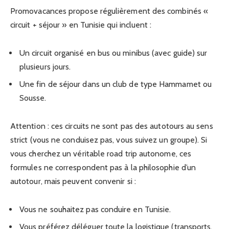
Promovacances propose régulièrement des combinés «
circuit + séjour » en Tunisie qui incluent :
Un circuit organisé en bus ou minibus (avec guide) sur
plusieurs jours.
Une fin de séjour dans un club de type Hammamet ou
Sousse.
Attention : ces circuits ne sont pas des autotours au sens
strict (vous ne conduisez pas, vous suivez un groupe). Si
vous cherchez un véritable road trip autonome, ces
formules ne correspondent pas à la philosophie d’un
autotour, mais peuvent convenir si :
Vous ne souhaitez pas conduire en Tunisie.
Vous préférez déléguer toute la logistique (transports,