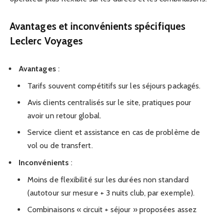
Avantages et inconvénients spécifiques
Leclerc Voyages
Avantages
:
Tarifs souvent compétitifs sur les séjours packagés.
Avis clients centralisés sur le site, pratiques pour
avoir un retour global.
Service client et assistance en cas de problème de
vol ou de transfert.
Inconvénients
:
Moins de flexibilité sur les durées non standard
(autotour sur mesure + 3 nuits club, par exemple).
Combinaisons « circuit + séjour » proposées assez