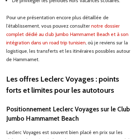
De privilégier les périodes hors vacances scolaires.
Pour une présentation encore plus détaillée de
l’établissement, vous pouvez consulter
notre dossier
complet dédié au club Jumbo Hammamet Beach et à son
intégration dans un road trip tunisien
, où je reviens sur la
logistique, les transferts et les itinéraires possibles autour
de Hammamet.
Les offres Leclerc Voyages : points
forts et limites pour les autotours
Positionnement Leclerc Voyages sur le Club
Jumbo Hammamet Beach
Leclerc Voyages est souvent bien placé en prix sur les