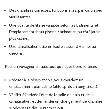
Des chambres correctes, fonctionnelles, parfois un peu
vieillissantes.
Une qualité de literie variable selon les bâtiments et
l’emplacement (bruit piscine / animation ou côté jardin
plus calme).
Une climatisation utile en haute saison, à vérifier au
check-in.
Pour un voyageur en autotour, quelques bons réflexes :
Préciser à la réservation si vous cherchez un
emplacement plus calme (utile après un long circuit).
Vérifier à l’arrivée l’état de la salle de bain et de la
climatisation, et demander un changement de chambre
si nécessaire dès le premier jour.