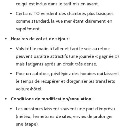
ce qui est inclus dans le tarif mis en avant.
Certains TO vendent des chambres plus basiques
comme standard, la vue mer étant clairement en
supplément.
Horaires de vol et de séjour
:
Vols tôt le matin à l’aller et tard le soir au retour
peuvent paraître attractifs (une journée « gagnée »),
mais fatigants après un circuit très dense.
Pour un autotour, privilégiez des horaires qui laissent
le temps de récupérer et d’organiser les transferts
voiture/hôtel.
Conditions de modification/annulation
:
Les autotours laissent souvent une part d’imprévu
(météo, fermetures de sites, envies de prolonger
une étape).