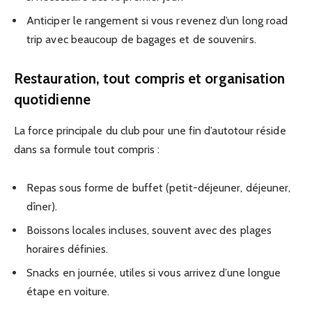
Anticiper le rangement si vous revenez d’un long road
trip avec beaucoup de bagages et de souvenirs.
Restauration, tout compris et organisation
quotidienne
La force principale du club pour une fin d’autotour réside
dans sa formule tout compris :
Repas sous forme de buffet (petit-déjeuner, déjeuner,
dîner).
Boissons locales incluses, souvent avec des plages
horaires définies.
Snacks en journée, utiles si vous arrivez d’une longue
étape en voiture.