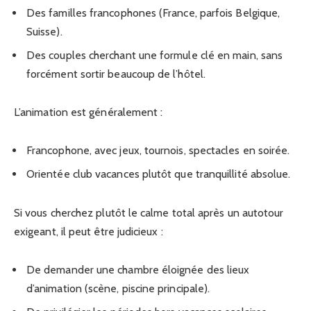
Des familles francophones (France, parfois Belgique,
Suisse).
Des couples cherchant une formule clé en main, sans
forcément sortir beaucoup de l’hôtel.
L’animation est généralement :
Francophone, avec jeux, tournois, spectacles en soirée.
Orientée club vacances plutôt que tranquillité absolue.
Si vous cherchez plutôt le calme total après un autotour
exigeant, il peut être judicieux :
De demander une chambre éloignée des lieux
d’animation (scène, piscine principale).