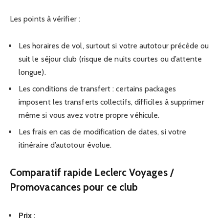
Les points à vérifier :
Les horaires de vol, surtout si votre autotour précède ou
suit le séjour club (risque de nuits courtes ou d’attente
longue).
Les conditions de transfert : certains packages
imposent les transferts collectifs, difficiles à supprimer
même si vous avez votre propre véhicule.
Les frais en cas de modification de dates, si votre
itinéraire d’autotour évolue.
Comparatif rapide Leclerc Voyages /
Promovacances pour ce club
Prix
: