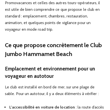
Promovacances et celles des autres tours-opérateurs, il
est utile de bien comprendre ce que propose le club en
standard : emplacement, chambres, restauration,
animation, et quelques points de vigilance pour un
voyageur en mode road trip.
Ce que propose concrètement le Club
Jumbo Hammamet Beach
Emplacement et environnement pour un
voyageur en autotour
Le club est installé en bord de mer, sur une plage de
sable. Pour un autotour, il y a deux éléments à vérifier :
L’accessibilité en voiture de location
: la route d’accès