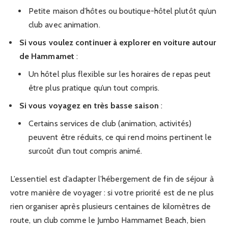
Petite maison d’hôtes ou boutique-hôtel plutôt qu’un
club avec animation.
Si vous voulez continuer à explorer en voiture autour
de Hammamet
:
Un hôtel plus flexible sur les horaires de repas peut
être plus pratique qu’un tout compris.
Si vous voyagez en très basse saison
:
Certains services de club (animation, activités)
peuvent être réduits, ce qui rend moins pertinent le
surcoût d’un tout compris animé.
L’essentiel est d’adapter l’hébergement de fin de séjour à
votre manière de voyager : si votre priorité est de ne plus
rien organiser après plusieurs centaines de kilomètres de
route, un club comme le Jumbo Hammamet Beach, bien