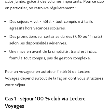
clubs Jumbo, grâce à des volumes importants. Pour ce club
en particulier, on retrouve régulièrement :
Des séjours « vol + hôtel + tout compris » à tarifs
agressifs hors vacances scolaires.
Des promotions sur certaines durées (7, 10 ou 14 nuits)
selon les disponibilités aériennes.
Une mise en avant de la simplicité : transfert inclus,
formule tout compris, pas de gestion complexe.
Pour un voyageur en autotour, l’intérêt de Leclerc
Voyages dépend surtout de la façon dont vous structurez
votre séjour.
Cas 1 : séjour 100 % club via Leclerc
Voyages