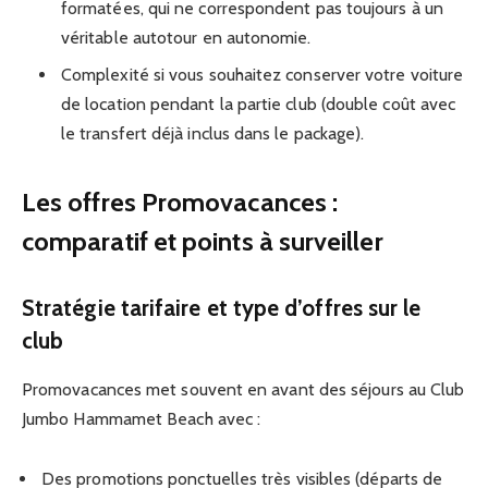
formatées, qui ne correspondent pas toujours à un
véritable autotour en autonomie.
Complexité si vous souhaitez conserver votre voiture
de location pendant la partie club (double coût avec
le transfert déjà inclus dans le package).
Les offres Promovacances :
comparatif et points à surveiller
Stratégie tarifaire et type d’offres sur le
club
Promovacances met souvent en avant des séjours au Club
Jumbo Hammamet Beach avec :
Des promotions ponctuelles très visibles (départs de