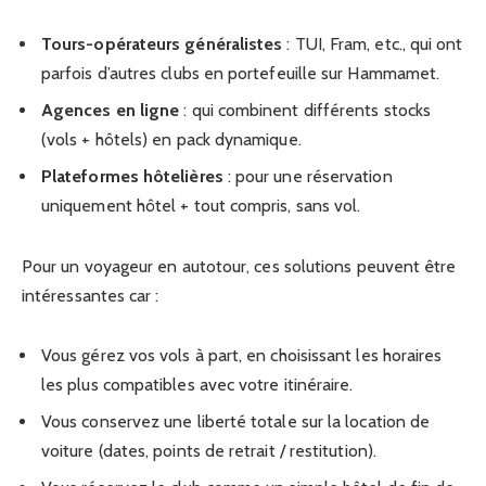
Tours-opérateurs généralistes
: TUI, Fram, etc., qui ont
parfois d’autres clubs en portefeuille sur Hammamet.
Agences en ligne
: qui combinent différents stocks
(vols + hôtels) en pack dynamique.
Plateformes hôtelières
: pour une réservation
uniquement hôtel + tout compris, sans vol.
Pour un voyageur en autotour, ces solutions peuvent être
intéressantes car :
Vous gérez vos vols à part, en choisissant les horaires
les plus compatibles avec votre itinéraire.
Vous conservez une liberté totale sur la location de
voiture (dates, points de retrait / restitution).