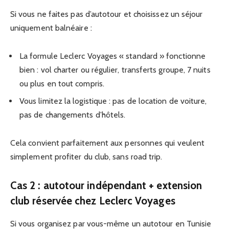
Si vous ne faites pas d’autotour et choisissez un séjour
uniquement balnéaire :
La formule Leclerc Voyages « standard » fonctionne
bien : vol charter ou régulier, transferts groupe, 7 nuits
ou plus en tout compris.
Vous limitez la logistique : pas de location de voiture,
pas de changements d’hôtels.
Cela convient parfaitement aux personnes qui veulent
simplement profiter du club, sans road trip.
Cas 2 : autotour indépendant + extension
club réservée chez Leclerc Voyages
Si vous organisez par vous-même un autotour en Tunisie