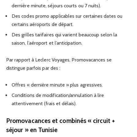
dernière minute, séjours courts ou 7 nuits).
Des codes promo applicables sur certaines dates ou
certains aéroports de départ.
Des grilles tarifaires qui varient beaucoup selon la
saison, l’aéroport et l’anticipation.
Par rapport à Leclerc Voyages, Promovacances se
distingue parfois par des :
Offres « dernière minute » plus agressives.
Conditions de modification/annulation à lire
attentivement (frais et délais).
Promovacances et combinés « circuit +
séjour » en Tunisie