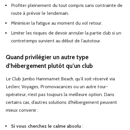
Profiter pleinement du tout compris sans contrainte de
route à prévoir le lendemain.
Minimiser la fatigue au moment du vol retour.
Limiter les risques de devoir annuler la partie club si un
contretemps survient au début de l’autotour.
Quand privilégier un autre type
d’hébergement plutôt qu’un club
Le Club Jumbo Hammamet Beach, qu’il soit réservé via
Leclerc Voyages, Promovacances ou un autre tour-
opérateur, n’est pas toujours la meilleure option. Dans
certains cas, d’autres solutions d’hébergement peuvent
mieux convenir :
Si vous cherchez le calme absolu
: