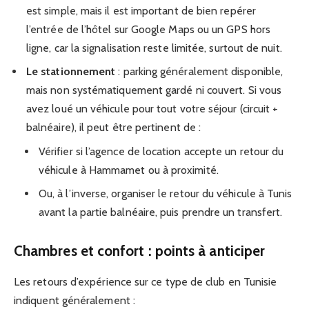
est simple, mais il est important de bien repérer
l’entrée de l’hôtel sur Google Maps ou un GPS hors
ligne, car la signalisation reste limitée, surtout de nuit.
Le stationnement
: parking généralement disponible,
mais non systématiquement gardé ni couvert. Si vous
avez loué un véhicule pour tout votre séjour (circuit +
balnéaire), il peut être pertinent de :
Vérifier si l’agence de location accepte un retour du
véhicule à Hammamet ou à proximité.
Ou, à l’inverse, organiser le retour du véhicule à Tunis
avant la partie balnéaire, puis prendre un transfert.
Chambres et confort : points à anticiper
Les retours d’expérience sur ce type de club en Tunisie
indiquent généralement :