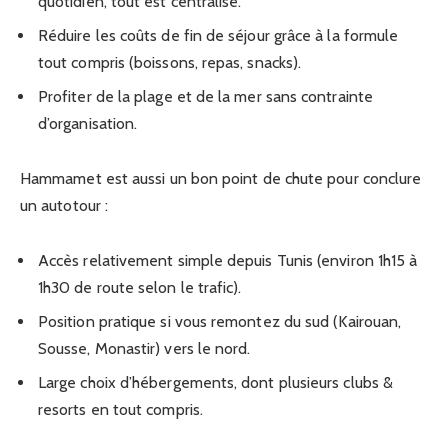
quotidien, tout est centralisé.
Réduire les coûts de fin de séjour grâce à la formule
tout compris (boissons, repas, snacks).
Profiter de la plage et de la mer sans contrainte
d’organisation.
Hammamet est aussi un bon point de chute pour conclure
un autotour :
Accès relativement simple depuis Tunis (environ 1h15 à
1h30 de route selon le trafic).
Position pratique si vous remontez du sud (Kairouan,
Sousse, Monastir) vers le nord.
Large choix d’hébergements, dont plusieurs clubs &
resorts en tout compris.