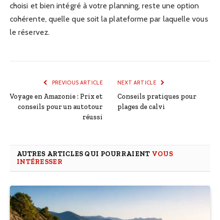
choisi et bien intégré à votre planning, reste une option
cohérente, quelle que soit la plateforme par laquelle vous
le réservez.
PREVIOUS ARTICLE
NEXT ARTICLE
Voyage en Amazonie : Prix et
Conseils pratiques pour
conseils pour un autotour
plages de calvi
réussi
AUTRES ARTICLES QUI POURRAIENT
VOUS
INTÉRESSER