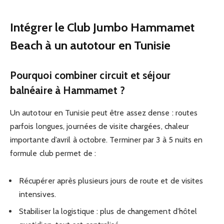
Intégrer le Club Jumbo Hammamet
Beach à un autotour en Tunisie
Pourquoi combiner circuit et séjour
balnéaire à Hammamet ?
Un autotour en Tunisie peut être assez dense : routes
parfois longues, journées de visite chargées, chaleur
importante d’avril à octobre. Terminer par 3 à 5 nuits en
formule club permet de :
Récupérer après plusieurs jours de route et de visites
intensives.
Stabiliser la logistique : plus de changement d’hôtel