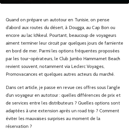
Quand on prépare un autotour en Tunisie, on pense
d’abord aux routes du désert, à Dougga, au Cap Bon ou
encore au lac Ichkeul. Pourtant, beaucoup de voyageurs
aiment terminer leur circuit par quelques jours de farniente
en bord de mer. Parmi les options fréquentes proposées
par les tour-opérateurs, le Club Jumbo Hammamet Beach
revient souvent, notamment via Leclerc Voyages,
Promovacances et quelques autres acteurs du marché.
Dans cet article, je passe en revue ces offres sous l’angle
d’un voyageur en autotour : quelles différences de prix et
de services entre les distributeurs ? Quelles options sont
adaptées à une extension après un road trip ? Comment
éviter les mauvaises surprises au moment de la
réservation ?