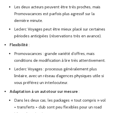
Les deux acteurs peuvent être très proches, mais
Promovacances est parfois plus agressif sur la
dernière minute.
Leclerc Voyages peut être mieux placé sur certaines
périodes anticipées (réservations très en avance).
Flexibilité
:
Promovacances : grande variété d’offres, mais
conditions de modification à lire très attentivement.
Leclerc Voyages : processus généralement plus
linéaire, avec un réseau d’agences physiques utile si
vous préférez un interlocuteur.
Adaptation à un autotour sur mesure
:
Dans les deux cas, les packages « tout compris » vol
+ transferts + club sont peu flexibles pour un road