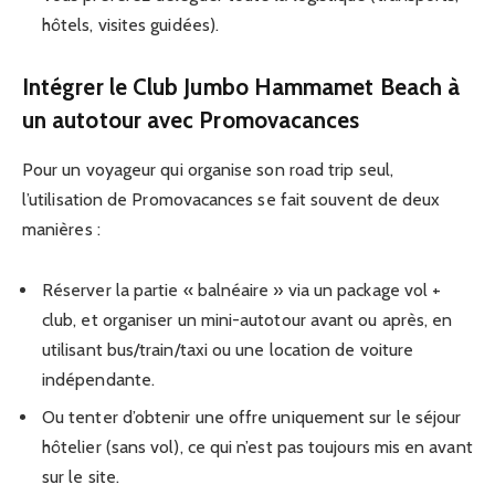
hôtels, visites guidées).
Intégrer le Club Jumbo Hammamet Beach à
un autotour avec Promovacances
Pour un voyageur qui organise son road trip seul,
l’utilisation de Promovacances se fait souvent de deux
manières :
Réserver la partie « balnéaire » via un package vol +
club, et organiser un mini-autotour avant ou après, en
utilisant bus/train/taxi ou une location de voiture
indépendante.
Ou tenter d’obtenir une offre uniquement sur le séjour
hôtelier (sans vol), ce qui n’est pas toujours mis en avant
sur le site.