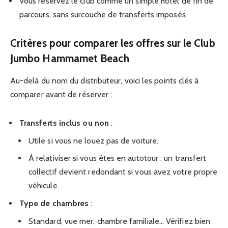
Vous réservez le club comme un simple hôtel de fin de
parcours, sans surcouche de transferts imposés.
Critères pour comparer les offres sur le Club
Jumbo Hammamet Beach
Au-delà du nom du distributeur, voici les points clés à
comparer avant de réserver :
Transferts inclus ou non
:
Utile si vous ne louez pas de voiture.
À relativiser si vous êtes en autotour : un transfert
collectif devient redondant si vous avez votre propre
véhicule.
Type de chambres
:
Standard, vue mer, chambre familiale… Vérifiez bien