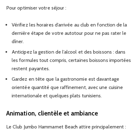
Pour optimiser votre séjour :
Vérifiez les horaires d’arrivée au club en fonction de la
dernière étape de votre autotour pour ne pas rater le
dîner.
Anticipez la gestion de l’alcool et des boissons : dans
les formules tout compris, certaines boissons importées
restent payantes.
Gardez en tête que la gastronomie est davantage
orientée quantité que raffinement, avec une cuisine
internationale et quelques plats tunisiens.
Animation, clientèle et ambiance
Le Club Jumbo Hammamet Beach attire principalement :