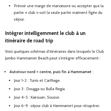
Prévoir une marge de manœuvre ou accepter que la
partie « club » soit la seule partie vraiment figée du
séjour.
Intégrer intelligemment le club à un
itinéraire de road trip
Voici quelques schémas d’itinéraires dans lesquels le Club
Jumbo Hammamet Beach peut s’intégrer efficacement :
Autotour nord + centre, puis fin à Hammamet
:
Jour 1-2 : Tunis et Carthage.
Jour 3 : Dougga ou Bulla Regia.
Jour 4-5 : Kairouan, Sousse.
Jour 6-9 : séjour club à Hammamet pour récupérer.