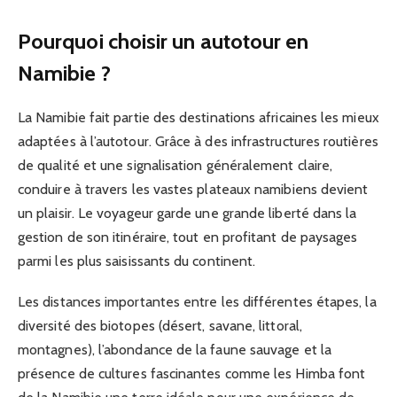
Pourquoi choisir un autotour en
Namibie ?
La Namibie fait partie des destinations africaines les mieux
adaptées à l’autotour. Grâce à des infrastructures routières
de qualité et une signalisation généralement claire,
conduire à travers les vastes plateaux namibiens devient
un plaisir. Le voyageur garde une grande liberté dans la
gestion de son itinéraire, tout en profitant de paysages
parmi les plus saisissants du continent.
Les distances importantes entre les différentes étapes, la
diversité des biotopes (désert, savane, littoral,
montagnes), l’abondance de la faune sauvage et la
présence de cultures fascinantes comme les Himba font