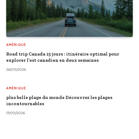
AMÉRIQUE
Road trip Canada 15 jours : itinéraire optimal pour
explorer l’est canadien en deux semaines
26/05/2026
AMÉRIQUE
plus belle plage du monde Découvrez les plages
incontournables
17/05/2026