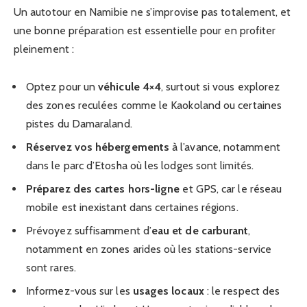
Un autotour en Namibie ne s’improvise pas totalement, et
une bonne préparation est essentielle pour en profiter
pleinement :
Optez pour un
véhicule 4×4
, surtout si vous explorez
des zones reculées comme le Kaokoland ou certaines
pistes du Damaraland.
Réservez vos hébergements
à l’avance, notamment
dans le parc d’Etosha où les lodges sont limités.
Préparez des cartes hors-ligne
et GPS, car le réseau
mobile est inexistant dans certaines régions.
Prévoyez suffisamment d’
eau et de carburant
,
notamment en zones arides où les stations-service
sont rares.
Informez-vous sur les
usages locaux
: le respect des