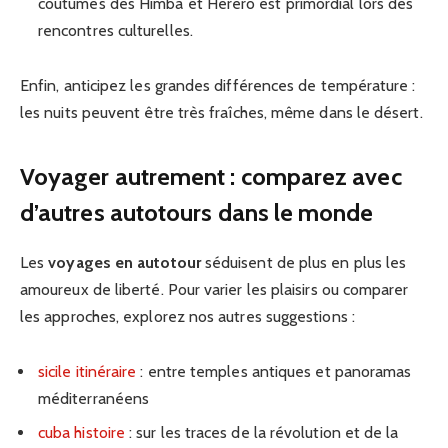
coutumes des Himba et Herero est primordial lors des
rencontres culturelles.
Enfin, anticipez les grandes différences de température :
les nuits peuvent être très fraîches, même dans le désert.
Voyager autrement : comparez avec
d’autres autotours dans le monde
Les
voyages en autotour
séduisent de plus en plus les
amoureux de liberté. Pour varier les plaisirs ou comparer
les approches, explorez nos autres suggestions :
sicile itinéraire
: entre temples antiques et panoramas
méditerranéens
cuba histoire
: sur les traces de la révolution et de la