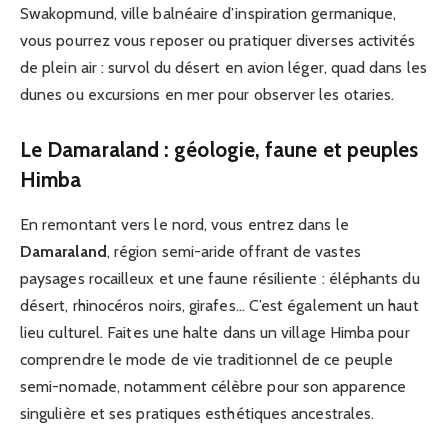
Swakopmund, ville balnéaire d’inspiration germanique,
vous pourrez vous reposer ou pratiquer diverses activités
de plein air : survol du désert en avion léger, quad dans les
dunes ou excursions en mer pour observer les otaries.
Le Damaraland : géologie, faune et peuples
Himba
En remontant vers le nord, vous entrez dans le
Damaraland
, région semi-aride offrant de vastes
paysages rocailleux et une faune résiliente : éléphants du
désert, rhinocéros noirs, girafes… C’est également un haut
lieu culturel. Faites une halte dans un village Himba pour
comprendre le mode de vie traditionnel de ce peuple
semi-nomade, notamment célèbre pour son apparence
singulière et ses pratiques esthétiques ancestrales.