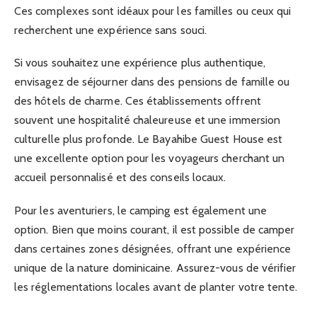
Ces complexes sont idéaux pour les familles ou ceux qui
recherchent une expérience sans souci.
Si vous souhaitez une expérience plus authentique,
envisagez de séjourner dans des pensions de famille ou
des hôtels de charme. Ces établissements offrent
souvent une hospitalité chaleureuse et une immersion
culturelle plus profonde. Le Bayahibe Guest House est
une excellente option pour les voyageurs cherchant un
accueil personnalisé et des conseils locaux.
Pour les aventuriers, le camping est également une
option. Bien que moins courant, il est possible de camper
dans certaines zones désignées, offrant une expérience
unique de la nature dominicaine. Assurez-vous de vérifier
les réglementations locales avant de planter votre tente.