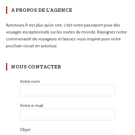
A PROPOS DE L’AGENCE
Autotours.fr est plus qu'un site, c'est votre passeport pour des
voyages exceptionnels sur les routes du monde. Rejoignez notre
communauté de voyageurs et laissez-vous inspirer pour votre
prochain circuit en autotour.
NOUS CONTACTER
Votre nom
Votre e-mail
Objet