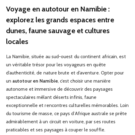
Voyage en autotour en Namibie :
explorez les grands espaces entre
dunes, faune sauvage et cultures
locales
La Namibie, située au sud-ouest du continent africain, est
un véritable trésor pour les voyageurs en quête
d’authenticité, de nature brute et d’aventure. Opter pour
un
autotour en Namibie
, c’est choisir une manière
autonome et immersive de découvrir des paysages
spectaculaires mêlant déserts infinis, faune
exceptionnelle et rencontres culturelles mémorables. Loin
du tourisme de masse, ce pays d’Afrique australe se prête
admirablement à un circuit en voiture, par ses routes
praticables et ses paysages à couper le souffle.