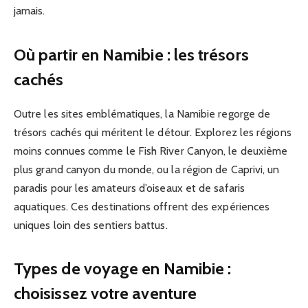
jamais.
Où partir en Namibie : les trésors
cachés
Outre les sites emblématiques, la Namibie regorge de
trésors cachés qui méritent le détour. Explorez les régions
moins connues comme le Fish River Canyon, le deuxième
plus grand canyon du monde, ou la région de Caprivi, un
paradis pour les amateurs d’oiseaux et de safaris
aquatiques. Ces destinations offrent des expériences
uniques loin des sentiers battus.
Types de voyage en Namibie :
choisissez votre aventure