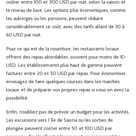
coûter entre 100 et 300 USD par nuit, selon la saison et
le niveau de luxe. Les options plus économiques, comme
les auberges ou les pensions, peuvent réduire
considérablement ce coût, avec des tarifs allant de 30 à
60 USD par nuit.
Pour ce qui est de la nourriture, les restaurants locaux
offrent des repas abordables, souvent pour moins de 10
USD. Les établissements plus haut de gamme peuvent
facturer entre 20 et 50 USD par repas. Pour économiser,
envisagez de faire quelques courses dans les marchés
locaux et de préparer vos propres repas si vous en avez la
possibilité.
Enfin, n’oubliez pas de prévoir un budget pour les activités.
Les excursions vers l’île de Saona ou les sorties de
plongée peuvent coûter entre 50 et 100 USD par