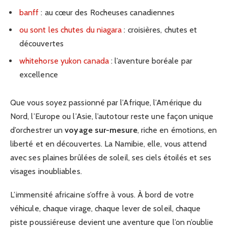
banff
: au cœur des Rocheuses canadiennes
ou sont les chutes du niagara
: croisières, chutes et
découvertes
whitehorse yukon canada
: l’aventure boréale par
excellence
Que vous soyez passionné par l’Afrique, l’Amérique du
Nord, l’Europe ou l’Asie, l’autotour reste une façon unique
d’orchestrer un
voyage sur-mesure
, riche en émotions, en
liberté et en découvertes. La Namibie, elle, vous attend
avec ses plaines brûlées de soleil, ses ciels étoilés et ses
visages inoubliables.
L’immensité africaine s’offre à vous. À bord de votre
véhicule, chaque virage, chaque lever de soleil, chaque
piste poussiéreuse devient une aventure que l’on n’oublie