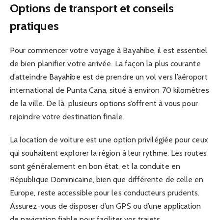
Options de transport et conseils
pratiques
Pour commencer votre voyage à Bayahibe, il est essentiel
de bien planifier votre arrivée. La façon la plus courante
d’atteindre Bayahibe est de prendre un vol vers l’aéroport
international de Punta Cana, situé à environ 70 kilomètres
de la ville. De là, plusieurs options s’offrent à vous pour
rejoindre votre destination finale.
La location de voiture est une option privilégiée pour ceux
qui souhaitent explorer la région à leur rythme. Les routes
sont généralement en bon état, et la conduite en
République Dominicaine, bien que différente de celle en
Europe, reste accessible pour les conducteurs prudents.
Assurez-vous de disposer d’un GPS ou d’une application
de navigation fiable pour faciliter vos trajets.