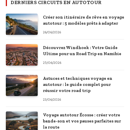
DERNIERS CIRCUITS EN AUTOTOUR
Créer son itinéraire de rêve en voyage
autotour : 5 modèles prêts à adapter
26/06/2026
Découvrez Windhoek : Votre Guide
Ultime pour un Road Trip en Namibie
25/06/2026
Astuces et techniques voyage en
autotour : le guide complet pour
réussir votre road trip
23/06/2026
Voyage autotour Écosse : créer votre
bande-son et vos pauses parfaites sur
la route