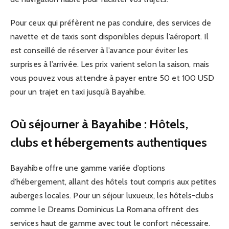
Pour ceux qui préfèrent ne pas conduire, des services de
navette et de taxis sont disponibles depuis l’aéroport. Il
est conseillé de réserver à l’avance pour éviter les
surprises à l’arrivée. Les prix varient selon la saison, mais
vous pouvez vous attendre à payer entre 50 et 100 USD
pour un trajet en taxi jusqu’à Bayahibe.
Où séjourner à Bayahibe : Hôtels,
clubs et hébergements authentiques
Bayahibe offre une gamme variée d’options
d’hébergement, allant des hôtels tout compris aux petites
auberges locales. Pour un séjour luxueux, les hôtels-clubs
comme le Dreams Dominicus La Romana offrent des
services haut de gamme avec tout le confort nécessaire.