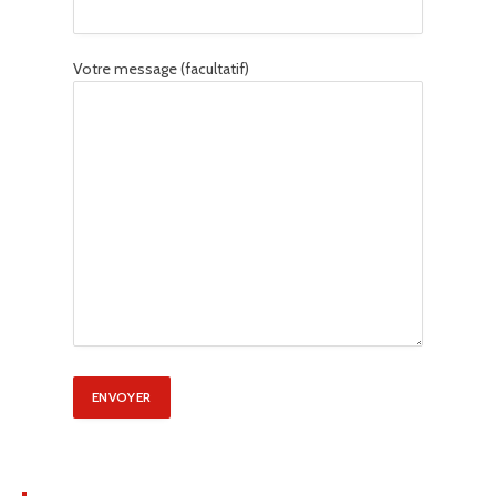
Votre message (facultatif)