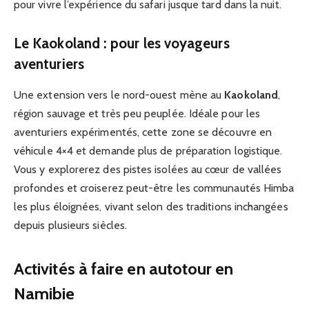
pour vivre l’expérience du safari jusque tard dans la nuit.
Le Kaokoland : pour les voyageurs
aventuriers
Une extension vers le nord-ouest mène au
Kaokoland
,
région sauvage et très peu peuplée. Idéale pour les
aventuriers expérimentés, cette zone se découvre en
véhicule 4×4 et demande plus de préparation logistique.
Vous y explorerez des pistes isolées au cœur de vallées
profondes et croiserez peut-être les communautés Himba
les plus éloignées, vivant selon des traditions inchangées
depuis plusieurs siècles.
Activités à faire en autotour en
Namibie