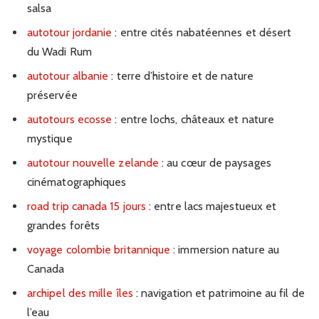
salsa
autotour jordanie
: entre cités nabatéennes et désert
du Wadi Rum
autotour albanie
: terre d’histoire et de nature
préservée
autotours ecosse
: entre lochs, châteaux et nature
mystique
autotour nouvelle zelande
: au cœur de paysages
cinématographiques
road trip canada 15 jours
: entre lacs majestueux et
grandes forêts
voyage colombie britannique
: immersion nature au
Canada
archipel des mille îles
: navigation et patrimoine au fil de
l’eau