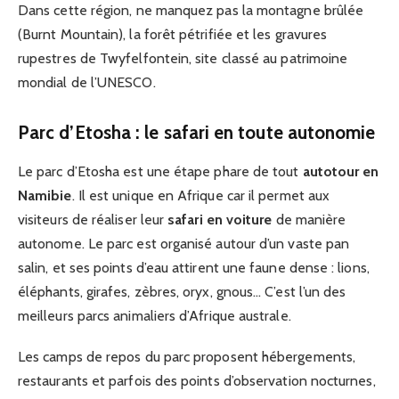
Dans cette région, ne manquez pas la montagne brûlée
(Burnt Mountain), la forêt pétrifiée et les gravures
rupestres de Twyfelfontein, site classé au patrimoine
mondial de l’UNESCO.
Parc d’Etosha : le safari en toute autonomie
Le parc d’Etosha est une étape phare de tout
autotour en
Namibie
. Il est unique en Afrique car il permet aux
visiteurs de réaliser leur
safari en voiture
de manière
autonome. Le parc est organisé autour d’un vaste pan
salin, et ses points d’eau attirent une faune dense : lions,
éléphants, girafes, zèbres, oryx, gnous… C’est l’un des
meilleurs parcs animaliers d’Afrique australe.
Les camps de repos du parc proposent hébergements,
restaurants et parfois des points d’observation nocturnes,