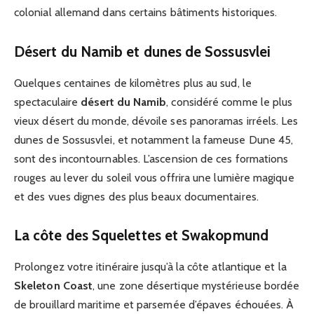
colonial allemand dans certains bâtiments historiques.
Désert du Namib et dunes de Sossusvlei
Quelques centaines de kilomètres plus au sud, le
spectaculaire
désert du Namib
, considéré comme le plus
vieux désert du monde, dévoile ses panoramas irréels. Les
dunes de Sossusvlei, et notamment la fameuse Dune 45,
sont des incontournables. L’ascension de ces formations
rouges au lever du soleil vous offrira une lumière magique
et des vues dignes des plus beaux documentaires.
La côte des Squelettes et Swakopmund
Prolongez votre itinéraire jusqu’à la côte atlantique et la
Skeleton Coast
, une zone désertique mystérieuse bordée
de brouillard maritime et parsemée d’épaves échouées. À