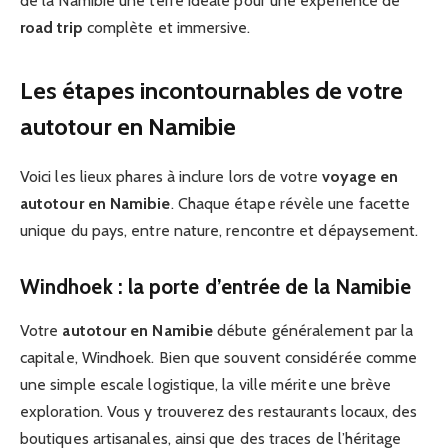
de la Namibie une terre idéale pour une expérience de
road trip
complète et immersive.
Les étapes incontournables de votre
autotour en Namibie
Voici les lieux phares à inclure lors de votre
voyage en
autotour en Namibie
. Chaque étape révèle une facette
unique du pays, entre nature, rencontre et dépaysement.
Windhoek : la porte d’entrée de la Namibie
Votre
autotour en Namibie
débute généralement par la
capitale, Windhoek. Bien que souvent considérée comme
une simple escale logistique, la ville mérite une brève
exploration. Vous y trouverez des restaurants locaux, des
boutiques artisanales, ainsi que des traces de l’héritage