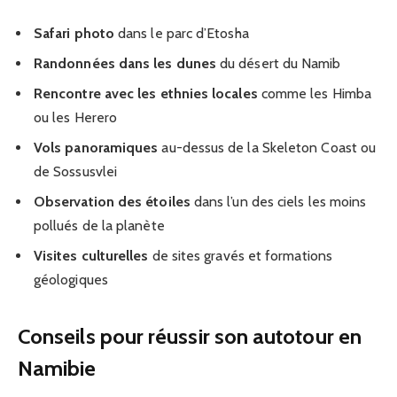
Safari photo
dans le parc d’Etosha
Randonnées dans les dunes
du désert du Namib
Rencontre avec les ethnies locales
comme les Himba
ou les Herero
Vols panoramiques
au-dessus de la Skeleton Coast ou
de Sossusvlei
Observation des étoiles
dans l’un des ciels les moins
pollués de la planète
Visites culturelles
de sites gravés et formations
géologiques
Conseils pour réussir son autotour en
Namibie