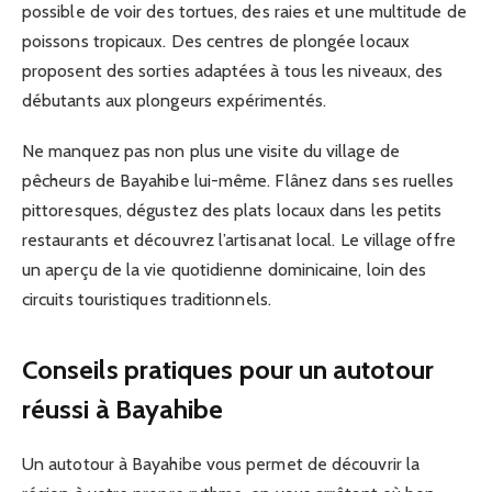
possible de voir des tortues, des raies et une multitude de
poissons tropicaux. Des centres de plongée locaux
proposent des sorties adaptées à tous les niveaux, des
débutants aux plongeurs expérimentés.
Ne manquez pas non plus une visite du village de
pêcheurs de Bayahibe lui-même. Flânez dans ses ruelles
pittoresques, dégustez des plats locaux dans les petits
restaurants et découvrez l’artisanat local. Le village offre
un aperçu de la vie quotidienne dominicaine, loin des
circuits touristiques traditionnels.
Conseils pratiques pour un autotour
réussi à Bayahibe
Un autotour à Bayahibe vous permet de découvrir la