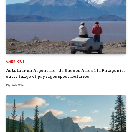
AMÉRIQUE
Autotour en Argentine : de Buenos Aires à la Patagonie,
entre tango et paysages spectaculaires
19/06/2026