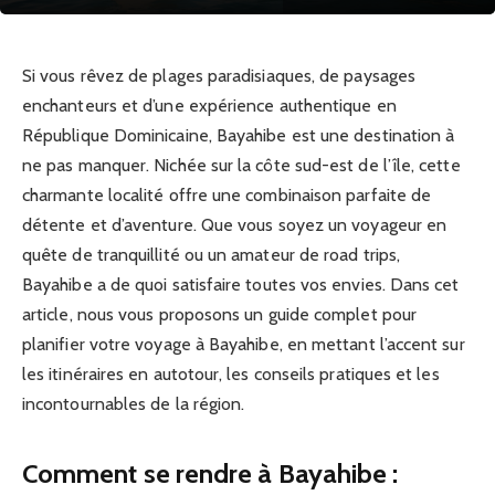
Si vous rêvez de plages paradisiaques, de paysages
enchanteurs et d’une expérience authentique en
République Dominicaine, Bayahibe est une destination à
ne pas manquer. Nichée sur la côte sud-est de l’île, cette
charmante localité offre une combinaison parfaite de
détente et d’aventure. Que vous soyez un voyageur en
quête de tranquillité ou un amateur de road trips,
Bayahibe a de quoi satisfaire toutes vos envies. Dans cet
article, nous vous proposons un guide complet pour
planifier votre voyage à Bayahibe, en mettant l’accent sur
les itinéraires en autotour, les conseils pratiques et les
incontournables de la région.
Comment se rendre à Bayahibe :