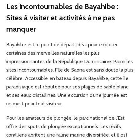
Les incontournables de Bayahibe :
Sites à visiter et activités à ne pas
manquer
Bayahibe est le point de départ idéal pour explorer
certaines des merveilles naturelles les plus
impressionnantes de la République Dominicaine. Parmi les
sites incontournables, l’île de Saona est sans doute la plus
célèbre. Accessible en bateau depuis Bayahibe, cette île
paradisiaque est réputée pour ses plages de sable blanc
et ses eaux cristallines. Une excursion d’une journée est
un must pour tout visiteur.
Pour les amateurs de plongée, le parc national de l’Est
offre des spots de plongée exceptionnels. Les récifs
coralliens abritent une faune marine diversifiée, et il est