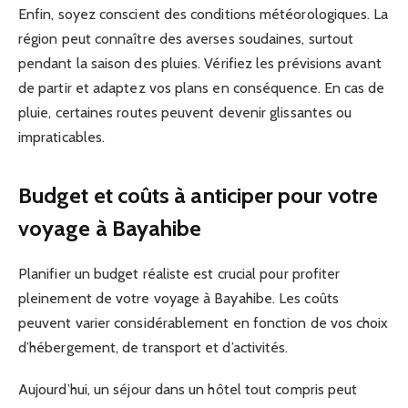
Enfin, soyez conscient des conditions météorologiques. La
région peut connaître des averses soudaines, surtout
pendant la saison des pluies. Vérifiez les prévisions avant
de partir et adaptez vos plans en conséquence. En cas de
pluie, certaines routes peuvent devenir glissantes ou
impraticables.
Budget et coûts à anticiper pour votre
voyage à Bayahibe
Planifier un budget réaliste est crucial pour profiter
pleinement de votre voyage à Bayahibe. Les coûts
peuvent varier considérablement en fonction de vos choix
d’hébergement, de transport et d’activités.
Aujourd’hui, un séjour dans un hôtel tout compris peut