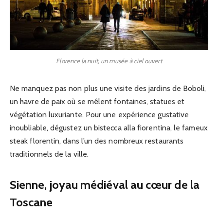
Florence la nuit, un musée à ciel ouvert
Ne manquez pas non plus une visite des jardins de Boboli,
un havre de paix où se mêlent fontaines, statues et
végétation luxuriante. Pour une expérience gustative
inoubliable, dégustez un bistecca alla fiorentina, le fameux
steak florentin, dans l’un des nombreux restaurants
traditionnels de la ville.
Sienne, joyau médiéval au cœur de la
Toscane