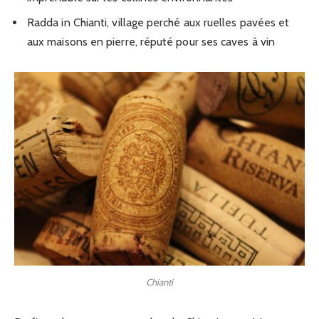
Radda in Chianti, village perché aux ruelles pavées et
aux maisons en pierre, réputé pour ses caves à vin
Chianti