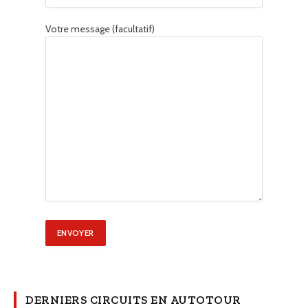
Votre message (facultatif)
DERNIERS CIRCUITS EN AUTOTOUR