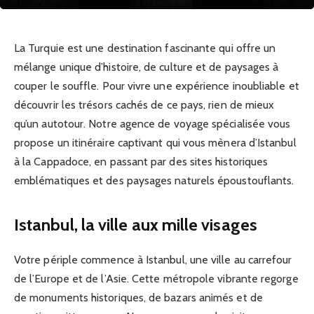
La Turquie est une destination fascinante qui offre un
mélange unique d’histoire, de culture et de paysages à
couper le souffle. Pour vivre une expérience inoubliable et
découvrir les trésors cachés de ce pays, rien de mieux
qu’un autotour. Notre agence de voyage spécialisée vous
propose un itinéraire captivant qui vous mènera d’Istanbul
à la Cappadoce, en passant par des sites historiques
emblématiques et des paysages naturels époustouflants.
Istanbul, la ville aux mille visages
Votre périple commence à Istanbul, une ville au carrefour
de l’Europe et de l’Asie. Cette métropole vibrante regorge
de monuments historiques, de bazars animés et de