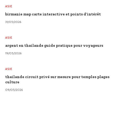
ASIE
birmanie map carte interactive et points d’intérêt
31/05/2026
ASIE
argent en thailande guide pratique pour voyageurs
19/05/2026
ASIE
thailande circuit privé sur mesure pour temples plages
culture
09/05/2026