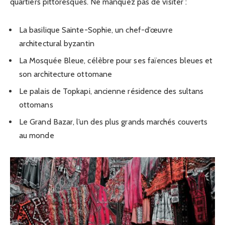
quartiers pittoresques. Ne manquez pas de visiter :
La basilique Sainte-Sophie, un chef-d’œuvre
architectural byzantin
La Mosquée Bleue, célèbre pour ses faïences bleues et
son architecture ottomane
Le palais de Topkapi, ancienne résidence des sultans
ottomans
Le Grand Bazar, l’un des plus grands marchés couverts
au monde