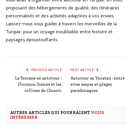
proposant des hébergements de qualité, des itinéraires
personnalisés et des activités adaptées à vos envies.
Laissez-nous vous guider à travers les merveilles de la
Turquie, pour un voyage inoubliable entre histoire et
paysages époustouflants.
PREVIOUS ARTICLE
NEXT ARTICLE
La Toscane en autotour :
Autotour au Yucatan : entre
Florence, Sienne et les
sites mayas et plages
collines du Chianti
paradisiaques
AUTRES ARTICLES QUI POURRAIENT
VOUS
INTÉRESSER