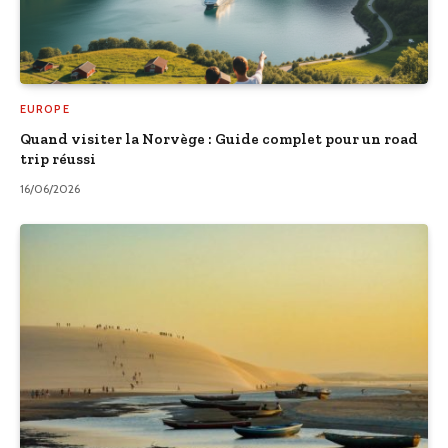
EUROPE
Quand visiter la Norvège : Guide complet pour un road
trip réussi
16/06/2026