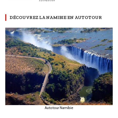
DÉCOUVREZ LA NAMIBIE EN AUTOTOUR
Autotour Namibie