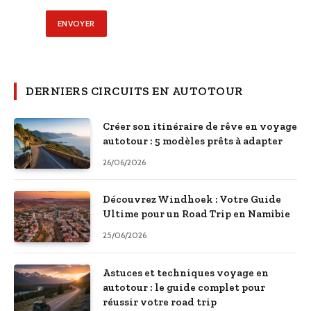
DERNIERS CIRCUITS EN AUTOTOUR
Créer son itinéraire de rêve en voyage
autotour : 5 modèles prêts à adapter
26/06/2026
Découvrez Windhoek : Votre Guide
Ultime pour un Road Trip en Namibie
25/06/2026
Astuces et techniques voyage en
autotour : le guide complet pour
réussir votre road trip