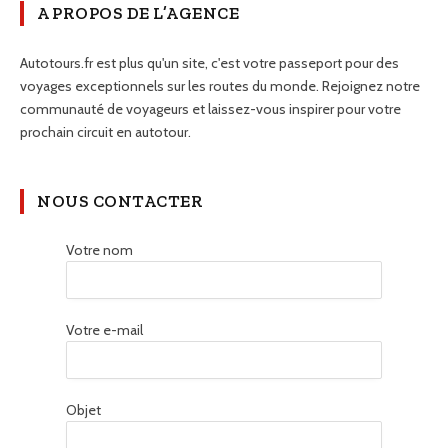
A PROPOS DE L’AGENCE
Autotours.fr est plus qu'un site, c'est votre passeport pour des
voyages exceptionnels sur les routes du monde. Rejoignez notre
communauté de voyageurs et laissez-vous inspirer pour votre
prochain circuit en autotour.
NOUS CONTACTER
Votre nom
Votre e-mail
Objet