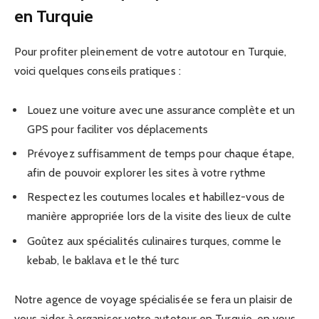
en Turquie
Pour profiter pleinement de votre autotour en Turquie,
voici quelques conseils pratiques :
Louez une voiture avec une assurance complète et un
GPS pour faciliter vos déplacements
Prévoyez suffisamment de temps pour chaque étape,
afin de pouvoir explorer les sites à votre rythme
Respectez les coutumes locales et habillez-vous de
manière appropriée lors de la visite des lieux de culte
Goûtez aux spécialités culinaires turques, comme le
kebab, le baklava et le thé turc
Notre agence de voyage spécialisée se fera un plaisir de
vous aider à organiser votre autotour en Turquie, en vous