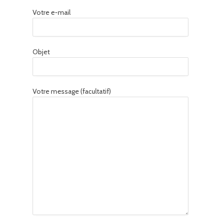
Votre e-mail
Objet
Votre message (facultatif)