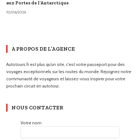
aux Portes de l’Antarctique
10/06/2026
A PROPOS DE L’AGENCE
Autotours.fr est plus qu'un site, c'est votre passeport pour des
voyages exceptionnels sur les routes du monde. Rejoignez notre
communauté de voyageurs et laissez-vous inspirer pour votre
prochain circuit en autotour.
NOUS CONTACTER
Votre nom