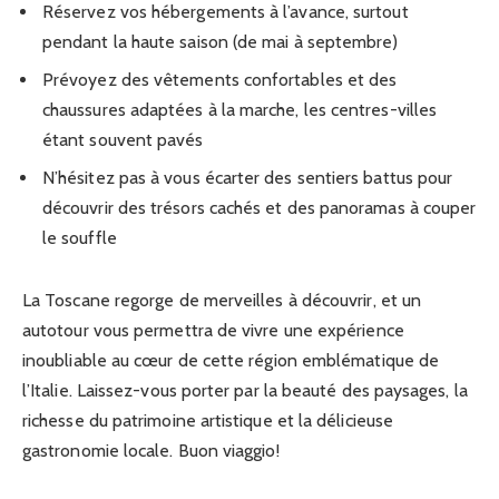
Réservez vos hébergements à l’avance, surtout
pendant la haute saison (de mai à septembre)
Prévoyez des vêtements confortables et des
chaussures adaptées à la marche, les centres-villes
étant souvent pavés
N’hésitez pas à vous écarter des sentiers battus pour
découvrir des trésors cachés et des panoramas à couper
le souffle
La Toscane regorge de merveilles à découvrir, et un
autotour vous permettra de vivre une expérience
inoubliable au cœur de cette région emblématique de
l’Italie. Laissez-vous porter par la beauté des paysages, la
richesse du patrimoine artistique et la délicieuse
gastronomie locale. Buon viaggio!