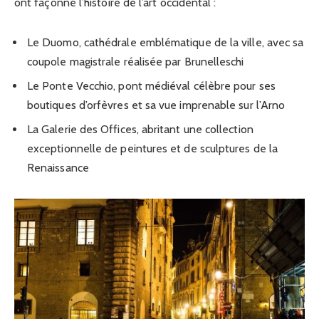
ont façonné l’histoire de l’art occidental :
Le Duomo, cathédrale emblématique de la ville, avec sa
coupole magistrale réalisée par Brunelleschi
Le Ponte Vecchio, pont médiéval célèbre pour ses
boutiques d’orfèvres et sa vue imprenable sur l’Arno
La Galerie des Offices, abritant une collection
exceptionnelle de peintures et de sculptures de la
Renaissance