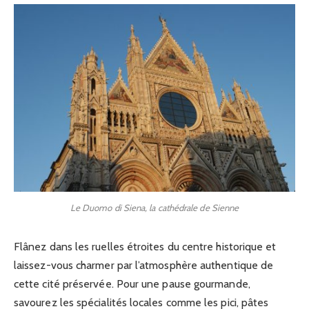
Le Duomo di Siena, la cathédrale de Sienne
Flânez dans les ruelles étroites du centre historique et
laissez-vous charmer par l’atmosphère authentique de
cette cité préservée. Pour une pause gourmande,
savourez les spécialités locales comme les pici, pâtes