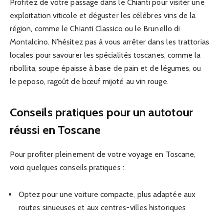
Profitez de votre passage dans le Chianti pour visiter une
exploitation viticole et déguster les célèbres vins de la
région, comme le Chianti Classico ou le Brunello di
Montalcino. N’hésitez pas à vous arrêter dans les trattorias
locales pour savourer les spécialités toscanes, comme la
ribollita, soupe épaisse à base de pain et de légumes, ou
le peposo, ragoût de bœuf mijoté au vin rouge.
Conseils pratiques pour un autotour
réussi en Toscane
Pour profiter pleinement de votre voyage en Toscane,
voici quelques conseils pratiques :
Optez pour une voiture compacte, plus adaptée aux
routes sinueuses et aux centres-villes historiques