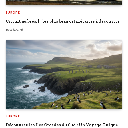
EUROPE
Circuit au brésil : les plus beaux itinéraires à découvrir
16/06/2026
EUROPE
Découvrez les Îles Orcades du Sud : Un Voyage Unique