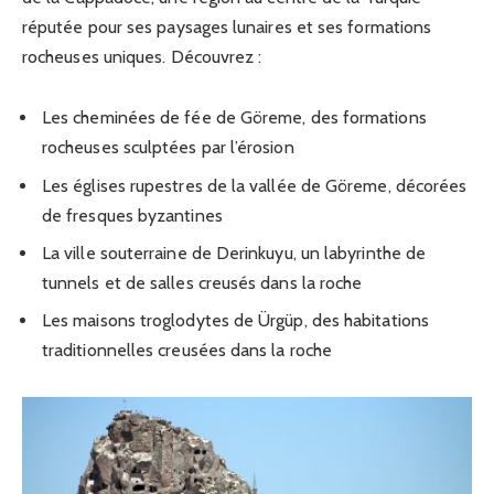
réputée pour ses paysages lunaires et ses formations
rocheuses uniques. Découvrez :
Les cheminées de fée de Göreme, des formations
rocheuses sculptées par l’érosion
Les églises rupestres de la vallée de Göreme, décorées
de fresques byzantines
La ville souterraine de Derinkuyu, un labyrinthe de
tunnels et de salles creusés dans la roche
Les maisons troglodytes de Ürgüp, des habitations
traditionnelles creusées dans la roche