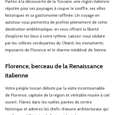
Partez à la découverte de la Toscane, une région italienne
réputée pour ses paysages à couper le souffle, ses villes
historiques et sa gastronomie raffinée. Un voyage en
autotour vous permettra de profiter pleinement de cette
destination emblématique, en vous offrant la liberté
d’explorer les lieux à votre rythme. Laissez-vous séduire
par les collines verdoyantes du Chianti, les monuments
imposants de Florence et le charme médiéval de Sienne.
Florence, berceau de la Renaissance
italienne
Votre périple toscan débute par la visite incontournable
de Florence, capitale de la région et véritable musée à ciel
ouvert. Flânez dans les ruelles pavées du centre
historique et admirez les chefs-d’œuvre architecturaux qui