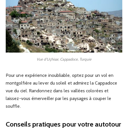
Vue d’Uçhisar, Cappadoce, Turquie
Pour une expérience inoubliable, optez pour un vol en
montgolfière au lever du soleil et admirez la Cappadoce
vue du ciel. Randonnez dans les vallées colorées et
laissez-vous émerveiller par les paysages à couper le
souffle.
Conseils pratiques pour votre autotour