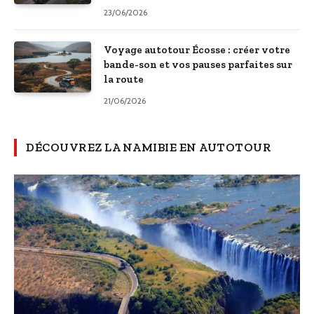
23/06/2026
Voyage autotour Écosse : créer votre
bande-son et vos pauses parfaites sur
la route
21/06/2026
DÉCOUVREZ LA NAMIBIE EN AUTOTOUR