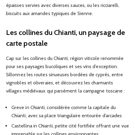
épaisses servies avec diverses sauces, ou les ricciarelli,
biscuits aux amandes typiques de Sienne.
Les collines du Chianti, un paysage de
carte postale
Cap sur les collines du Chianti, région viticole renommée
pour ses paysages bucoliques et ses vins d’exception.
Sillonnez les routes sinueuses bordées de cyprès, entre
vignobles et oliveraies, et découvrez les charmants
villages médiévaux qui parsèment la campagne toscane :
Greve in Chianti, considérée comme la capitale du
Chianti, avec sa place triangulaire entourée d’arcades
Castellina in Chianti, petite cité fortifiée offrant une vue
imprenable sur les collines environnantes