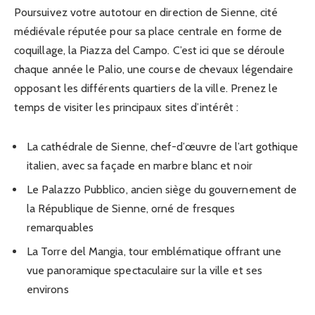
Poursuivez votre autotour en direction de Sienne, cité
médiévale réputée pour sa place centrale en forme de
coquillage, la Piazza del Campo. C’est ici que se déroule
chaque année le Palio, une course de chevaux légendaire
opposant les différents quartiers de la ville. Prenez le
temps de visiter les principaux sites d’intérêt :
La cathédrale de Sienne, chef-d’œuvre de l’art gothique
italien, avec sa façade en marbre blanc et noir
Le Palazzo Pubblico, ancien siège du gouvernement de
la République de Sienne, orné de fresques
remarquables
La Torre del Mangia, tour emblématique offrant une
vue panoramique spectaculaire sur la ville et ses
environs