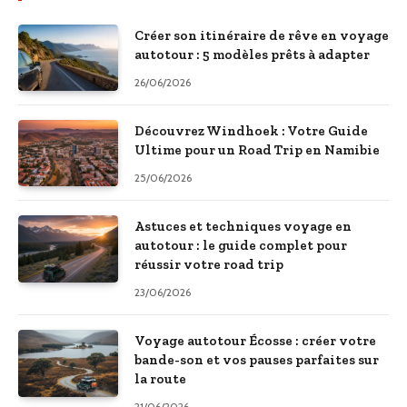
Créer son itinéraire de rêve en voyage
autotour : 5 modèles prêts à adapter
26/06/2026
Découvrez Windhoek : Votre Guide
Ultime pour un Road Trip en Namibie
25/06/2026
Astuces et techniques voyage en
autotour : le guide complet pour
réussir votre road trip
23/06/2026
Voyage autotour Écosse : créer votre
bande-son et vos pauses parfaites sur
la route
21/06/2026