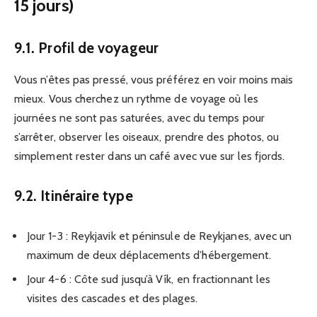
15 jours)
9.1. Profil de voyageur
Vous n’êtes pas pressé, vous préférez en voir moins mais
mieux. Vous cherchez un rythme de voyage où les
journées ne sont pas saturées, avec du temps pour
s’arrêter, observer les oiseaux, prendre des photos, ou
simplement rester dans un café avec vue sur les fjords.
9.2. Itinéraire type
Jour 1-3 : Reykjavik et péninsule de Reykjanes, avec un
maximum de deux déplacements d’hébergement.
Jour 4-6 : Côte sud jusqu’à Vík, en fractionnant les
visites des cascades et des plages.