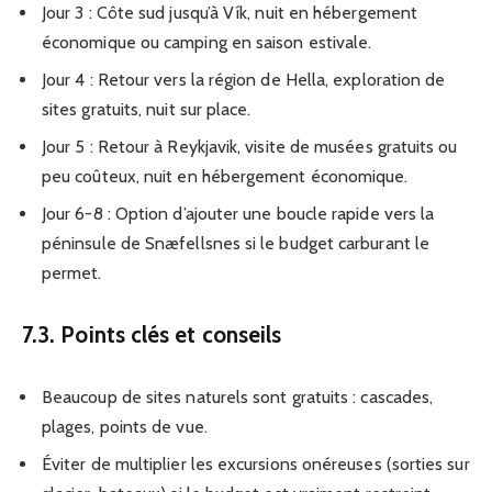
Jour 3 : Côte sud jusqu’à Vík, nuit en hébergement
économique ou camping en saison estivale.
Jour 4 : Retour vers la région de Hella, exploration de
sites gratuits, nuit sur place.
Jour 5 : Retour à Reykjavik, visite de musées gratuits ou
peu coûteux, nuit en hébergement économique.
Jour 6-8 : Option d’ajouter une boucle rapide vers la
péninsule de Snæfellsnes si le budget carburant le
permet.
7.3. Points clés et conseils
Beaucoup de sites naturels sont gratuits : cascades,
plages, points de vue.
Éviter de multiplier les excursions onéreuses (sorties sur