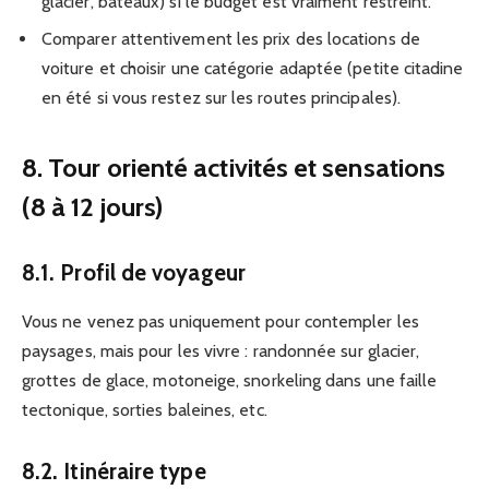
glacier, bateaux) si le budget est vraiment restreint.
Comparer attentivement les prix des locations de
voiture et choisir une catégorie adaptée (petite citadine
en été si vous restez sur les routes principales).
8. Tour orienté activités et sensations
(8 à 12 jours)
8.1. Profil de voyageur
Vous ne venez pas uniquement pour contempler les
paysages, mais pour les vivre : randonnée sur glacier,
grottes de glace, motoneige, snorkeling dans une faille
tectonique, sorties baleines, etc.
8.2. Itinéraire type