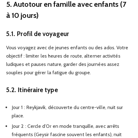
5. Autotour en famille avec enfants (7
à 10 jours)
5.1. Profil de voyageur
Vous voyagez avec de jeunes enfants ou des ados. Votre
objectif : limiter les heures de route, alterner activités
ludiques et pauses nature, garder des journées assez
souples pour gérer la fatigue du groupe.
5.2. Itinéraire type
Jour 1 : Reykjavik, découverte du centre-ville, nuit sur
place.
Jour 2 : Cercle d’Or en mode tranquille, avec arrêts
fréquents (Geysir fascine souvent les enfants), nuit