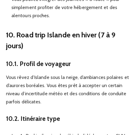
simplement profiter de votre hébergement et des
alentours proches.
10. Road trip Islande en hiver (7 à 9
jours)
10.1. Profil de voyageur
Vous rêvez d’Islande sous la neige, d’ambiances polaires et
d’aurores boréales. Vous êtes prêt à accepter un certain
niveau d’incertitude météo et des conditions de conduite
parfois délicates.
10.2. Itinéraire type