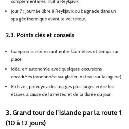
complémentaires, nuit à Reykjavik.
Jour 7 : Journée libre à Reykjavik ou baignade dans un
spa géothermique avant le vol retour.
2.3. Points clés et conseils
Compromis intéressant entre kilomètres et temps sur
place.
Idéal en autonomie avec quelques excursions
encadrées (randonnée sur glacier, bateau sur la lagune).
En hiver, prévoyez des marges plus larges entre les
étapes à cause de la météo et de la durée du jour.
3. Grand tour de l’Islande par la route 1
(10 à 12 jours)