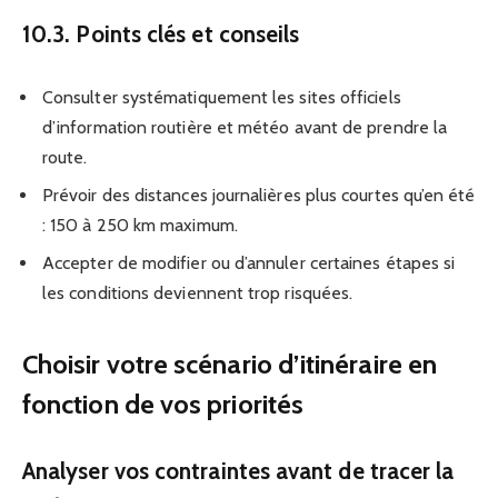
10.3. Points clés et conseils
Consulter systématiquement les sites officiels
d’information routière et météo avant de prendre la
route.
Prévoir des distances journalières plus courtes qu’en été
: 150 à 250 km maximum.
Accepter de modifier ou d’annuler certaines étapes si
les conditions deviennent trop risquées.
Choisir votre scénario d’itinéraire en
fonction de vos priorités
Analyser vos contraintes avant de tracer la