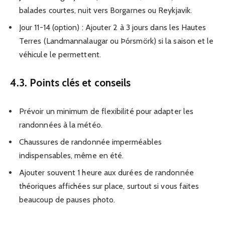
balades courtes, nuit vers Borgarnes ou Reykjavik.
Jour 11-14 (option) : Ajouter 2 à 3 jours dans les Hautes
Terres (Landmannalaugar ou Þórsmörk) si la saison et le
véhicule le permettent.
4.3. Points clés et conseils
Prévoir un minimum de flexibilité pour adapter les
randonnées à la météo.
Chaussures de randonnée imperméables
indispensables, même en été.
Ajouter souvent 1 heure aux durées de randonnée
théoriques affichées sur place, surtout si vous faites
beaucoup de pauses photo.