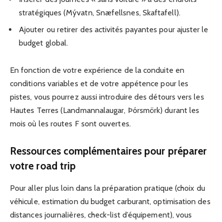
stratégiques (Mývatn, Snæfellsnes, Skaftafell).
Ajouter ou retirer des activités payantes pour ajuster le
budget global.
En fonction de votre expérience de la conduite en
conditions variables et de votre appétence pour les
pistes, vous pourrez aussi introduire des détours vers les
Hautes Terres (Landmannalaugar, Þórsmörk) durant les
mois où les routes F sont ouvertes.
Ressources complémentaires pour préparer
votre road trip
Pour aller plus loin dans la préparation pratique (choix du
véhicule, estimation du budget carburant, optimisation des
distances journalières, check-list d’équipement), vous