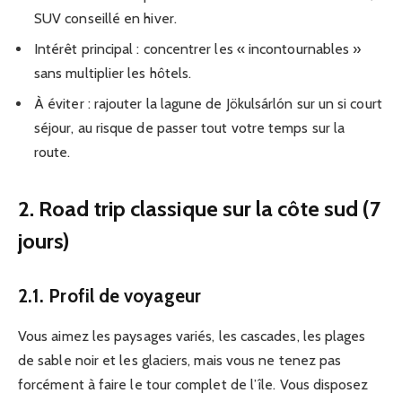
SUV conseillé en hiver.
Intérêt principal : concentrer les « incontournables »
sans multiplier les hôtels.
À éviter : rajouter la lagune de Jökulsárlón sur un si court
séjour, au risque de passer tout votre temps sur la
route.
2. Road trip classique sur la côte sud (7
jours)
2.1. Profil de voyageur
Vous aimez les paysages variés, les cascades, les plages
de sable noir et les glaciers, mais vous ne tenez pas
forcément à faire le tour complet de l’île. Vous disposez