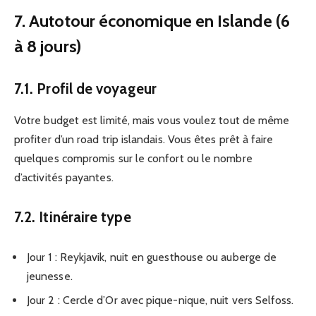
7. Autotour économique en Islande (6
à 8 jours)
7.1. Profil de voyageur
Votre budget est limité, mais vous voulez tout de même
profiter d’un road trip islandais. Vous êtes prêt à faire
quelques compromis sur le confort ou le nombre
d’activités payantes.
7.2. Itinéraire type
Jour 1 : Reykjavik, nuit en guesthouse ou auberge de
jeunesse.
Jour 2 : Cercle d’Or avec pique-nique, nuit vers Selfoss.