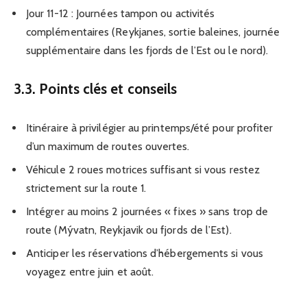
Jour 11-12 : Journées tampon ou activités
complémentaires (Reykjanes, sortie baleines, journée
supplémentaire dans les fjords de l’Est ou le nord).
3.3. Points clés et conseils
Itinéraire à privilégier au printemps/été pour profiter
d’un maximum de routes ouvertes.
Véhicule 2 roues motrices suffisant si vous restez
strictement sur la route 1.
Intégrer au moins 2 journées « fixes » sans trop de
route (Mývatn, Reykjavik ou fjords de l’Est).
Anticiper les réservations d’hébergements si vous
voyagez entre juin et août.