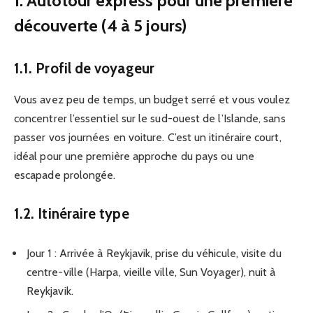
1. Autotour express pour une première
découverte (4 à 5 jours)
1.1. Profil de voyageur
Vous avez peu de temps, un budget serré et vous voulez
concentrer l’essentiel sur le sud-ouest de l’Islande, sans
passer vos journées en voiture. C’est un itinéraire court,
idéal pour une première approche du pays ou une
escapade prolongée.
1.2. Itinéraire type
Jour 1 : Arrivée à Reykjavik, prise du véhicule, visite du
centre-ville (Harpa, vieille ville, Sun Voyager), nuit à
Reykjavik.