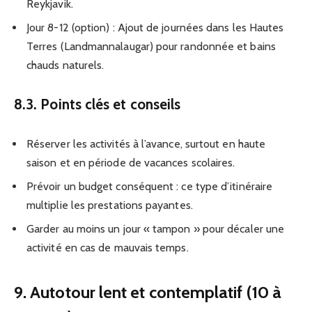
Reykjavik.
Jour 8-12 (option) : Ajout de journées dans les Hautes
Terres (Landmannalaugar) pour randonnée et bains
chauds naturels.
8.3. Points clés et conseils
Réserver les activités à l’avance, surtout en haute
saison et en période de vacances scolaires.
Prévoir un budget conséquent : ce type d’itinéraire
multiplie les prestations payantes.
Garder au moins un jour « tampon » pour décaler une
activité en cas de mauvais temps.
9. Autotour lent et contemplatif (10 à