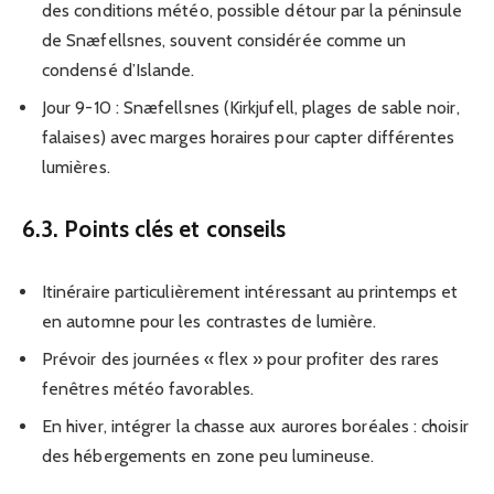
des conditions météo, possible détour par la péninsule
de Snæfellsnes, souvent considérée comme un
condensé d’Islande.
Jour 9-10 : Snæfellsnes (Kirkjufell, plages de sable noir,
falaises) avec marges horaires pour capter différentes
lumières.
6.3. Points clés et conseils
Itinéraire particulièrement intéressant au printemps et
en automne pour les contrastes de lumière.
Prévoir des journées « flex » pour profiter des rares
fenêtres météo favorables.
En hiver, intégrer la chasse aux aurores boréales : choisir
des hébergements en zone peu lumineuse.