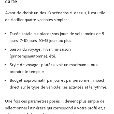
carte
Avant de choisir un des 10 scénarios ci-dessus, il est utile
de clarifier quatre variables simples :
Durée totale sur place (hors jours de vol) : moins de 5
jours, 7-10 jours, 10-15 jours ou plus.
Saison du voyage : hiver, mi-saison
(printemps/automne), été.
Style de voyage : plutôt « voir un maximum » ou «
prendre le temps ».
Budget approximatif par jour et par personne : impact
direct sur le type de véhicule, les activités et le rythme.
Une fois ces paramètres posés, il devient plus simple de
sélectionner l’itinéraire qui correspond à votre profil et, si