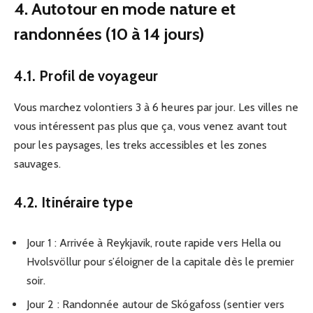
4. Autotour en mode nature et
randonnées (10 à 14 jours)
4.1. Profil de voyageur
Vous marchez volontiers 3 à 6 heures par jour. Les villes ne
vous intéressent pas plus que ça, vous venez avant tout
pour les paysages, les treks accessibles et les zones
sauvages.
4.2. Itinéraire type
Jour 1 : Arrivée à Reykjavik, route rapide vers Hella ou
Hvolsvöllur pour s’éloigner de la capitale dès le premier
soir.
Jour 2 : Randonnée autour de Skógafoss (sentier vers