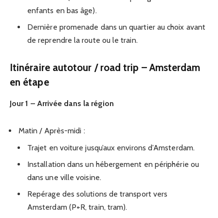
enfants en bas âge).
Dernière promenade dans un quartier au choix avant
de reprendre la route ou le train.
Itinéraire autotour / road trip – Amsterdam
en étape
Jour 1 – Arrivée dans la région
Matin / Après-midi :
Trajet en voiture jusqu’aux environs d’Amsterdam.
Installation dans un hébergement en périphérie ou
dans une ville voisine.
Repérage des solutions de transport vers
Amsterdam (P+R, train, tram).