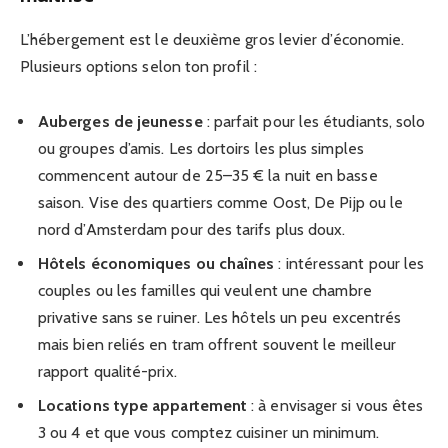
L’hébergement est le deuxième gros levier d’économie.
Plusieurs options selon ton profil :
Auberges de jeunesse
: parfait pour les étudiants, solo
ou groupes d’amis. Les dortoirs les plus simples
commencent autour de 25–35 € la nuit en basse
saison. Vise des quartiers comme Oost, De Pijp ou le
nord d’Amsterdam pour des tarifs plus doux.
Hôtels économiques ou chaînes
: intéressant pour les
couples ou les familles qui veulent une chambre
privative sans se ruiner. Les hôtels un peu excentrés
mais bien reliés en tram offrent souvent le meilleur
rapport qualité-prix.
Locations type appartement
: à envisager si vous êtes
3 ou 4 et que vous comptez cuisiner un minimum.