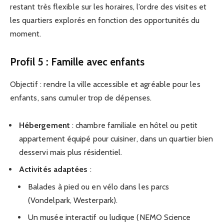
restant très flexible sur les horaires, l’ordre des visites et
les quartiers explorés en fonction des opportunités du
moment.
Profil 5 : Famille avec enfants
Objectif : rendre la ville accessible et agréable pour les
enfants, sans cumuler trop de dépenses.
Hébergement
: chambre familiale en hôtel ou petit
appartement équipé pour cuisiner, dans un quartier bien
desservi mais plus résidentiel.
Activités adaptées
:
Balades à pied ou en vélo dans les parcs
(Vondelpark, Westerpark).
Un musée interactif ou ludique (NEMO Science