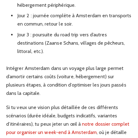
hébergement périphérique.
Jour 2 : journée complète à Amsterdam en transports
en commun, retour le soir.
Jour 3 : poursuite du road trip vers d’autres
destinations (Zaanse Schans, villages de pêcheurs,
littoral, etc.).
Intégrer Amsterdam dans un voyage plus large permet
d’amortir certains coûts (voiture, hébergement) sur
plusieurs étapes, à condition d’optimiser les jours passés
dans la capitale.
Si tu veux une vision plus détaillée de ces différents
scénarios (durée idéale, budgets indicatifs, variantes
d’itinéraires), tu peux jeter un œil à
notre dossier complet
pour organiser un week-end à Amsterdam
, où je détaille