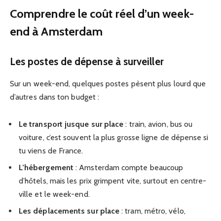
Comprendre le coût réel d’un week-
end à Amsterdam
Les postes de dépense à surveiller
Sur un week-end, quelques postes pèsent plus lourd que
d’autres dans ton budget :
Le transport jusque sur place
: train, avion, bus ou
voiture, c’est souvent la plus grosse ligne de dépense si
tu viens de France.
L’hébergement
: Amsterdam compte beaucoup
d’hôtels, mais les prix grimpent vite, surtout en centre-
ville et le week-end.
Les déplacements sur place
: tram, métro, vélo,