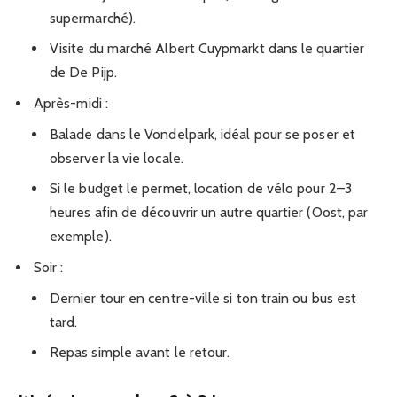
supermarché).
Visite du marché Albert Cuypmarkt dans le quartier
de De Pijp.
Après-midi :
Balade dans le Vondelpark, idéal pour se poser et
observer la vie locale.
Si le budget le permet, location de vélo pour 2–3
heures afin de découvrir un autre quartier (Oost, par
exemple).
Soir :
Dernier tour en centre-ville si ton train ou bus est
tard.
Repas simple avant le retour.