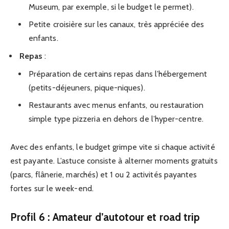
Museum, par exemple, si le budget le permet).
Petite croisière sur les canaux, très appréciée des
enfants.
Repas
:
Préparation de certains repas dans l’hébergement
(petits-déjeuners, pique-niques).
Restaurants avec menus enfants, ou restauration
simple type pizzeria en dehors de l’hyper-centre.
Avec des enfants, le budget grimpe vite si chaque activité
est payante. L’astuce consiste à alterner moments gratuits
(parcs, flânerie, marchés) et 1 ou 2 activités payantes
fortes sur le week-end.
Profil 6 : Amateur d’autotour et road trip