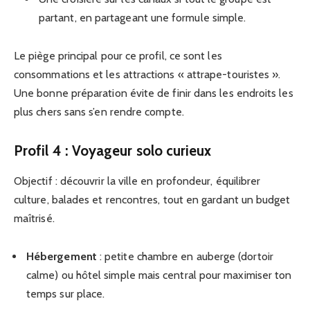
partant, en partageant une formule simple.
Le piège principal pour ce profil, ce sont les
consommations et les attractions « attrape-touristes ».
Une bonne préparation évite de finir dans les endroits les
plus chers sans s’en rendre compte.
Profil 4 : Voyageur solo curieux
Objectif : découvrir la ville en profondeur, équilibrer
culture, balades et rencontres, tout en gardant un budget
maîtrisé.
Hébergement
: petite chambre en auberge (dortoir
calme) ou hôtel simple mais central pour maximiser ton
temps sur place.