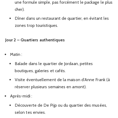
une formule simple, pas forcément le package le plus
cher).
Dîner dans un restaurant de quartier, en évitant les
zones trop touristiques.
Jour 2 – Quartiers authentiques
Matin :
Balade dans le quartier de Jordaan, petites
boutiques, galeries et cafés.
Visite éventuellement de la maison d’Anne Frank (à
réserver plusieurs semaines en amont).
Après-midi :
Découverte de De Pijp ou du quartier des musées,
selon tes envies.