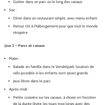
Goûter dans un parc ou le long des canaux.
Soir :
Dîner dans un restaurant simple, avec menu enfant.
Retour tôt à l’hébergement pour que tout le monde
récupère.
Jour 2 – Parcs et canaux
Matin :
Balade en famille dans le Vondelpark, location de
vélo possible si les enfants sont assez grands.
Jeux libres dans le parc.
Après-midi :
Petite croisière sur les canaux, à choisir en fonction
de la durée (évite les tours trop longs avec des