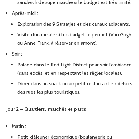
sandwich de supermarché si le budget est très limité.
Après-midi :
Exploration des 9 Straatjes et des canaux adjacents.
Visite d’un musée si ton budget le permet (Van Gogh
ou Anne Frank, à réserver en amont).
Soir :
Balade dans le Red Light District pour voir l’ambiance
(sans excès, et en respectant les règles locales).
Dîner dans un snack ou un petit restaurant en dehors
des rues les plus touristiques.
Jour 2 – Quartiers, marchés et parcs
Matin :
Petit-déjeuner économique (boulangerie ou