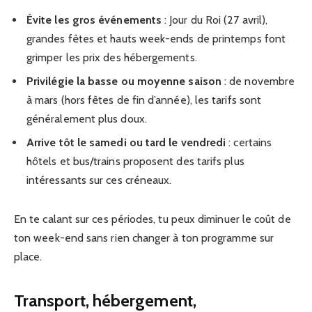
Évite les gros événements
: Jour du Roi (27 avril),
grandes fêtes et hauts week-ends de printemps font
grimper les prix des hébergements.
Privilégie la basse ou moyenne saison
: de novembre
à mars (hors fêtes de fin d’année), les tarifs sont
généralement plus doux.
Arrive tôt le samedi ou tard le vendredi
: certains
hôtels et bus/trains proposent des tarifs plus
intéressants sur ces créneaux.
En te calant sur ces périodes, tu peux diminuer le coût de
ton week-end sans rien changer à ton programme sur
place.
Transport, hébergement,