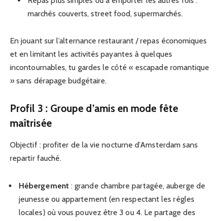
Repas plus simples ou à emporter les autres fois :
marchés couverts, street food, supermarchés.
En jouant sur l’alternance restaurant / repas économiques
et en limitant les activités payantes à quelques
incontournables, tu gardes le côté « escapade romantique
» sans dérapage budgétaire.
Profil 3 : Groupe d’amis en mode fête
maîtrisée
Objectif : profiter de la vie nocturne d’Amsterdam sans
repartir fauché.
Hébergement
: grande chambre partagée, auberge de
jeunesse ou appartement (en respectant les règles
locales) où vous pouvez être 3 ou 4. Le partage des