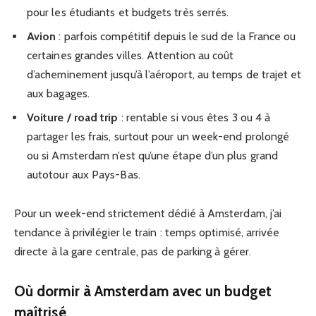
pour les étudiants et budgets très serrés.
Avion
: parfois compétitif depuis le sud de la France ou
certaines grandes villes. Attention au coût
d’acheminement jusqu’à l’aéroport, au temps de trajet et
aux bagages.
Voiture / road trip
: rentable si vous êtes 3 ou 4 à
partager les frais, surtout pour un week-end prolongé
ou si Amsterdam n’est qu’une étape d’un plus grand
autotour aux Pays-Bas.
Pour un week-end strictement dédié à Amsterdam, j’ai
tendance à privilégier le train : temps optimisé, arrivée
directe à la gare centrale, pas de parking à gérer.
Où dormir à Amsterdam avec un budget
maîtrisé