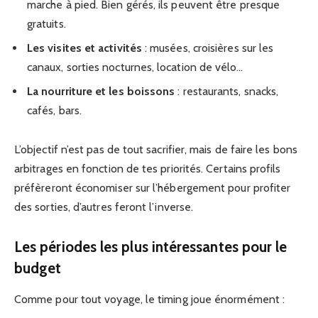
marche à pied. Bien gérés, ils peuvent être presque
gratuits.
Les visites et activités
: musées, croisières sur les
canaux, sorties nocturnes, location de vélo…
La nourriture et les boissons
: restaurants, snacks,
cafés, bars.
L’objectif n’est pas de tout sacrifier, mais de faire les bons
arbitrages en fonction de tes priorités. Certains profils
préfèreront économiser sur l’hébergement pour profiter
des sorties, d’autres feront l’inverse.
Les périodes les plus intéressantes pour le
budget
Comme pour tout voyage, le timing joue énormément :