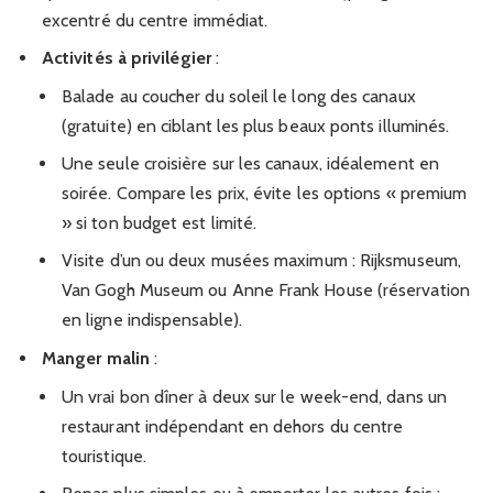
excentré du centre immédiat.
Activités à privilégier
:
Balade au coucher du soleil le long des canaux
(gratuite) en ciblant les plus beaux ponts illuminés.
Une seule croisière sur les canaux, idéalement en
soirée. Compare les prix, évite les options « premium
» si ton budget est limité.
Visite d’un ou deux musées maximum : Rijksmuseum,
Van Gogh Museum ou Anne Frank House (réservation
en ligne indispensable).
Manger malin
:
Un vrai bon dîner à deux sur le week-end, dans un
restaurant indépendant en dehors du centre
touristique.