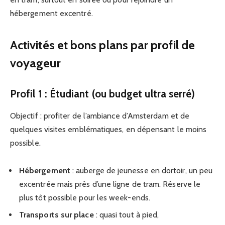
hébergement excentré.
Activités et bons plans par profil de
voyageur
Profil 1 : Étudiant (ou budget ultra serré)
Objectif : profiter de l’ambiance d’Amsterdam et de
quelques visites emblématiques, en dépensant le moins
possible.
Hébergement
: auberge de jeunesse en dortoir, un peu
excentrée mais près d’une ligne de tram. Réserve le
plus tôt possible pour les week-ends.
Transports sur place
: quasi tout à pied,