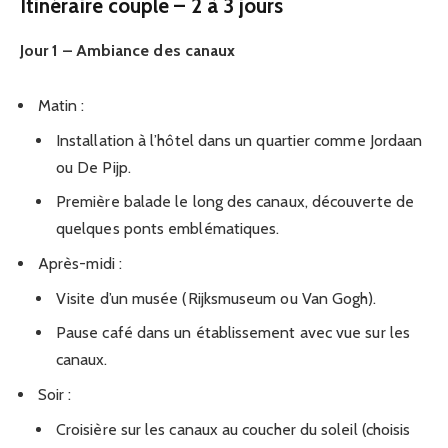
Itinéraire couple – 2 à 3 jours
Jour 1 – Ambiance des canaux
Matin :
Installation à l’hôtel dans un quartier comme Jordaan
ou De Pijp.
Première balade le long des canaux, découverte de
quelques ponts emblématiques.
Après-midi :
Visite d’un musée (Rijksmuseum ou Van Gogh).
Pause café dans un établissement avec vue sur les
canaux.
Soir :
Croisière sur les canaux au coucher du soleil (choisis