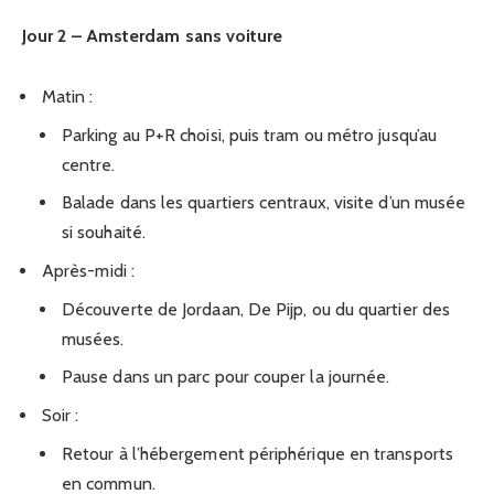
Jour 2 – Amsterdam sans voiture
Matin :
Parking au P+R choisi, puis tram ou métro jusqu’au
centre.
Balade dans les quartiers centraux, visite d’un musée
si souhaité.
Après-midi :
Découverte de Jordaan, De Pijp, ou du quartier des
musées.
Pause dans un parc pour couper la journée.
Soir :
Retour à l’hébergement périphérique en transports
en commun.