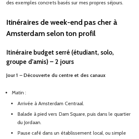
des exemples concrets basés sur mes propres séjours.
Itinéraires de week-end pas cher à
Amsterdam selon ton profil
Itinéraire budget serré (étudiant, solo,
groupe d’amis) – 2 jours
Jour 1 – Découverte du centre et des canaux
Matin :
Arrivée à Amsterdam Centraal.
Balade à pied vers Dam Square, puis dans le quartier
du Jordaan.
Pause café dans un établissement local, ou simple