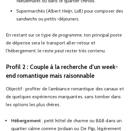
Nieuwmarkt ou dans le quartier chinois.
Supermarchés (Albert Heijn, Lidl) pour composer des
sandwichs ou petits-déjeuners.
En restant sur ce type de programme, ton principal poste
de dépense sera le transport aller-retour et
l’hébergement, le reste peut rester très contenu.
Profil 2 : Couple à la recherche d’un week-
end romantique mais raisonnable
Objectif : profiter de l’ambiance romantique des canaux et
de quelques expériences marquantes, sans tomber dans
les options les plus chères.
Hébergement
: petit hôtel de charme ou B&B dans un
quartier calme comme Jordaan ou De Pijp, légèrement