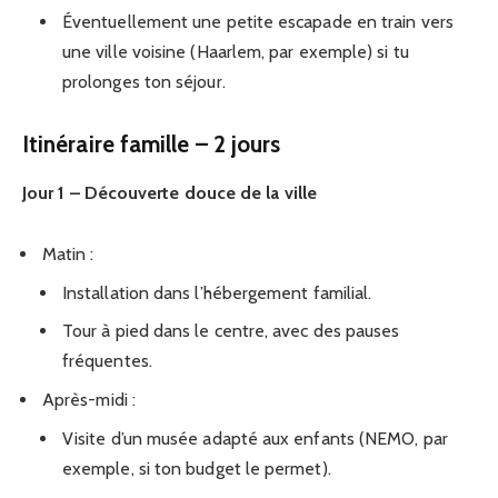
Éventuellement une petite escapade en train vers
une ville voisine (Haarlem, par exemple) si tu
prolonges ton séjour.
Itinéraire famille – 2 jours
Jour 1 – Découverte douce de la ville
Matin :
Installation dans l’hébergement familial.
Tour à pied dans le centre, avec des pauses
fréquentes.
Après-midi :
Visite d’un musée adapté aux enfants (NEMO, par
exemple, si ton budget le permet).