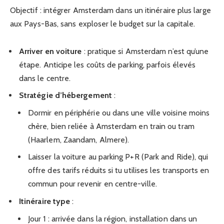
Objectif : intégrer Amsterdam dans un itinéraire plus large
aux Pays-Bas, sans exploser le budget sur la capitale.
Arriver en voiture
: pratique si Amsterdam n’est qu’une
étape. Anticipe les coûts de parking, parfois élevés
dans le centre.
Stratégie d’hébergement
:
Dormir en périphérie ou dans une ville voisine moins
chère, bien reliée à Amsterdam en train ou tram
(Haarlem, Zaandam, Almere).
Laisser la voiture au parking P+R (Park and Ride), qui
offre des tarifs réduits si tu utilises les transports en
commun pour revenir en centre-ville.
Itinéraire type
:
Jour 1 : arrivée dans la région, installation dans un