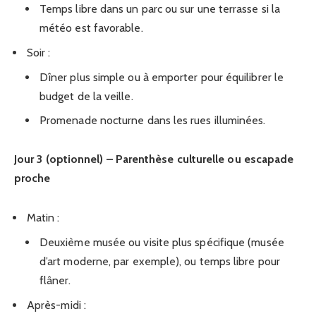
Temps libre dans un parc ou sur une terrasse si la
météo est favorable.
Soir :
Dîner plus simple ou à emporter pour équilibrer le
budget de la veille.
Promenade nocturne dans les rues illuminées.
Jour 3 (optionnel) – Parenthèse culturelle ou escapade
proche
Matin :
Deuxième musée ou visite plus spécifique (musée
d’art moderne, par exemple), ou temps libre pour
flâner.
Après-midi :