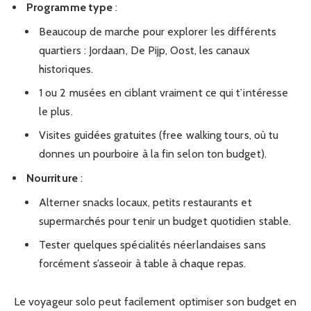
Programme type
:
Beaucoup de marche pour explorer les différents
quartiers : Jordaan, De Pijp, Oost, les canaux
historiques.
1 ou 2 musées en ciblant vraiment ce qui t’intéresse
le plus.
Visites guidées gratuites (free walking tours, où tu
donnes un pourboire à la fin selon ton budget).
Nourriture
:
Alterner snacks locaux, petits restaurants et
supermarchés pour tenir un budget quotidien stable.
Tester quelques spécialités néerlandaises sans
forcément s’asseoir à table à chaque repas.
Le voyageur solo peut facilement optimiser son budget en