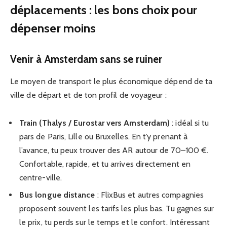
déplacements : les bons choix pour
dépenser moins
Venir à Amsterdam sans se ruiner
Le moyen de transport le plus économique dépend de ta
ville de départ et de ton profil de voyageur :
Train (Thalys / Eurostar vers Amsterdam)
: idéal si tu
pars de Paris, Lille ou Bruxelles. En t’y prenant à
l’avance, tu peux trouver des AR autour de 70–100 €.
Confortable, rapide, et tu arrives directement en
centre-ville.
Bus longue distance
: FlixBus et autres compagnies
proposent souvent les tarifs les plus bas. Tu gagnes sur
le prix, tu perds sur le temps et le confort. Intéressant