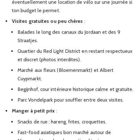
éventuellement une location de vélo sur une journée si
ton budget le permet.
Visites gratuites ou peu chères
:
Balades le long des canaux du Jordaan et des 9
Straatjes.
Quartier du Red Light District en restant respectueux
et discret (photos interdites).
Marché aux fleurs (Bloemenmarkt) et Albert
Cuypmarkt.
Begijnhof, cour intérieure historique calme et gratuite.
Parc Vondelpark pour souffler entre deux visites.
Manger à petit prix
:
Snacks de rue : hareng, frites, croquettes.
Fast-food asiatiques bon marché autour de