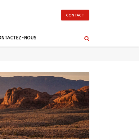
CONTACT
ONTACTEZ-NOUS