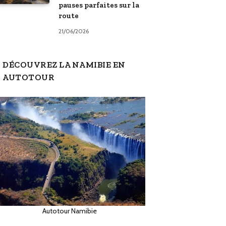
pauses parfaites sur la
route
21/06/2026
DÉCOUVREZ LA NAMIBIE EN
AUTOTOUR
Autotour Namibie