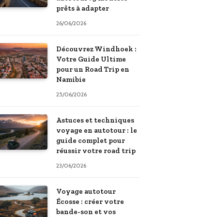
prêts à adapter
26/06/2026
Découvrez Windhoek :
Votre Guide Ultime
pour un Road Trip en
Namibie
25/06/2026
Astuces et techniques
voyage en autotour : le
guide complet pour
réussir votre road trip
23/06/2026
Voyage autotour
Écosse : créer votre
bande-son et vos