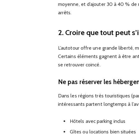
moyenne, et d’ajouter 30 à 40 % de 
arrêts.
2. Croire que tout peut s
L’autotour offre une grande liberté, ma
Certains éléments gagnent à être anti
se retrouver coincé.
Ne pas réserver les héberge
Dans les régions très touristiques (pa
intéressants partent longtemps à l’av
Hôtels avec parking inclus
Gîtes ou locations bien situées