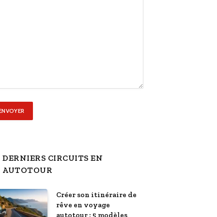
DERNIERS CIRCUITS EN
AUTOTOUR
Créer son itinéraire de
rêve en voyage
autotour : 5 modèles