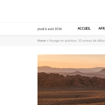
ACCUEIL
AFR
jeudi 6 août 2026
Home
»
Voyage en autotour : 10 erreurs de débu