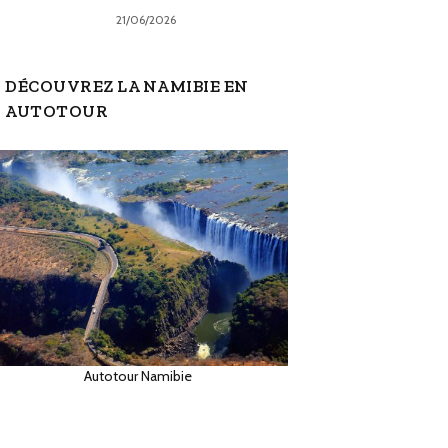
21/06/2026
DÉCOUVREZ LA NAMIBIE EN
AUTOTOUR
Autotour Namibie