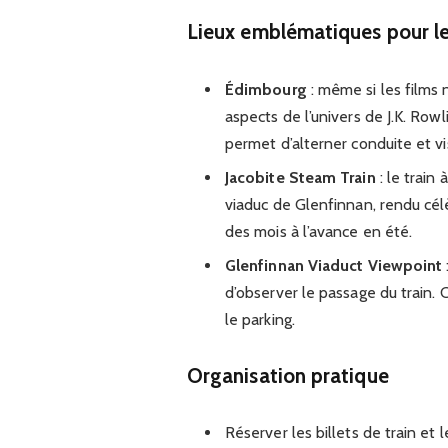
Lieux emblématiques pour le
Édimbourg
: même si les films n
aspects de l’univers de J.K. Row
permet d’alterner conduite et vi
Jacobite Steam Train
: le train
viaduc de Glenfinnan, rendu cél
des mois à l’avance en été.
Glenfinnan Viaduct Viewpoint
d’observer le passage du train
le parking.
Organisation pratique
Réserver les billets de train et 