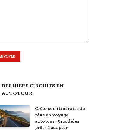
DERNIERS CIRCUITS EN
AUTOTOUR
Créer son itinéraire de
rêve en voyage
autotour : 5 modèles
prêts à adapter