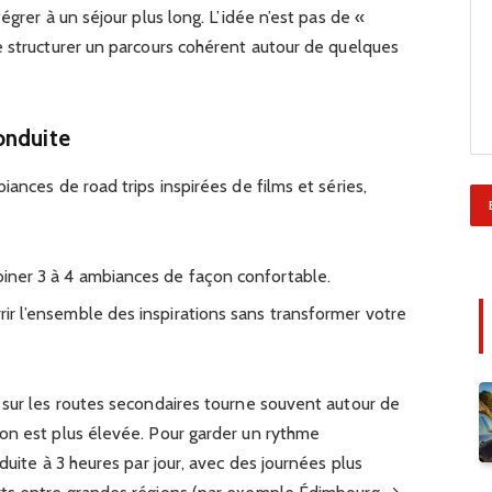
égrer à un séjour plus long. L’idée n’est pas de «
e structurer un parcours cohérent autour de quelques
onduite
ances de road trips inspirées de films et séries,
mbiner 3 à 4 ambiances de façon confortable.
vrir l’ensemble des inspirations sans transformer votre
 sur les routes secondaires tourne souvent autour de
on est plus élevée. Pour garder un rythme
duite à 3 heures par jour, avec des journées plus