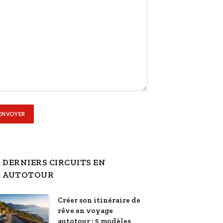
DERNIERS CIRCUITS EN
AUTOTOUR
Créer son itinéraire de
rêve en voyage
autotour : 5 modèles