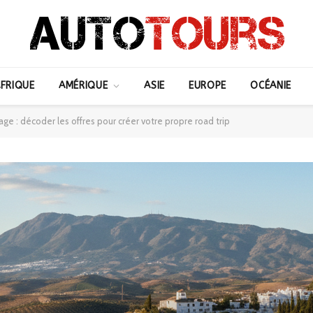
FRIQUE
AMÉRIQUE
ASIE
EUROPE
OCÉANIE
e : décoder les offres pour créer votre propre road trip