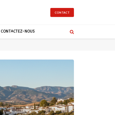
CONTACT
CONTACTEZ-NOUS