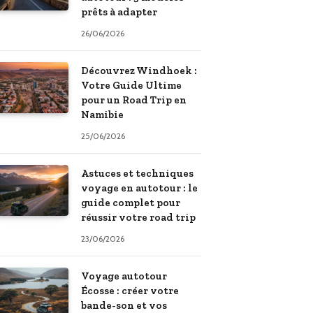
prêts à adapter
26/06/2026
Découvrez Windhoek :
Votre Guide Ultime
pour un Road Trip en
Namibie
25/06/2026
Astuces et techniques
voyage en autotour : le
guide complet pour
réussir votre road trip
23/06/2026
Voyage autotour
Écosse : créer votre
bande-son et vos