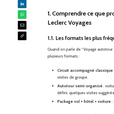
1. Comprendre ce que pro
Leclerc Voyages
1.1. Les formats les plus fré
Quand on parle de “Voyage autotour 
plusieurs formats :
Circuit accompagné classique
visites de groupe.
Autotour semi-organisé
: voitu
défini, quelques visites suggérée
Package vol + hôtel + voiture
: 