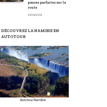
pauses parfaites sur la
route
21/06/2026
DÉCOUVREZ LA NAMIBIE EN
AUTOTOUR
Autotour Namibie