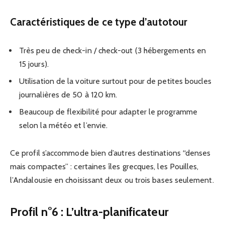
Caractéristiques de ce type d’autotour
Très peu de check-in / check-out (3 hébergements en
15 jours).
Utilisation de la voiture surtout pour de petites boucles
journalières de 50 à 120 km.
Beaucoup de flexibilité pour adapter le programme
selon la météo et l’envie.
Ce profil s’accommode bien d’autres destinations “denses
mais compactes” : certaines îles grecques, les Pouilles,
l’Andalousie en choisissant deux ou trois bases seulement.
Profil n°6 : L’ultra-planificateur