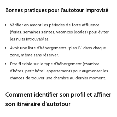
Bonnes pratiques pour l’autotour improvisé
Vérifier en amont les périodes de forte affluence
(ferias, semaines saintes, vacances locales) pour éviter
les nuits introuvables.
Avoir une liste d’hébergements “plan B” dans chaque
zone, même sans réserver.
Être flexible sur le type d’hébergement (chambre
d’hôtes, petit hôtel, appartement) pour augmenter les
chances de trouver une chambre au dernier moment.
Comment identifier son profil et affiner
son itinéraire d’autotour