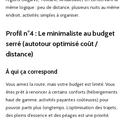
même logique : peu de distance, plusieurs nuits au même
endroit, activités simples à organiser.
Profil n°4 : Le minimaliste au budget
serré (autotour optimisé coût /
distance)
À qui ça correspond
Vous aimez la route, mais votre budget est limité. Vous
êtes prêt à renoncer à certains conforts (hébergements
haut de gamme, activités payantes coûteuses) pour
pouvoir partir plus longtemps. L’optimisation des trajets,
des pleins d’essence et des péages est une priorité.