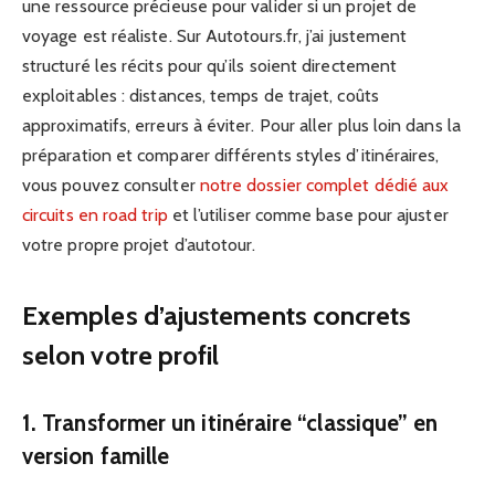
une ressource précieuse pour valider si un projet de
voyage est réaliste. Sur Autotours.fr, j’ai justement
structuré les récits pour qu’ils soient directement
exploitables : distances, temps de trajet, coûts
approximatifs, erreurs à éviter. Pour aller plus loin dans la
préparation et comparer différents styles d’itinéraires,
vous pouvez consulter
notre dossier complet dédié aux
circuits en road trip
et l’utiliser comme base pour ajuster
votre propre projet d’autotour.
Exemples d’ajustements concrets
selon votre profil
1. Transformer un itinéraire “classique” en
version famille