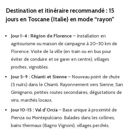
Destination et itinéraire recommandé : 15
jours en Toscane (Italie) en mode “rayon”
Jour 1-4 : Région de Florence
– Installation en
agritourisme ou maison de campagne à 20–30 km de
Florence. Visite de la ville (en train ou en bus pour
éviter de conduire et se garer en centre), villages
proches, vignobles.
Jour 5-9 : Chianti et Sienne
– Nouveau point de chute
(5 nuits) dans le Chianti. Rayonnement vers Sienne, San
Gimignano, petites routes secondaires, dégustations de
vins, marchés locaux.
Jour 10-15 : Val d’Orcia
– Base unique à proximité de
Pienza ou Montepulciano. Balades dans les collines,
bains thermaux (Bagno Vignoni), villages perchés.