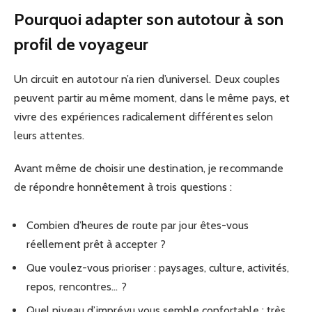
Pourquoi adapter son autotour à son
profil de voyageur
Un circuit en autotour n’a rien d’universel. Deux couples
peuvent partir au même moment, dans le même pays, et
vivre des expériences radicalement différentes selon
leurs attentes.
Avant même de choisir une destination, je recommande
de répondre honnêtement à trois questions :
Combien d’heures de route par jour êtes-vous
réellement prêt à accepter ?
Que voulez-vous prioriser : paysages, culture, activités,
repos, rencontres… ?
Quel niveau d’imprévu vous semble confortable : très