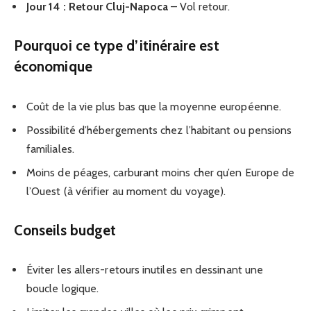
Jour 14 : Retour Cluj-Napoca
– Vol retour.
Pourquoi ce type d’itinéraire est
économique
Coût de la vie plus bas que la moyenne européenne.
Possibilité d’hébergements chez l’habitant ou pensions
familiales.
Moins de péages, carburant moins cher qu’en Europe de
l’Ouest (à vérifier au moment du voyage).
Conseils budget
Éviter les allers-retours inutiles en dessinant une
boucle logique.