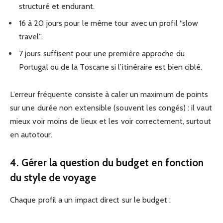
structuré et endurant.
16 à 20 jours pour le même tour avec un profil “slow
travel”.
7 jours suffisent pour une première approche du
Portugal ou de la Toscane si l’itinéraire est bien ciblé.
L’erreur fréquente consiste à caler un maximum de points
sur une durée non extensible (souvent les congés) : il vaut
mieux voir moins de lieux et les voir correctement, surtout
en autotour.
4. Gérer la question du budget en fonction
du style de voyage
Chaque profil a un impact direct sur le budget :