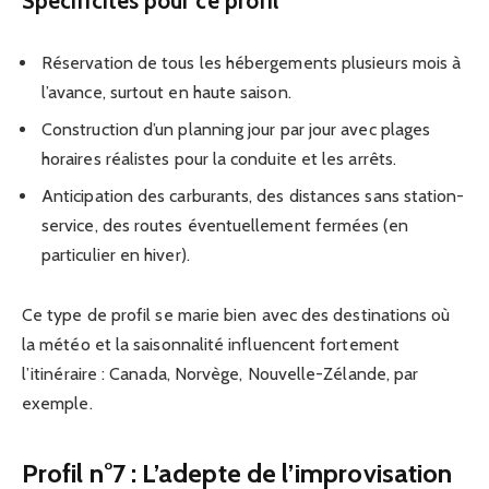
Spécificités pour ce profil
Réservation de tous les hébergements plusieurs mois à
l’avance, surtout en haute saison.
Construction d’un planning jour par jour avec plages
horaires réalistes pour la conduite et les arrêts.
Anticipation des carburants, des distances sans station-
service, des routes éventuellement fermées (en
particulier en hiver).
Ce type de profil se marie bien avec des destinations où
la météo et la saisonnalité influencent fortement
l’itinéraire : Canada, Norvège, Nouvelle-Zélande, par
exemple.
Profil n°7 : L’adepte de l’improvisation