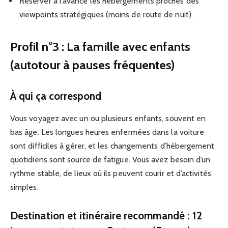
Réserver à l’avance les hébergements proches des
viewpoints stratégiques (moins de route de nuit).
Profil n°3 : La famille avec enfants
(autotour à pauses fréquentes)
À qui ça correspond
Vous voyagez avec un ou plusieurs enfants, souvent en
bas âge. Les longues heures enfermées dans la voiture
sont difficiles à gérer, et les changements d’hébergement
quotidiens sont source de fatigue. Vous avez besoin d’un
rythme stable, de lieux où ils peuvent courir et d’activités
simples.
Destination et itinéraire recommandé : 12