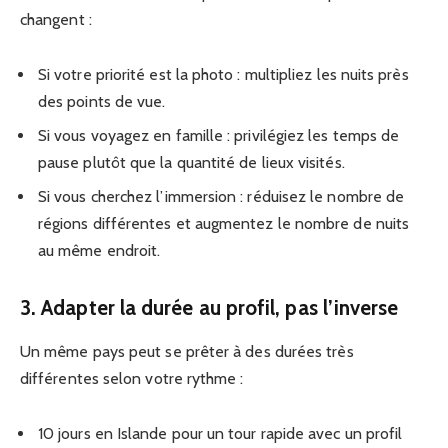
changent :
Si votre priorité est la photo : multipliez les nuits près
des points de vue.
Si vous voyagez en famille : privilégiez les temps de
pause plutôt que la quantité de lieux visités.
Si vous cherchez l’immersion : réduisez le nombre de
régions différentes et augmentez le nombre de nuits
au même endroit.
3. Adapter la durée au profil, pas l’inverse
Un même pays peut se prêter à des durées très
différentes selon votre rythme :
10 jours en Islande pour un tour rapide avec un profil