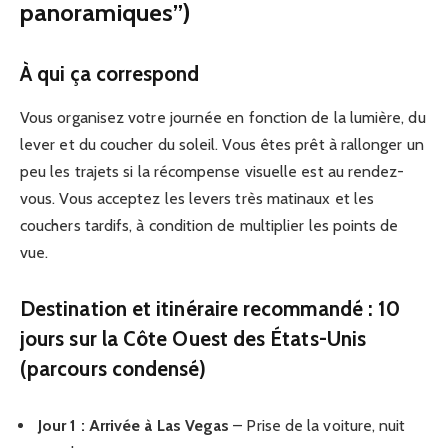
panoramiques”)
À qui ça correspond
Vous organisez votre journée en fonction de la lumière, du
lever et du coucher du soleil. Vous êtes prêt à rallonger un
peu les trajets si la récompense visuelle est au rendez-
vous. Vous acceptez les levers très matinaux et les
couchers tardifs, à condition de multiplier les points de
vue.
Destination et itinéraire recommandé : 10
jours sur la Côte Ouest des États-Unis
(parcours condensé)
Jour 1 : Arrivée à Las Vegas
– Prise de la voiture, nuit