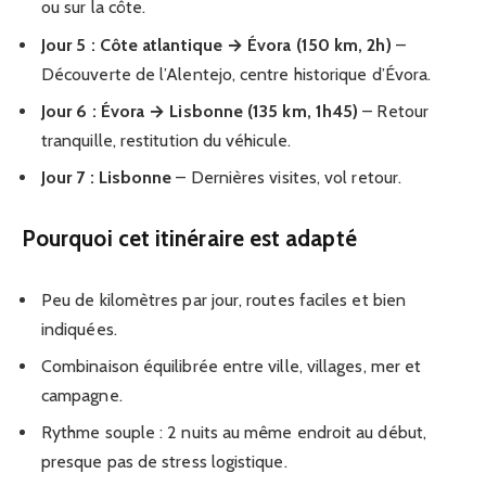
ou sur la côte.
Jour 5 : Côte atlantique → Évora (150 km, 2h)
–
Découverte de l’Alentejo, centre historique d’Évora.
Jour 6 : Évora → Lisbonne (135 km, 1h45)
– Retour
tranquille, restitution du véhicule.
Jour 7 : Lisbonne
– Dernières visites, vol retour.
Pourquoi cet itinéraire est adapté
Peu de kilomètres par jour, routes faciles et bien
indiquées.
Combinaison équilibrée entre ville, villages, mer et
campagne.
Rythme souple : 2 nuits au même endroit au début,
presque pas de stress logistique.