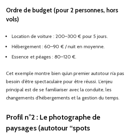
Ordre de budget (pour 2 personnes, hors
vols)
Location de voiture : 200–300 € pour 5 jours.
Hébergement : 60–90 € / nuit en moyenne.
Essence et péages : 80–120 €.
Cet exemple montre bien qu’un premier autotour n’a pas
besoin d’être spectaculaire pour être réussi. L’enjeu
principal est de se familiariser avec la conduite, les
changements d’hébergements et la gestion du temps.
Profil n°2 : Le photographe de
paysages (autotour “spots