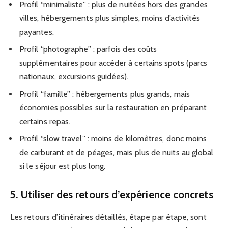
Profil “minimaliste” : plus de nuitées hors des grandes
villes, hébergements plus simples, moins d’activités
payantes.
Profil “photographe” : parfois des coûts
supplémentaires pour accéder à certains spots (parcs
nationaux, excursions guidées).
Profil “famille” : hébergements plus grands, mais
économies possibles sur la restauration en préparant
certains repas.
Profil “slow travel” : moins de kilomètres, donc moins
de carburant et de péages, mais plus de nuits au global
si le séjour est plus long.
5. Utiliser des retours d’expérience concrets
Les retours d’itinéraires détaillés, étape par étape, sont