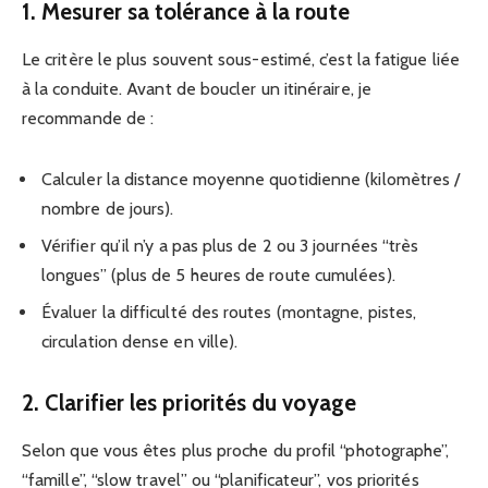
1. Mesurer sa tolérance à la route
Le critère le plus souvent sous-estimé, c’est la fatigue liée
à la conduite. Avant de boucler un itinéraire, je
recommande de :
Calculer la distance moyenne quotidienne (kilomètres /
nombre de jours).
Vérifier qu’il n’y a pas plus de 2 ou 3 journées “très
longues” (plus de 5 heures de route cumulées).
Évaluer la difficulté des routes (montagne, pistes,
circulation dense en ville).
2. Clarifier les priorités du voyage
Selon que vous êtes plus proche du profil “photographe”,
“famille”, “slow travel” ou “planificateur”, vos priorités