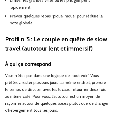
Limiter les grandes villes où les prix grimpent
rapidement.
Prévoir quelques repas “pique-nique” pour réduire la
note globale.
Profil n°5 : Le couple en quête de slow
travel (autotour lent et immersif)
À qui ça correspond
Vous n’êtes pas dans une logique de “tout voir”. Vous
préférez rester plusieurs jours au même endroit, prendre
le temps de discuter avec les locaux, retourner deux fois
au même café. Pour vous, l’autotour est un moyen de
rayonner autour de quelques bases plutôt que de changer
d’hébergement tous les jours.