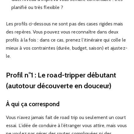
planifié ou très flexible ?
Les profils ci-dessous ne sont pas des cases rigides mais
des repères. Vous pouvez vous reconnaître dans deux
profils à la fois : dans ce cas, prenez l’itinéraire qui colle le
mieux à vos contraintes (durée, budget, saison) et ajustez-
le.
Profil n°1 : Le road-tripper débutant
(autotour découverte en douceur)
À qui ça correspond
Vous n’avez jamais fait de road trip ou seulement un court
essai. L’idée de conduire à l’étranger vous attire, mais vous
ne voulez pas gérer des routes compliquées ni des