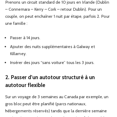
Prenons un circuit standard de 10 jours en Irlande (Dublin
– Connemara – Kerry – Cork – retour Dublin). Pour un
couple, on peut enchaîner 1 nuit par étape, parfois 2. Pour
une famille :
Passer à 14 jours.
Ajouter des nuits supplémentaires à Galway et
Killarney.
Insérer des jours “sans voiture” tous les 3 jours.
2. Passer d’un autotour structuré à un
autotour flexible
Sur un voyage de 3 semaines au Canada par exemple, un
gros bloc peut être planifié (parcs nationaux,
hébergements réservés) tandis que la dernière semaine