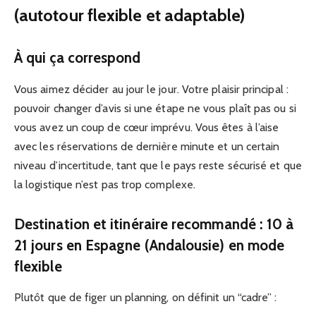
(autotour flexible et adaptable)
À qui ça correspond
Vous aimez décider au jour le jour. Votre plaisir principal :
pouvoir changer d’avis si une étape ne vous plaît pas ou si
vous avez un coup de cœur imprévu. Vous êtes à l’aise
avec les réservations de dernière minute et un certain
niveau d’incertitude, tant que le pays reste sécurisé et que
la logistique n’est pas trop complexe.
Destination et itinéraire recommandé : 10 à
21 jours en Espagne (Andalousie) en mode
flexible
Plutôt que de figer un planning, on définit un “cadre” :