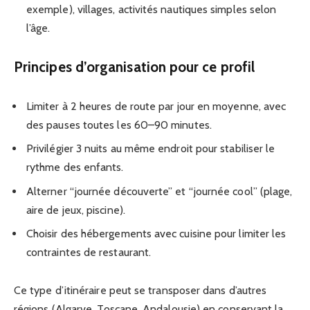
exemple), villages, activités nautiques simples selon
l’âge.
Principes d’organisation pour ce profil
Limiter à 2 heures de route par jour en moyenne, avec
des pauses toutes les 60–90 minutes.
Privilégier 3 nuits au même endroit pour stabiliser le
rythme des enfants.
Alterner “journée découverte” et “journée cool” (plage,
aire de jeux, piscine).
Choisir des hébergements avec cuisine pour limiter les
contraintes de restaurant.
Ce type d’itinéraire peut se transposer dans d’autres
régions (Algarve, Toscane, Andalousie) en conservant la