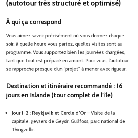
(autotour très structuré et optimisé)
À qui ça correspond
Vous aimez savoir précisément où vous dormez chaque
soir, à quelle heure vous partez, quelles visites sont au
programme. Vous supportez bien les journées chargées,
tant que tout est préparé en amont. Pour vous, l’autotour
se rapproche presque d’un “projet” à mener avec rigueur.
Destination et itinéraire recommandé : 16
jours en Islande (tour complet de l’île)
Jour 1-2 : Reykjavik et Cercle d’Or
– Visite de la
capitale, geysers de Geysir, Gullfoss, parc national de
Thingvellir.