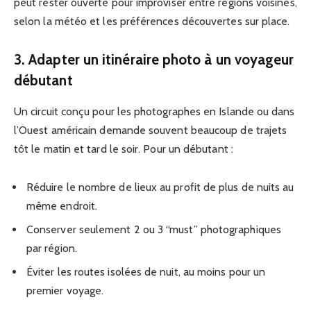
peut rester ouverte pour improviser entre régions voisines,
selon la météo et les préférences découvertes sur place.
3. Adapter un itinéraire photo à un voyageur
débutant
Un circuit conçu pour les photographes en Islande ou dans
l’Ouest américain demande souvent beaucoup de trajets
tôt le matin et tard le soir. Pour un débutant :
Réduire le nombre de lieux au profit de plus de nuits au
même endroit.
Conserver seulement 2 ou 3 “must” photographiques
par région.
Éviter les routes isolées de nuit, au moins pour un
premier voyage.