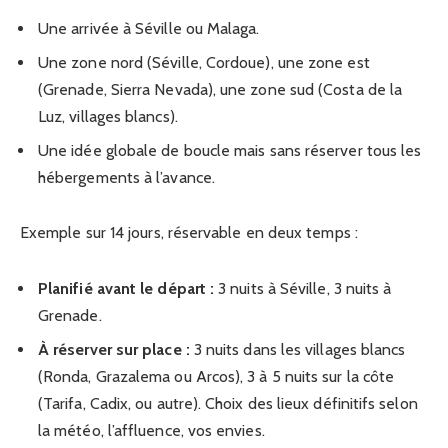
Une arrivée à Séville ou Malaga.
Une zone nord (Séville, Cordoue), une zone est
(Grenade, Sierra Nevada), une zone sud (Costa de la
Luz, villages blancs).
Une idée globale de boucle mais sans réserver tous les
hébergements à l’avance.
Exemple sur 14 jours, réservable en deux temps :
Planifié avant le départ :
3 nuits à Séville, 3 nuits à
Grenade.
À réserver sur place :
3 nuits dans les villages blancs
(Ronda, Grazalema ou Arcos), 3 à 5 nuits sur la côte
(Tarifa, Cadix, ou autre). Choix des lieux définitifs selon
la météo, l’affluence, vos envies.