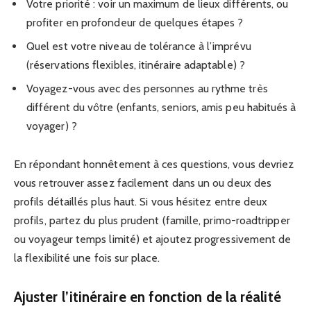
Votre priorité : voir un maximum de lieux différents, ou
profiter en profondeur de quelques étapes ?
Quel est votre niveau de tolérance à l’imprévu
(réservations flexibles, itinéraire adaptable) ?
Voyagez-vous avec des personnes au rythme très
différent du vôtre (enfants, seniors, amis peu habitués à
voyager) ?
En répondant honnêtement à ces questions, vous devriez
vous retrouver assez facilement dans un ou deux des
profils détaillés plus haut. Si vous hésitez entre deux
profils, partez du plus prudent (famille, primo-roadtripper
ou voyageur temps limité) et ajoutez progressivement de
la flexibilité une fois sur place.
Ajuster l’itinéraire en fonction de la réalité