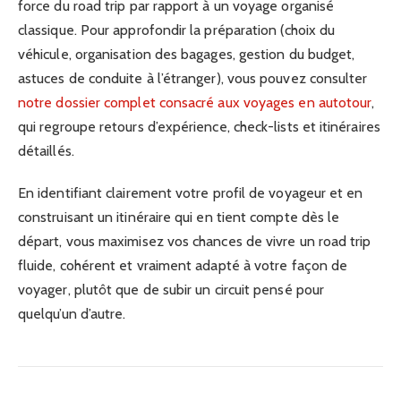
force du road trip par rapport à un voyage organisé
classique. Pour approfondir la préparation (choix du
véhicule, organisation des bagages, gestion du budget,
astuces de conduite à l’étranger), vous pouvez consulter
notre dossier complet consacré aux voyages en autotour
,
qui regroupe retours d’expérience, check-lists et itinéraires
détaillés.
En identifiant clairement votre profil de voyageur et en
construisant un itinéraire qui en tient compte dès le
départ, vous maximisez vos chances de vivre un road trip
fluide, cohérent et vraiment adapté à votre façon de
voyager, plutôt que de subir un circuit pensé pour
quelqu’un d’autre.