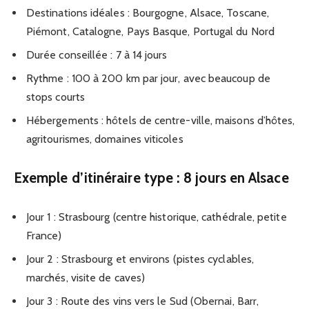
Destinations idéales : Bourgogne, Alsace, Toscane,
Piémont, Catalogne, Pays Basque, Portugal du Nord
Durée conseillée : 7 à 14 jours
Rythme : 100 à 200 km par jour, avec beaucoup de
stops courts
Hébergements : hôtels de centre-ville, maisons d’hôtes,
agritourismes, domaines viticoles
Exemple d’itinéraire type : 8 jours en Alsace
Jour 1 : Strasbourg (centre historique, cathédrale, petite
France)
Jour 2 : Strasbourg et environs (pistes cyclables,
marchés, visite de caves)
Jour 3 : Route des vins vers le Sud (Obernai, Barr,