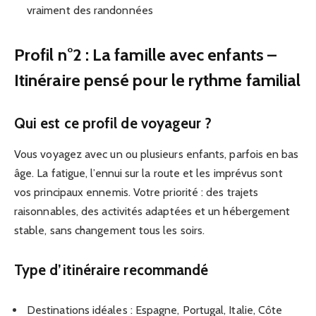
vraiment des randonnées
Profil n°2 : La famille avec enfants –
Itinéraire pensé pour le rythme familial
Qui est ce profil de voyageur ?
Vous voyagez avec un ou plusieurs enfants, parfois en bas
âge. La fatigue, l’ennui sur la route et les imprévus sont
vos principaux ennemis. Votre priorité : des trajets
raisonnables, des activités adaptées et un hébergement
stable, sans changement tous les soirs.
Type d’itinéraire recommandé
Destinations idéales : Espagne, Portugal, Italie, Côte