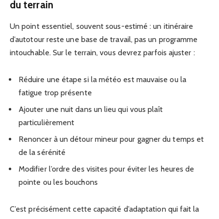
du terrain
Un point essentiel, souvent sous-estimé : un itinéraire
d’autotour reste une base de travail, pas un programme
intouchable. Sur le terrain, vous devrez parfois ajuster :
Réduire une étape si la météo est mauvaise ou la
fatigue trop présente
Ajouter une nuit dans un lieu qui vous plaît
particulièrement
Renoncer à un détour mineur pour gagner du temps et
de la sérénité
Modifier l’ordre des visites pour éviter les heures de
pointe ou les bouchons
C’est précisément cette capacité d’adaptation qui fait la