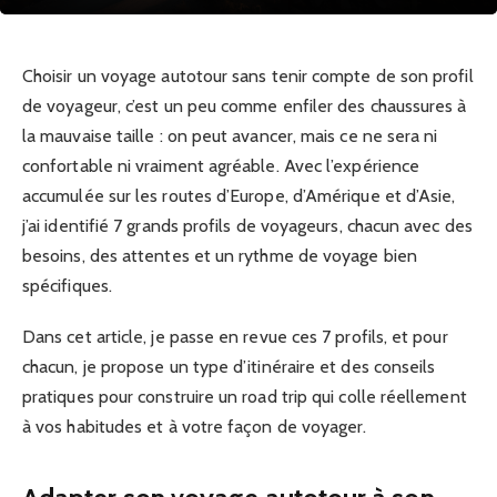
Choisir un voyage autotour sans tenir compte de son profil
de voyageur, c’est un peu comme enfiler des chaussures à
la mauvaise taille : on peut avancer, mais ce ne sera ni
confortable ni vraiment agréable. Avec l’expérience
accumulée sur les routes d’Europe, d’Amérique et d’Asie,
j’ai identifié 7 grands profils de voyageurs, chacun avec des
besoins, des attentes et un rythme de voyage bien
spécifiques.
Dans cet article, je passe en revue ces 7 profils, et pour
chacun, je propose un type d’itinéraire et des conseils
pratiques pour construire un road trip qui colle réellement
à vos habitudes et à votre façon de voyager.