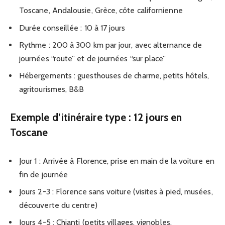
Toscane, Andalousie, Grèce, côte californienne
Durée conseillée : 10 à 17 jours
Rythme : 200 à 300 km par jour, avec alternance de
journées “route” et de journées “sur place”
Hébergements : guesthouses de charme, petits hôtels,
agritourismes, B&B
Exemple d’itinéraire type : 12 jours en
Toscane
Jour 1 : Arrivée à Florence, prise en main de la voiture en
fin de journée
Jours 2-3 : Florence sans voiture (visites à pied, musées,
découverte du centre)
Jours 4-5 : Chianti (petits villages, vignobles,