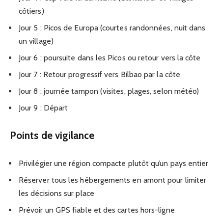
côtiers)
Jour 5 : Picos de Europa (courtes randonnées, nuit dans
un village)
Jour 6 : poursuite dans les Picos ou retour vers la côte
Jour 7 : Retour progressif vers Bilbao par la côte
Jour 8 : journée tampon (visites, plages, selon météo)
Jour 9 : Départ
Points de vigilance
Privilégier une région compacte plutôt qu’un pays entier
Réserver tous les hébergements en amont pour limiter
les décisions sur place
Prévoir un GPS fiable et des cartes hors-ligne