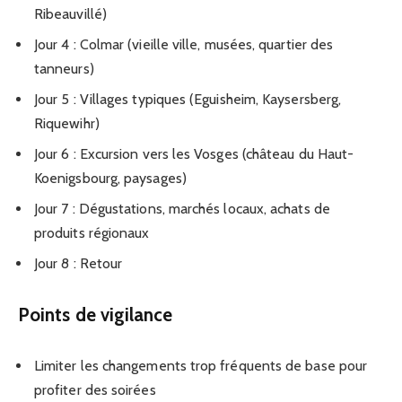
Ribeauvillé)
Jour 4 : Colmar (vieille ville, musées, quartier des
tanneurs)
Jour 5 : Villages typiques (Eguisheim, Kaysersberg,
Riquewihr)
Jour 6 : Excursion vers les Vosges (château du Haut-
Koenigsbourg, paysages)
Jour 7 : Dégustations, marchés locaux, achats de
produits régionaux
Jour 8 : Retour
Points de vigilance
Limiter les changements trop fréquents de base pour
profiter des soirées