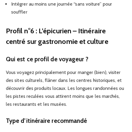
Intégrer au moins une journée “sans voiture” pour
souffler
Profil n°6 : L’épicurien – Itinéraire
centré sur gastronomie et culture
Qui est ce profil de voyageur ?
Vous voyagez principalement pour manger (bien), visiter
des sites culturels, flâner dans les centres historiques, et
découvrir des produits locaux. Les longues randonnées ou
les pistes reculées vous attirent moins que les marchés,
les restaurants et les musées.
Type d’itinéraire recommandé