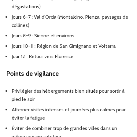
dégustations)
Jours 6-7 : Val d’Orcia (Montalcino, Pienza, paysages de
collines)
Jours 8-9 : Sienne et environs
Jours 10-11 : Région de San Gimignano et Volterra
Jour 12 : Retour vers Florence
Points de vigilance
Privilégier des hébergements bien situés pour sortir à
pied le soir
Alterner visites intenses et journées plus calmes pour
éviter la fatigue
Éviter de combiner trop de grandes villes dans un
même voyage autotour