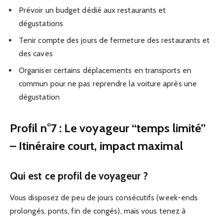
Prévoir un budget dédié aux restaurants et
dégustations
Tenir compte des jours de fermeture des restaurants et
des caves
Organiser certains déplacements en transports en
commun pour ne pas reprendre la voiture après une
dégustation
Profil n°7 : Le voyageur “temps limité”
– Itinéraire court, impact maximal
Qui est ce profil de voyageur ?
Vous disposez de peu de jours consécutifs (week-ends
prolongés, ponts, fin de congés), mais vous tenez à