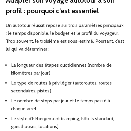
Adapter son voyage autotour à son
profil : pourquoi c’est essentiel
Un autotour réussit repose sur trois paramètres principaux
: le temps disponible, le budget et le profil du voyageur.
Trop souvent, le troisième est sous-estimé. Pourtant, c’est
lui qui va déterminer :
La longueur des étapes quotidiennes (nombre de
kilomètres par jour)
Le type de routes à privilégier (autoroutes, routes
secondaires, pistes)
Le nombre de stops par jour et le temps passé à
chaque arrêt
Le style d’hébergement (camping, hôtels standard,
guesthouses, locations)