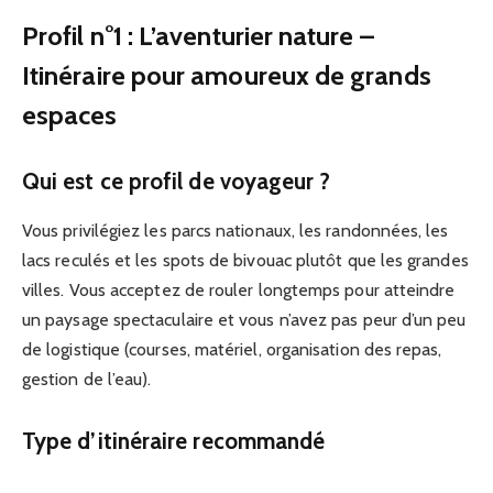
Profil n°1 : L’aventurier nature –
Itinéraire pour amoureux de grands
espaces
Qui est ce profil de voyageur ?
Vous privilégiez les parcs nationaux, les randonnées, les
lacs reculés et les spots de bivouac plutôt que les grandes
villes. Vous acceptez de rouler longtemps pour atteindre
un paysage spectaculaire et vous n’avez pas peur d’un peu
de logistique (courses, matériel, organisation des repas,
gestion de l’eau).
Type d’itinéraire recommandé