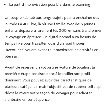
La part d’improvisation possible dans le planning
Un couple habitué aux longs trajets pourra enchaîner des
journées à 400 km, là où une famille avec deux jeunes
enfants dépassera rarement les 200 km sans transformer
le voyage en épreuve. Un digital nomad aura besoin de
temps fixe pour travailler, quand un road tripper
“aventurier” voudra avant tout maximiser les activités en
plein air.
Avant de réserver un vol ou une voiture de location, la
première étape consiste donc à identifier son profil
dominant. Vous pouvez avoir des caractéristiques de
plusieurs catégories, mais l’objectif est de repérer celle qui
décrit le mieux votre façon de voyager pour adapter
l’itinéraire en conséquence.