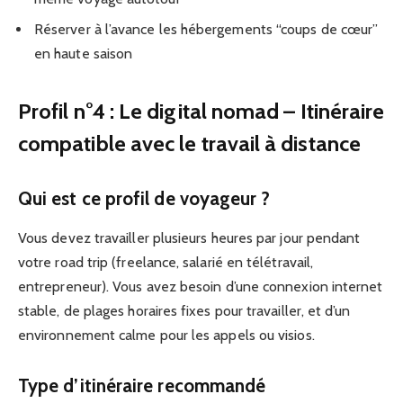
Réserver à l’avance les hébergements “coups de cœur”
en haute saison
Profil n°4 : Le digital nomad – Itinéraire
compatible avec le travail à distance
Qui est ce profil de voyageur ?
Vous devez travailler plusieurs heures par jour pendant
votre road trip (freelance, salarié en télétravail,
entrepreneur). Vous avez besoin d’une connexion internet
stable, de plages horaires fixes pour travailler, et d’un
environnement calme pour les appels ou visios.
Type d’itinéraire recommandé