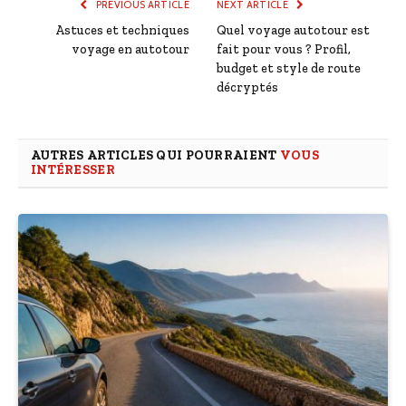
PREVIOUS ARTICLE
NEXT ARTICLE
Astuces et techniques
Quel voyage autotour est
voyage en autotour
fait pour vous ? Profil,
budget et style de route
décryptés
AUTRES ARTICLES QUI POURRAIENT
VOUS
INTÉRESSER