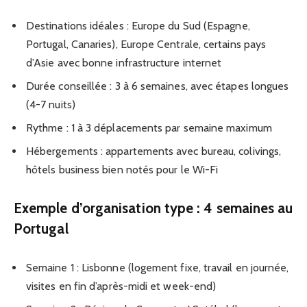
Destinations idéales : Europe du Sud (Espagne,
Portugal, Canaries), Europe Centrale, certains pays
d’Asie avec bonne infrastructure internet
Durée conseillée : 3 à 6 semaines, avec étapes longues
(4-7 nuits)
Rythme : 1 à 3 déplacements par semaine maximum
Hébergements : appartements avec bureau, colivings,
hôtels business bien notés pour le Wi-Fi
Exemple d’organisation type : 4 semaines au
Portugal
Semaine 1 : Lisbonne (logement fixe, travail en journée,
visites en fin d’après-midi et week-end)