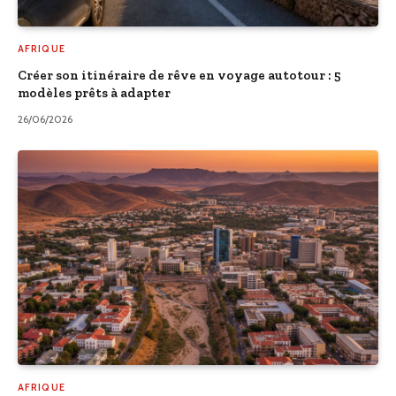
AFRIQUE
Créer son itinéraire de rêve en voyage autotour : 5
modèles prêts à adapter
26/06/2026
AFRIQUE