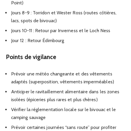
Point)
Jours 8-9 : Torridon et Wester Ross (routes côtières,
lacs, spots de bivouac)
Jours 10-11 : Retour par Inverness et le Loch Ness
Jour 12 : Retour Édimbourg
Points de vigilance
Prévoir une météo changeante et des vêtements
adaptés (superposition, vêtements imperméables)
Anticiper le ravitaillement alimentaire dans les zones
isolées (épiceries plus rares et plus chères)
Vérifier la réglementation locale sur le bivouac et le
camping sauvage
Prévoir certaines journées “sans route” pour profiter