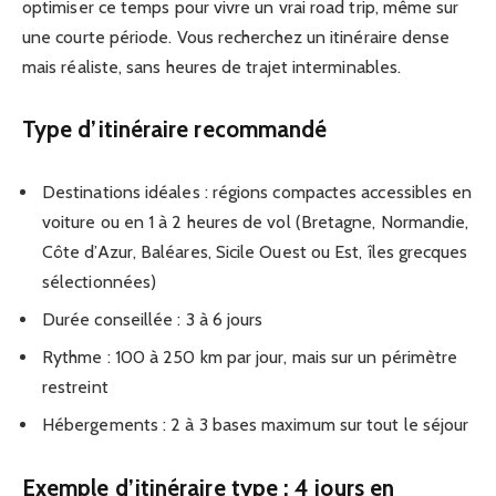
optimiser ce temps pour vivre un vrai road trip, même sur
une courte période. Vous recherchez un itinéraire dense
mais réaliste, sans heures de trajet interminables.
Type d’itinéraire recommandé
Destinations idéales : régions compactes accessibles en
voiture ou en 1 à 2 heures de vol (Bretagne, Normandie,
Côte d’Azur, Baléares, Sicile Ouest ou Est, îles grecques
sélectionnées)
Durée conseillée : 3 à 6 jours
Rythme : 100 à 250 km par jour, mais sur un périmètre
restreint
Hébergements : 2 à 3 bases maximum sur tout le séjour
Exemple d’itinéraire type : 4 jours en