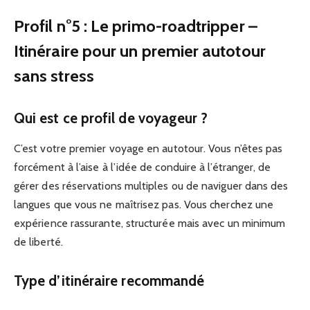
Profil n°5 : Le primo-roadtripper –
Itinéraire pour un premier autotour
sans stress
Qui est ce profil de voyageur ?
C’est votre premier voyage en autotour. Vous n’êtes pas
forcément à l’aise à l’idée de conduire à l’étranger, de
gérer des réservations multiples ou de naviguer dans des
langues que vous ne maîtrisez pas. Vous cherchez une
expérience rassurante, structurée mais avec un minimum
de liberté.
Type d’itinéraire recommandé