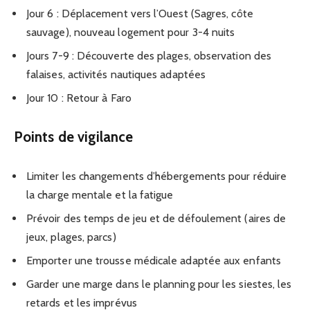
Jour 6 : Déplacement vers l’Ouest (Sagres, côte
sauvage), nouveau logement pour 3-4 nuits
Jours 7-9 : Découverte des plages, observation des
falaises, activités nautiques adaptées
Jour 10 : Retour à Faro
Points de vigilance
Limiter les changements d’hébergements pour réduire
la charge mentale et la fatigue
Prévoir des temps de jeu et de défoulement (aires de
jeux, plages, parcs)
Emporter une trousse médicale adaptée aux enfants
Garder une marge dans le planning pour les siestes, les
retards et les imprévus