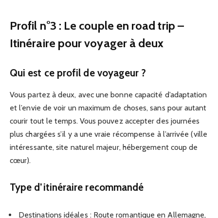
Profil n°3 : Le couple en road trip –
Itinéraire pour voyager à deux
Qui est ce profil de voyageur ?
Vous partez à deux, avec une bonne capacité d’adaptation
et l’envie de voir un maximum de choses, sans pour autant
courir tout le temps. Vous pouvez accepter des journées
plus chargées s’il y a une vraie récompense à l’arrivée (ville
intéressante, site naturel majeur, hébergement coup de
cœur).
Type d’itinéraire recommandé
Destinations idéales : Route romantique en Allemagne,