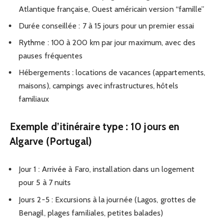
Atlantique française, Ouest américain version “famille”
Durée conseillée : 7 à 15 jours pour un premier essai
Rythme : 100 à 200 km par jour maximum, avec des
pauses fréquentes
Hébergements : locations de vacances (appartements,
maisons), campings avec infrastructures, hôtels
familiaux
Exemple d’itinéraire type : 10 jours en
Algarve (Portugal)
Jour 1 : Arrivée à Faro, installation dans un logement
pour 5 à 7 nuits
Jours 2-5 : Excursions à la journée (Lagos, grottes de
Benagil, plages familiales, petites balades)