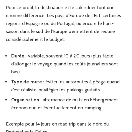
Pour ce profil, la destination et le calendrier font une
énorme différence. Les pays d’Europe de l’Est, certaines
régions d’Espagne ou du Portugal, ou encore le hors-
saison dans le sud de l’Europe permettent de réduire
considérablement le budget.
Durée :
variable, souvent 10 à 20 jours (plus facile
d’allonger le voyage quand les coûts journaliers sont
bas)
Type de route :
éviter les autoroutes à péage quand
c’est réaliste, privilégier les parkings gratuits
Organisation :
alternance de nuits en hébergement
économique et éventuellement en camping
Exemple pour 14 jours en road trip dans le nord du
Portugal et la Galice :