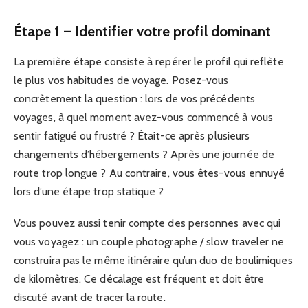
Étape 1 – Identifier votre profil dominant
La première étape consiste à repérer le profil qui reflète
le plus vos habitudes de voyage. Posez-vous
concrètement la question : lors de vos précédents
voyages, à quel moment avez-vous commencé à vous
sentir fatigué ou frustré ? Était-ce après plusieurs
changements d’hébergements ? Après une journée de
route trop longue ? Au contraire, vous êtes-vous ennuyé
lors d’une étape trop statique ?
Vous pouvez aussi tenir compte des personnes avec qui
vous voyagez : un couple photographe / slow traveler ne
construira pas le même itinéraire qu’un duo de boulimiques
de kilomètres. Ce décalage est fréquent et doit être
discuté avant de tracer la route.