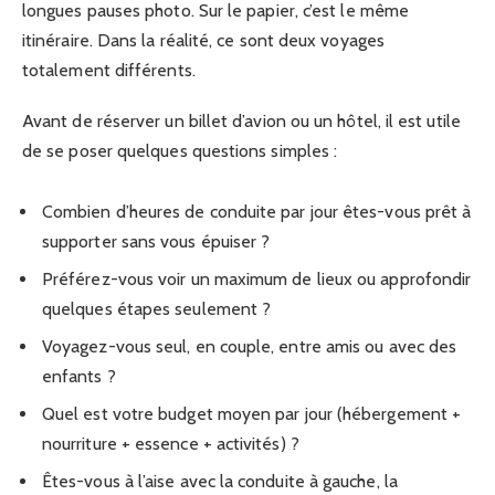
longues pauses photo. Sur le papier, c’est le même
itinéraire. Dans la réalité, ce sont deux voyages
totalement différents.
Avant de réserver un billet d’avion ou un hôtel, il est utile
de se poser quelques questions simples :
Combien d’heures de conduite par jour êtes-vous prêt à
supporter sans vous épuiser ?
Préférez-vous voir un maximum de lieux ou approfondir
quelques étapes seulement ?
Voyagez-vous seul, en couple, entre amis ou avec des
enfants ?
Quel est votre budget moyen par jour (hébergement +
nourriture + essence + activités) ?
Êtes-vous à l’aise avec la conduite à gauche, la