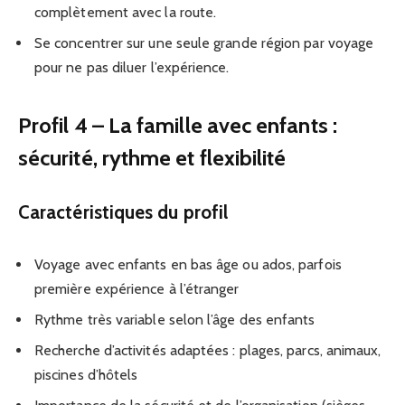
complètement avec la route.
Se concentrer sur une seule grande région par voyage
pour ne pas diluer l’expérience.
Profil 4 – La famille avec enfants :
sécurité, rythme et flexibilité
Caractéristiques du profil
Voyage avec enfants en bas âge ou ados, parfois
première expérience à l’étranger
Rythme très variable selon l’âge des enfants
Recherche d’activités adaptées : plages, parcs, animaux,
piscines d’hôtels