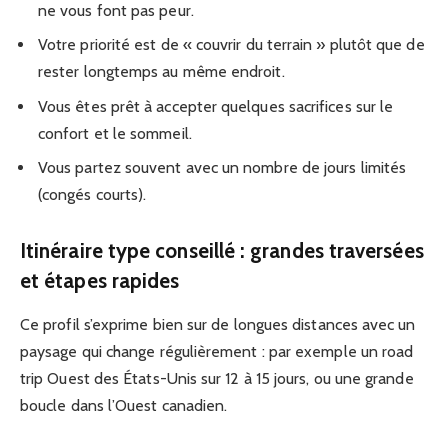
ne vous font pas peur.
Votre priorité est de « couvrir du terrain » plutôt que de
rester longtemps au même endroit.
Vous êtes prêt à accepter quelques sacrifices sur le
confort et le sommeil.
Vous partez souvent avec un nombre de jours limités
(congés courts).
Itinéraire type conseillé : grandes traversées
et étapes rapides
Ce profil s’exprime bien sur de longues distances avec un
paysage qui change régulièrement : par exemple un road
trip Ouest des États-Unis sur 12 à 15 jours, ou une grande
boucle dans l’Ouest canadien.