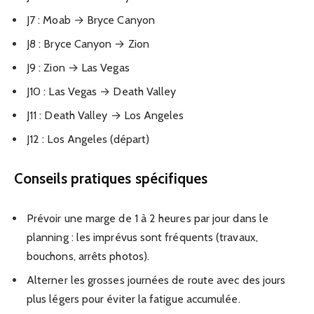
J7 : Moab → Bryce Canyon
J8 : Bryce Canyon → Zion
J9 : Zion → Las Vegas
J10 : Las Vegas → Death Valley
J11 : Death Valley → Los Angeles
J12 : Los Angeles (départ)
Conseils pratiques spécifiques
Prévoir une marge de 1 à 2 heures par jour dans le
planning : les imprévus sont fréquents (travaux,
bouchons, arrêts photos).
Alterner les grosses journées de route avec des jours
plus légers pour éviter la fatigue accumulée.