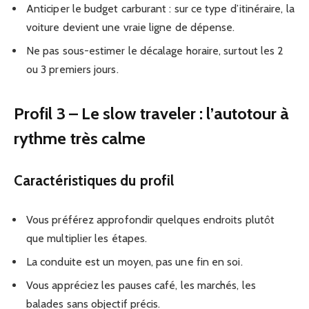
Anticiper le budget carburant : sur ce type d’itinéraire, la
voiture devient une vraie ligne de dépense.
Ne pas sous-estimer le décalage horaire, surtout les 2
ou 3 premiers jours.
Profil 3 – Le slow traveler : l’autotour à
rythme très calme
Caractéristiques du profil
Vous préférez approfondir quelques endroits plutôt
que multiplier les étapes.
La conduite est un moyen, pas une fin en soi.
Vous appréciez les pauses café, les marchés, les
balades sans objectif précis.