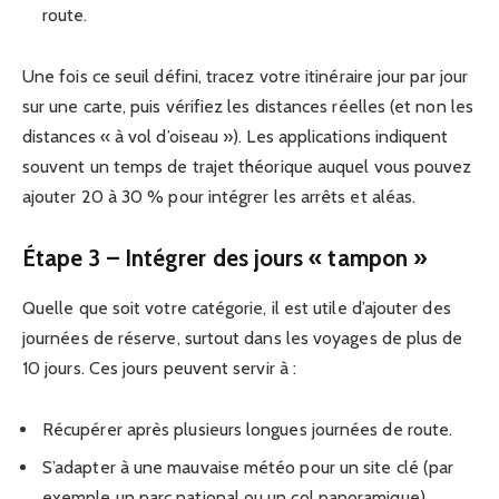
route.
Une fois ce seuil défini, tracez votre itinéraire jour par jour
sur une carte, puis vérifiez les distances réelles (et non les
distances « à vol d’oiseau »). Les applications indiquent
souvent un temps de trajet théorique auquel vous pouvez
ajouter 20 à 30 % pour intégrer les arrêts et aléas.
Étape 3 – Intégrer des jours « tampon »
Quelle que soit votre catégorie, il est utile d’ajouter des
journées de réserve, surtout dans les voyages de plus de
10 jours. Ces jours peuvent servir à :
Récupérer après plusieurs longues journées de route.
S’adapter à une mauvaise météo pour un site clé (par
exemple un parc national ou un col panoramique).