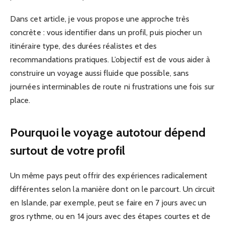
Dans cet article, je vous propose une approche très
concrète : vous identifier dans un profil, puis piocher un
itinéraire type, des durées réalistes et des
recommandations pratiques. L’objectif est de vous aider à
construire un voyage aussi fluide que possible, sans
journées interminables de route ni frustrations une fois sur
place.
Pourquoi le voyage autotour dépend
surtout de votre profil
Un même pays peut offrir des expériences radicalement
différentes selon la manière dont on le parcourt. Un circuit
en Islande, par exemple, peut se faire en 7 jours avec un
gros rythme, ou en 14 jours avec des étapes courtes et de