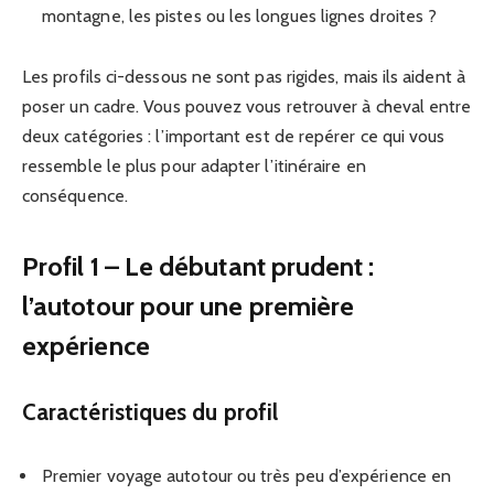
montagne, les pistes ou les longues lignes droites ?
Les profils ci-dessous ne sont pas rigides, mais ils aident à
poser un cadre. Vous pouvez vous retrouver à cheval entre
deux catégories : l’important est de repérer ce qui vous
ressemble le plus pour adapter l’itinéraire en
conséquence.
Profil 1 – Le débutant prudent :
l’autotour pour une première
expérience
Caractéristiques du profil
Premier voyage autotour ou très peu d’expérience en