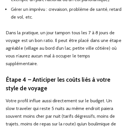
Gérer un imprévu : crevaison, problème de santé, retard
de vol, etc.
Dans la pratique, un jour tampon tous les 7 à 8 jours de
voyage est un bon ratio. Il peut être placé dans une étape
agréable (village au bord d’un lac, petite ville côtière) où
vous n’aurez aucun mal à occuper le temps
supplémentaire.
Étape 4 – Anticiper les coûts liés à votre
style de voyage
Votre profil influe aussi directement sur le budget. Un
slow traveler qui reste 5 nuits au même endroit paiera
souvent moins cher par nuit (tarifs dégressifs, moins de
trajets, moins de repas sur la route) qu’un boulimique de