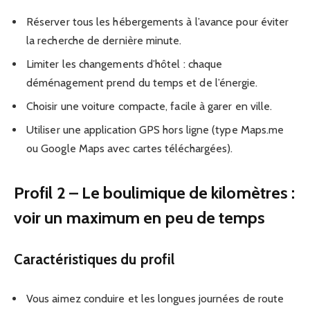
Réserver tous les hébergements à l’avance pour éviter
la recherche de dernière minute.
Limiter les changements d’hôtel : chaque
déménagement prend du temps et de l’énergie.
Choisir une voiture compacte, facile à garer en ville.
Utiliser une application GPS hors ligne (type Maps.me
ou Google Maps avec cartes téléchargées).
Profil 2 – Le boulimique de kilomètres :
voir un maximum en peu de temps
Caractéristiques du profil
Vous aimez conduire et les longues journées de route