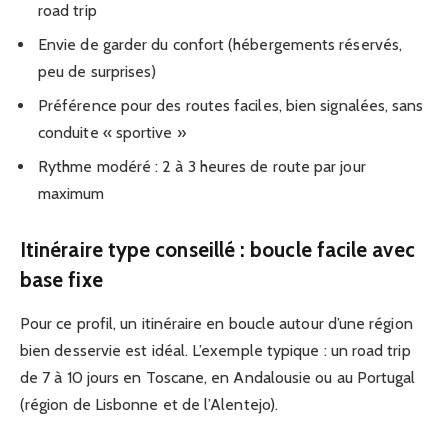
road trip
Envie de garder du confort (hébergements réservés,
peu de surprises)
Préférence pour des routes faciles, bien signalées, sans
conduite « sportive »
Rythme modéré : 2 à 3 heures de route par jour
maximum
Itinéraire type conseillé : boucle facile avec
base fixe
Pour ce profil, un itinéraire en boucle autour d’une région
bien desservie est idéal. L’exemple typique : un road trip
de 7 à 10 jours en Toscane, en Andalousie ou au Portugal
(région de Lisbonne et de l’Alentejo).