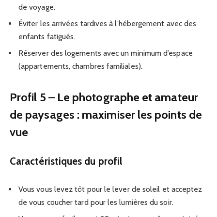
de voyage.
Éviter les arrivées tardives à l’hébergement avec des
enfants fatigués.
Réserver des logements avec un minimum d’espace
(appartements, chambres familiales).
Profil 5 – Le photographe et amateur
de paysages : maximiser les points de
vue
Caractéristiques du profil
Vous vous levez tôt pour le lever de soleil et acceptez
de vous coucher tard pour les lumières du soir.