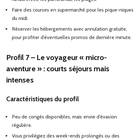
Faire des courses en supermarché pour les pique-niques
du midi.
Réserver les hébergements avec annulation gratuite,
pour profiter d’éventuelles promos de dernière minute.
Profil 7 – Le voyageur « micro-
aventure » : courts séjours mais
intenses
Caractéristiques du profil
Peu de congés disponibles, mais envie d’évasion
régulière.
Vous privilégiez des week-ends prolongés ou des