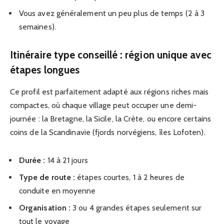
Vous avez généralement un peu plus de temps (2 à 3
semaines).
Itinéraire type conseillé : région unique avec
étapes longues
Ce profil est parfaitement adapté aux régions riches mais
compactes, où chaque village peut occuper une demi-
journée : la Bretagne, la Sicile, la Crète, ou encore certains
coins de la Scandinavie (fjords norvégiens, îles Lofoten).
Durée :
14 à 21 jours
Type de route :
étapes courtes, 1 à 2 heures de
conduite en moyenne
Organisation :
3 ou 4 grandes étapes seulement sur
tout le voyage