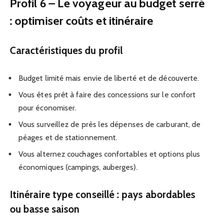
Profil 6 – Le voyageur au budget serré
: optimiser coûts et itinéraire
Caractéristiques du profil
Budget limité mais envie de liberté et de découverte.
Vous êtes prêt à faire des concessions sur le confort
pour économiser.
Vous surveillez de près les dépenses de carburant, de
péages et de stationnement.
Vous alternez couchages confortables et options plus
économiques (campings, auberges).
Itinéraire type conseillé : pays abordables
ou basse saison