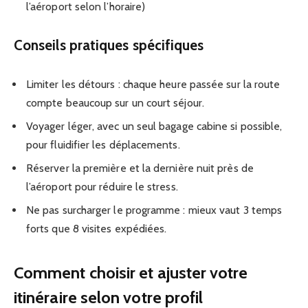
l’aéroport selon l’horaire)
Conseils pratiques spécifiques
Limiter les détours : chaque heure passée sur la route
compte beaucoup sur un court séjour.
Voyager léger, avec un seul bagage cabine si possible,
pour fluidifier les déplacements.
Réserver la première et la dernière nuit près de
l’aéroport pour réduire le stress.
Ne pas surcharger le programme : mieux vaut 3 temps
forts que 8 visites expédiées.
Comment choisir et ajuster votre
itinéraire selon votre profil