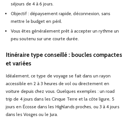
séjours de 4 à 6 jours.
Objectif : dépaysement rapide, déconnexion, sans
mettre le budget en péril.
Vous êtes généralement prêt à accepter un rythme un
peu soutenu sur une courte durée.
Itinéraire type conseillé : boucles compactes
et variées
Idéalement, ce type de voyage se fait dans un rayon
accessible en 2 à 3 heures de vol ou directement en
voiture depuis chez vous. Quelques exemples : un road
trip de 4 jours dans les Cinque Terre et la côte ligure, 5
jours en Écosse dans les Highlands proches, ou 3 à 4 jours
dans les Vosges ou le Jura.