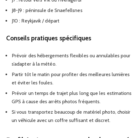
J8-J9 : péninsule de Snaefellsnes
J10 : Reykjavik / départ
Conseils pratiques spécifiques
Prévoir des hébergements flexibles ou annulables pour
s’adapter à la météo.
Partir tôt le matin pour profiter des meilleures lumières
et éviter les foules.
Prévoir un temps de trajet plus long que les estimations
GPS à cause des arrêts photos fréquents.
Si vous transportez beaucoup de matériel photo, choisir
un véhicule avec un coffre suffisant et discret.