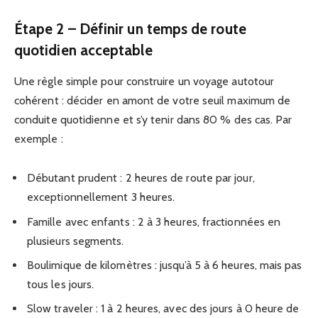
Étape 2 – Définir un temps de route
quotidien acceptable
Une règle simple pour construire un voyage autotour
cohérent : décider en amont de votre seuil maximum de
conduite quotidienne et s’y tenir dans 80 % des cas. Par
exemple :
Débutant prudent : 2 heures de route par jour,
exceptionnellement 3 heures.
Famille avec enfants : 2 à 3 heures, fractionnées en
plusieurs segments.
Boulimique de kilomètres : jusqu’à 5 à 6 heures, mais pas
tous les jours.
Slow traveler : 1 à 2 heures, avec des jours à 0 heure de