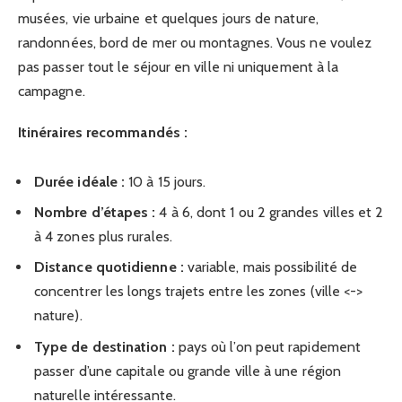
musées, vie urbaine et quelques jours de nature,
randonnées, bord de mer ou montagnes. Vous ne voulez
pas passer tout le séjour en ville ni uniquement à la
campagne.
Itinéraires recommandés :
Durée idéale :
10 à 15 jours.
Nombre d’étapes :
4 à 6, dont 1 ou 2 grandes villes et 2
à 4 zones plus rurales.
Distance quotidienne :
variable, mais possibilité de
concentrer les longs trajets entre les zones (ville <->
nature).
Type de destination :
pays où l’on peut rapidement
passer d’une capitale ou grande ville à une région
naturelle intéressante.