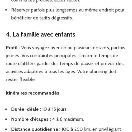
Réserver parfois plus longtemps au même endroit pour
bénéficier de tarifs dégressifs.
4. La famille avec enfants
Profil :
Vous voyagez avec un ou plusieurs enfants, parfois
jeunes. Vos contraintes principales : limiter le temps de
route d’affilée, garder des temps de pause, et prévoir des
activités adaptées à tous les âges. Votre planning doit
rester flexible.
Itinéraires recommandés :
Durée idéale :
10 à 15 jours.
Nombre d’étapes :
4 à 6 maximum.
Distance quotidienne :
100 à 250 km, en privilégiant