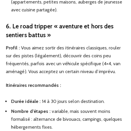
(appartements, petites maisons, auberges de jeunesse
avec cuisine partagée).
6. Le road tripper « aventure et hors des
sentiers battus »
Profil :
Vous aimez sortir des itinéraires classiques, rouler
sur des pistes (légalement), découvrir des coins peu
fréquentés, parfois avec un véhicule spécifique (4×4, van
aménagé). Vous acceptez un certain niveau d’imprévu.
Itinéraires recommandés :
Durée idéale :
14 à 30 jours selon destination.
Nombre d’étapes :
variable, mais souvent moins
formalisé : alternance de bivouacs, campings, quelques
hébergements fixes.