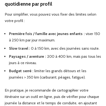
quotidienne par profil
Pour simplifier, vous pouvez vous fixer des limites selon
votre profil :
Première fois / famille avec jeunes enfants :
viser 150
à 250 km par jour maximum.
Slow travel :
0 à 150 km, avec des journées sans route.
Paysages / aventure :
200 à 400 km, mais pas tous les
jours à ce niveau.
Budget serré :
limiter les grands détours et les
journées > 350 km (carburant, péages, fatigue).
En pratique, je recommande de cartographier votre
itinéraire sur un outil en ligne, puis de vérifier pour chaque
journée la distance et le temps de conduite, en ajoutant