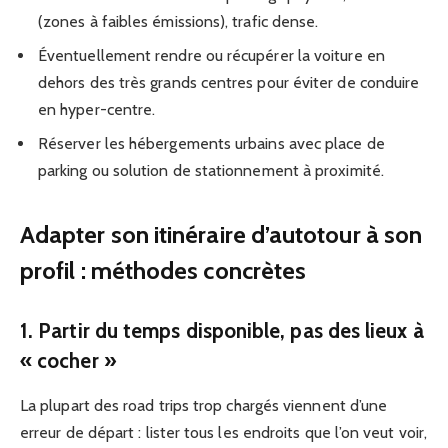
(zones à faibles émissions), trafic dense.
Éventuellement rendre ou récupérer la voiture en
dehors des très grands centres pour éviter de conduire
en hyper-centre.
Réserver les hébergements urbains avec place de
parking ou solution de stationnement à proximité.
Adapter son itinéraire d’autotour à son
profil : méthodes concrètes
1. Partir du temps disponible, pas des lieux à
« cocher »
La plupart des road trips trop chargés viennent d’une
erreur de départ : lister tous les endroits que l’on veut voir,