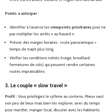
Points à anticiper :
Identifier à l’avance les
viewpoints prioritaires
pour ne
pas multiplier les arrêts « au hasard ».
Prévoir des marges horaires : route panoramique =
temps de trajet plus long.
Vérifier les conditions météo (neige, brouillard,
fermetures de cols) qui peuvent rendre certaines
routes impraticables.
3. Le couple « slow travel »
Profil :
Vous privilégiez le rythme au contenu. Mieux vaut
voir peu de lieux mais bien les explorer, avec du temps
pour marcher, manger local, discuter avec les habitants.