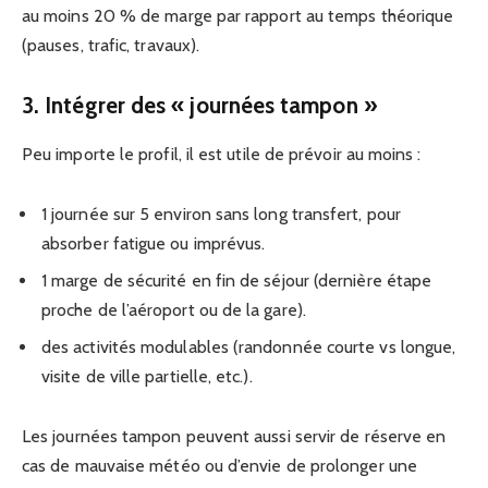
au moins 20 % de marge par rapport au temps théorique
(pauses, trafic, travaux).
3. Intégrer des « journées tampon »
Peu importe le profil, il est utile de prévoir au moins :
1 journée sur 5 environ sans long transfert, pour
absorber fatigue ou imprévus.
1 marge de sécurité en fin de séjour (dernière étape
proche de l’aéroport ou de la gare).
des activités modulables (randonnée courte vs longue,
visite de ville partielle, etc.).
Les journées tampon peuvent aussi servir de réserve en
cas de mauvaise météo ou d’envie de prolonger une