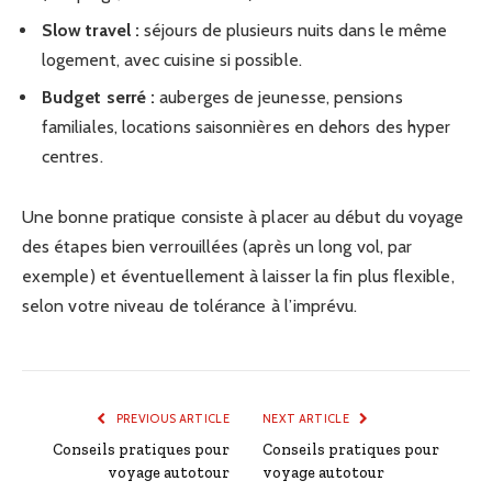
Slow travel :
séjours de plusieurs nuits dans le même
logement, avec cuisine si possible.
Budget serré :
auberges de jeunesse, pensions
familiales, locations saisonnières en dehors des hyper
centres.
Une bonne pratique consiste à placer au début du voyage
des étapes bien verrouillées (après un long vol, par
exemple) et éventuellement à laisser la fin plus flexible,
selon votre niveau de tolérance à l’imprévu.
PREVIOUS ARTICLE
NEXT ARTICLE
Conseils pratiques pour
Conseils pratiques pour
voyage autotour
voyage autotour