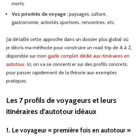
morts.
Vos priorités de voyage
: paysages, culture,
gastronomie, activités sportives, rencontres, etc.
J’ai détaillé cette approche dans un dossier plus global où
je décris ma méthode pour construire un road trip de A à Z,
disponible sur
mon guide complet dédié aux itinéraires en
autotour
. Ici, on va se concentrer sur des profils concrets,
pour passer rapidement de la théorie aux exemples
pratiques.
Les 7 profils de voyageurs et leurs
itinéraires d’autotour idéaux
1. Le voyageur « première fois en autotour »