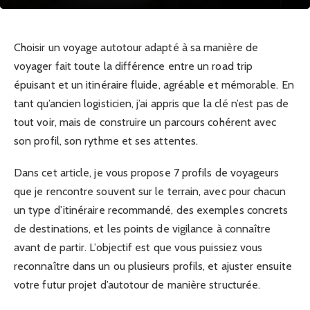
Choisir un voyage autotour adapté à sa manière de
voyager fait toute la différence entre un road trip
épuisant et un itinéraire fluide, agréable et mémorable. En
tant qu’ancien logisticien, j’ai appris que la clé n’est pas de
tout voir, mais de construire un parcours cohérent avec
son profil, son rythme et ses attentes.
Dans cet article, je vous propose 7 profils de voyageurs
que je rencontre souvent sur le terrain, avec pour chacun
un type d’itinéraire recommandé, des exemples concrets
de destinations, et les points de vigilance à connaître
avant de partir. L’objectif est que vous puissiez vous
reconnaître dans un ou plusieurs profils, et ajuster ensuite
votre futur projet d’autotour de manière structurée.