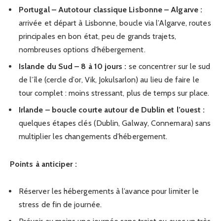
Portugal – Autotour classique Lisbonne – Algarve :
arrivée et départ à Lisbonne, boucle via l’Algarve, routes
principales en bon état, peu de grands trajets,
nombreuses options d’hébergement.
Islande du Sud – 8 à 10 jours :
se concentrer sur le sud
de l’île (cercle d’or, Vik, Jokulsarlon) au lieu de faire le
tour complet : moins stressant, plus de temps sur place.
Irlande – boucle courte autour de Dublin et l’ouest :
quelques étapes clés (Dublin, Galway, Connemara) sans
multiplier les changements d’hébergement.
Points à anticiper :
Réserver les hébergements à l’avance pour limiter le
stress de fin de journée.