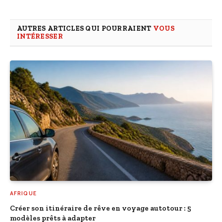
AUTRES ARTICLES QUI POURRAIENT
VOUS
INTÉRESSER
AFRIQUE
Créer son itinéraire de rêve en voyage autotour : 5
modèles prêts à adapter