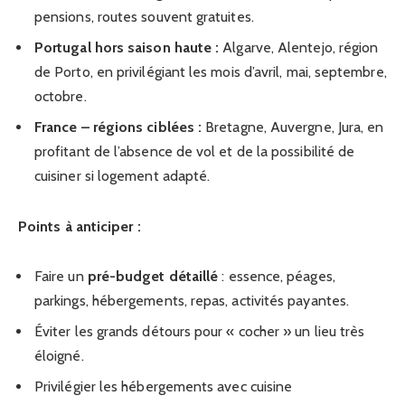
pensions, routes souvent gratuites.
Portugal hors saison haute :
Algarve, Alentejo, région
de Porto, en privilégiant les mois d’avril, mai, septembre,
octobre.
France – régions ciblées :
Bretagne, Auvergne, Jura, en
profitant de l’absence de vol et de la possibilité de
cuisiner si logement adapté.
Points à anticiper :
Faire un
pré-budget détaillé
: essence, péages,
parkings, hébergements, repas, activités payantes.
Éviter les grands détours pour « cocher » un lieu très
éloigné.
Privilégier les hébergements avec cuisine