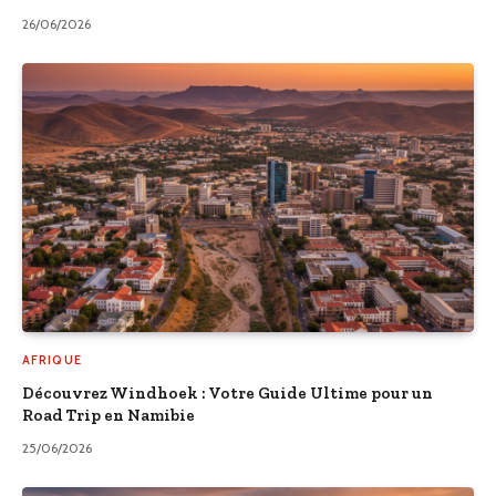
26/06/2026
AFRIQUE
Découvrez Windhoek : Votre Guide Ultime pour un
Road Trip en Namibie
25/06/2026