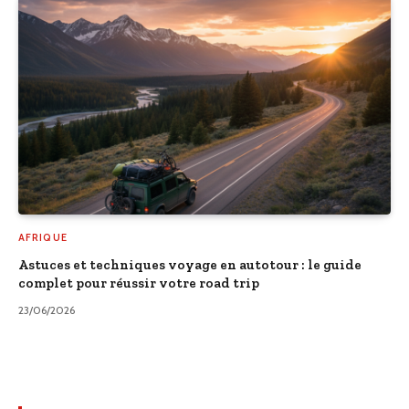
AFRIQUE
Astuces et techniques voyage en autotour : le guide
complet pour réussir votre road trip
23/06/2026