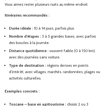
Vous aimez rester plusieurs nuits au même endroit.
Itinéraires recommandés :
Durée idéale :
10 à 14 jours, parfois plus.
Nombre d’étapes :
3 à 5 grandes bases, avec parfois
des boucles à la journée.
Distance quotidienne :
souvent faible (0 à 150 km),
avec des journées sans voiture.
Type de destination :
régions denses en points
d’intérêt, avec villages, marchés, randonnées, plages ou
activités culturelles.
Exemples concrets :
Toscane – base en agritourisme :
choisir 2 ou 3