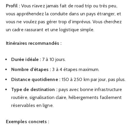
Profil :
Vous n’avez jamais fait de road trip ou très peu,
vous appréhendez la conduite dans un pays étranger, et
vous ne voulez pas gérer trop d’imprévus. Vous cherchez
un cadre rassurant et une logistique simple.
Itinéraires recommandés :
Durée idéale :
7 à 10 jours.
Nombre d’étapes :
3 à 4 étapes maximum.
Distance quotidienne :
150 à 250 km par jour, pas plus.
Type de destination :
pays avec bonne infrastructure
routière, signalisation claire, hébergements facilement
réservables en ligne.
Exemples concrets :