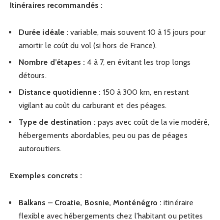
Itinéraires recommandés :
Durée idéale :
variable, mais souvent 10 à 15 jours pour
amortir le coût du vol (si hors de France).
Nombre d’étapes :
4 à 7, en évitant les trop longs
détours.
Distance quotidienne :
150 à 300 km, en restant
vigilant au coût du carburant et des péages.
Type de destination :
pays avec coût de la vie modéré,
hébergements abordables, peu ou pas de péages
autoroutiers.
Exemples concrets :
Balkans – Croatie, Bosnie, Monténégro :
itinéraire
flexible avec hébergements chez l’habitant ou petites