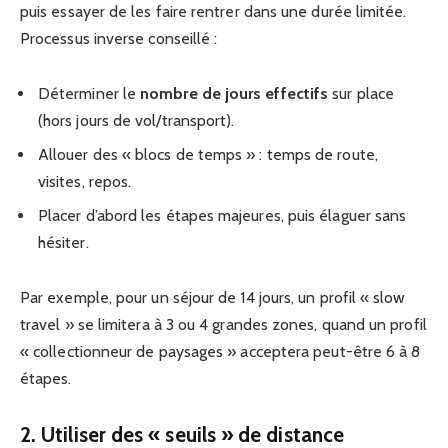
puis essayer de les faire rentrer dans une durée limitée.
Processus inverse conseillé :
Déterminer le
nombre de jours effectifs
sur place
(hors jours de vol/transport).
Allouer des « blocs de temps » : temps de route,
visites, repos.
Placer d’abord les étapes majeures, puis élaguer sans
hésiter.
Par exemple, pour un séjour de 14 jours, un profil « slow
travel » se limitera à 3 ou 4 grandes zones, quand un profil
« collectionneur de paysages » acceptera peut-être 6 à 8
étapes.
2. Utiliser des « seuils » de distance