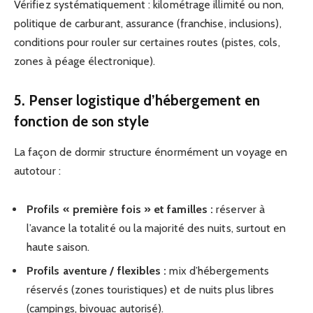
Vérifiez systématiquement : kilométrage illimité ou non,
politique de carburant, assurance (franchise, inclusions),
conditions pour rouler sur certaines routes (pistes, cols,
zones à péage électronique).
5. Penser logistique d’hébergement en
fonction de son style
La façon de dormir structure énormément un voyage en
autotour :
Profils « première fois » et familles :
réserver à
l’avance la totalité ou la majorité des nuits, surtout en
haute saison.
Profils aventure / flexibles :
mix d’hébergements
réservés (zones touristiques) et de nuits plus libres
(campings, bivouac autorisé).