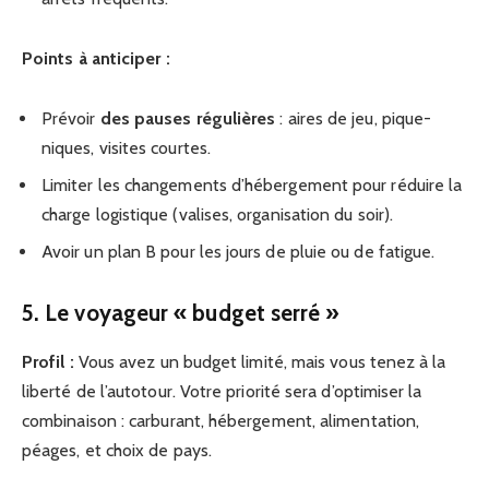
Points à anticiper :
Prévoir
des pauses régulières
: aires de jeu, pique-
niques, visites courtes.
Limiter les changements d’hébergement pour réduire la
charge logistique (valises, organisation du soir).
Avoir un plan B pour les jours de pluie ou de fatigue.
5. Le voyageur « budget serré »
Profil :
Vous avez un budget limité, mais vous tenez à la
liberté de l’autotour. Votre priorité sera d’optimiser la
combinaison : carburant, hébergement, alimentation,
péages, et choix de pays.