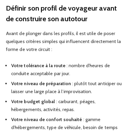
Définir son profil de voyageur avant
de construire son autotour
Avant de plonger dans les profils, il est utile de poser
quelques critères simples qui influencent directement la
forme de votre circuit :
Votre tolérance à la route
: nombre d’heures de
conduite acceptable par jour.
Votre niveau de préparation
: plutôt tout anticiper ou
laisser une large place à l’improvisation.
Votre budget global
: carburant, péages,
hébergements, activités, repas.
Votre niveau de confort souhaité
: gamme
d’hébergements, type de véhicule, besoin de temps