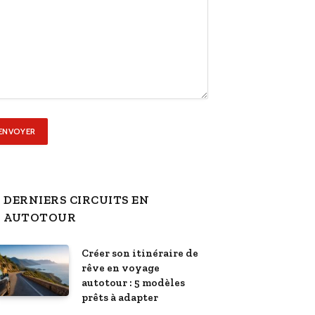
DERNIERS CIRCUITS EN
AUTOTOUR
Créer son itinéraire de
rêve en voyage
autotour : 5 modèles
prêts à adapter