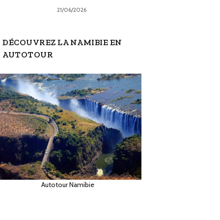
21/06/2026
DÉCOUVREZ LA NAMIBIE EN
AUTOTOUR
Autotour Namibie