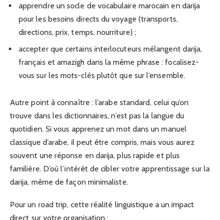
apprendre un socle de vocabulaire marocain en darija
pour les besoins directs du voyage (transports,
directions, prix, temps, nourriture) ;
accepter que certains interlocuteurs mélangent darija,
français et amazigh dans la même phrase : focalisez-
vous sur les mots-clés plutôt que sur l’ensemble.
Autre point à connaître : l’arabe standard, celui qu’on
trouve dans les dictionnaires, n’est pas la langue du
quotidien. Si vous apprenez un mot dans un manuel
classique d’arabe, il peut être compris, mais vous aurez
souvent une réponse en darija, plus rapide et plus
familière. D’où l’intérêt de cibler votre apprentissage sur la
darija, même de façon minimaliste.
Pour un road trip, cette réalité linguistique a un impact
direct sur votre organisation :