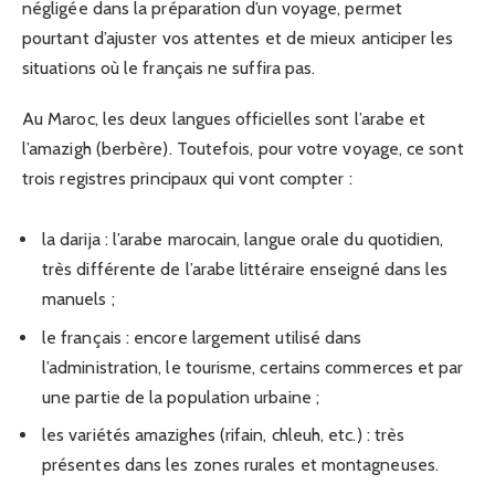
négligée dans la préparation d’un voyage, permet
pourtant d’ajuster vos attentes et de mieux anticiper les
situations où le français ne suffira pas.
Au Maroc, les deux langues officielles sont l’arabe et
l’amazigh (berbère). Toutefois, pour votre voyage, ce sont
trois registres principaux qui vont compter :
la darija : l’arabe marocain, langue orale du quotidien,
très différente de l’arabe littéraire enseigné dans les
manuels ;
le français : encore largement utilisé dans
l’administration, le tourisme, certains commerces et par
une partie de la population urbaine ;
les variétés amazighes (rifain, chleuh, etc.) : très
présentes dans les zones rurales et montagneuses.