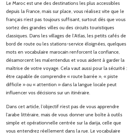
Le Maroc est une des destinations les plus accessibles
depuis la France, mais sur place, vous réalisez vite que le
français n’est pas toujours suffisant, surtout dès que vous
sortez des grandes villes ou des circuits touristiques
classiques. Dans les villages de l’Atlas, les petits cafés de
bord de route ou les stations-service éloignées, quelques
mots en vocabulaire marocain renforcent la confiance,
désamorcent les malentendus et vous aident à garder la
maîtrise de votre voyage. Cela vaut aussi pour la sécurité :
être capable de comprendre « route barrée », « piste
difficile » ou « attention » dans la langue locale peut
influencer vos décisions sur un itinéraire.
Dans cet article, l’objectif n’est pas de vous apprendre
l’arabe littéraire, mais de vous donner une boîte à outils
simple et opérationnelle centrée sur la darija, celle que
vous entendrez réellement dans la rue. Le vocabulaire