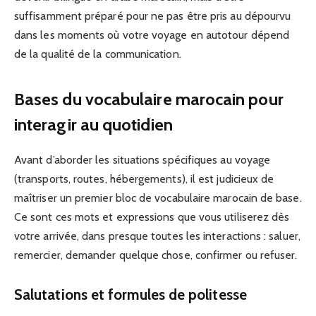
suffisamment préparé pour ne pas être pris au dépourvu
dans les moments où votre voyage en autotour dépend
de la qualité de la communication.
Bases du vocabulaire marocain pour
interagir au quotidien
Avant d’aborder les situations spécifiques au voyage
(transports, routes, hébergements), il est judicieux de
maîtriser un premier bloc de vocabulaire marocain de base.
Ce sont ces mots et expressions que vous utiliserez dès
votre arrivée, dans presque toutes les interactions : saluer,
remercier, demander quelque chose, confirmer ou refuser.
Salutations et formules de politesse