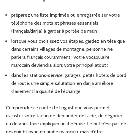
préparez une liste imprimée ou enregistrée sur votre
téléphone des mots et phrases essentiels
(français/darija) à garder à portée de main ;
lorsque vous choisissez vos étapes, gardez en tête que
dans certains villages de montagne, personne ne
parlera français couramment : votre vocabulaire
marocain deviendra alors votre principal atout ;
dans les stations-service, garages, petits hôtels de bord
de route, une simple salutation en darija améliore
clairement la qualité de l’échange.
Comprendre ce contexte linguistique vous permet
d’ajuster votre façon de demander de l’aide, de négocier,
ou de vous faire expliquer un itinéraire. Le but n’est pas de
devenir bilingue en arabe marocain, mais d’être