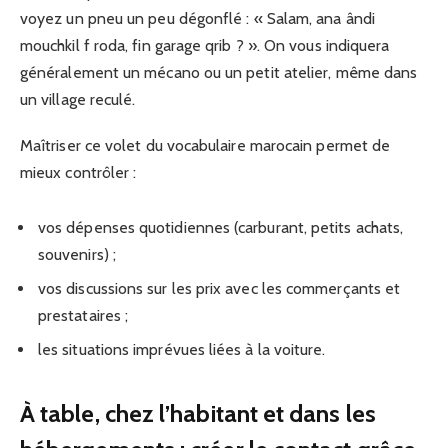
voyez un pneu un peu dégonflé : « Salam, ana ândi
mouchkil f roda, fin garage qrib ? ». On vous indiquera
généralement un mécano ou un petit atelier, même dans
un village reculé.
Maîtriser ce volet du vocabulaire marocain permet de
mieux contrôler :
vos dépenses quotidiennes (carburant, petits achats,
souvenirs) ;
vos discussions sur les prix avec les commerçants et
prestataires ;
les situations imprévues liées à la voiture.
À table, chez l’habitant et dans les