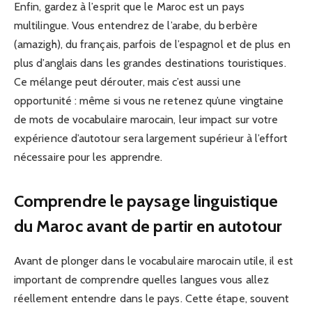
Enfin, gardez à l’esprit que le Maroc est un pays
multilingue. Vous entendrez de l’arabe, du berbère
(amazigh), du français, parfois de l’espagnol et de plus en
plus d’anglais dans les grandes destinations touristiques.
Ce mélange peut dérouter, mais c’est aussi une
opportunité : même si vous ne retenez qu’une vingtaine
de mots de vocabulaire marocain, leur impact sur votre
expérience d’autotour sera largement supérieur à l’effort
nécessaire pour les apprendre.
Comprendre le paysage linguistique
du Maroc avant de partir en autotour
Avant de plonger dans le vocabulaire marocain utile, il est
important de comprendre quelles langues vous allez
réellement entendre dans le pays. Cette étape, souvent