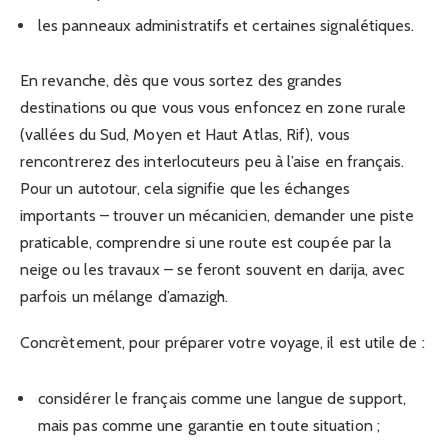
les panneaux administratifs et certaines signalétiques.
En revanche, dès que vous sortez des grandes
destinations ou que vous vous enfoncez en zone rurale
(vallées du Sud, Moyen et Haut Atlas, Rif), vous
rencontrerez des interlocuteurs peu à l’aise en français.
Pour un autotour, cela signifie que les échanges
importants – trouver un mécanicien, demander une piste
praticable, comprendre si une route est coupée par la
neige ou les travaux – se feront souvent en darija, avec
parfois un mélange d’amazigh.
Concrètement, pour préparer votre voyage, il est utile de :
considérer le français comme une langue de support,
mais pas comme une garantie en toute situation ;