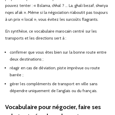
pouvez tenter : « Bslama, chhal ? … La, ghali bezaf, shwiya
nqes afak ». Même si la négociation n’aboutit pas toujours
à un prix « local », vous évitez les surcoûts flagrants.
En synthèse, ce vocabulaire marocain centré sur les
transports et les directions sert à :
confirmer que vous êtes bien sur la bonne route entre
deux destinations ;
réagir en cas de déviation, piste imprévue ou route
barrée ;
gérer les compléments de transport en ville sans
dépendre uniquement de l’anglais ou du français.
Vocabulaire pour négocier, faire ses