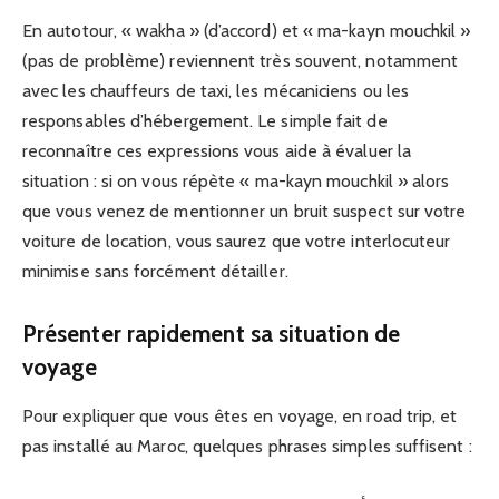
En autotour, « wakha » (d’accord) et « ma-kayn mouchkil »
(pas de problème) reviennent très souvent, notamment
avec les chauffeurs de taxi, les mécaniciens ou les
responsables d’hébergement. Le simple fait de
reconnaître ces expressions vous aide à évaluer la
situation : si on vous répète « ma-kayn mouchkil » alors
que vous venez de mentionner un bruit suspect sur votre
voiture de location, vous saurez que votre interlocuteur
minimise sans forcément détailler.
Présenter rapidement sa situation de
voyage
Pour expliquer que vous êtes en voyage, en road trip, et
pas installé au Maroc, quelques phrases simples suffisent :