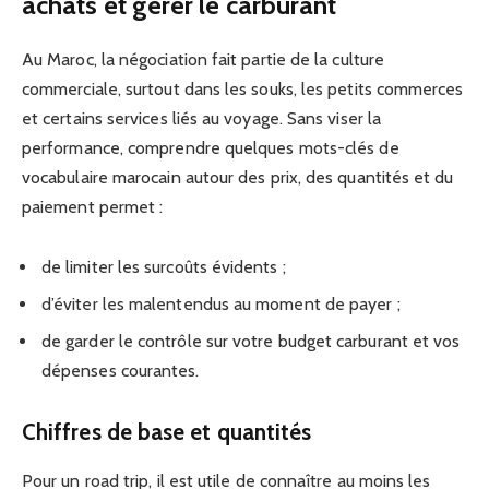
achats et gérer le carburant
Au Maroc, la négociation fait partie de la culture
commerciale, surtout dans les souks, les petits commerces
et certains services liés au voyage. Sans viser la
performance, comprendre quelques mots-clés de
vocabulaire marocain autour des prix, des quantités et du
paiement permet :
de limiter les surcoûts évidents ;
d’éviter les malentendus au moment de payer ;
de garder le contrôle sur votre budget carburant et vos
dépenses courantes.
Chiffres de base et quantités
Pour un road trip, il est utile de connaître au moins les