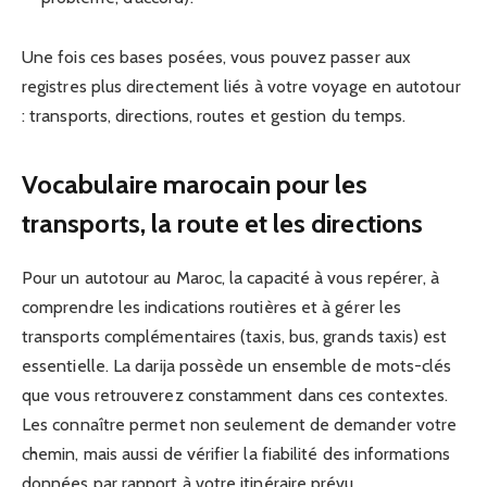
Une fois ces bases posées, vous pouvez passer aux
registres plus directement liés à votre voyage en autotour
: transports, directions, routes et gestion du temps.
Vocabulaire marocain pour les
transports, la route et les directions
Pour un autotour au Maroc, la capacité à vous repérer, à
comprendre les indications routières et à gérer les
transports complémentaires (taxis, bus, grands taxis) est
essentielle. La darija possède un ensemble de mots-clés
que vous retrouverez constamment dans ces contextes.
Les connaître permet non seulement de demander votre
chemin, mais aussi de vérifier la fiabilité des informations
données par rapport à votre itinéraire prévu.