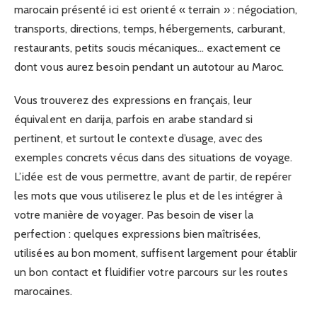
marocain présenté ici est orienté « terrain » : négociation,
transports, directions, temps, hébergements, carburant,
restaurants, petits soucis mécaniques… exactement ce
dont vous aurez besoin pendant un autotour au Maroc.
Vous trouverez des expressions en français, leur
équivalent en darija, parfois en arabe standard si
pertinent, et surtout le contexte d’usage, avec des
exemples concrets vécus dans des situations de voyage.
L’idée est de vous permettre, avant de partir, de repérer
les mots que vous utiliserez le plus et de les intégrer à
votre manière de voyager. Pas besoin de viser la
perfection : quelques expressions bien maîtrisées,
utilisées au bon moment, suffisent largement pour établir
un bon contact et fluidifier votre parcours sur les routes
marocaines.