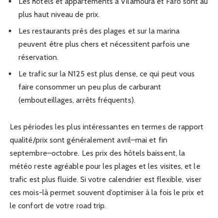
Les hôtels et appartements à Vilamoura et Faro sont au
plus haut niveau de prix.
Les restaurants près des plages et sur la marina
peuvent être plus chers et nécessitent parfois une
réservation.
Le trafic sur la N125 est plus dense, ce qui peut vous
faire consommer un peu plus de carburant
(embouteillages, arrêts fréquents).
Les périodes les plus intéressantes en termes de rapport
qualité/prix sont généralement avril–mai et fin
septembre–octobre. Les prix des hôtels baissent, la
météo reste agréable pour les plages et les visites, et le
trafic est plus fluide. Si votre calendrier est flexible, viser
ces mois-là permet souvent d’optimiser à la fois le prix et
le confort de votre road trip.