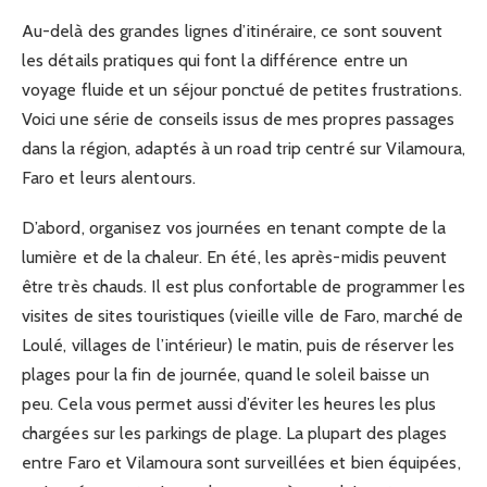
Au-delà des grandes lignes d’itinéraire, ce sont souvent
les détails pratiques qui font la différence entre un
voyage fluide et un séjour ponctué de petites frustrations.
Voici une série de conseils issus de mes propres passages
dans la région, adaptés à un road trip centré sur Vilamoura,
Faro et leurs alentours.
D’abord, organisez vos journées en tenant compte de la
lumière et de la chaleur. En été, les après-midis peuvent
être très chauds. Il est plus confortable de programmer les
visites de sites touristiques (vieille ville de Faro, marché de
Loulé, villages de l’intérieur) le matin, puis de réserver les
plages pour la fin de journée, quand le soleil baisse un
peu. Cela vous permet aussi d’éviter les heures les plus
chargées sur les parkings de plage. La plupart des plages
entre Faro et Vilamoura sont surveillées et bien équipées,