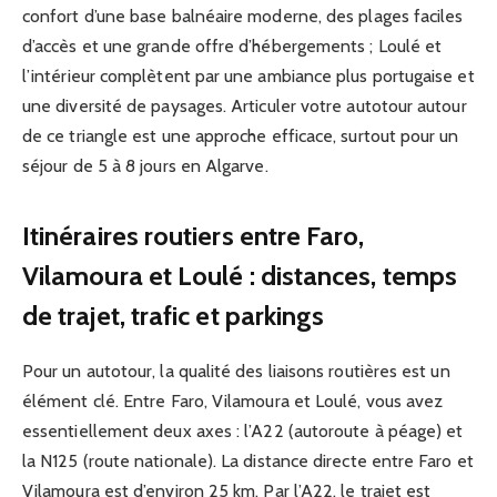
confort d’une base balnéaire moderne, des plages faciles
d’accès et une grande offre d’hébergements ; Loulé et
l’intérieur complètent par une ambiance plus portugaise et
une diversité de paysages. Articuler votre autotour autour
de ce triangle est une approche efficace, surtout pour un
séjour de 5 à 8 jours en Algarve.
Itinéraires routiers entre Faro,
Vilamoura et Loulé : distances, temps
de trajet, trafic et parkings
Pour un autotour, la qualité des liaisons routières est un
élément clé. Entre Faro, Vilamoura et Loulé, vous avez
essentiellement deux axes : l’A22 (autoroute à péage) et
la N125 (route nationale). La distance directe entre Faro et
Vilamoura est d’environ 25 km. Par l’A22, le trajet est