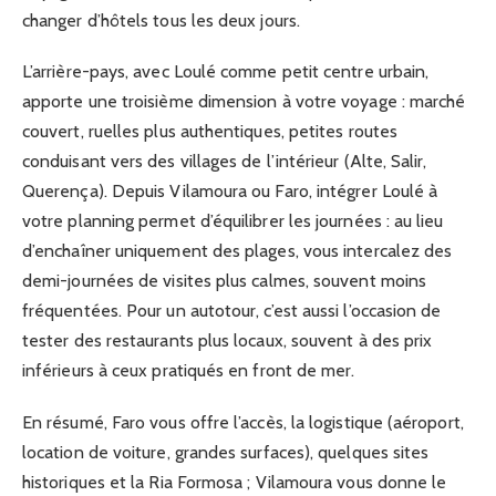
changer d’hôtels tous les deux jours.
L’arrière-pays, avec Loulé comme petit centre urbain,
apporte une troisième dimension à votre voyage : marché
couvert, ruelles plus authentiques, petites routes
conduisant vers des villages de l’intérieur (Alte, Salir,
Querença). Depuis Vilamoura ou Faro, intégrer Loulé à
votre planning permet d’équilibrer les journées : au lieu
d’enchaîner uniquement des plages, vous intercalez des
demi-journées de visites plus calmes, souvent moins
fréquentées. Pour un autotour, c’est aussi l’occasion de
tester des restaurants plus locaux, souvent à des prix
inférieurs à ceux pratiqués en front de mer.
En résumé, Faro vous offre l’accès, la logistique (aéroport,
location de voiture, grandes surfaces), quelques sites
historiques et la Ria Formosa ; Vilamoura vous donne le