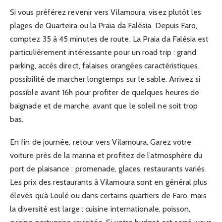
Si vous préférez revenir vers Vilamoura, visez plutôt les
plages de Quarteira ou la Praia da Falésia. Depuis Faro,
comptez 35 à 45 minutes de route. La Praia da Falésia est
particulièrement intéressante pour un road trip : grand
parking, accès direct, falaises orangées caractéristiques,
possibilité de marcher longtemps sur le sable. Arrivez si
possible avant 16h pour profiter de quelques heures de
baignade et de marche, avant que le soleil ne soit trop
bas.
En fin de journée, retour vers Vilamoura. Garez votre
voiture près de la marina et profitez de l’atmosphère du
port de plaisance : promenade, glaces, restaurants variés.
Les prix des restaurants à Vilamoura sont en général plus
élevés qu’à Loulé ou dans certains quartiers de Faro, mais
la diversité est large : cuisine internationale, poisson,