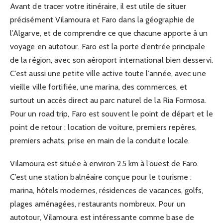
Avant de tracer votre itinéraire, il est utile de situer
précisément Vilamoura et Faro dans la géographie de
l’Algarve, et de comprendre ce que chacune apporte à un
voyage en autotour. Faro est la porte d’entrée principale
de la région, avec son aéroport international bien desservi.
C’est aussi une petite ville active toute l’année, avec une
vieille ville fortifiée, une marina, des commerces, et
surtout un accès direct au parc naturel de la Ria Formosa.
Pour un road trip, Faro est souvent le point de départ et le
point de retour : location de voiture, premiers repères,
premiers achats, prise en main de la conduite locale.
Vilamoura est située à environ 25 km à l’ouest de Faro.
C’est une station balnéaire conçue pour le tourisme :
marina, hôtels modernes, résidences de vacances, golfs,
plages aménagées, restaurants nombreux. Pour un
autotour, Vilamoura est intéressante comme base de