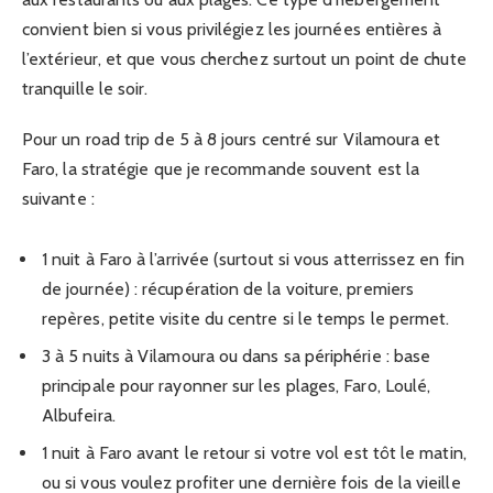
convient bien si vous privilégiez les journées entières à
l’extérieur, et que vous cherchez surtout un point de chute
tranquille le soir.
Pour un road trip de 5 à 8 jours centré sur Vilamoura et
Faro, la stratégie que je recommande souvent est la
suivante :
1 nuit à Faro à l’arrivée (surtout si vous atterrissez en fin
de journée) : récupération de la voiture, premiers
repères, petite visite du centre si le temps le permet.
3 à 5 nuits à Vilamoura ou dans sa périphérie : base
principale pour rayonner sur les plages, Faro, Loulé,
Albufeira.
1 nuit à Faro avant le retour si votre vol est tôt le matin,
ou si vous voulez profiter une dernière fois de la vieille