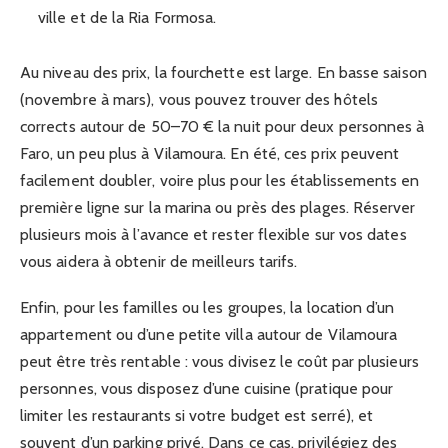
ville et de la Ria Formosa.
Au niveau des prix, la fourchette est large. En basse saison
(novembre à mars), vous pouvez trouver des hôtels
corrects autour de 50–70 € la nuit pour deux personnes à
Faro, un peu plus à Vilamoura. En été, ces prix peuvent
facilement doubler, voire plus pour les établissements en
première ligne sur la marina ou près des plages. Réserver
plusieurs mois à l’avance et rester flexible sur vos dates
vous aidera à obtenir de meilleurs tarifs.
Enfin, pour les familles ou les groupes, la location d’un
appartement ou d’une petite villa autour de Vilamoura
peut être très rentable : vous divisez le coût par plusieurs
personnes, vous disposez d’une cuisine (pratique pour
limiter les restaurants si votre budget est serré), et
souvent d’un parking privé. Dans ce cas, privilégiez des