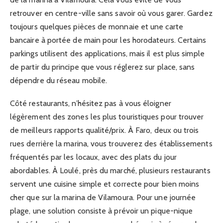
retrouver en centre-ville sans savoir où vous garer. Gardez
toujours quelques pièces de monnaie et une carte
bancaire à portée de main pour les horodateurs. Certains
parkings utilisent des applications, mais il est plus simple
de partir du principe que vous réglerez sur place, sans
dépendre du réseau mobile.
Côté restaurants, n’hésitez pas à vous éloigner
légèrement des zones les plus touristiques pour trouver
de meilleurs rapports qualité/prix. À Faro, deux ou trois
rues derrière la marina, vous trouverez des établissements
fréquentés par les locaux, avec des plats du jour
abordables. À Loulé, près du marché, plusieurs restaurants
servent une cuisine simple et correcte pour bien moins
cher que sur la marina de Vilamoura. Pour une journée
plage, une solution consiste à prévoir un pique-nique