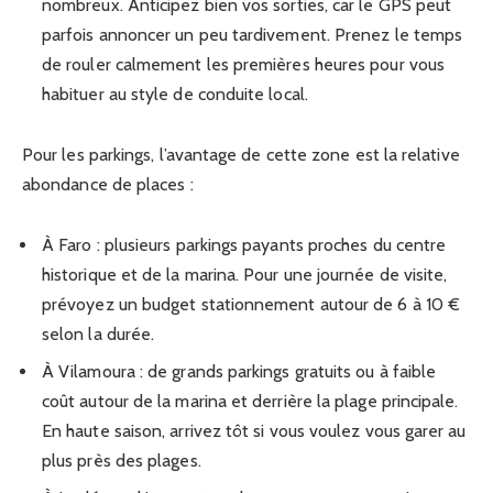
nombreux. Anticipez bien vos sorties, car le GPS peut
parfois annoncer un peu tardivement. Prenez le temps
de rouler calmement les premières heures pour vous
habituer au style de conduite local.
Pour les parkings, l’avantage de cette zone est la relative
abondance de places :
À Faro : plusieurs parkings payants proches du centre
historique et de la marina. Pour une journée de visite,
prévoyez un budget stationnement autour de 6 à 10 €
selon la durée.
À Vilamoura : de grands parkings gratuits ou à faible
coût autour de la marina et derrière la plage principale.
En haute saison, arrivez tôt si vous voulez vous garer au
plus près des plages.