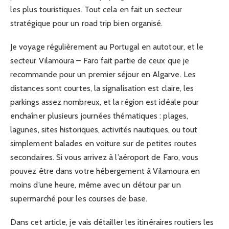
les plus touristiques. Tout cela en fait un secteur
stratégique pour un road trip bien organisé.
Je voyage régulièrement au Portugal en autotour, et le
secteur Vilamoura – Faro fait partie de ceux que je
recommande pour un premier séjour en Algarve. Les
distances sont courtes, la signalisation est claire, les
parkings assez nombreux, et la région est idéale pour
enchaîner plusieurs journées thématiques : plages,
lagunes, sites historiques, activités nautiques, ou tout
simplement balades en voiture sur de petites routes
secondaires. Si vous arrivez à l’aéroport de Faro, vous
pouvez être dans votre hébergement à Vilamoura en
moins d’une heure, même avec un détour par un
supermarché pour les courses de base.
Dans cet article, je vais détailler les itinéraires routiers les