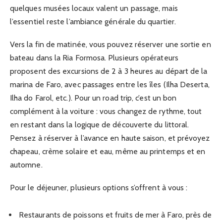
quelques musées locaux valent un passage, mais
l’essentiel reste l’ambiance générale du quartier.
Vers la fin de matinée, vous pouvez réserver une sortie en
bateau dans la Ria Formosa. Plusieurs opérateurs
proposent des excursions de 2 à 3 heures au départ de la
marina de Faro, avec passages entre les îles (Ilha Deserta,
Ilha do Farol, etc.). Pour un road trip, c’est un bon
complément à la voiture : vous changez de rythme, tout
en restant dans la logique de découverte du littoral.
Pensez à réserver à l’avance en haute saison, et prévoyez
chapeau, crème solaire et eau, même au printemps et en
automne.
Pour le déjeuner, plusieurs options s’offrent à vous :
Restaurants de poissons et fruits de mer à Faro, près de