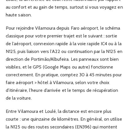
au confort et au gain de temps, surtout si vous voyagez en
haute saison.
Pour rejoindre Vilamoura depuis Faro aéroport, le schéma
classique pour votre premier trajet est le suivant : sortie
de l’aéroport, connexion rapide à la voie rapide IC4 ou à la
N125, puis liaison vers l’A22 ou continuation par la N125 en
direction de Portimão/Albufeira. Les panneaux sont bien
visibles, et le GPS (Google Maps ou autre) fonctionne
correctement. En pratique, comptez 30 à 45 minutes pour
faire aéroport > hôtel à Vilamoura, selon votre choix
d’itinéraire, l’heure d’arrivée et le temps de récupération
de la voiture.
Entre Vilamoura et Loulé, la distance est encore plus
courte : une quinzaine de kilomètres. En général, on utilise
la N125 ou des routes secondaires (EN396) qui montent