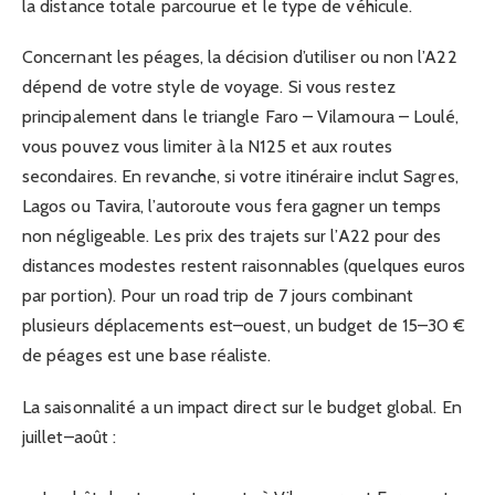
la distance totale parcourue et le type de véhicule.
Concernant les péages, la décision d’utiliser ou non l’A22
dépend de votre style de voyage. Si vous restez
principalement dans le triangle Faro – Vilamoura – Loulé,
vous pouvez vous limiter à la N125 et aux routes
secondaires. En revanche, si votre itinéraire inclut Sagres,
Lagos ou Tavira, l’autoroute vous fera gagner un temps
non négligeable. Les prix des trajets sur l’A22 pour des
distances modestes restent raisonnables (quelques euros
par portion). Pour un road trip de 7 jours combinant
plusieurs déplacements est–ouest, un budget de 15–30 €
de péages est une base réaliste.
La saisonnalité a un impact direct sur le budget global. En
juillet–août :