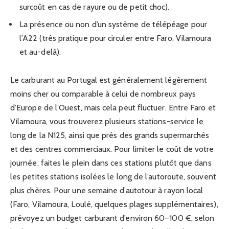
surcoût en cas de rayure ou de petit choc).
La présence ou non d’un système de télépéage pour
l’A22 (très pratique pour circuler entre Faro, Vilamoura
et au-delà).
Le carburant au Portugal est généralement légèrement
moins cher ou comparable à celui de nombreux pays
d’Europe de l’Ouest, mais cela peut fluctuer. Entre Faro et
Vilamoura, vous trouverez plusieurs stations-service le
long de la N125, ainsi que près des grands supermarchés
et des centres commerciaux. Pour limiter le coût de votre
journée, faites le plein dans ces stations plutôt que dans
les petites stations isolées le long de l’autoroute, souvent
plus chères. Pour une semaine d’autotour à rayon local
(Faro, Vilamoura, Loulé, quelques plages supplémentaires),
prévoyez un budget carburant d’environ 60–100 €, selon