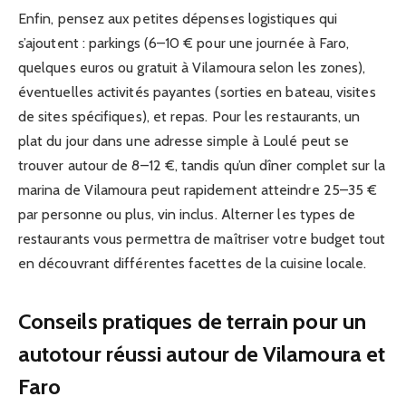
Enfin, pensez aux petites dépenses logistiques qui
s’ajoutent : parkings (6–10 € pour une journée à Faro,
quelques euros ou gratuit à Vilamoura selon les zones),
éventuelles activités payantes (sorties en bateau, visites
de sites spécifiques), et repas. Pour les restaurants, un
plat du jour dans une adresse simple à Loulé peut se
trouver autour de 8–12 €, tandis qu’un dîner complet sur la
marina de Vilamoura peut rapidement atteindre 25–35 €
par personne ou plus, vin inclus. Alterner les types de
restaurants vous permettra de maîtriser votre budget tout
en découvrant différentes facettes de la cuisine locale.
Conseils pratiques de terrain pour un
autotour réussi autour de Vilamoura et
Faro