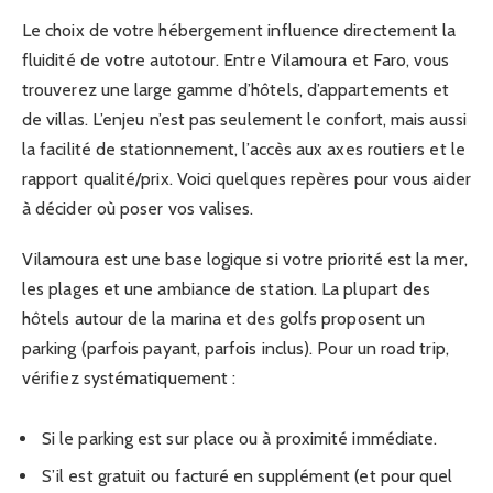
Le choix de votre hébergement influence directement la
fluidité de votre autotour. Entre Vilamoura et Faro, vous
trouverez une large gamme d’hôtels, d’appartements et
de villas. L’enjeu n’est pas seulement le confort, mais aussi
la facilité de stationnement, l’accès aux axes routiers et le
rapport qualité/prix. Voici quelques repères pour vous aider
à décider où poser vos valises.
Vilamoura est une base logique si votre priorité est la mer,
les plages et une ambiance de station. La plupart des
hôtels autour de la marina et des golfs proposent un
parking (parfois payant, parfois inclus). Pour un road trip,
vérifiez systématiquement :
Si le parking est sur place ou à proximité immédiate.
S’il est gratuit ou facturé en supplément (et pour quel