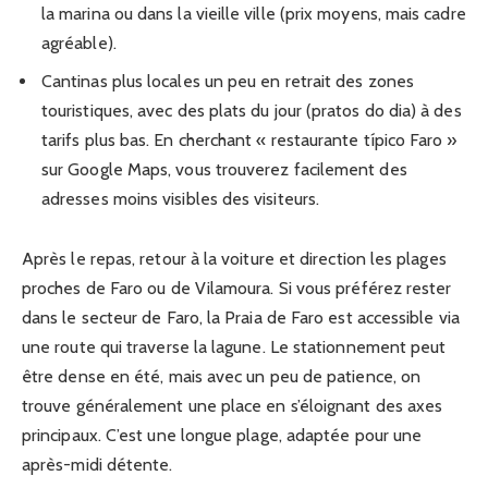
la marina ou dans la vieille ville (prix moyens, mais cadre
agréable).
Cantinas plus locales un peu en retrait des zones
touristiques, avec des plats du jour (pratos do dia) à des
tarifs plus bas. En cherchant « restaurante típico Faro »
sur Google Maps, vous trouverez facilement des
adresses moins visibles des visiteurs.
Après le repas, retour à la voiture et direction les plages
proches de Faro ou de Vilamoura. Si vous préférez rester
dans le secteur de Faro, la Praia de Faro est accessible via
une route qui traverse la lagune. Le stationnement peut
être dense en été, mais avec un peu de patience, on
trouve généralement une place en s’éloignant des axes
principaux. C’est une longue plage, adaptée pour une
après-midi détente.