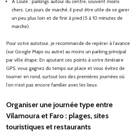
À Loulé : parkings autour du centre, souvent moins
chers. Les jours de marché, il peut être utile de se garer
un peu plus loin et de finir à pied (5 à 10 minutes de
marche).
Pour votre autotour, je recommande de repérer à l’avance
(sur Google Maps ou autre) au moins un parking principal
par ville étape. En ajoutant ces points à votre itinéraire
GPS, vous gagnez du temps sur place et vous évitez de
tourner en rond, surtout lors des premières journées où
l’on n’est pas encore familier avec les lieux.
Organiser une journée type entre
Vilamoura et Faro : plages, sites
touristiques et restaurants