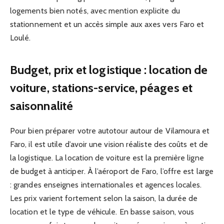
logements bien notés, avec mention explicite du
stationnement et un accès simple aux axes vers Faro et
Loulé.
Budget, prix et logistique : location de
voiture, stations-service, péages et
saisonnalité
Pour bien préparer votre autotour autour de Vilamoura et
Faro, il est utile d’avoir une vision réaliste des coûts et de
la logistique. La location de voiture est la première ligne
de budget à anticiper. À l’aéroport de Faro, l’offre est large
: grandes enseignes internationales et agences locales.
Les prix varient fortement selon la saison, la durée de
location et le type de véhicule. En basse saison, vous