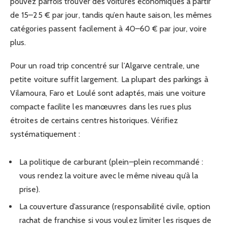
pouvez parfois trouver des voitures économiques à partir
de 15–25 € par jour, tandis qu’en haute saison, les mêmes
catégories passent facilement à 40–60 € par jour, voire
plus.
Pour un road trip concentré sur l’Algarve centrale, une
petite voiture suffit largement. La plupart des parkings à
Vilamoura, Faro et Loulé sont adaptés, mais une voiture
compacte facilite les manœuvres dans les rues plus
étroites de certains centres historiques. Vérifiez
systématiquement :
La politique de carburant (plein–plein recommandé :
vous rendez la voiture avec le même niveau qu’à la
prise).
La couverture d’assurance (responsabilité civile, option
rachat de franchise si vous voulez limiter les risques de