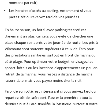
montant par nuit).
Les horaires d’accès au parking, notamment si vous
partez tôt ou revenez tard de vos journées.
En haute saison, un hôtel avec parking réservé est
clairement un plus, car cela vous évite de chercher une
place chaque soir après votre journée de route. Les prix à
Vilamoura sont souvent supérieurs à ceux de Faro pour
des prestations similaires, surtout en front de marina ou
côté plage. Pour optimiser votre budget, envisagez les
appart-hôtels ou les locations d’appartements un peu en
retrait de la marina : vous restez à distance de marche
raisonnable, mais vous payez moins cher la nuit.
Faro, de son côté, est intéressant si vous arrivez tard ou
repartez tôt de l’aéroport. Passer la première et/ou la
dernière nuit à Faro simplifie la logistique, surtout si votre