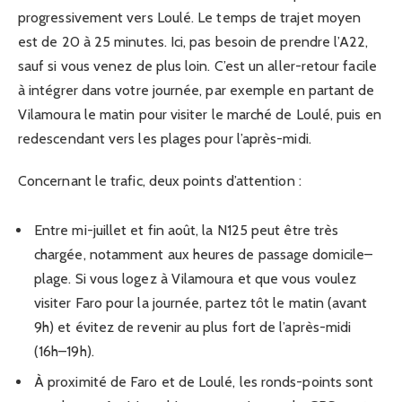
progressivement vers Loulé. Le temps de trajet moyen
est de 20 à 25 minutes. Ici, pas besoin de prendre l’A22,
sauf si vous venez de plus loin. C’est un aller-retour facile
à intégrer dans votre journée, par exemple en partant de
Vilamoura le matin pour visiter le marché de Loulé, puis en
redescendant vers les plages pour l’après-midi.
Concernant le trafic, deux points d’attention :
Entre mi-juillet et fin août, la N125 peut être très
chargée, notamment aux heures de passage domicile–
plage. Si vous logez à Vilamoura et que vous voulez
visiter Faro pour la journée, partez tôt le matin (avant
9h) et évitez de revenir au plus fort de l’après-midi
(16h–19h).
À proximité de Faro et de Loulé, les ronds-points sont