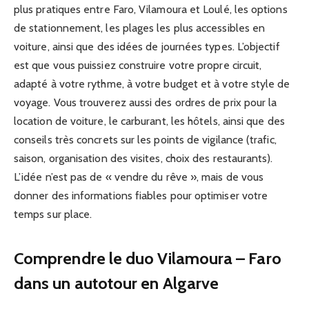
plus pratiques entre Faro, Vilamoura et Loulé, les options
de stationnement, les plages les plus accessibles en
voiture, ainsi que des idées de journées types. L’objectif
est que vous puissiez construire votre propre circuit,
adapté à votre rythme, à votre budget et à votre style de
voyage. Vous trouverez aussi des ordres de prix pour la
location de voiture, le carburant, les hôtels, ainsi que des
conseils très concrets sur les points de vigilance (trafic,
saison, organisation des visites, choix des restaurants).
L’idée n’est pas de « vendre du rêve », mais de vous
donner des informations fiables pour optimiser votre
temps sur place.
Comprendre le duo Vilamoura – Faro
dans un autotour en Algarve