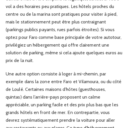
vol a des horaires peu pratiques. Les hôtels proches du
centre ou de la marina sont pratiques pour visiter à pied,
mais le stationnement peut être plus contraignant
(parkings publics payants, rues parfois étroites). Si vous
optez pour Faro comme base principale de votre autotour,
privilégiez un hébergement qui offre clairement une
solution de parking, même si cela ajoute quelques euros au
prix de la nuit.
Une autre option consiste à loger à mi-chemin, par
exemple dans la zone entre Faro et Vilamoura, ou du côté
de Loulé. Certaines maisons d’hôtes (guesthouses,
quintas) dans l’arrière-pays proposent un calme
appréciable, un parking facile et des prix plus bas que les
grands hôtels en front de mer. En contrepartie, vous
devrez systématiquement prendre la voiture pour aller
aux restaurants ou aux plages. Ce type d’hébergement