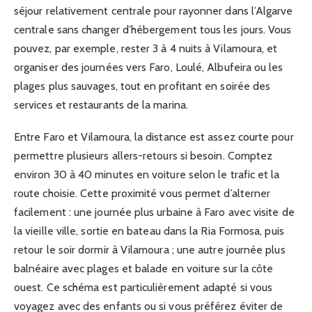
séjour relativement centrale pour rayonner dans l’Algarve
centrale sans changer d’hébergement tous les jours. Vous
pouvez, par exemple, rester 3 à 4 nuits à Vilamoura, et
organiser des journées vers Faro, Loulé, Albufeira ou les
plages plus sauvages, tout en profitant en soirée des
services et restaurants de la marina.
Entre Faro et Vilamoura, la distance est assez courte pour
permettre plusieurs allers-retours si besoin. Comptez
environ 30 à 40 minutes en voiture selon le trafic et la
route choisie. Cette proximité vous permet d’alterner
facilement : une journée plus urbaine à Faro avec visite de
la vieille ville, sortie en bateau dans la Ria Formosa, puis
retour le soir dormir à Vilamoura ; une autre journée plus
balnéaire avec plages et balade en voiture sur la côte
ouest. Ce schéma est particulièrement adapté si vous
voyagez avec des enfants ou si vous préférez éviter de