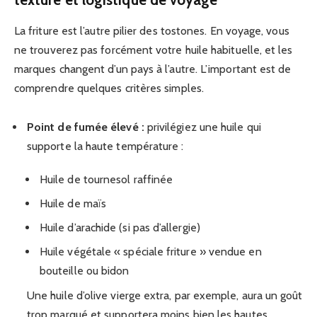
La friture est l’autre pilier des tostones. En voyage, vous
ne trouverez pas forcément votre huile habituelle, et les
marques changent d’un pays à l’autre. L’important est de
comprendre quelques critères simples.
Point de fumée élevé :
privilégiez une huile qui
supporte la haute température :
Huile de tournesol raffinée
Huile de maïs
Huile d’arachide (si pas d’allergie)
Huile végétale « spéciale friture » vendue en
bouteille ou bidon
Une huile d’olive vierge extra, par exemple, aura un goût
trop marqué et supportera moins bien les hautes