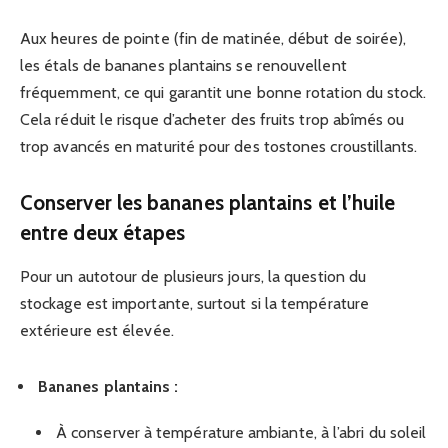
Aux heures de pointe (fin de matinée, début de soirée),
les étals de bananes plantains se renouvellent
fréquemment, ce qui garantit une bonne rotation du stock.
Cela réduit le risque d’acheter des fruits trop abîmés ou
trop avancés en maturité pour des tostones croustillants.
Conserver les bananes plantains et l’huile
entre deux étapes
Pour un autotour de plusieurs jours, la question du
stockage est importante, surtout si la température
extérieure est élevée.
Bananes plantains :
À conserver à température ambiante, à l’abri du soleil