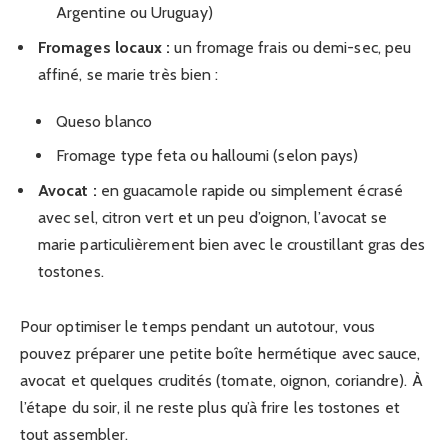
Argentine ou Uruguay)
Fromages locaux :
un fromage frais ou demi-sec, peu
affiné, se marie très bien :
Queso blanco
Fromage type feta ou halloumi (selon pays)
Avocat :
en guacamole rapide ou simplement écrasé
avec sel, citron vert et un peu d’oignon, l’avocat se
marie particulièrement bien avec le croustillant gras des
tostones.
Pour optimiser le temps pendant un autotour, vous
pouvez préparer une petite boîte hermétique avec sauce,
avocat et quelques crudités (tomate, oignon, coriandre). À
l’étape du soir, il ne reste plus qu’à frire les tostones et
tout assembler.