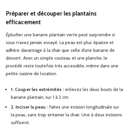
Préparer et découper les plantains
efficacement
Éplucher une banane plantain verte peut surprendre si
vous n’avez jamais essayé. La peau est plus épaisse et
adhère davantage à la chair que celle d’une banane de
dessert. Avec un simple couteau et une planche, le
procédé reste toutefois très accessible, même dans une
petite cuisine de location.
1. Couper les extrémités :
enlevez les deux bouts de la
banane plantain, sur 1 à 2 cm.
2. Inciser la peau :
faites une incision longitudinale sur
la peau, sans trop entamer la chair. Une à deux incisions
suffisent.