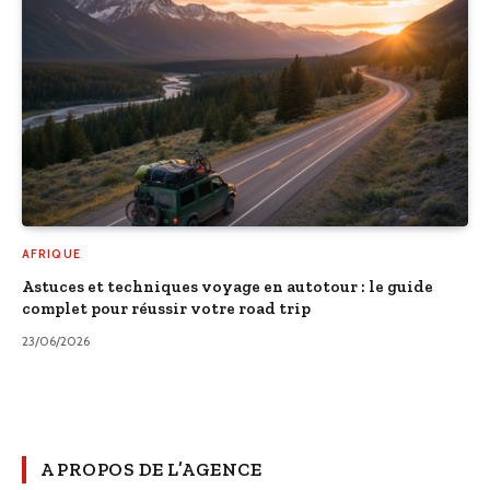
AFRIQUE
Astuces et techniques voyage en autotour : le guide
complet pour réussir votre road trip
23/06/2026
A PROPOS DE L’AGENCE