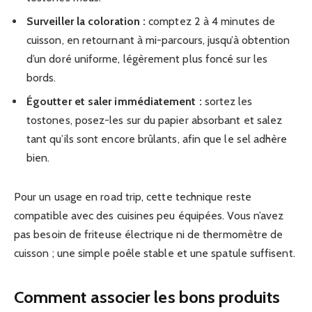
Surveiller la coloration :
comptez 2 à 4 minutes de
cuisson, en retournant à mi-parcours, jusqu’à obtention
d’un doré uniforme, légèrement plus foncé sur les
bords.
Égoutter et saler immédiatement :
sortez les
tostones, posez-les sur du papier absorbant et salez
tant qu’ils sont encore brûlants, afin que le sel adhère
bien.
Pour un usage en road trip, cette technique reste
compatible avec des cuisines peu équipées. Vous n’avez
pas besoin de friteuse électrique ni de thermomètre de
cuisson ; une simple poêle stable et une spatule suffisent.
Comment associer les bons produits