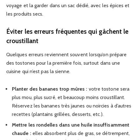
voyage et la garder dans un sac dédié, avec les épices et
les produits secs.
Éviter les erreurs fréquentes qui gâchent le
croustillant
Quelques erreurs reviennent souvent lorsqu’on prépare
des tostones pour la première fois, surtout dans une
cuisine qui n’est pas la sienne.
Planter des bananes trop mûres :
votre tostone sera
plus mou, plus sucré, et beaucoup moins croustillant.
Réservez les bananes très jaunes ou noircies à d’autres
recettes (plantains grillées, desserts, etc.).
Mettre les rondelles dans une huile insuffisamment
chaude :
elles absorbent plus de gras, se détrempent,