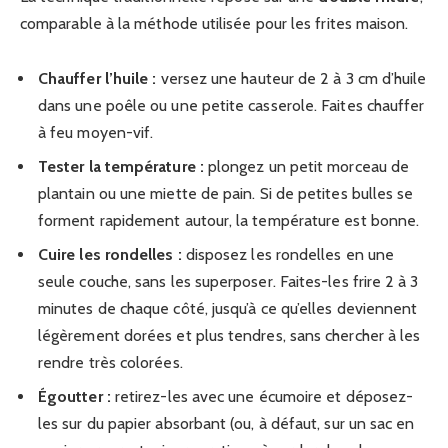
comparable à la méthode utilisée pour les frites maison.
Chauffer l’huile :
versez une hauteur de 2 à 3 cm d’huile
dans une poêle ou une petite casserole. Faites chauffer
à feu moyen-vif.
Tester la température :
plongez un petit morceau de
plantain ou une miette de pain. Si de petites bulles se
forment rapidement autour, la température est bonne.
Cuire les rondelles :
disposez les rondelles en une
seule couche, sans les superposer. Faites-les frire 2 à 3
minutes de chaque côté, jusqu’à ce qu’elles deviennent
légèrement dorées et plus tendres, sans chercher à les
rendre très colorées.
Égoutter :
retirez-les avec une écumoire et déposez-
les sur du papier absorbant (ou, à défaut, sur un sac en