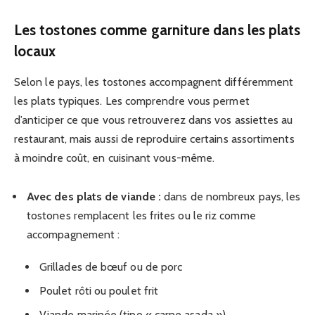
Les tostones comme garniture dans les plats
locaux
Selon le pays, les tostones accompagnent différemment
les plats typiques. Les comprendre vous permet
d’anticiper ce que vous retrouverez dans vos assiettes au
restaurant, mais aussi de reproduire certains assortiments
à moindre coût, en cuisinant vous-même.
Avec des plats de viande :
dans de nombreux pays, les
tostones remplacent les frites ou le riz comme
accompagnement :
Grillades de bœuf ou de porc
Poulet rôti ou poulet frit
Viande marinée (tipo « carne asada »)