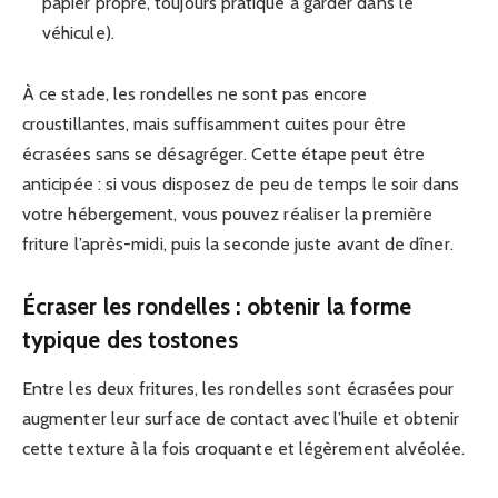
papier propre, toujours pratique à garder dans le
véhicule).
À ce stade, les rondelles ne sont pas encore
croustillantes, mais suffisamment cuites pour être
écrasées sans se désagréger. Cette étape peut être
anticipée : si vous disposez de peu de temps le soir dans
votre hébergement, vous pouvez réaliser la première
friture l’après-midi, puis la seconde juste avant de dîner.
Écraser les rondelles : obtenir la forme
typique des tostones
Entre les deux fritures, les rondelles sont écrasées pour
augmenter leur surface de contact avec l’huile et obtenir
cette texture à la fois croquante et légèrement alvéolée.