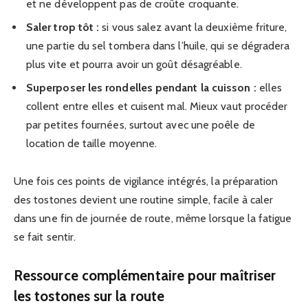
et ne développent pas de croûte croquante.
Saler trop tôt :
si vous salez avant la deuxième friture,
une partie du sel tombera dans l’huile, qui se dégradera
plus vite et pourra avoir un goût désagréable.
Superposer les rondelles pendant la cuisson :
elles
collent entre elles et cuisent mal. Mieux vaut procéder
par petites fournées, surtout avec une poêle de
location de taille moyenne.
Une fois ces points de vigilance intégrés, la préparation
des tostones devient une routine simple, facile à caler
dans une fin de journée de route, même lorsque la fatigue
se fait sentir.
Ressource complémentaire pour maîtriser
les tostones sur la route