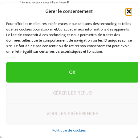
Votre message (facultatif)
Gérer le consentement
Pour offrir les meilleures expériences, nous utilisons des technologies telles
que les cookies pour stocker et/ou accéder aux informations des appareils.
Le fait de consentir à ces technologies nous permettra de traiter des
données telles que le comportement de navigation ou les ID uniques sur ce
site. Le fait de ne pas consentir ou de retirer son consentement peut avoir
un effet négatif sur certaines caractéristiques et fonctions.
OK
GÉRER LES REFUS
VOIR LES PRÉFÉRENCES
DERNIERS CIRCUITS EN AUTOTOUR
Politique de cookies