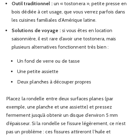
Outil traditionnel :
un « tostonera », petite presse en
bois dédiée à cet usage, que vous verrez parfois dans
les cuisines familiales d’Amérique latine.
Solutions de voyage :
si vous êtes en location
saisonnière, il est rare d’avoir une tostonera, mais
plusieurs alternatives fonctionnent très bien :
Un fond de verre ou de tasse
Une petite assiette
Deux planches à découper propres
Placez la rondelle entre deux surfaces planes (par
exemple, une planche et une assiette) et pressez
fermement jusqu’à obtenir un disque d’environ 5 mm
d’épaisseur. Si la rondelle se fissure légèrement, ce n’est
pas un problème : ces fissures attireront l’huile et