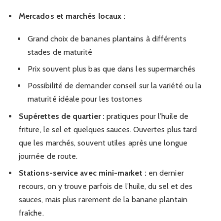
Mercados et marchés locaux :
Grand choix de bananes plantains à différents
stades de maturité
Prix souvent plus bas que dans les supermarchés
Possibilité de demander conseil sur la variété ou la
maturité idéale pour les tostones
Supérettes de quartier :
pratiques pour l’huile de
friture, le sel et quelques sauces. Ouvertes plus tard
que les marchés, souvent utiles après une longue
journée de route.
Stations-service avec mini-market :
en dernier
recours, on y trouve parfois de l’huile, du sel et des
sauces, mais plus rarement de la banane plantain
fraîche.