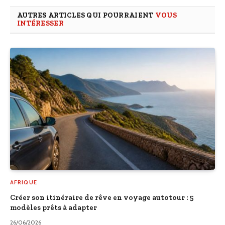
AUTRES ARTICLES QUI POURRAIENT
VOUS
INTÉRESSER
AFRIQUE
Créer son itinéraire de rêve en voyage autotour : 5
modèles prêts à adapter
26/06/2026