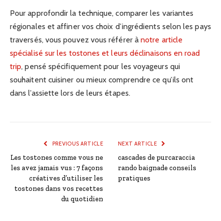
Pour approfondir la technique, comparer les variantes
régionales et affiner vos choix d’ingrédients selon les pays
traversés, vous pouvez vous référer à
notre article
spécialisé sur les tostones et leurs déclinaisons en road
trip
, pensé spécifiquement pour les voyageurs qui
souhaitent cuisiner ou mieux comprendre ce qu’ils ont
dans l’assiette lors de leurs étapes.
PREVIOUS ARTICLE
NEXT ARTICLE
Les tostones comme vous ne
cascades de purcaraccia
les avez jamais vus : 7 façons
rando baignade conseils
créatives d’utiliser les
pratiques
tostones dans vos recettes
du quotidien