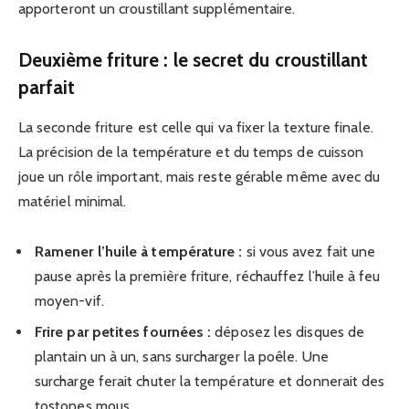
apporteront un croustillant supplémentaire.
Deuxième friture : le secret du croustillant
parfait
La seconde friture est celle qui va fixer la texture finale.
La précision de la température et du temps de cuisson
joue un rôle important, mais reste gérable même avec du
matériel minimal.
Ramener l’huile à température :
si vous avez fait une
pause après la première friture, réchauffez l’huile à feu
moyen-vif.
Frire par petites fournées :
déposez les disques de
plantain un à un, sans surcharger la poêle. Une
surcharge ferait chuter la température et donnerait des
tostones mous.