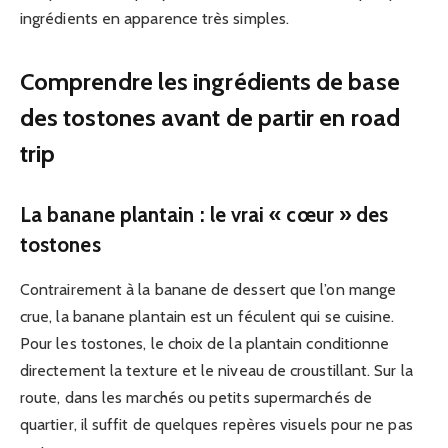
ingrédients en apparence très simples.
Comprendre les ingrédients de base
des tostones avant de partir en road
trip
La banane plantain : le vrai « cœur » des
tostones
Contrairement à la banane de dessert que l’on mange
crue, la banane plantain est un féculent qui se cuisine.
Pour les tostones, le choix de la plantain conditionne
directement la texture et le niveau de croustillant. Sur la
route, dans les marchés ou petits supermarchés de
quartier, il suffit de quelques repères visuels pour ne pas