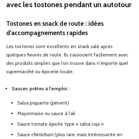
avec les tostones pendant un autotour
Tostones en snack de route : idées
d’accompagnements rapides
Les tostones sont excellents en snack salé après
quelques heures de route. Ils s’associent facilement avec
des produits simples que l’on trouve dans n’importe quel
supermarché ou épicerie locale.
Sauces prêtes à l’emploi :
Salsa piquante (piment)
Mayonnaise ou sauce à l’ail
Sauce tomate épicée type « salsa roja »
Sauce chimichurri (plus rare, mais intéressante en