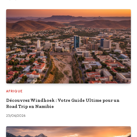
AFRIQUE
Découvrez Windhoek : Votre Guide Ultime pour un
Road Trip en Namibie
25/06/2026