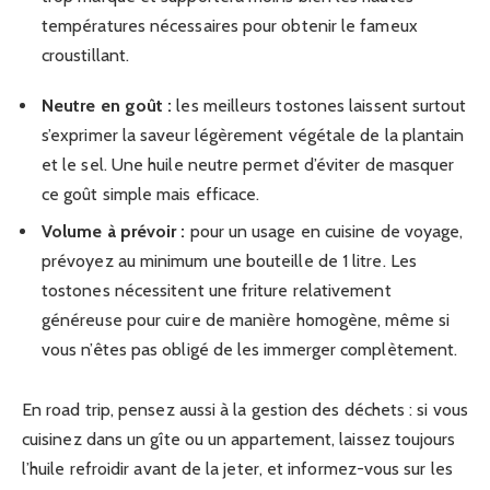
températures nécessaires pour obtenir le fameux
croustillant.
Neutre en goût :
les meilleurs tostones laissent surtout
s’exprimer la saveur légèrement végétale de la plantain
et le sel. Une huile neutre permet d’éviter de masquer
ce goût simple mais efficace.
Volume à prévoir :
pour un usage en cuisine de voyage,
prévoyez au minimum une bouteille de 1 litre. Les
tostones nécessitent une friture relativement
généreuse pour cuire de manière homogène, même si
vous n’êtes pas obligé de les immerger complètement.
En road trip, pensez aussi à la gestion des déchets : si vous
cuisinez dans un gîte ou un appartement, laissez toujours
l’huile refroidir avant de la jeter, et informez-vous sur les