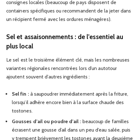
consignes locales (beaucoup de pays disposent de
containers spécifiques ou recommandent de la jeter dans
un récipient fermé avec les ordures ménagères).
Sel et assaisonnements : de l’essentiel au
plus local
Le sel est le troisième élément clé, mais les nombreuses
variantes régionales rencontrées lors d’un autotour
ajoutent souvent d’autres ingrédients :
Sel fin :
à saupoudrer immédiatement après la friture,
lorsqu’il adhère encore bien à la surface chaude des
tostones.
Gousses d’ail ou poudre d’ail :
beaucoup de familles
écrasent une gousse d’ail dans un peu d’eau salée, puis
y trempent brièvement les tostones avant la deuxième