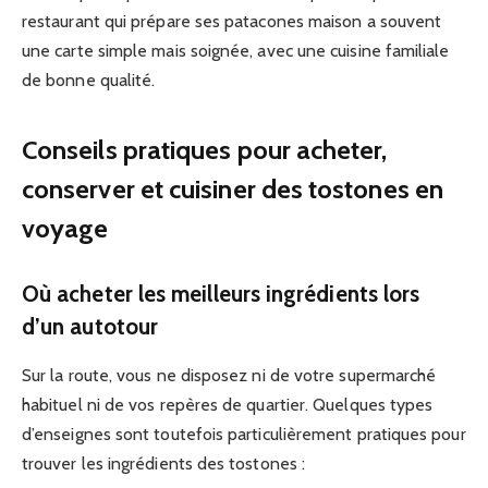
restaurant qui prépare ses patacones maison a souvent
une carte simple mais soignée, avec une cuisine familiale
de bonne qualité.
Conseils pratiques pour acheter,
conserver et cuisiner des tostones en
voyage
Où acheter les meilleurs ingrédients lors
d’un autotour
Sur la route, vous ne disposez ni de votre supermarché
habituel ni de vos repères de quartier. Quelques types
d’enseignes sont toutefois particulièrement pratiques pour
trouver les ingrédients des tostones :