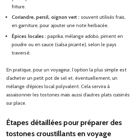
friture.
Coriandre, persil, oignon vert :
souvent utilisés frais,
en garniture, pour ajouter une note herbacée.
Épices locales :
paprika, mélange adobo, piment en
poudre ou en sauce (salsa picante), selon le pays
traversé.
En pratique, pour un voyageur, l’option la plus simple est
d’acheter un petit pot de sel et, éventuellement, un
mélange d’épices local polyvalent. Cela servira à
assaisonner les tostones mais aussi d’autres plats cuisinés
sur place.
Étapes détaillées pour préparer des
tostones croustillants en voyage