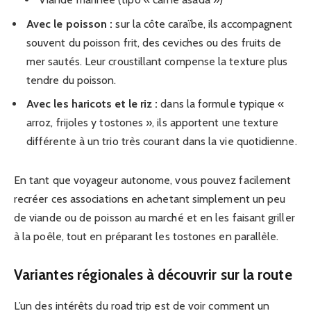
Avec le poisson :
sur la côte caraïbe, ils accompagnent
souvent du poisson frit, des ceviches ou des fruits de
mer sautés. Leur croustillant compense la texture plus
tendre du poisson.
Avec les haricots et le riz :
dans la formule typique «
arroz, frijoles y tostones », ils apportent une texture
différente à un trio très courant dans la vie quotidienne.
En tant que voyageur autonome, vous pouvez facilement
recréer ces associations en achetant simplement un peu
de viande ou de poisson au marché et en les faisant griller
à la poêle, tout en préparant les tostones en parallèle.
Variantes régionales à découvrir sur la route
L’un des intérêts du road trip est de voir comment un