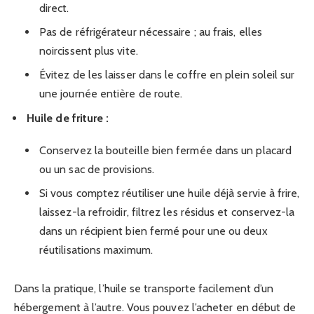
direct.
Pas de réfrigérateur nécessaire ; au frais, elles
noircissent plus vite.
Évitez de les laisser dans le coffre en plein soleil sur
une journée entière de route.
Huile de friture :
Conservez la bouteille bien fermée dans un placard
ou un sac de provisions.
Si vous comptez réutiliser une huile déjà servie à frire,
laissez-la refroidir, filtrez les résidus et conservez-la
dans un récipient bien fermé pour une ou deux
réutilisations maximum.
Dans la pratique, l’huile se transporte facilement d’un
hébergement à l’autre. Vous pouvez l’acheter en début de