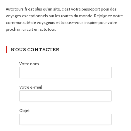
Autotours.fr est plus qu'un site, c'est votre passeport pour des
voyages exceptionnels sur les routes du monde. Rejoignez notre
communauté de voyageurs et laissez-vous inspirer pour votre
prochain circuit en autotour.
NOUS CONTACTER
Votre nom
Votre e-mail
Objet