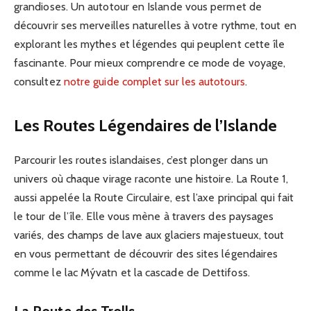
grandioses. Un autotour en Islande vous permet de
découvrir ses merveilles naturelles à votre rythme, tout en
explorant les mythes et légendes qui peuplent cette île
fascinante. Pour mieux comprendre ce mode de voyage,
consultez
notre guide complet sur les autotours
.
Les Routes Légendaires de l’Islande
Parcourir les routes islandaises, c’est plonger dans un
univers où chaque virage raconte une histoire. La Route 1,
aussi appelée la Route Circulaire, est l’axe principal qui fait
le tour de l’île. Elle vous mène à travers des paysages
variés, des champs de lave aux glaciers majestueux, tout
en vous permettant de découvrir des sites légendaires
comme le lac Mývatn et la cascade de Dettifoss.