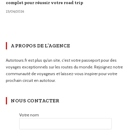
complet pour réussir votre road trip
23/06/2026
A PROPOS DE L’AGENCE
Autotours.fr est plus qu'un site, c'est votre passeport pour des
voyages exceptionnels sur les routes du monde. Rejoignez notre
communauté de voyageurs et laissez-vous inspirer pour votre
prochain circuit en autotour.
NOUS CONTACTER
Votre nom