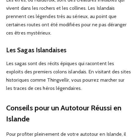
vivent dans les rochers et les collines. Les Islandais
prennent ces légendes très au sérieux, au point que
certaines routes ont été modifiées pour ne pas déranger
ces êtres mystérieux.
Les Sagas Islandaises
Les sagas sont des récits épiques qui racontent les
exploits des premiers colons islandais. En visitant des sites
historiques comme Thingvellir, vous pourrez marcher sur
les traces de ces héros légendaires.
Conseils pour un Autotour Réussi en
Islande
Pour profiter pleinement de votre autotour en Islande, il