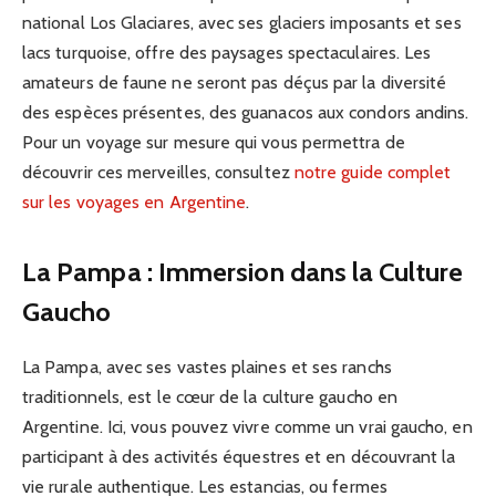
national Los Glaciares, avec ses glaciers imposants et ses
lacs turquoise, offre des paysages spectaculaires. Les
amateurs de faune ne seront pas déçus par la diversité
des espèces présentes, des guanacos aux condors andins.
Pour un voyage sur mesure qui vous permettra de
découvrir ces merveilles, consultez
notre guide complet
sur les voyages en Argentine
.
La Pampa : Immersion dans la Culture
Gaucho
La Pampa, avec ses vastes plaines et ses ranchs
traditionnels, est le cœur de la culture gaucho en
Argentine. Ici, vous pouvez vivre comme un vrai gaucho, en
participant à des activités équestres et en découvrant la
vie rurale authentique. Les estancias, ou fermes