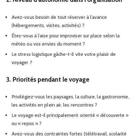
Avez-vous besoin de tout réserver à l’avance
(hébergements, visites, activités) ?
Êtes-vous à l’aise pour improviser sur place selon la
météo ou vos envies du moment ?
Le stress logistique gâche-t-il vite votre plaisir de
voyager ?
3. Priorités pendant le voyage
Privilégiez-vous les paysages, la culture, la gastronomie,
les activités en plein air, les rencontres ?
Le voyage est-il principalement orienté « découverte »
ou « repos » ?
Avez-vous des contraintes fortes (télétravail, scolarité