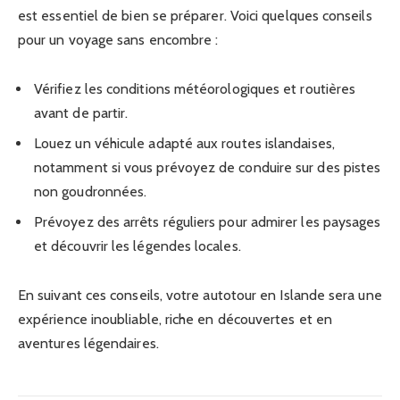
est essentiel de bien se préparer. Voici quelques conseils
pour un voyage sans encombre :
Vérifiez les conditions météorologiques et routières
avant de partir.
Louez un véhicule adapté aux routes islandaises,
notamment si vous prévoyez de conduire sur des pistes
non goudronnées.
Prévoyez des arrêts réguliers pour admirer les paysages
et découvrir les légendes locales.
En suivant ces conseils, votre autotour en Islande sera une
expérience inoubliable, riche en découvertes et en
aventures légendaires.