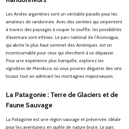
Les Andes argentines sont un véritable paradis pour les
amateurs de randonnée. Avec des sentiers qui serpentent
à travers des paysages à couper le souffle, les possibilités
d’aventure sont infinies. Le parc national de l’Aconcagua,
qui abrite le plus haut sommet des Amériques, est un
incontournable pour ceux qui cherchent à se dépasser.
Pour une expérience plus tranquille, explorez les
vignobles de Mendoza, où vous pourrez déguster des vins
locaux tout en admirant les montagnes majestueuses.
La Patagonie : Terre de Glaciers et de
Faune Sauvage
La Patagonie est une région sauvage et préservée, idéale
pour les aventuriers en quête de nature brute. Le parc