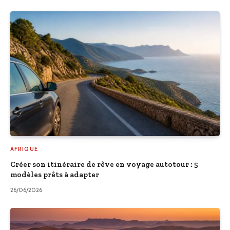
AFRIQUE
Créer son itinéraire de rêve en voyage autotour : 5
modèles prêts à adapter
26/06/2026