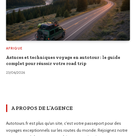
AFRIQUE
Astuces et techniques voyage en autotour : le guide
complet pour réussir votre road trip
23/06/2026
A PROPOS DE L’AGENCE
Autotours.fr est plus qu'un site, c'est votre passeport pour des
voyages exceptionnels sur les routes du monde. Rejoignez notre