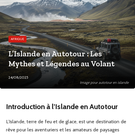
AFRIQUE
L’Islande en Autotour : Les
Mythes et Légendes au Volant
24/08/2025
Image pour autotour en islande
Introduction à l’Islande en Autotour
L’Islande, terre de feu et de glace, est une destination de
rêve pour les aventuriers et les amateurs de paysages