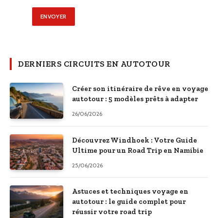
DERNIERS CIRCUITS EN AUTOTOUR
Créer son itinéraire de rêve en voyage
autotour : 5 modèles prêts à adapter
26/06/2026
Découvrez Windhoek : Votre Guide
Ultime pour un Road Trip en Namibie
25/06/2026
Astuces et techniques voyage en
autotour : le guide complet pour
réussir votre road trip