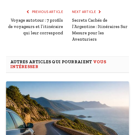
PREVIOUS ARTICLE
NEXT ARTICLE
Voyage autotour : 7 profils
Secrets Cachés de
de voyageurs et l’itinéraire
l’Argentine : Itinéraires Sur
qui leur correspond
Mesure pour les
Aventuriers
AUTRES ARTICLES QUI POURRAIENT
VOUS
INTÉRESSER