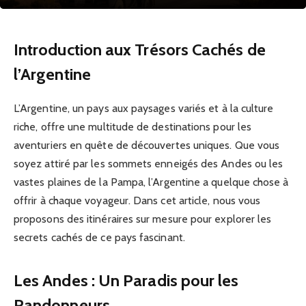
Introduction aux Trésors Cachés de
l’Argentine
L’Argentine, un pays aux paysages variés et à la culture
riche, offre une multitude de destinations pour les
aventuriers en quête de découvertes uniques. Que vous
soyez attiré par les sommets enneigés des Andes ou les
vastes plaines de la Pampa, l’Argentine a quelque chose à
offrir à chaque voyageur. Dans cet article, nous vous
proposons des itinéraires sur mesure pour explorer les
secrets cachés de ce pays fascinant.
Les Andes : Un Paradis pour les
Randonneurs