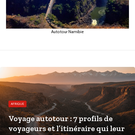
Autotour Namibie
AFRIQUE
Voyage autotour : 7 profils de
voyageurs et l’itinéraire qui leur