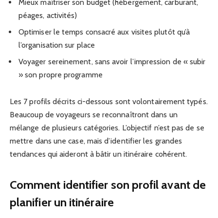
Mieux maîtriser son budget (hébergement, carburant,
péages, activités)
Optimiser le temps consacré aux visites plutôt qu’à
l’organisation sur place
Voyager sereinement, sans avoir l’impression de « subir
» son propre programme
Les 7 profils décrits ci-dessous sont volontairement typés.
Beaucoup de voyageurs se reconnaîtront dans un
mélange de plusieurs catégories. L’objectif n’est pas de se
mettre dans une case, mais d’identifier les grandes
tendances qui aideront à bâtir un itinéraire cohérent.
Comment identifier son profil avant de
planifier un itinéraire