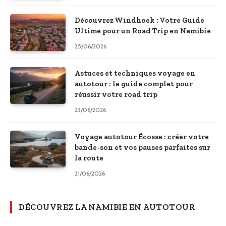
Découvrez Windhoek : Votre Guide
Ultime pour un Road Trip en Namibie
25/06/2026
Astuces et techniques voyage en
autotour : le guide complet pour
réussir votre road trip
23/06/2026
Voyage autotour Écosse : créer votre
bande-son et vos pauses parfaites sur
la route
21/06/2026
DÉCOUVREZ LA NAMIBIE EN AUTOTOUR