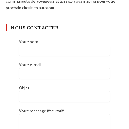
communauté de voyageurs et laissez-vous inspirer pour votre
prochain circuit en autotour.
NOUS CONTACTER
Votre nom
Votre e-mail
Objet
Votre message (facultatif)