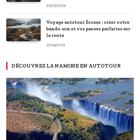
23/06/2026
Voyage autotour Écosse : créer votre
bande-son et vos pauses parfaites sur
la route
21/06/2026
DÉCOUVREZ LA NAMIBIE EN AUTOTOUR