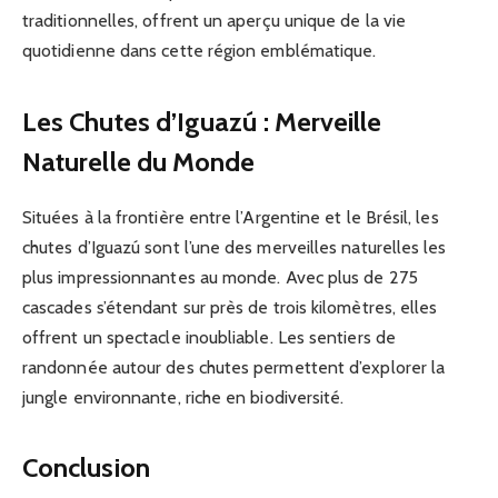
traditionnelles, offrent un aperçu unique de la vie
quotidienne dans cette région emblématique.
Les Chutes d’Iguazú : Merveille
Naturelle du Monde
Situées à la frontière entre l’Argentine et le Brésil, les
chutes d’Iguazú sont l’une des merveilles naturelles les
plus impressionnantes au monde. Avec plus de 275
cascades s’étendant sur près de trois kilomètres, elles
offrent un spectacle inoubliable. Les sentiers de
randonnée autour des chutes permettent d’explorer la
jungle environnante, riche en biodiversité.
Conclusion