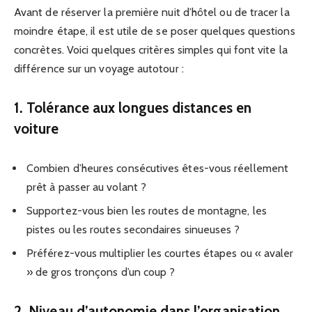
Avant de réserver la première nuit d’hôtel ou de tracer la
moindre étape, il est utile de se poser quelques questions
concrètes. Voici quelques critères simples qui font vite la
différence sur un voyage autotour :
1. Tolérance aux longues distances en
voiture
Combien d’heures consécutives êtes-vous réellement
prêt à passer au volant ?
Supportez-vous bien les routes de montagne, les
pistes ou les routes secondaires sinueuses ?
Préférez-vous multiplier les courtes étapes ou « avaler
» de gros tronçons d’un coup ?
2. Niveau d’autonomie dans l’organisation