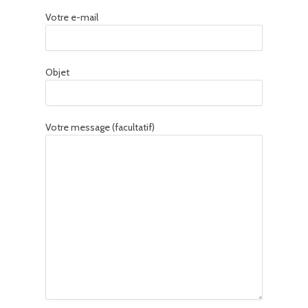
Votre e-mail
Objet
Votre message (facultatif)