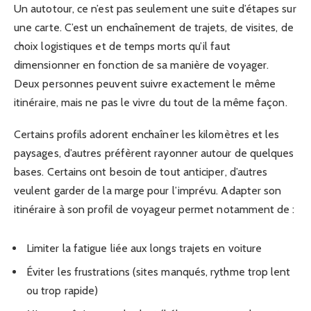
Un autotour, ce n’est pas seulement une suite d’étapes sur
une carte. C’est un enchaînement de trajets, de visites, de
choix logistiques et de temps morts qu’il faut
dimensionner en fonction de sa manière de voyager.
Deux personnes peuvent suivre exactement le même
itinéraire, mais ne pas le vivre du tout de la même façon.
Certains profils adorent enchaîner les kilomètres et les
paysages, d’autres préfèrent rayonner autour de quelques
bases. Certains ont besoin de tout anticiper, d’autres
veulent garder de la marge pour l’imprévu. Adapter son
itinéraire à son profil de voyageur permet notamment de :
Limiter la fatigue liée aux longs trajets en voiture
Éviter les frustrations (sites manqués, rythme trop lent
ou trop rapide)