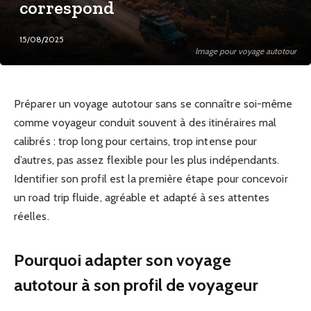
correspond
15/08/2025
Image pour voyage autotour
Préparer un voyage autotour sans se connaître soi-même
comme voyageur conduit souvent à des itinéraires mal
calibrés : trop long pour certains, trop intense pour
d’autres, pas assez flexible pour les plus indépendants.
Identifier son profil est la première étape pour concevoir
un road trip fluide, agréable et adapté à ses attentes
réelles.
Pourquoi adapter son voyage
autotour à son profil de voyageur