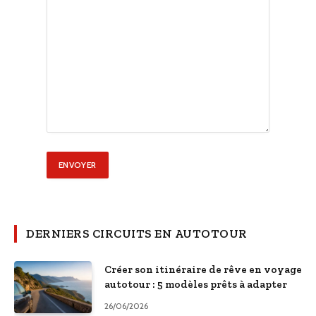
DERNIERS CIRCUITS EN AUTOTOUR
Créer son itinéraire de rêve en voyage
autotour : 5 modèles prêts à adapter
26/06/2026