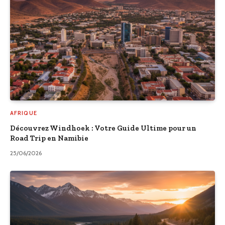
AFRIQUE
Découvrez Windhoek : Votre Guide Ultime pour un
Road Trip en Namibie
25/06/2026