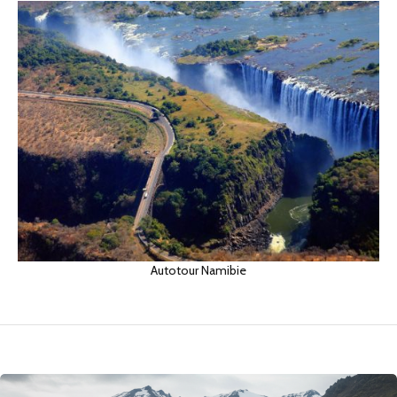
Autotour Namibie