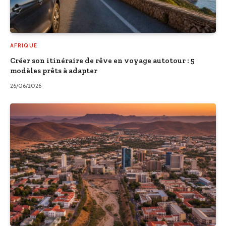
AFRIQUE
Créer son itinéraire de rêve en voyage autotour : 5
modèles prêts à adapter
26/06/2026