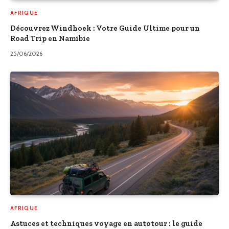
AFRIQUE
Découvrez Windhoek : Votre Guide Ultime pour un
Road Trip en Namibie
25/06/2026
AFRIQUE
Astuces et techniques voyage en autotour : le guide