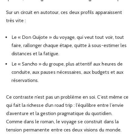
Sur un circuit en autotour, ces deux profils apparaissent
très vite :
Le « Don Quijote » du voyage, qui veut tout voir, tout
faire, rallonger chaque étape, quitte à sous-estimer les
distances et la fatigue.
Le « Sancho » du groupe, plus attentif aux heures de
conduite, aux pauses nécessaires, aux budgets et aux
réservations.
Ce contraste n’est pas un problème en soi. C’est même ce
qui fait la richesse d’un road trip : l’équilibre entre l’envie
d’aventure et la gestion pragmatique du quotidien.
Comme dans le roman, le voyage se construit dans la
tension permanente entre ces deux visions du monde.