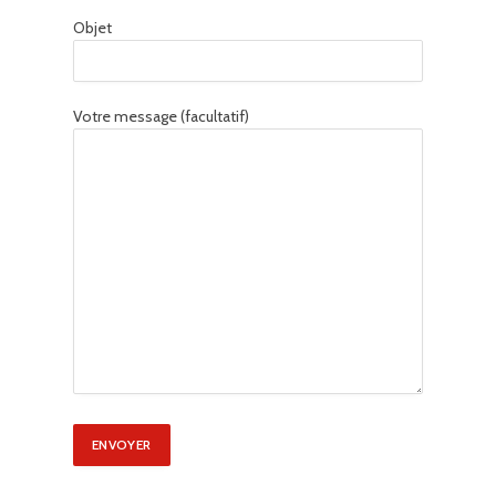
Objet
Votre message (facultatif)