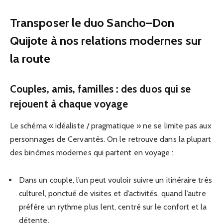
Transposer le duo Sancho–Don
Quijote à nos relations modernes sur
la route
Couples, amis, familles : des duos qui se
rejouent à chaque voyage
Le schéma « idéaliste / pragmatique » ne se limite pas aux
personnages de Cervantès. On le retrouve dans la plupart
des binômes modernes qui partent en voyage :
Dans un couple, l’un peut vouloir suivre un itinéraire très
culturel, ponctué de visites et d’activités, quand l’autre
préfère un rythme plus lent, centré sur le confort et la
détente.