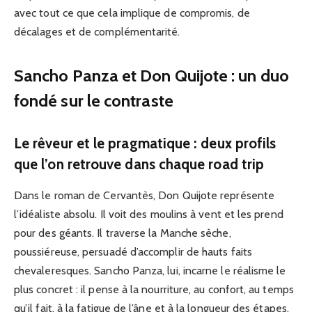
avec tout ce que cela implique de compromis, de
décalages et de complémentarité.
Sancho Panza et Don Quijote : un duo
fondé sur le contraste
Le rêveur et le pragmatique : deux profils
que l’on retrouve dans chaque road trip
Dans le roman de Cervantès, Don Quijote représente
l’idéaliste absolu. Il voit des moulins à vent et les prend
pour des géants. Il traverse la Manche sèche,
poussiéreuse, persuadé d’accomplir de hauts faits
chevaleresques. Sancho Panza, lui, incarne le réalisme le
plus concret : il pense à la nourriture, au confort, au temps
qu’il fait, à la fatigue de l’âne et à la longueur des étapes.