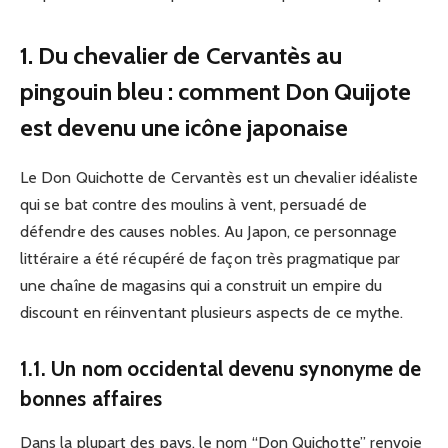
1. Du chevalier de Cervantès au
pingouin bleu : comment Don Quijote
est devenu une icône japonaise
Le Don Quichotte de Cervantès est un chevalier idéaliste
qui se bat contre des moulins à vent, persuadé de
défendre des causes nobles. Au Japon, ce personnage
littéraire a été récupéré de façon très pragmatique par
une chaîne de magasins qui a construit un empire du
discount en réinventant plusieurs aspects de ce mythe.
1.1. Un nom occidental devenu synonyme de
bonnes affaires
Dans la plupart des pays, le nom “Don Quichotte” renvoie