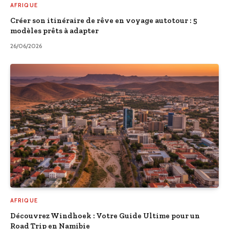
AFRIQUE
Créer son itinéraire de rêve en voyage autotour : 5
modèles prêts à adapter
26/06/2026
AFRIQUE
Découvrez Windhoek : Votre Guide Ultime pour un
Road Trip en Namibie