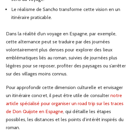
Le réalisme de Sancho transforme cette vision en un
itinéraire praticable.
Dans la réalité d’un voyage en Espagne, par exemple,
cette alternance peut se traduire par des journées
volontairement plus denses pour explorer des lieux
emblématiques liés au roman, suivies de journées plus
légères pour se reposer, profiter des paysages ou s’arrêter
sur des villages moins connus.
Pour approfondir cette dimension culturelle et envisager
un itinéraire concret, il peut être utile de consulter
notre
article spécialisé pour organiser un road trip sur les traces
de Don Quijote en Espagne
, qui détaille les étapes
possibles, les distances et les points d’intérêt inspirés du
roman.