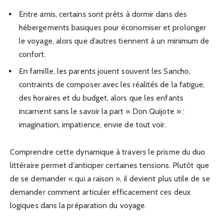
Entre amis, certains sont prêts à dormir dans des
hébergements basiques pour économiser et prolonger
le voyage, alors que d’autres tiennent à un minimum de
confort.
En famille, les parents jouent souvent les Sancho,
contraints de composer avec les réalités de la fatigue,
des horaires et du budget, alors que les enfants
incarnent sans le savoir la part « Don Quijote » :
imagination, impatience, envie de tout voir.
Comprendre cette dynamique à travers le prisme du duo
littéraire permet d’anticiper certaines tensions. Plutôt que
de se demander « qui a raison », il devient plus utile de se
demander comment articuler efficacement ces deux
logiques dans la préparation du voyage.