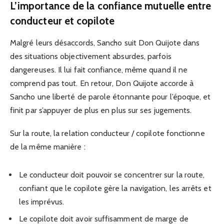
L’importance de la confiance mutuelle entre
conducteur et copilote
Malgré leurs désaccords, Sancho suit Don Quijote dans
des situations objectivement absurdes, parfois
dangereuses. Il lui fait confiance, même quand il ne
comprend pas tout. En retour, Don Quijote accorde à
Sancho une liberté de parole étonnante pour l’époque, et
finit par s’appuyer de plus en plus sur ses jugements.
Sur la route, la relation conducteur / copilote fonctionne
de la même manière :
Le conducteur doit pouvoir se concentrer sur la route,
confiant que le copilote gère la navigation, les arrêts et
les imprévus.
Le copilote doit avoir suffisamment de marge de