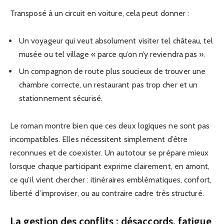
Transposé à un circuit en voiture, cela peut donner :
Un voyageur qui veut absolument visiter tel château, tel
musée ou tel village « parce qu’on n’y reviendra pas ».
Un compagnon de route plus soucieux de trouver une
chambre correcte, un restaurant pas trop cher et un
stationnement sécurisé.
Le roman montre bien que ces deux logiques ne sont pas
incompatibles. Elles nécessitent simplement d’être
reconnues et de coexister. Un autotour se prépare mieux
lorsque chaque participant exprime clairement, en amont,
ce qu’il vient chercher : itinéraires emblématiques, confort,
liberté d’improviser, ou au contraire cadre très structuré.
La gestion des conflits : désaccords, fatigue