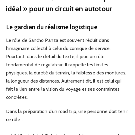
idéal » pour un circuit en autotour
Le gardien du réalisme logistique
Le rôle de Sancho Panza est souvent réduit dans
l’imaginaire collectif à celui du comique de service.
Pourtant, dans le détail du texte, il joue un rôle
fondamental de régulateur. Il rappelle les limites
physiques, la dureté du terrain, la faiblesse des montures,
la longueur des distances. Autrement dit, il est celui qui
fait le lien entre la vision du voyage et ses contraintes
concrètes.
Dans la préparation d’un road trip, une personne doit tenir
ce rôle :