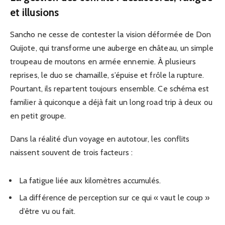
et illusions
Sancho ne cesse de contester la vision déformée de Don
Quijote, qui transforme une auberge en château, un simple
troupeau de moutons en armée ennemie. À plusieurs
reprises, le duo se chamaille, s’épuise et frôle la rupture.
Pourtant, ils repartent toujours ensemble. Ce schéma est
familier à quiconque a déjà fait un long road trip à deux ou
en petit groupe.
Dans la réalité d’un voyage en autotour, les conflits
naissent souvent de trois facteurs :
La fatigue liée aux kilomètres accumulés.
La différence de perception sur ce qui « vaut le coup »
d’être vu ou fait.