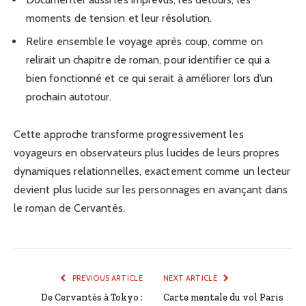
moments de tension et leur résolution.
Relire ensemble le voyage après coup, comme on
relirait un chapitre de roman, pour identifier ce qui a
bien fonctionné et ce qui serait à améliorer lors d’un
prochain autotour.
Cette approche transforme progressivement les
voyageurs en observateurs plus lucides de leurs propres
dynamiques relationnelles, exactement comme un lecteur
devient plus lucide sur les personnages en avançant dans
le roman de Cervantès.
PREVIOUS ARTICLE
NEXT ARTICLE
De Cervantès à Tokyo :
Carte mentale du vol Paris