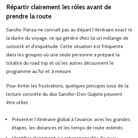
Répartir clairement les rôles avant de
prendre la route
Sancho Panza ne connaît pas au départ l’itinéraire exact ni
la durée du voyage, ce qui génère chez lui un mélange de
curiosité et d’inquiétude. Cette situation est fréquente
dans les groupes où une seule personne a préparé la
totalité du road trip et où les autres découvrent le
programme au fur et à mesure.
Pour éviter les frustrations, quelques principes issus de la
lecture concrète du duo Sancho–Don Quijote peuvent
être utiles :
Présenter l’itinéraire global à l’avance, avec les grandes
étapes, les distances et les temps de route estimés.