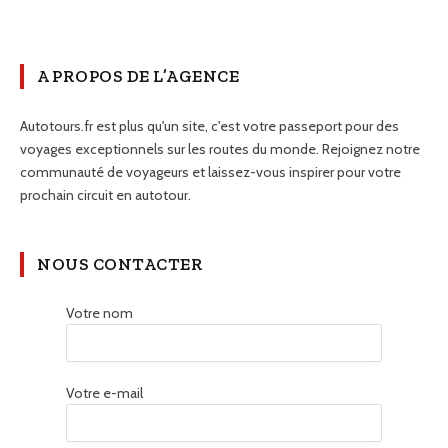
A PROPOS DE L’AGENCE
Autotours.fr est plus qu'un site, c'est votre passeport pour des
voyages exceptionnels sur les routes du monde. Rejoignez notre
communauté de voyageurs et laissez-vous inspirer pour votre
prochain circuit en autotour.
NOUS CONTACTER
Votre nom
Votre e-mail