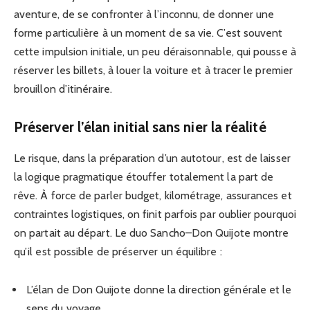
aventure, de se confronter à l’inconnu, de donner une
forme particulière à un moment de sa vie. C’est souvent
cette impulsion initiale, un peu déraisonnable, qui pousse à
réserver les billets, à louer la voiture et à tracer le premier
brouillon d’itinéraire.
Préserver l’élan initial sans nier la réalité
Le risque, dans la préparation d’un autotour, est de laisser
la logique pragmatique étouffer totalement la part de
rêve. À force de parler budget, kilométrage, assurances et
contraintes logistiques, on finit parfois par oublier pourquoi
on partait au départ. Le duo Sancho–Don Quijote montre
qu’il est possible de préserver un équilibre :
L’élan de Don Quijote donne la direction générale et le
sens du voyage.