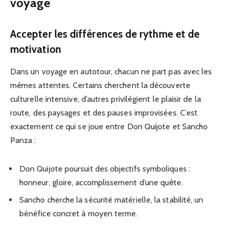
voyage
Accepter les différences de rythme et de
motivation
Dans un voyage en autotour, chacun ne part pas avec les
mêmes attentes. Certains cherchent la découverte
culturelle intensive, d’autres privilégient le plaisir de la
route, des paysages et des pauses improvisées. C’est
exactement ce qui se joue entre Don Quijote et Sancho
Panza :
Don Quijote poursuit des objectifs symboliques :
honneur, gloire, accomplissement d’une quête.
Sancho cherche la sécurité matérielle, la stabilité, un
bénéfice concret à moyen terme.