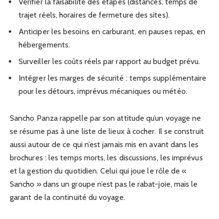
Vérifier la faisabilité des étapes (distances, temps de
trajet réels, horaires de fermeture des sites).
Anticiper les besoins en carburant, en pauses repas, en
hébergements.
Surveiller les coûts réels par rapport au budget prévu.
Intégrer les marges de sécurité : temps supplémentaire
pour les détours, imprévus mécaniques ou météo.
Sancho Panza rappelle par son attitude qu’un voyage ne
se résume pas à une liste de lieux à cocher. Il se construit
aussi autour de ce qui n’est jamais mis en avant dans les
brochures : les temps morts, les discussions, les imprévus
et la gestion du quotidien. Celui qui joue le rôle de «
Sancho » dans un groupe n’est pas le rabat-joie, mais le
garant de la continuité du voyage.