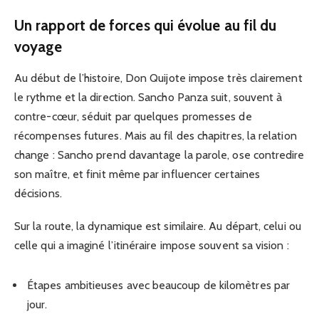
Un rapport de forces qui évolue au fil du
voyage
Au début de l’histoire, Don Quijote impose très clairement
le rythme et la direction. Sancho Panza suit, souvent à
contre-cœur, séduit par quelques promesses de
récompenses futures. Mais au fil des chapitres, la relation
change : Sancho prend davantage la parole, ose contredire
son maître, et finit même par influencer certaines
décisions.
Sur la route, la dynamique est similaire. Au départ, celui ou
celle qui a imaginé l’itinéraire impose souvent sa vision :
Étapes ambitieuses avec beaucoup de kilomètres par
jour.