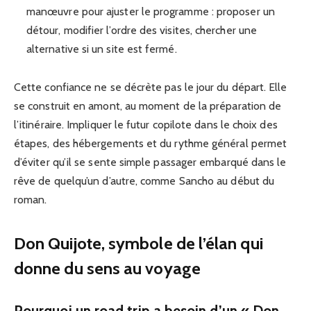
manœuvre pour ajuster le programme : proposer un
détour, modifier l’ordre des visites, chercher une
alternative si un site est fermé.
Cette confiance ne se décrète pas le jour du départ. Elle
se construit en amont, au moment de la préparation de
l’itinéraire. Impliquer le futur copilote dans le choix des
étapes, des hébergements et du rythme général permet
d’éviter qu’il se sente simple passager embarqué dans le
rêve de quelqu’un d’autre, comme Sancho au début du
roman.
Don Quijote, symbole de l’élan qui
donne du sens au voyage
Pourquoi un road trip a besoin d’un « Don