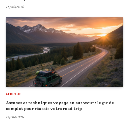
25/06/2026
AFRIQUE
Astuces et techniques voyage en autotour : le guide
complet pour réussir votre road trip
23/06/2026