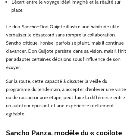
L’écart entre le voyage idéal imaginé et la réalité sur
place.
Le duo Sancho–Don Quijote illustre une habitude utile :
verbaliser le désaccord sans rompre la collaboration.
Sancho critique, ironise, parfois se plaint, mais il continue
d’avancer. Don Quijote persiste dans sa vision, mais il finit
par adapter certaines décisions sous l’influence de son
écuyer.
Sur la route, cette capacité à discuter la veille du
programme du lendemain, à accepter d’enlever une visite
ou de raccourcir une étape, peut faire la différence entre
un autotour épuisant et une expérience réellement
agréable.
Sancho Panza, modèle du « copilote