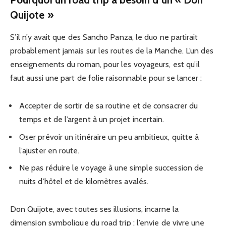
Quijote »
S’il n’y avait que des Sancho Panza, le duo ne partirait
probablement jamais sur les routes de la Manche. L’un des
enseignements du roman, pour les voyageurs, est qu’il
faut aussi une part de folie raisonnable pour se lancer :
Accepter de sortir de sa routine et de consacrer du
temps et de l’argent à un projet incertain.
Oser prévoir un itinéraire un peu ambitieux, quitte à
l’ajuster en route.
Ne pas réduire le voyage à une simple succession de
nuits d’hôtel et de kilomètres avalés.
Don Quijote, avec toutes ses illusions, incarne la
dimension symbolique du road trip : l’envie de vivre une