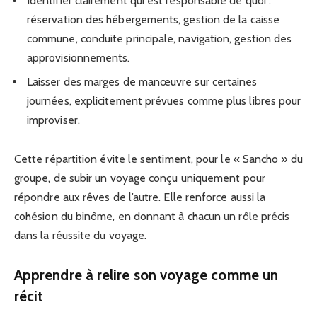
Identifier clairement qui est responsable de quoi :
réservation des hébergements, gestion de la caisse
commune, conduite principale, navigation, gestion des
approvisionnements.
Laisser des marges de manœuvre sur certaines
journées, explicitement prévues comme plus libres pour
improviser.
Cette répartition évite le sentiment, pour le « Sancho » du
groupe, de subir un voyage conçu uniquement pour
répondre aux rêves de l’autre. Elle renforce aussi la
cohésion du binôme, en donnant à chacun un rôle précis
dans la réussite du voyage.
Apprendre à relire son voyage comme un
récit