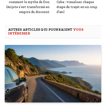
comment le mythe de Don
Cuba : visualiser chaque
Quijote s’est transformé en
étape du trajet en un coup
empire du discount
d’œil
AUTRES ARTICLES QUI POURRAIENT
VOUS
INTÉRESSER