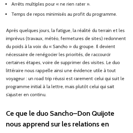
Arrêts multiples pour « ne rien rater ».
Temps de repos minimisés au profit du programme.
Après quelques jours, la fatigue, la réalité du terrain et les
imprévus (travaux, météo, fermetures de sites) redonnent
du poids à la voix du « Sancho » du groupe. Il devient
nécessaire de renégocier les priorités, de raccourcir
certaines étapes, voire de supprimer des visites. Le duo
littéraire nous rappelle ainsi une évidence utile à tout
voyageur : un road trip réussi est rarement celui qui suit le
programme initial à la lettre, mais plutôt celui qui sait
s’ajuster en continu.
Ce que le duo Sancho–Don Quijote
nous apprend sur les relations en