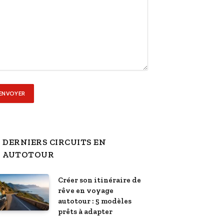
DERNIERS CIRCUITS EN
AUTOTOUR
Créer son itinéraire de
rêve en voyage
autotour : 5 modèles
prêts à adapter