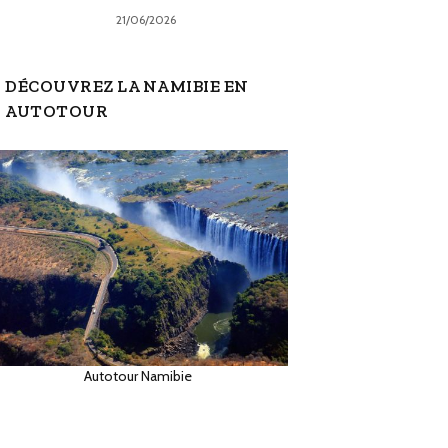
21/06/2026
DÉCOUVREZ LA NAMIBIE EN
AUTOTOUR
Autotour Namibie